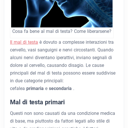
Cosa fa bene al mal di testa? Come liberarsene?
Il mal di testa
è dovuto a complesse interazioni tra
cervello, vasi sanguigni e nervi circostanti. Quando
alcuni nervi diventano iperattivi, inviano segnali di
dolore al cervello, causando disagio. Le cause
principali del mal di testa possono essere suddivise
in due categorie principali:
cefalea
primaria
e
secondaria
.
Mal di testa primari
Questi non sono causati da una condizione medica
di base, ma piuttosto da fattori legati allo stile di