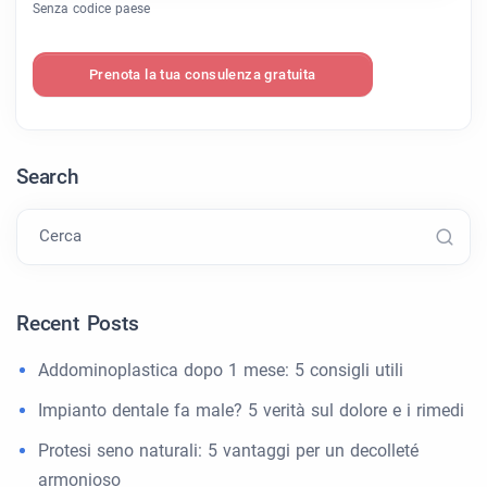
Senza codice paese
Prenota la tua consulenza gratuita
Search
Cerca
Recent Posts
Addominoplastica dopo 1 mese: 5 consigli utili
Impianto dentale fa male? 5 verità sul dolore e i rimedi
Protesi seno naturali: 5 vantaggi per un decolleté
armonioso