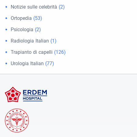
Notizie sulle celebrità
(2)
Ortopedia
(53)
Psicologia
(2)
Radiologia Italian
(1)
Trapianto di capelli
(126)
Urologia Italian
(77)