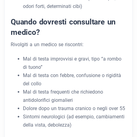
odori forti, determinati cibi)
Quando dovresti consultare un
medico?
Rivolgiti a un medico se riscontri:
Mal di testa improvvisi e gravi, tipo “a rombo
di tuono”
Mal di testa con febbre, confusione o rigidità
del collo
Mal di testa frequenti che richiedono
antidolorifici giornalieri
Dolore dopo un trauma cranico o negli over 55
Sintomi neurologici (ad esempio, cambiamenti
della vista, debolezza)