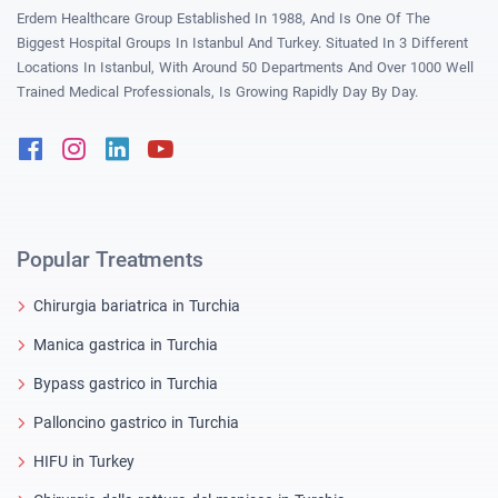
Erdem Healthcare Group Established In 1988, And Is One Of The
Biggest Hospital Groups In Istanbul And Turkey. Situated In 3 Different
Locations In Istanbul, With Around 50 Departments And Over 1000 Well
Trained Medical Professionals, Is Growing Rapidly Day By Day.
Facebook
Instagram
Linkedin
Youtube
Popular Treatments
Chirurgia bariatrica in Turchia
Manica gastrica in Turchia
Bypass gastrico in Turchia
Palloncino gastrico in Turchia
HIFU in Turkey