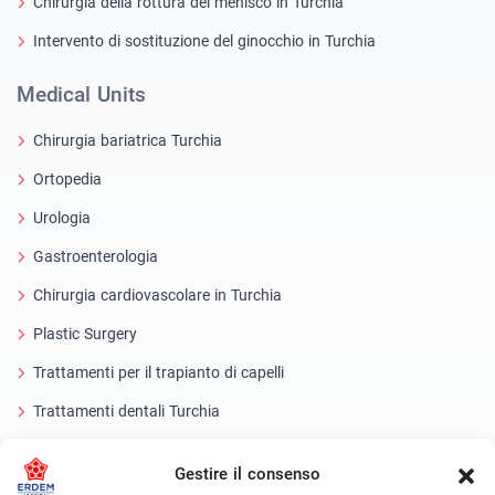
Chirurgia della rottura del menisco in Turchia
Intervento di sostituzione del ginocchio in Turchia
Medical Units
Chirurgia bariatrica Turchia
Ortopedia
Urologia
Gastroenterologia
Chirurgia cardiovascolare in Turchia
Plastic Surgery
Trattamenti per il trapianto di capelli
Trattamenti dentali Turchia
Occhio laser
Gestire il consenso