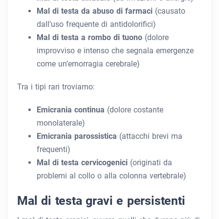
Mal di testa da abuso di farmaci
(causato
dall’uso frequente di antidolorifici)
Mal di testa a rombo di tuono
(dolore
improvviso e intenso che segnala emergenze
come un’emorragia cerebrale)
Tra i tipi rari troviamo:
Emicrania continua
(dolore costante
monolaterale)
Emicrania parossistica
(attacchi brevi ma
frequenti)
Mal di testa cervicogenici
(originati da
problemi al collo o alla colonna vertebrale)
Mal di testa gravi e persistenti