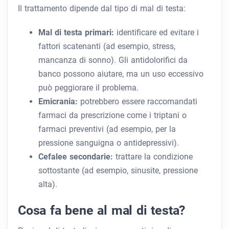
Il trattamento dipende dal tipo di mal di testa:
Mal di testa primari:
identificare ed evitare i
fattori scatenanti (ad esempio, stress,
mancanza di sonno). Gli antidolorifici da
banco possono aiutare, ma un uso eccessivo
può peggiorare il problema.
Emicrania:
potrebbero essere raccomandati
farmaci da prescrizione come i triptani o
farmaci preventivi (ad esempio, per la
pressione sanguigna o antidepressivi).
Cefalee secondarie:
trattare la condizione
sottostante (ad esempio, sinusite, pressione
alta).
Cosa fa bene al mal di testa?