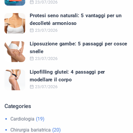
23/07/2026
Protesi seno naturali: 5 vantaggi per un
decolleté armonioso
23/07/2026
Liposuzione gambe: 5 passaggi per cosce
snelle
23/07/2026
Lipofilling glutei: 4 passaggi per
modellare il corpo
23/07/2026
Categories
Cardiologia
(19)
Chirurgia bariatrica
(20)