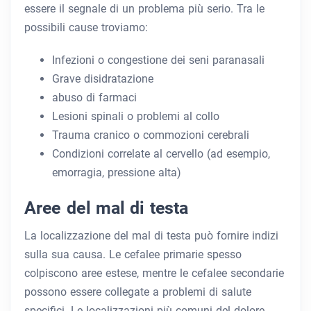
essere il segnale di un problema più serio. Tra le
possibili cause troviamo:
Infezioni o congestione dei seni paranasali
Grave disidratazione
abuso di farmaci
Lesioni spinali o problemi al collo
Trauma cranico o commozioni cerebrali
Condizioni correlate al cervello (ad esempio,
emorragia, pressione alta)
Aree del mal di testa
La localizzazione del mal di testa può fornire indizi
sulla sua causa. Le cefalee primarie spesso
colpiscono aree estese, mentre le cefalee secondarie
possono essere collegate a problemi di salute
specifici. Le localizzazioni più comuni del dolore