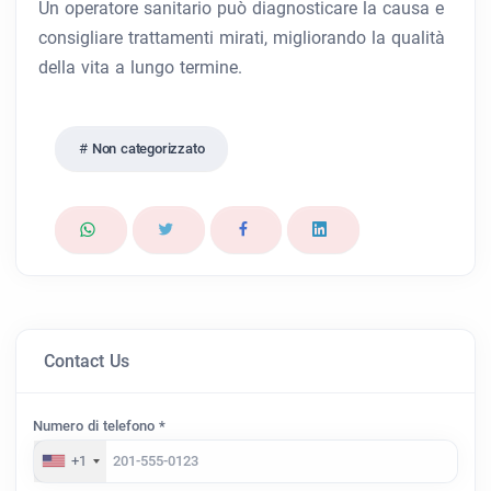
Un operatore sanitario può diagnosticare la causa e
consigliare trattamenti mirati, migliorando la qualità
della vita a lungo termine.
Non categorizzato
Contact Us
Numero di telefono *
+1