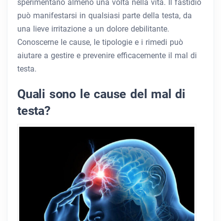
sperimentano almeno una volta nella vita. Il fastidio
può manifestarsi in qualsiasi parte della testa, da
una lieve irritazione a un dolore debilitante.
Conoscerne le cause, le tipologie e i rimedi può
aiutare a gestire e prevenire efficacemente il mal di
testa.
Quali sono le cause del mal di
testa?