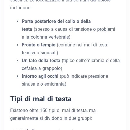
includono:
Parte posteriore del collo o della
testa
(spesso a causa di tensione o problemi
alla colonna vertebrale)
Fronte o tempie
(comune nei mal di testa
tensivi o sinusali)
Un lato della testa
(tipico dell’emicrania o della
cefalea a grappolo)
Intorno agli occhi
(può indicare pressione
sinusale o emicrania)
Tipi di mal di testa
Esistono oltre 150 tipi di mal di testa, ma
generalmente si dividono in due gruppi: