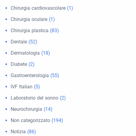
Chirurgia cardiovascolare
(1)
Chirurgia oculare
(1)
Chirurgia plastica
(83)
Dentale
(52)
Dermatologia
(18)
Diabete
(2)
Gastroenterologia
(55)
IVF Italian
(5)
Laboratorio del sonno
(2)
Neurochirurgia
(14)
Non categorizzato
(194)
Notizia
(86)