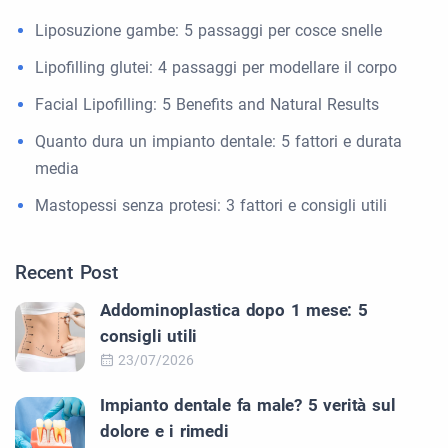
Liposuzione gambe: 5 passaggi per cosce snelle
Lipofilling glutei: 4 passaggi per modellare il corpo
Facial Lipofilling: 5 Benefits and Natural Results
Quanto dura un impianto dentale: 5 fattori e durata
media
Mastopessi senza protesi: 3 fattori e consigli utili
Recent Post
Addominoplastica dopo 1 mese: 5
consigli utili
23/07/2026
Impianto dentale fa male? 5 verità sul
dolore e i rimedi