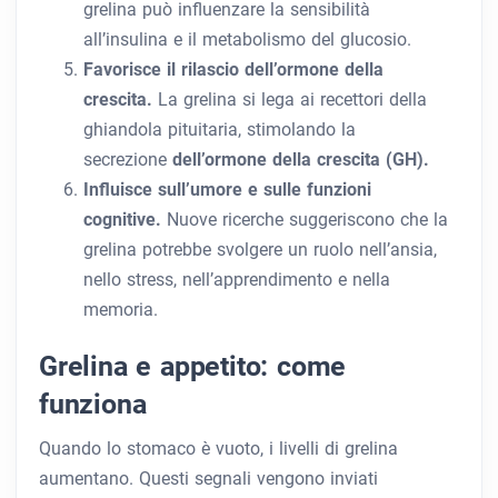
grelina può influenzare la sensibilità
all’insulina e il metabolismo del glucosio.
Favorisce il rilascio dell’ormone della
crescita.
La grelina si lega ai recettori della
ghiandola pituitaria, stimolando la
secrezione
dell’ormone della crescita (GH).
Influisce sull’umore e sulle funzioni
cognitive.
Nuove ricerche suggeriscono che la
grelina potrebbe svolgere un ruolo nell’ansia,
nello stress, nell’apprendimento e nella
memoria.
Grelina e appetito: come
funziona
Quando lo stomaco è vuoto, i livelli di grelina
aumentano. Questi segnali vengono inviati