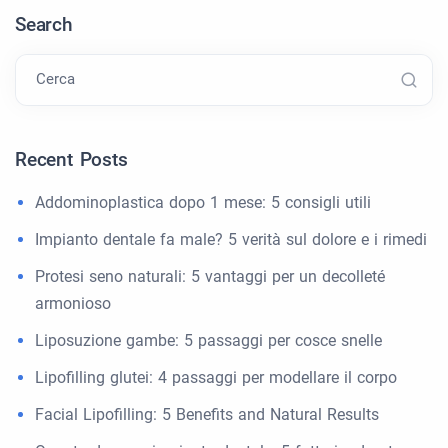
Search
Cerca
Recent Posts
Addominoplastica dopo 1 mese: 5 consigli utili
Impianto dentale fa male? 5 verità sul dolore e i rimedi
Protesi seno naturali: 5 vantaggi per un decolleté
armonioso
Liposuzione gambe: 5 passaggi per cosce snelle
Lipofilling glutei: 4 passaggi per modellare il corpo
Facial Lipofilling: 5 Benefits and Natural Results