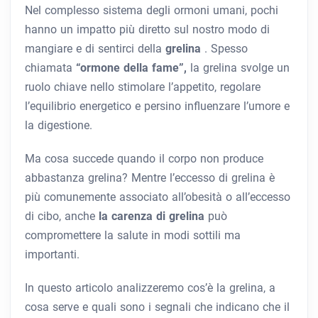
Nel complesso sistema degli ormoni umani, pochi
hanno un impatto più diretto sul nostro modo di
mangiare e di sentirci della
grelina
. Spesso
chiamata
“ormone della fame”,
la grelina svolge un
ruolo chiave nello stimolare l’appetito, regolare
l’equilibrio energetico e persino influenzare l’umore e
la digestione.
Ma cosa succede quando il corpo non produce
abbastanza grelina? Mentre l’eccesso di grelina è
più comunemente associato all’obesità o all’eccesso
di cibo, anche
la carenza di grelina
può
compromettere la salute in modi sottili ma
importanti.
In questo articolo analizzeremo cos’è la grelina, a
cosa serve e quali sono i segnali che indicano che il