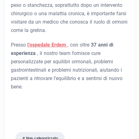
peso o stanchezza, soprattutto dopo un intervento
chirurgico o una malattia cronica, è importante farsi
visitare da un medico che conosca il ruolo di ormoni
come la grelina.
Presso
l’ospedale Erdem
,
con oltre
37 anni di
esperienza
, il nostro team fornisce cure
personalizzate per squilibri ormonali, problemi
gastrointestinali e problemi nutrizionali, aiutando i
pazienti a ritrovare l’equilibrio e a sentirsi di nuovo
bene.
Non categorizzato