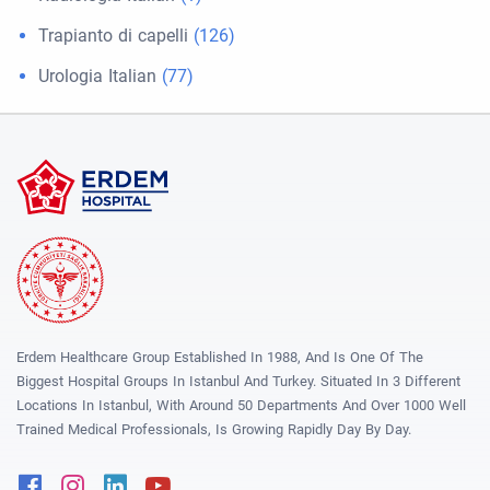
Trapianto di capelli
(126)
Urologia Italian
(77)
Erdem Healthcare Group Established In 1988, And Is One Of The
Biggest Hospital Groups In Istanbul And Turkey. Situated In 3 Different
Locations In Istanbul, With Around 50 Departments And Over 1000 Well
Trained Medical Professionals, Is Growing Rapidly Day By Day.
Facebook
Instagram
Linkedin
Youtube