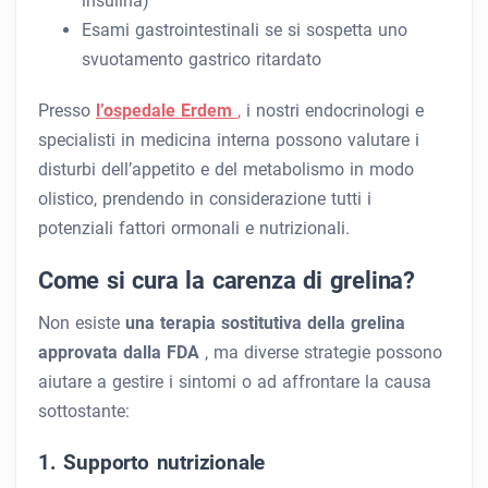
insulina)
Esami gastrointestinali se si sospetta uno
svuotamento gastrico ritardato
Presso
l’ospedale Erdem
,
i nostri endocrinologi e
specialisti in medicina interna possono valutare i
disturbi dell’appetito e del metabolismo in modo
olistico, prendendo in considerazione tutti i
potenziali fattori ormonali e nutrizionali.
Come si cura la carenza di grelina?
Non esiste
una terapia sostitutiva della grelina
approvata dalla FDA
, ma diverse strategie possono
aiutare a gestire i sintomi o ad affrontare la causa
sottostante:
1. Supporto nutrizionale