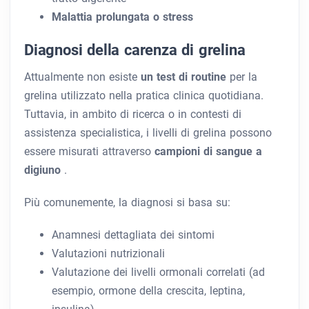
Malattia prolungata o stress
Diagnosi della carenza di grelina
Attualmente non esiste
un test di routine
per la
grelina utilizzato nella pratica clinica quotidiana.
Tuttavia, in ambito di ricerca o in contesti di
assistenza specialistica, i livelli di grelina possono
essere misurati attraverso
campioni di sangue a
digiuno
.
Più comunemente, la diagnosi si basa su:
Anamnesi dettagliata dei sintomi
Valutazioni nutrizionali
Valutazione dei livelli ormonali correlati (ad
esempio, ormone della crescita, leptina,