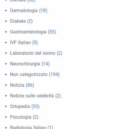
Dermatologia
(18)
Diabete
(2)
Gastroenterologia
(55)
IVF Italian
(5)
Laboratorio del sonno
(2)
Neurochirurgia
(14)
Non categorizzato
(194)
Notizia
(86)
Notizie sulle celebrità
(2)
Ortopedia
(53)
Psicologia
(2)
Radiologia Italian
(1)