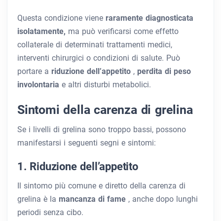
Questa condizione viene
raramente diagnosticata
isolatamente,
ma può verificarsi come effetto
collaterale di determinati trattamenti medici,
interventi chirurgici o condizioni di salute. Può
portare a
riduzione dell’appetito
,
perdita di peso
involontaria
e altri disturbi metabolici.
Sintomi della carenza di grelina
Se i livelli di grelina sono troppo bassi, possono
manifestarsi i seguenti segni e sintomi:
1. Riduzione dell’appetito
Il sintomo più comune e diretto della carenza di
grelina è la
mancanza di fame
, anche dopo lunghi
periodi senza cibo.