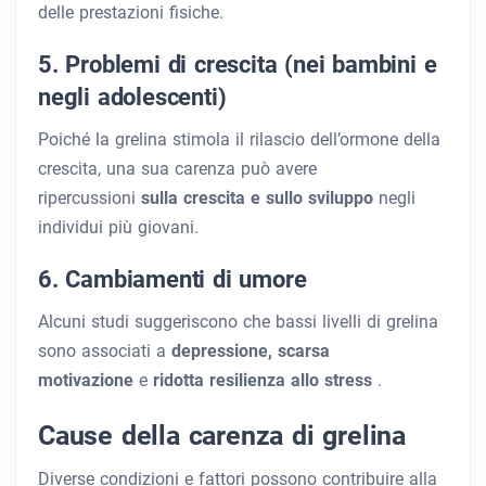
delle prestazioni fisiche.
5. Problemi di crescita (nei bambini e
negli adolescenti)
Poiché la grelina stimola il rilascio dell’ormone della
crescita, una sua carenza può avere
ripercussioni
sulla crescita e sullo sviluppo
negli
individui più giovani.
6. Cambiamenti di umore
Alcuni studi suggeriscono che bassi livelli di grelina
sono associati a
depressione, scarsa
motivazione
e
ridotta resilienza allo stress
.
Cause della carenza di grelina
Diverse condizioni e fattori possono contribuire alla