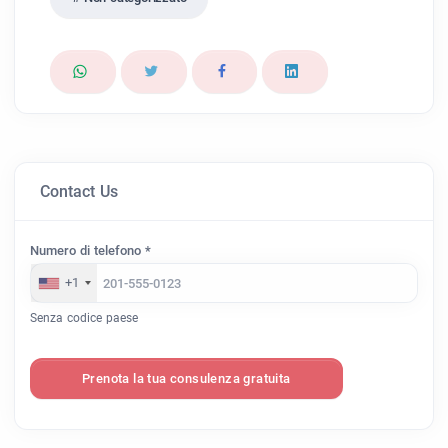
Contact Us
Numero di telefono *
+1
Senza codice paese
Prenota la tua consulenza gratuita