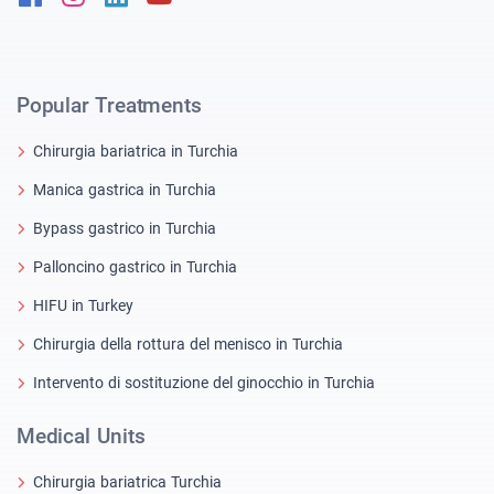
Popular Treatments
Chirurgia bariatrica in Turchia
Manica gastrica in Turchia
Bypass gastrico in Turchia
Palloncino gastrico in Turchia
HIFU in Turkey
Chirurgia della rottura del menisco in Turchia
Intervento di sostituzione del ginocchio in Turchia
Medical Units
Chirurgia bariatrica Turchia