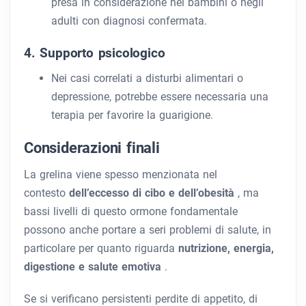
presa in considerazione nei bambini o negli
adulti con diagnosi confermata.
4. Supporto psicologico
Nei casi correlati a disturbi alimentari o
depressione, potrebbe essere necessaria una
terapia per favorire la guarigione.
Considerazioni finali
La grelina viene spesso menzionata nel
contesto
dell’eccesso di cibo e dell’obesità
, ma
bassi livelli di questo ormone fondamentale
possono anche portare a seri problemi di salute, in
particolare per quanto riguarda
nutrizione, energia,
digestione e salute emotiva
.
Se si verificano persistenti perdite di appetito, di