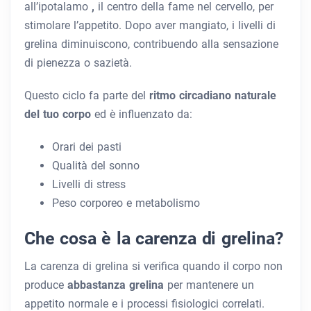
all’ipotalamo
,
il centro della fame nel cervello, per
stimolare l’appetito. Dopo aver mangiato, i livelli di
grelina diminuiscono, contribuendo alla sensazione
di pienezza o sazietà.
Questo ciclo fa parte del
ritmo circadiano naturale
del tuo corpo
ed è influenzato da:
Orari dei pasti
Qualità del sonno
Livelli di stress
Peso corporeo e metabolismo
Che cosa è la carenza di grelina?
La carenza di grelina si verifica quando il corpo non
produce
abbastanza grelina
per mantenere un
appetito normale e i processi fisiologici correlati.