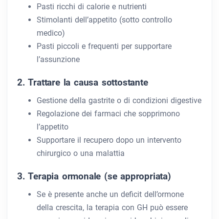
Pasti ricchi di calorie e nutrienti
Stimolanti dell’appetito (sotto controllo
medico)
Pasti piccoli e frequenti per supportare
l’assunzione
2. Trattare la causa sottostante
Gestione della gastrite o di condizioni digestive
Regolazione dei farmaci che sopprimono
l’appetito
Supportare il recupero dopo un intervento
chirurgico o una malattia
3. Terapia ormonale (se appropriata)
Se è presente anche un deficit dell’ormone
della crescita, la terapia con GH può essere