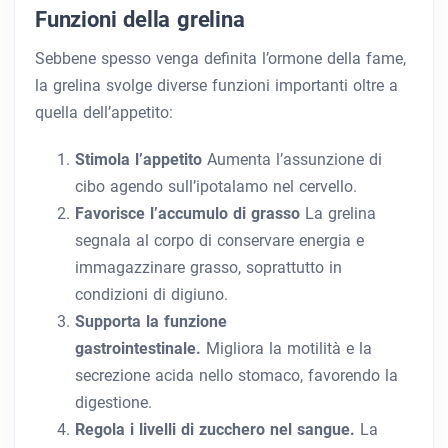
Funzioni della grelina
Sebbene spesso venga definita l’ormone della fame,
la grelina svolge diverse funzioni importanti oltre a
quella dell’appetito:
Stimola l’appetito
Aumenta l’assunzione di
cibo agendo sull’ipotalamo nel cervello.
Favorisce l’accumulo di grasso
La grelina
segnala al corpo di conservare energia e
immagazzinare grasso, soprattutto in
condizioni di digiuno.
Supporta la funzione
gastrointestinale.
Migliora la motilità e la
secrezione acida nello stomaco, favorendo la
digestione.
Regola i livelli di zucchero nel sangue.
La