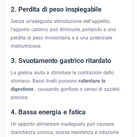
2. Perdita di peso inspiegabile
Senza un’adeguata stimolazione dell’appetito,
l’apporto calorico può diminuire, portando a una
perdita di peso involontaria e a una potenziale
malnutrizione.
3. Svuotamento gastrico ritardato
La grelina aiuta a stimolare le contrazioni dello
stomaco. Bassi livelli possono
rallentare la
digestione
, causando gonfiore o senso di sazietà
precoce.
4. Bassa energia e fatica
Un apporto alimentare inadeguato può causare
stanchezza cronica, scarsa resistenza e riduzione