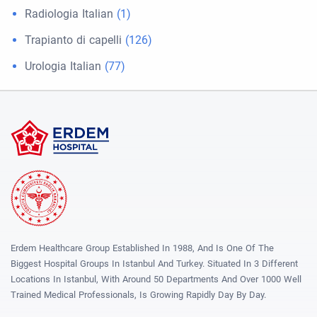
Radiologia Italian
(1)
Trapianto di capelli
(126)
Urologia Italian
(77)
Erdem Healthcare Group Established In 1988, And Is One Of The
Biggest Hospital Groups In Istanbul And Turkey. Situated In 3 Different
Locations In Istanbul, With Around 50 Departments And Over 1000 Well
Trained Medical Professionals, Is Growing Rapidly Day By Day.