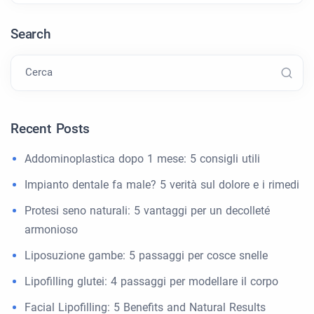
Search
Cerca
Recent Posts
Addominoplastica dopo 1 mese: 5 consigli utili
Impianto dentale fa male? 5 verità sul dolore e i rimedi
Protesi seno naturali: 5 vantaggi per un decolleté
armonioso
Liposuzione gambe: 5 passaggi per cosce snelle
Lipofilling glutei: 4 passaggi per modellare il corpo
Facial Lipofilling: 5 Benefits and Natural Results