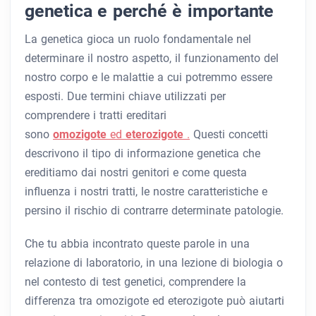
genetica e perché è importante
La genetica gioca un ruolo fondamentale nel
determinare il nostro aspetto, il funzionamento del
nostro corpo e le malattie a cui potremmo essere
esposti. Due termini chiave utilizzati per
comprendere i tratti ereditari
sono
omozigote
ed
eterozigote
.
Questi concetti
descrivono il tipo di informazione genetica che
ereditiamo dai nostri genitori e come questa
influenza i nostri tratti, le nostre caratteristiche e
persino il rischio di contrarre determinate patologie.
Che tu abbia incontrato queste parole in una
relazione di laboratorio, in una lezione di biologia o
nel contesto di test genetici, comprendere la
differenza tra omozigote ed eterozigote può aiutarti