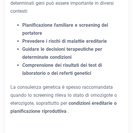
determinati geni può essere importante in diversi
contesti:
Pianificazione familiare e screening del
portatore
Prevedere i rischi di malattie ereditarie
Guidare le decisioni terapeutiche per
determinate condizioni
Comprensione dei risultati dei test di
laboratorio o dei referti genetici
La consulenza genetica è spesso raccomandata
quando lo screening rileva lo stato di omozigote o
eterozigote, soprattutto per
condizioni ereditarie o
pianificazione riproduttiva
.