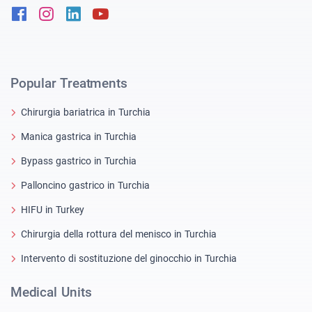
Facebook
Instagram
Linkedin
Youtube
Popular Treatments
Chirurgia bariatrica in Turchia
Manica gastrica in Turchia
Bypass gastrico in Turchia
Palloncino gastrico in Turchia
HIFU in Turkey
Chirurgia della rottura del menisco in Turchia
Intervento di sostituzione del ginocchio in Turchia
Medical Units