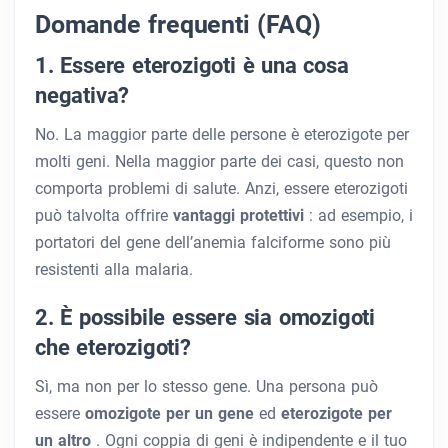
Domande frequenti (FAQ)
1. Essere eterozigoti è una cosa
negativa?
No. La maggior parte delle persone è eterozigote per
molti geni. Nella maggior parte dei casi, questo non
comporta problemi di salute. Anzi, essere eterozigoti
può talvolta offrire
vantaggi protettivi
: ad esempio, i
portatori del gene dell’anemia falciforme sono più
resistenti alla malaria.
2. È possibile essere sia omozigoti
che eterozigoti?
Sì, ma non per lo stesso gene. Una persona può
essere
omozigote per un gene
ed
eterozigote per
un altro
. Ogni coppia di geni è indipendente e il tuo