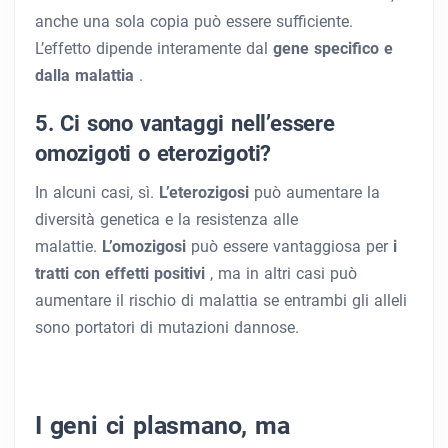
anche una sola copia può essere sufficiente.
L’effetto dipende interamente dal
gene specifico e
dalla malattia
.
5. Ci sono vantaggi nell’essere
omozigoti o eterozigoti?
In alcuni casi, sì.
L’eterozigosi
può aumentare la
diversità genetica e la resistenza alle
malattie.
L’omozigosi
può essere vantaggiosa per
i
tratti con effetti positivi
, ma in altri casi può
aumentare il rischio di malattia se entrambi gli alleli
sono portatori di mutazioni dannose.
I geni ci plasmano, ma