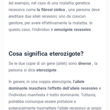
Ad esempio, nel caso di una malattia genetica
recessiva come
la fibrosi cistica
, una persona deve
ereditare due alleli recessivi, uno da ciascun
genitore, per avere effettivamente la malattia. In
questo caso, l’individuo è
omozigote recessivo
.
Cosa significa eterozigote?
Se le due copie di un gene (alleli) sono
diverse
, la
persona si dice
eterozigote
.
In genere, in una coppia eterozigote,
l’allele
dominante maschera l’effetto dell’allele recessivo
e
l’individuo manifesta il tratto dominante. Tuttavia,
potrebbe comunque essere portatore e
potenzialmente trasmettere l’allele recessivo ai propri