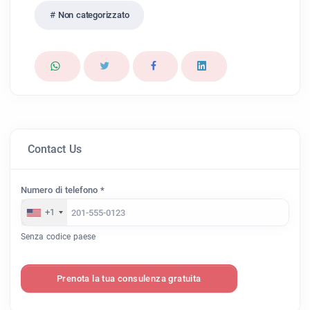
Non categorizzato
Contact Us
Numero di telefono *
+1
Senza codice paese
Prenota la tua consulenza gratuita