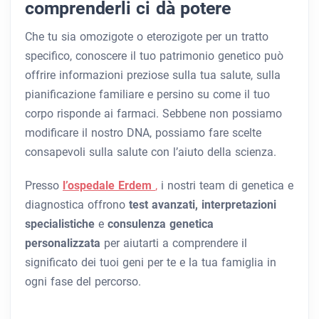
comprenderli ci dà potere
Che tu sia omozigote o eterozigote per un tratto
specifico, conoscere il tuo patrimonio genetico può
offrire informazioni preziose sulla tua salute, sulla
pianificazione familiare e persino su come il tuo
corpo risponde ai farmaci. Sebbene non possiamo
modificare il nostro DNA, possiamo fare scelte
consapevoli sulla salute con l’aiuto della scienza.
Presso
l’ospedale Erdem
,
i nostri team di genetica e
diagnostica offrono
test avanzati, interpretazioni
specialistiche
e
consulenza genetica
personalizzata
per aiutarti a comprendere il
significato dei tuoi geni per te e la tua famiglia in
ogni fase del percorso.