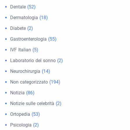
Dentale
(52)
Dermatologia
(18)
Diabete
(2)
Gastroenterologia
(55)
IVF Italian
(5)
Laboratorio del sonno
(2)
Neurochirurgia
(14)
Non categorizzato
(194)
Notizia
(86)
Notizie sulle celebrità
(2)
Ortopedia
(53)
Psicologia
(2)