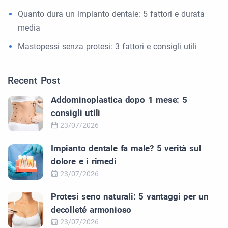
Quanto dura un impianto dentale: 5 fattori e durata
media
Mastopessi senza protesi: 3 fattori e consigli utili
Recent Post
Addominoplastica dopo 1 mese: 5
consigli utili
23/07/2026
Impianto dentale fa male? 5 verità sul
dolore e i rimedi
23/07/2026
Protesi seno naturali: 5 vantaggi per un
decolleté armonioso
23/07/2026