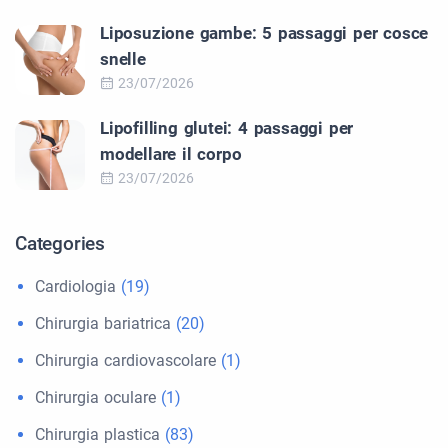
Liposuzione gambe: 5 passaggi per cosce
snelle
23/07/2026
Lipofilling glutei: 4 passaggi per
modellare il corpo
23/07/2026
Categories
Cardiologia
(19)
Chirurgia bariatrica
(20)
Chirurgia cardiovascolare
(1)
Chirurgia oculare
(1)
Chirurgia plastica
(83)