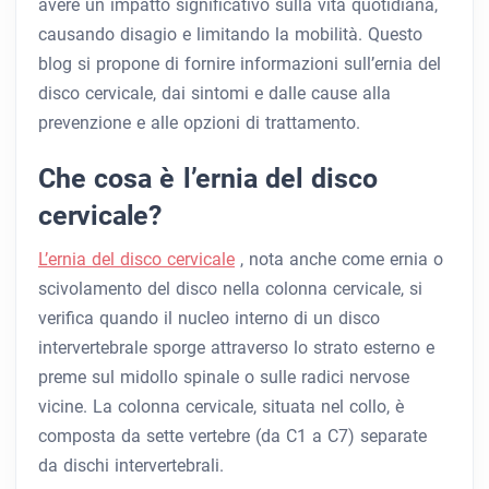
avere un impatto significativo sulla vita quotidiana,
causando disagio e limitando la mobilità. Questo
blog si propone di fornire informazioni sull’ernia del
disco cervicale, dai sintomi e dalle cause alla
prevenzione e alle opzioni di trattamento.
Che cosa è l’ernia del disco
cervicale?
L’ernia del disco cervicale
, nota anche come ernia o
scivolamento del disco nella colonna cervicale, si
verifica quando il nucleo interno di un disco
intervertebrale sporge attraverso lo strato esterno e
preme sul midollo spinale o sulle radici nervose
vicine. La colonna cervicale, situata nel collo, è
composta da sette vertebre (da C1 a C7) separate
da dischi intervertebrali.