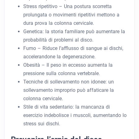
Stress ripetitivo – Una postura scorretta
prolungata o movimenti ripetitivi mettono a
dura prova la colonna cervicale.
Genetica: la storia familiare può aumentare la
probabilità di problemi al disco.
Fumo – Riduce l’afflusso di sangue ai dischi,
accelerandone la degenerazione.
Obesità – Il peso in eccesso aumenta la
pressione sulla colonna vertebrale.
Tecniche di sollevamento non idonee: un
sollevamento improprio può affaticare la
colonna cervicale.
Stile di vita sedentario: la mancanza di
esercizio indebolisce i muscoli, aumentando lo
stress sui dischi.