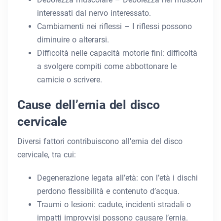
interessati dal nervo interessato.
Cambiamenti nei riflessi – I riflessi possono
diminuire o alterarsi.
Difficoltà nelle capacità motorie fini: difficoltà
a svolgere compiti come abbottonare le
camicie o scrivere.
Cause dell’ernia del disco
cervicale
Diversi fattori contribuiscono all’ernia del disco
cervicale, tra cui:
Degenerazione legata all’età: con l’età i dischi
perdono flessibilità e contenuto d’acqua.
Traumi o lesioni: cadute, incidenti stradali o
impatti improvvisi possono causare l’ernia.