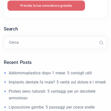
Prenota la tua consulenza gratuita
Search
Cerca
Recent Posts
Addominoplastica dopo 1 mese: 5 consigli utili
Impianto dentale fa male? 5 verità sul dolore e i rimedi
Protesi seno naturali: 5 vantaggi per un decolleté
armonioso
Liposuzione gambe: 5 passaggi per cosce snelle