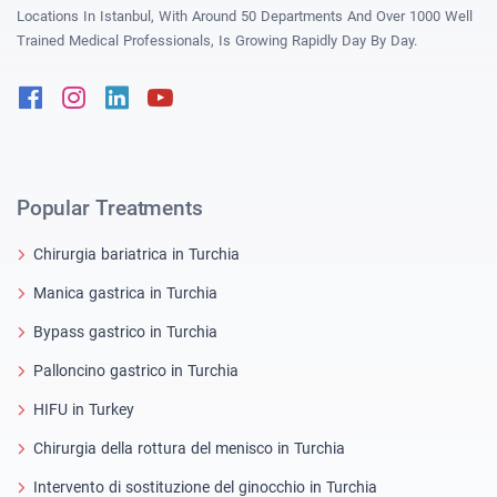
Locations In Istanbul, With Around 50 Departments And Over 1000 Well
Trained Medical Professionals, Is Growing Rapidly Day By Day.
Facebook
Instagram
Linkedin
Youtube
Popular Treatments
Chirurgia bariatrica in Turchia
Manica gastrica in Turchia
Bypass gastrico in Turchia
Palloncino gastrico in Turchia
HIFU in Turkey
Chirurgia della rottura del menisco in Turchia
Intervento di sostituzione del ginocchio in Turchia