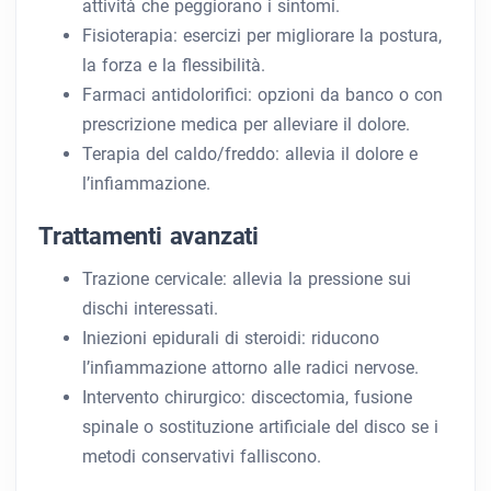
attività che peggiorano i sintomi.
Fisioterapia: esercizi per migliorare la postura,
la forza e la flessibilità.
Farmaci antidolorifici: opzioni da banco o con
prescrizione medica per alleviare il dolore.
Terapia del caldo/freddo: allevia il dolore e
l’infiammazione.
Trattamenti avanzati
Trazione cervicale: allevia la pressione sui
dischi interessati.
Iniezioni epidurali di steroidi: riducono
l’infiammazione attorno alle radici nervose.
Intervento chirurgico: discectomia, fusione
spinale o sostituzione artificiale del disco se i
metodi conservativi falliscono.