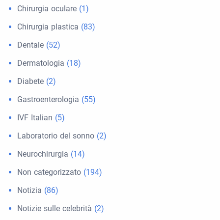
Chirurgia oculare
(1)
Chirurgia plastica
(83)
Dentale
(52)
Dermatologia
(18)
Diabete
(2)
Gastroenterologia
(55)
IVF Italian
(5)
Laboratorio del sonno
(2)
Neurochirurgia
(14)
Non categorizzato
(194)
Notizia
(86)
Notizie sulle celebrità
(2)