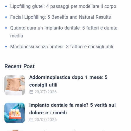
Lipofilling glutei: 4 passaggi per modellare il corpo
Facial Lipofilling: 5 Benefits and Natural Results
Quanto dura un impianto dentale: 5 fattori e durata
media
Mastopessi senza protesi: 3 fattori e consigli utili
Recent Post
Addominoplastica dopo 1 mese: 5
consigli utili
23/07/2026
Impianto dentale fa male? 5 verità sul
dolore e i rimedi
23/07/2026