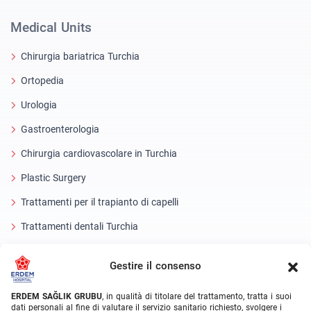
Medical Units
Chirurgia bariatrica Turchia
Ortopedia
Urologia
Gastroenterologia
Chirurgia cardiovascolare in Turchia
Plastic Surgery
Trattamenti per il trapianto di capelli
Trattamenti dentali Turchia
Occhio laser
Gestire il consenso
About Erdem
ERDEM SAĞLIK GRUBU
, in qualità di titolare del trattamento, tratta i suoi
dati personali al fine di valutare il servizio sanitario richiesto, svolgere i