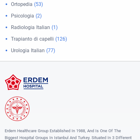
Ortopedia
(53)
Psicologia
(2)
Radiologia Italian
(1)
Trapianto di capelli
(126)
Urologia Italian
(77)
Erdem Healthcare Group Established In 1988, And Is One Of The
Biggest Hospital Groups In Istanbul And Turkey. Situated In 3 Different