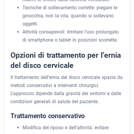
Tecniche di sollevamento corrette: piegare le
ginocchia, non la vita, quando si sollevano
oggetti.
Attività consapevoli: limitare l’uso prolungato
di smartphone o tablet in posizioni scorrette.
Opzioni di trattamento per l’ernia
del disco cervicale
Il trattamento dell’ernia del disco cervicale spazia da
metodi conservativi a interventi chirurgici.
L’approccio dipende dalla gravità dei sintomi e dalle
condizioni generali di salute del paziente.
Trattamento conservativo
Modifica del riposo e dell’attività: evitare