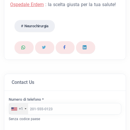
Ospedale Erdem
: la scelta giusta per la tua salute!
Neurochirurgia
Contact Us
Numero di telefono *
+1
Senza codice paese