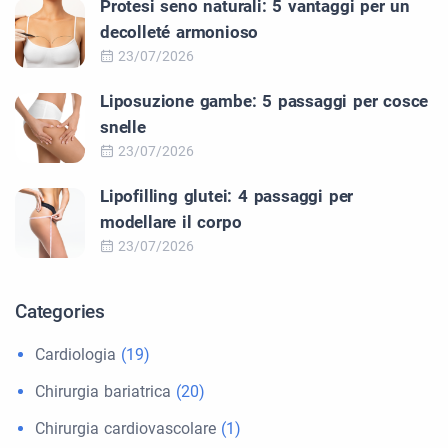
Protesi seno naturali: 5 vantaggi per un
decolleté armonioso
23/07/2026
Liposuzione gambe: 5 passaggi per cosce
snelle
23/07/2026
Lipofilling glutei: 4 passaggi per
modellare il corpo
23/07/2026
Categories
Cardiologia
(19)
Chirurgia bariatrica
(20)
Chirurgia cardiovascolare
(1)