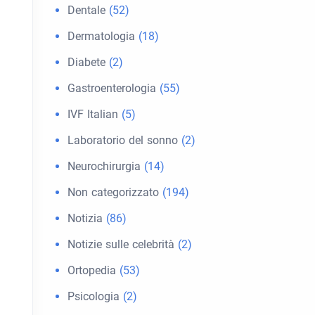
Dentale
(52)
Dermatologia
(18)
Diabete
(2)
Gastroenterologia
(55)
IVF Italian
(5)
Laboratorio del sonno
(2)
Neurochirurgia
(14)
Non categorizzato
(194)
Notizia
(86)
Notizie sulle celebrità
(2)
Ortopedia
(53)
Psicologia
(2)