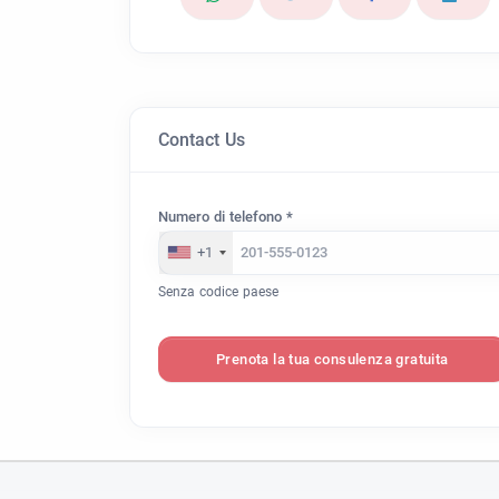
Contact Us
Numero di telefono *
+1
Senza codice paese
Prenota la tua consulenza gratuita