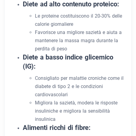
Diete ad alto contenuto proteico:
Le proteine ​​costituiscono il 20-30% delle
calorie giornaliere
Favorisce una migliore sazietà e aiuta a
mantenere la massa magra durante la
perdita di peso
Diete a basso indice glicemico
(IG):
Consigliato per malattie croniche come il
diabete di tipo 2 e le condizioni
cardiovascolari
Migliora la sazietà, modera le risposte
insuliniche e migliora la sensibilità
insulinica
Alimenti ricchi di fibre: