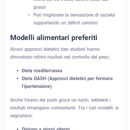
grassi
Può migliorare la sensazione di sazietà
supportando un deficit calorico
Modelli alimentari preferiti
Alcuni approcci dietetici ben studiati hanno
dimostrato ottimi risultati nel controllo del peso:
Dieta mediterranea
Dieta DASH (Approcci dietetici per fermare
l’ipertensione)
Anche l’orario dei pasti gioca un ruolo, sebbene i
risultati rimangano contrastanti. Tra i vari modelli, si
segnalano:
Digiuno a giorni alterni