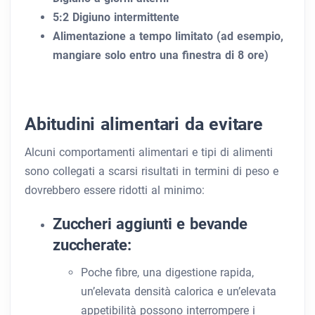
5:2 Digiuno intermittente
Alimentazione a tempo limitato (ad esempio,
mangiare solo entro una finestra di 8 ore)
Abitudini alimentari da evitare
Alcuni comportamenti alimentari e tipi di alimenti
sono collegati a scarsi risultati in termini di peso e
dovrebbero essere ridotti al minimo:
Zuccheri aggiunti e bevande
zuccherate:
Poche fibre, una digestione rapida,
un’elevata densità calorica e un’elevata
appetibilità possono interrompere i