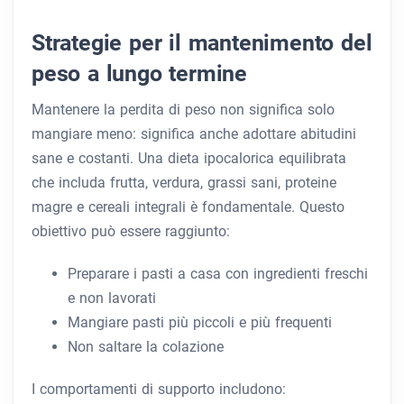
Strategie per il mantenimento del
peso a lungo termine
Mantenere la perdita di peso non significa solo
mangiare meno: significa anche adottare abitudini
sane e costanti. Una dieta ipocalorica equilibrata
che includa frutta, verdura, grassi sani, proteine ​​
magre e cereali integrali è fondamentale. Questo
obiettivo può essere raggiunto:
Preparare i pasti a casa con ingredienti freschi
e non lavorati
Mangiare pasti più piccoli e più frequenti
Non saltare la colazione
I comportamenti di supporto includono: