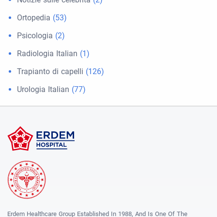
Ortopedia
(53)
Psicologia
(2)
Radiologia Italian
(1)
Trapianto di capelli
(126)
Urologia Italian
(77)
Erdem Healthcare Group Established In 1988, And Is One Of The