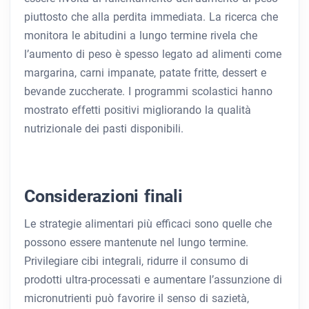
piuttosto che alla perdita immediata. La ricerca che
monitora le abitudini a lungo termine rivela che
l’aumento di peso è spesso legato ad alimenti come
margarina, carni impanate, patate fritte, dessert e
bevande zuccherate. I programmi scolastici hanno
mostrato effetti positivi migliorando la qualità
nutrizionale dei pasti disponibili.
Considerazioni finali
Le strategie alimentari più efficaci sono quelle che
possono essere mantenute nel lungo termine.
Privilegiare cibi integrali, ridurre il consumo di
prodotti ultra-processati e aumentare l’assunzione di
micronutrienti può favorire il senso di sazietà,