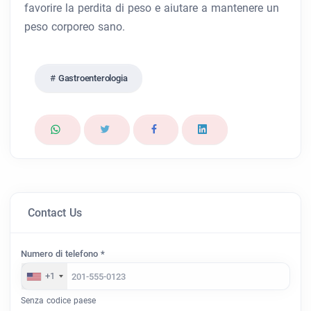
favorire la perdita di peso e aiutare a mantenere un
peso corporeo sano.
Gastroenterologia
Contact Us
Numero di telefono *
+1
Senza codice paese