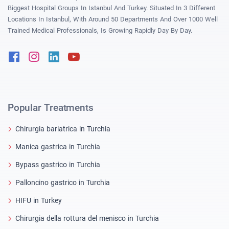
Biggest Hospital Groups In Istanbul And Turkey. Situated In 3 Different
Locations In Istanbul, With Around 50 Departments And Over 1000 Well
Trained Medical Professionals, Is Growing Rapidly Day By Day.
Facebook
Instagram
Linkedin
Youtube
Popular Treatments
Chirurgia bariatrica in Turchia
Manica gastrica in Turchia
Bypass gastrico in Turchia
Palloncino gastrico in Turchia
HIFU in Turkey
Chirurgia della rottura del menisco in Turchia