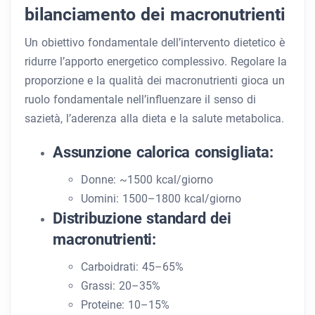
bilanciamento dei macronutrienti
Un obiettivo fondamentale dell’intervento dietetico è
ridurre l’apporto energetico complessivo. Regolare la
proporzione e la qualità dei macronutrienti gioca un
ruolo fondamentale nell’influenzare il senso di
sazietà, l’aderenza alla dieta e la salute metabolica.
Assunzione calorica consigliata:
Donne: ~1500 kcal/giorno
Uomini: 1500–1800 kcal/giorno
Distribuzione standard dei
macronutrienti:
Carboidrati: 45–65%
Grassi: 20–35%
Proteine: 10–15%