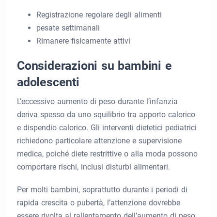
Registrazione regolare degli alimenti
pesate settimanali
Rimanere fisicamente attivi
Considerazioni su bambini e
adolescenti
L’eccessivo aumento di peso durante l’infanzia
deriva spesso da uno squilibrio tra apporto calorico
e dispendio calorico. Gli interventi dietetici pediatrici
richiedono particolare attenzione e supervisione
medica, poiché diete restrittive o alla moda possono
comportare rischi, inclusi disturbi alimentari.
Per molti bambini, soprattutto durante i periodi di
rapida crescita o pubertà, l’attenzione dovrebbe
essere rivolta al rallentamento dell’aumento di peso