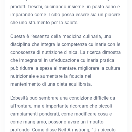
prodotti freschi, cucinando insieme un pasto sano e
imparando come il cibo possa essere sia un piacere
che uno strumento per la salute.
Questa è l’essenza della medicina culinaria, una
disciplina che integra le competenze culinarie con le
conoscenze di nutrizione clinica. La ricerca dimostra
che impegnarsi in un’educazione culinaria pratica
può ridurre la spesa alimentare, migliorare la cultura
nutrizionale e aumentare la fiducia nel
mantenimento di una dieta equilibrata.
L’obesità può sembrare una condizione difficile da
affrontare, ma è importante ricordare che piccoli
cambiamenti ponderati, come modificare cosa e
come mangiamo, possono avere un impatto
profondo. Come disse Neil Armstrong, “Un piccolo