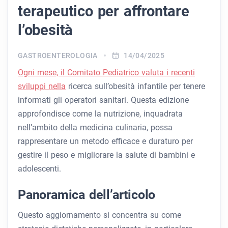
terapeutico per affrontare
l’obesità
GASTROENTEROLOGIA
14/04/2025
Ogni mese, il Comitato Pediatrico valuta i recenti
sviluppi nella
ricerca sull’obesità infantile per tenere
informati gli operatori sanitari. Questa edizione
approfondisce come la nutrizione, inquadrata
nell’ambito della medicina culinaria, possa
rappresentare un metodo efficace e duraturo per
gestire il peso e migliorare la salute di bambini e
adolescenti.
Panoramica dell’articolo
Questo aggiornamento si concentra su come