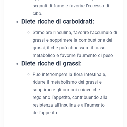
segnali di fame e favorire l’eccesso di
cibo.
Diete ricche di carboidrati:
Stimolare l’insulina, favorire l’accumulo di
grassi e sopprimere la combustione dei
grassi, il che può abbassare il tasso
metabolico e favorire l’aumento di peso
Diete ricche di grassi:
Può interrompere la flora intestinale,
ridurre il metabolismo dei grassi e
sopprimere gli ormoni chiave che
regolano l’appetito, contribuendo alla
resistenza all’insulina e all’aumento
dell’appetito