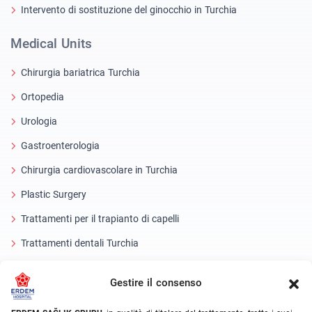
Intervento di sostituzione del ginocchio in Turchia
Medical Units
Chirurgia bariatrica Turchia
Ortopedia
Urologia
Gastroenterologia
Chirurgia cardiovascolare in Turchia
Plastic Surgery
Trattamenti per il trapianto di capelli
Trattamenti dentali Turchia
Occhio laser
Gestire il consenso
About Erdem