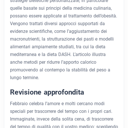
strategie dietetiche personalizzate, in particolare
quelle basate sui principi della medicina culinaria,
possano essere applicate al trattamento dell’obesità.
Vengono trattati diversi approcci supportati da
evidenze scientifiche, come l’aggiustamento dei
macronutrienti, la strutturazione dei pasti e modelli
alimentari ampiamente studiati, tra cui la dieta
mediterranea e la dieta DASH. L’articolo illustra
anche metodi per ridurre l’apporto calorico
promuovendo al contempo la stabilità del peso a
lungo termine.
Revisione approfondita
Febbraio celebra l’amore e molti cercano modi
speciali per trascorrere del tempo con i propri cari.
Immaginate, invece della solita cena, di trascorrere
del tempo di qualità con il vostro medico: scegliendo