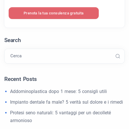
Prenota la tua consulenza gratuita
Search
Cerca
Recent Posts
Addominoplastica dopo 1 mese: 5 consigli utili
Impianto dentale fa male? 5 verità sul dolore e i rimedi
Protesi seno naturali: 5 vantaggi per un decolleté
armonioso