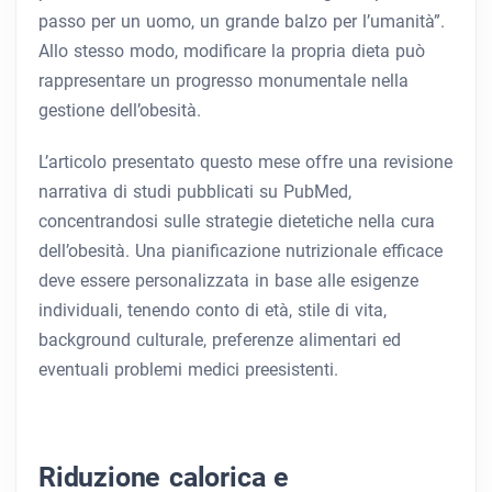
passo per un uomo, un grande balzo per l’umanità”.
Allo stesso modo, modificare la propria dieta può
rappresentare un progresso monumentale nella
gestione dell’obesità.
L’articolo presentato questo mese offre una revisione
narrativa di studi pubblicati su PubMed,
concentrandosi sulle strategie dietetiche nella cura
dell’obesità. Una pianificazione nutrizionale efficace
deve essere personalizzata in base alle esigenze
individuali, tenendo conto di età, stile di vita,
background culturale, preferenze alimentari ed
eventuali problemi medici preesistenti.
Riduzione calorica e