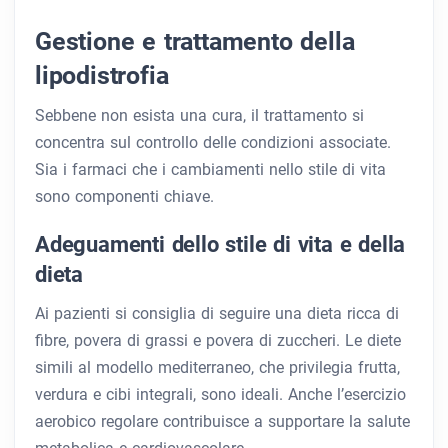
Gestione e trattamento della
lipodistrofia
Sebbene non esista una cura, il trattamento si
concentra sul controllo delle condizioni associate.
Sia i farmaci che i cambiamenti nello stile di vita
sono componenti chiave.
Adeguamenti dello stile di vita e della
dieta
Ai pazienti si consiglia di seguire una dieta ricca di
fibre, povera di grassi e povera di zuccheri. Le diete
simili al modello mediterraneo, che privilegia frutta,
verdura e cibi integrali, sono ideali. Anche l’esercizio
aerobico regolare contribuisce a supportare la salute