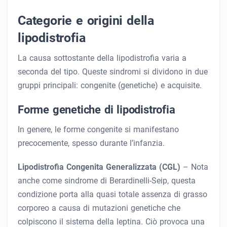
Categorie e origini della
lipodistrofia
La causa sottostante della lipodistrofia varia a
seconda del tipo. Queste sindromi si dividono in due
gruppi principali: congenite (genetiche) e acquisite.
Forme genetiche di lipodistrofia
In genere, le forme congenite si manifestano
precocemente, spesso durante l’infanzia.
Lipodistrofia Congenita Generalizzata (CGL)
– Nota
anche come sindrome di Berardinelli-Seip, questa
condizione porta alla quasi totale assenza di grasso
corporeo a causa di mutazioni genetiche che
colpiscono il sistema della leptina. Ciò provoca una