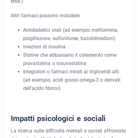
erbe.)
Altri farmaci possono includere:
Antidiabetici orali (ad esempio metformina,
pioglitazone, sulfoniluree, tiazolidinedioni)
iniezioni di insulina
Statine che abbassano il colesterolo come
pravastatina o rosuvastatina
Integratori o farmaci mirati ai trigliceridi alti
(ad esempio, acidi grassi omega-3 o derivati ​​
dell’acido fibrico)
Impatti psicologici e sociali
La ricerca sulle difficoltà mentali e sociali affrontate