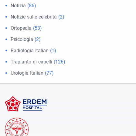
Notizia
(86)
Notizie sulle celebrità
(2)
Ortopedia
(53)
Psicologia
(2)
Radiologia Italian
(1)
Trapianto di capelli
(126)
Urologia Italian
(77)