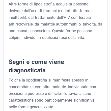
Altre forme di lipodistrofia acquisita possono
derivare dall’uso di farmaci (soprattutto farmaci
iniettabili), dal trattamento dell’HIV con terapia
antiretrovirale, da malattie autoimmuni o, talvolta, da
una causa sconosciuta. Queste forme possono
colpire individui in qualsiasi fase della vita.
Segni e come viene
diagnosticata
Poiché la lipodistrofia si manifesta spesso in
concomitanza con altre malattie, individuarla con
precisione può essere difficile. Tuttavia, alcune
caratteristiche sono particolarmente significative
nelle forme generalizzate.