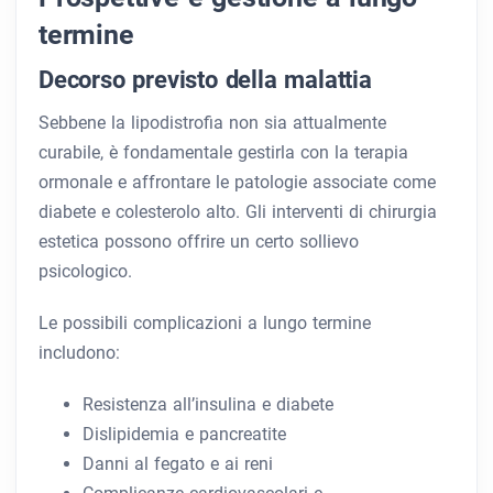
termine
Decorso previsto della malattia
Sebbene la lipodistrofia non sia attualmente
curabile, è fondamentale gestirla con la terapia
ormonale e affrontare le patologie associate come
diabete e colesterolo alto. Gli interventi di chirurgia
estetica possono offrire un certo sollievo
psicologico.
Le possibili complicazioni a lungo termine
includono:
Resistenza all’insulina e diabete
Dislipidemia e pancreatite
Danni al fegato e ai reni