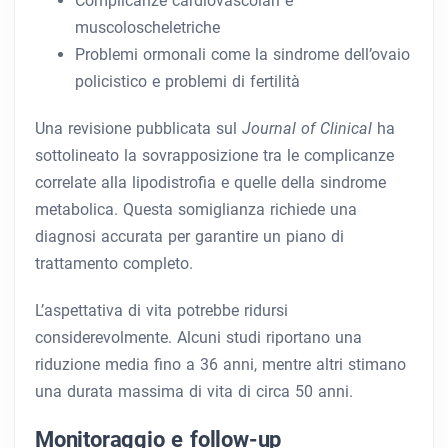
Complicanze cardiovascolari e
muscoloscheletriche
Problemi ormonali come la sindrome dell’ovaio
policistico e problemi di fertilità
Una revisione pubblicata sul
Journal of Clinical
ha
sottolineato la sovrapposizione tra le complicanze
correlate alla lipodistrofia e quelle della sindrome
metabolica. Questa somiglianza richiede una
diagnosi accurata per garantire un piano di
trattamento completo.
L’aspettativa di vita potrebbe ridursi
considerevolmente. Alcuni studi riportano una
riduzione media fino a 36 anni, mentre altri stimano
una durata massima di vita di circa 50 anni.
Monitoraggio e follow-up