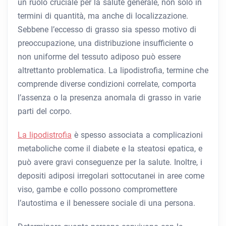
un ruolo cruciale per la salute generale, non solo in
termini di quantità, ma anche di localizzazione.
Sebbene l’eccesso di grasso sia spesso motivo di
preoccupazione, una distribuzione insufficiente o
non uniforme del tessuto adiposo può essere
altrettanto problematica. La lipodistrofia, termine che
comprende diverse condizioni correlate, comporta
l’assenza o la presenza anomala di grasso in varie
parti del corpo.
La lipodistrofia
è spesso associata a complicazioni
metaboliche come il diabete e la steatosi epatica, e
può avere gravi conseguenze per la salute. Inoltre, i
depositi adiposi irregolari sottocutanei in aree come
viso, gambe e collo possono compromettere
l’autostima e il benessere sociale di una persona.