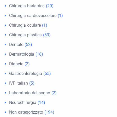
Chirurgia bariatrica
(20)
Chirurgia cardiovascolare
(1)
Chirurgia oculare
(1)
Chirurgia plastica
(83)
Dentale
(52)
Dermatologia
(18)
Diabete
(2)
Gastroenterologia
(55)
IVF Italian
(5)
Laboratorio del sonno
(2)
Neurochirurgia
(14)
Non categorizzato
(194)