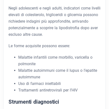
Negli adolescenti e negli adulti, indicatori come livelli
elevati di colesterolo, trigliceridi o glicemia possono
richiedere indagini più approfondite, arrivando
potenzialmente a scoprire la lipodistrofia dopo aver
escluso altre cause.
Le forme acquisite possono essere:
Malattie infantili come morbillo, varicella o
polmonite
Malattie autoimmuni come il lupus o l’epatite
autoimmune
Uso di farmaci iniettabili
Trattamenti antiretrovirali per l’HIV
Strumenti diagnostici