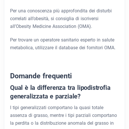
Per una conoscenza più approfondita dei disturbi
correlati all’obesità, si consiglia di iscriversi
all’Obesity Medicine Association (OMA).
Per trovare un operatore sanitario esperto in salute
metabolica, utilizzare il database dei fornitori OMA.
Domande frequenti
Qual è la differenza tra lipodistrofia
generalizzata e parziale?
I tipi generalizzati comportano la quasi totale
assenza di grasso, mentre i tipi parziali comportano
la perdita o la distribuzione anomala del grasso in