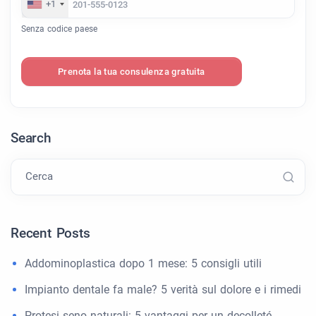
+1
Senza codice paese
Prenota la tua consulenza gratuita
Search
Cerca
Recent Posts
Addominoplastica dopo 1 mese: 5 consigli utili
Impianto dentale fa male? 5 verità sul dolore e i rimedi
Protesi seno naturali: 5 vantaggi per un decolleté