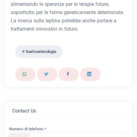
alimentando le speranze per le terapie future,
soprattutto per le forme geneticamente determinate.
La ricerca sulla leptina potrebbe anche portare a
trattamenti innovativi in ​​futuro.
Gastroenterologia
Contact Us
Numero di telefono *