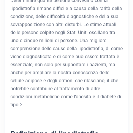
Determinare quante persone convivano con la
lipodistrofia rimane difficile a causa della rarità della
condizione, delle difficoltà diagnostiche e della sua
sovrapposizione con altri disturbi. Le stime attuali
delle persone colpite negli Stati Uniti oscillano tra
uno e cinque milioni di persone. Una migliore
comprensione delle cause della lipodistrofia, di come
viene diagnosticata e di come può essere trattata è
essenziale, non solo per supportare i pazienti, ma
anche per ampliare la nostra conoscenza delle
cellule adipose e degli ormoni che rilasciano, il che
potrebbe contribuire al trattamento di altre
condizioni metaboliche come l’obesità e il diabete di
tipo 2.