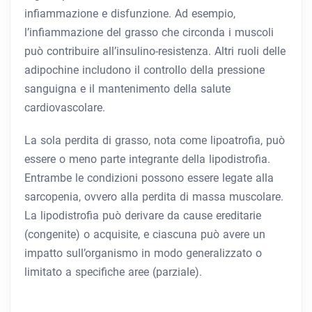
infiammazione e disfunzione. Ad esempio,
l’infiammazione del grasso che circonda i muscoli
può contribuire all’insulino-resistenza. Altri ruoli delle
adipochine includono il controllo della pressione
sanguigna e il mantenimento della salute
cardiovascolare.
La sola perdita di grasso, nota come lipoatrofia, può
essere o meno parte integrante della lipodistrofia.
Entrambe le condizioni possono essere legate alla
sarcopenia, ovvero alla perdita di massa muscolare.
La lipodistrofia può derivare da cause ereditarie
(congenite) o acquisite, e ciascuna può avere un
impatto sull’organismo in modo generalizzato o
limitato a specifiche aree (parziale).