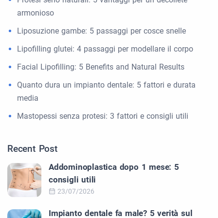
armonioso
Liposuzione gambe: 5 passaggi per cosce snelle
Lipofilling glutei: 4 passaggi per modellare il corpo
Facial Lipofilling: 5 Benefits and Natural Results
Quanto dura un impianto dentale: 5 fattori e durata
media
Mastopessi senza protesi: 3 fattori e consigli utili
Recent Post
Addominoplastica dopo 1 mese: 5
consigli utili
23/07/2026
Impianto dentale fa male? 5 verità sul