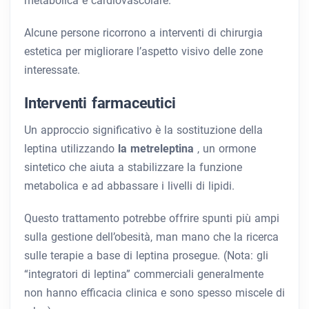
metabolica e cardiovascolare.
Alcune persone ricorrono a interventi di chirurgia
estetica per migliorare l’aspetto visivo delle zone
interessate.
Interventi farmaceutici
Un approccio significativo è la sostituzione della
leptina utilizzando
la metreleptina
, un ormone
sintetico che aiuta a stabilizzare la funzione
metabolica e ad abbassare i livelli di lipidi.
Questo trattamento potrebbe offrire spunti più ampi
sulla gestione dell’obesità, man mano che la ricerca
sulle terapie a base di leptina prosegue. (Nota: gli
“integratori di leptina” commerciali generalmente
non hanno efficacia clinica e sono spesso miscele di