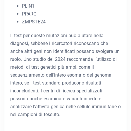
PLIN1
PPARG
ZMPSTE24
Il test per queste mutazioni può aiutare nella
diagnosi, sebbene i ricercatori riconoscano che
anche altri geni non identificati possano svolgere un
ruolo. Uno studio del 2024 raccomanda l’utilizzo di
metodi di test genetici più ampi, come il
sequenziamento dell’intero esoma o del genoma
intero, se i test standard producono risultati
inconcludenti. I centri di ricerca specializzati
possono anche esaminare varianti incerte e
analizzare l’attività genica nelle cellule immunitarie o
nei campioni di tessuto.