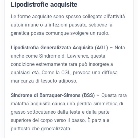
Lipodistrofie acquisite
Le forme acquisite sono spesso collegate all’attività
autoimmune o a infezioni passate, sebbene la
genetica possa comunque svolgere un ruolo.
Lipodistrofia Generalizzata Acquisita (AGL)
– Nota
anche come Sindrome di Lawrence, questa
condizione estremamente rara può insorgere a
qualsiasi età. Come la CGL, provoca una diffusa
mancanza di tessuto adiposo.
Sindrome di Barraquer-Simons (BSS)
– Questa rara
malattia acquisita causa una perdita simmetrica di
grasso sottocutaneo dalla testa e dalla parte
superiore del corpo verso il basso. È parziale
piuttosto che generalizzata.