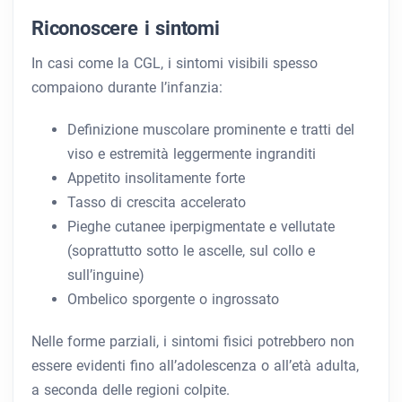
Riconoscere i sintomi
In casi come la CGL, i sintomi visibili spesso
compaiono durante l’infanzia:
Definizione muscolare prominente e tratti del
viso e estremità leggermente ingranditi
Appetito insolitamente forte
Tasso di crescita accelerato
Pieghe cutanee iperpigmentate e vellutate
(soprattutto sotto le ascelle, sul collo e
sull’inguine)
Ombelico sporgente o ingrossato
Nelle forme parziali, i sintomi fisici potrebbero non
essere evidenti fino all’adolescenza o all’età adulta,
a seconda delle regioni colpite.