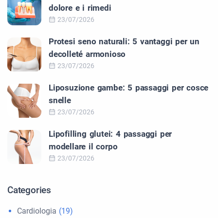
dolore e i rimedi
23/07/2026
Protesi seno naturali: 5 vantaggi per un
decolleté armonioso
23/07/2026
Liposuzione gambe: 5 passaggi per cosce
snelle
23/07/2026
Lipofilling glutei: 4 passaggi per
modellare il corpo
23/07/2026
Categories
Cardiologia
(19)