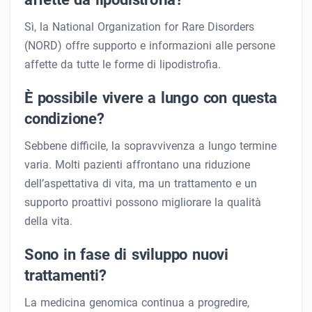
Sì, la National Organization for Rare Disorders
(NORD) offre supporto e informazioni alle persone
affette da tutte le forme di lipodistrofia.
È possibile vivere a lungo con questa
condizione?
Sebbene difficile, la sopravvivenza a lungo termine
varia. Molti pazienti affrontano una riduzione
dell’aspettativa di vita, ma un trattamento e un
supporto proattivi possono migliorare la qualità
della vita.
Sono in fase di sviluppo nuovi
trattamenti?
La medicina genomica continua a progredire,