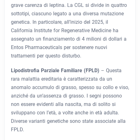
grave carenza di leptina. La CGL si divide in quattro
sottotipi, ciascuno legato a una diversa mutazione
genetica. In particolare, all’inizio del 2025, il
California Institute for Regenerative Medicine ha
assegnato un finanziamento di 4 milioni di dollari a
Entos Pharmaceuticals per sostenere nuovi
trattamenti per questo disturbo.
Lipodistrofia Parziale Familiare (FPLD)
– Questa
rara malattia ereditaria è caratterizzata da un
anomalo accumulo di grasso, spesso su collo e viso,
anziché da un’assenza di grasso. I segni possono
non essere evidenti alla nascita, ma di solito si
sviluppano con l’età, a volte anche in età adulta.
Diverse varianti genetiche sono state associate alla
FPLD.