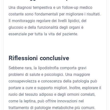
Una diagnosi tempestiva e un follow-up medico
costante sono fondamentali per migliorare i risultati.
Il monitoraggio regolare dei livelli lipidici, del
glucosio e della funzionalità degli organi è
essenziale per tutta la vita del paziente.
Riflessioni conclusive
Sebbene rara, la lipodistrofia comporta gravi
problemi di salute e psicologici. Una maggiore
consapevolezza e conoscenza della patologia può
portare a cure e supporto migliori. Inoltre, esplorare il
ruolo del tessuto adiposo e degli ormoni correlati,
come la leptina, può offrire innovazioni nel
trattamento di patologie metaboliche più comuni.