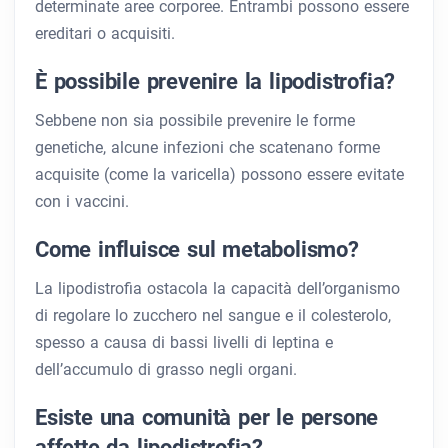
determinate aree corporee. Entrambi possono essere
ereditari o acquisiti.
È possibile prevenire la lipodistrofia?
Sebbene non sia possibile prevenire le forme
genetiche, alcune infezioni che scatenano forme
acquisite (come la varicella) possono essere evitate
con i vaccini.
Come influisce sul metabolismo?
La lipodistrofia ostacola la capacità dell’organismo
di regolare lo zucchero nel sangue e il colesterolo,
spesso a causa di bassi livelli di leptina e
dell’accumulo di grasso negli organi.
Esiste una comunità per le persone
affette da lipodistrofia?