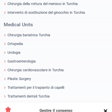
Chirurgia della rottura del menisco in Turchia
Intervento di sostituzione del ginocchio in Turchia
Medical Units
Chirurgia bariatrica Turchia
Ortopedia
Urologia
Gastroenterologia
Chirurgia cardiovascolare in Turchia
Plastic Surgery
Trattamenti per il trapianto di capelli
Trattamenti dentali Turchia
Occhio laser
Gestire il consenso