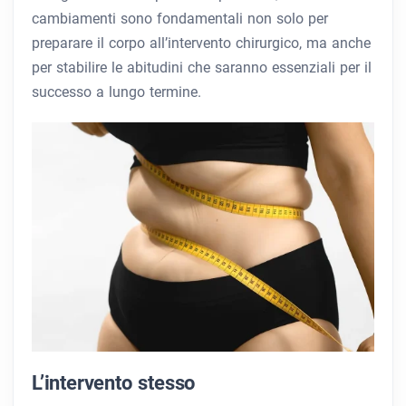
cambiamenti sono fondamentali non solo per
preparare il corpo all’intervento chirurgico, ma anche
per stabilire le abitudini che saranno essenziali per il
successo a lungo termine.
L’intervento stesso