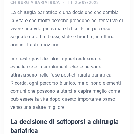
CHIRURGIA BARIATRICA
25/09/2023
La chirurgia bariatrica è una decisione che cambia
la vita e che molte persone prendono nel tentativo di
vivere una vita più sana e felice. È un percorso
segnato da alti e bassi, sfide e trionfi e, in ultima
analisi, trasformazione.
In questo post del blog, approfondiremo le
esperienze e i cambiamenti che le persone
attraversano nella fase post-chirurgia bariatrica.
Ricorda, ogni percorso è unico, ma ci sono elementi
comuni che possono aiutarci a capire meglio come
può essere la vita dopo questo importante passo
verso una salute migliore.
La decisione di sottoporsi a chirurgia
bariatrica