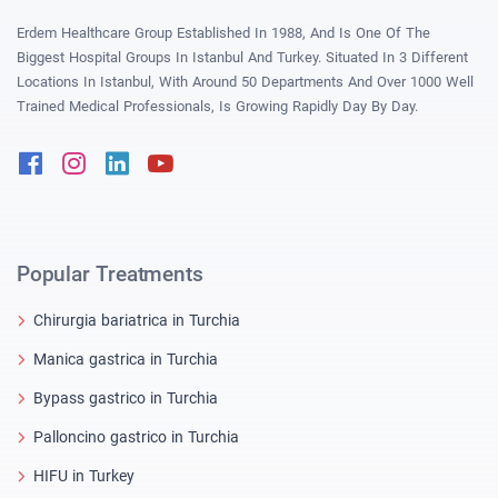
Erdem Healthcare Group Established In 1988, And Is One Of The
Biggest Hospital Groups In Istanbul And Turkey. Situated In 3 Different
Locations In Istanbul, With Around 50 Departments And Over 1000 Well
Trained Medical Professionals, Is Growing Rapidly Day By Day.
Facebook
Instagram
Linkedin
Youtube
Popular Treatments
Chirurgia bariatrica in Turchia
Manica gastrica in Turchia
Bypass gastrico in Turchia
Palloncino gastrico in Turchia
HIFU in Turkey