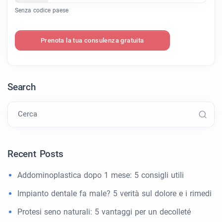
Senza codice paese
Prenota la tua consulenza gratuita
Search
Cerca
Recent Posts
Addominoplastica dopo 1 mese: 5 consigli utili
Impianto dentale fa male? 5 verità sul dolore e i rimedi
Protesi seno naturali: 5 vantaggi per un decolleté