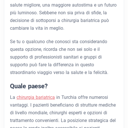
salute migliore, una maggiore autostima e un futuro
più luminoso. Sebbene non sia priva di sfide, la
decisione di sottoporsi a chirurgia bariatrica può
cambiare la vita in meglio.
Se tu o qualcuno che conosci sta considerando
questa opzione, ricorda che non sei solo e il
supporto di professionisti sanitari e gruppi di
supporto può fare la differenza in questo
straordinario viaggio verso la salute e la felicità.
Quale paese?
La
chirurgia bariatrica
in Turchia offre numerosi
vantaggi. I pazienti beneficiano di strutture mediche
di livello mondiale, chirurghi esperti e opzioni di
trattamento convenienti. La posizione strategica del