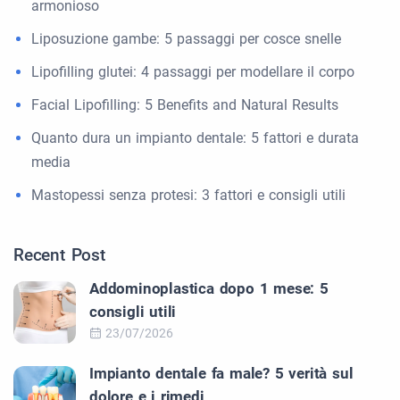
armonioso
Liposuzione gambe: 5 passaggi per cosce snelle
Lipofilling glutei: 4 passaggi per modellare il corpo
Facial Lipofilling: 5 Benefits and Natural Results
Quanto dura un impianto dentale: 5 fattori e durata
media
Mastopessi senza protesi: 3 fattori e consigli utili
Recent Post
Addominoplastica dopo 1 mese: 5
consigli utili
23/07/2026
Impianto dentale fa male? 5 verità sul
dolore e i rimedi