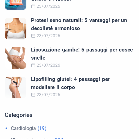
23/07/2026
Protesi seno naturali: 5 vantaggi per un
decolleté armonioso
23/07/2026
Liposuzione gambe: 5 passaggi per cosce
snelle
23/07/2026
Lipofilling glutei: 4 passaggi per
modellare il corpo
23/07/2026
Categories
Cardiologia
(19)