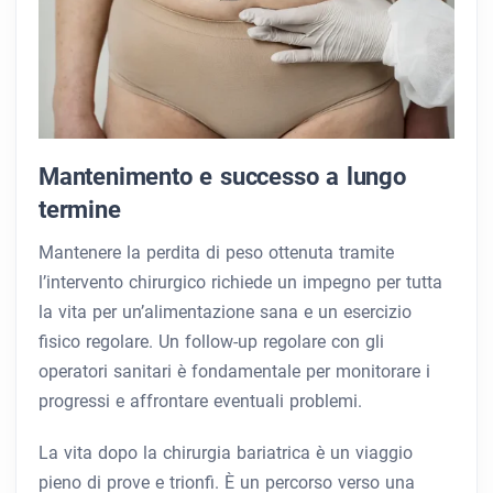
Mantenimento e successo a lungo
termine
Mantenere la perdita di peso ottenuta tramite
l’intervento chirurgico richiede un impegno per tutta
la vita per un’alimentazione sana e un esercizio
fisico regolare. Un follow-up regolare con gli
operatori sanitari è fondamentale per monitorare i
progressi e affrontare eventuali problemi.
La vita dopo la chirurgia bariatrica è un viaggio
pieno di prove e trionfi. È un percorso verso una