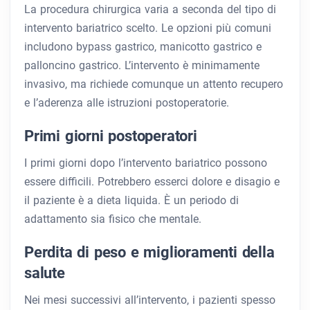
La procedura chirurgica varia a seconda del tipo di
intervento bariatrico scelto. Le opzioni più comuni
includono bypass gastrico, manicotto gastrico e
palloncino gastrico. L’intervento è minimamente
invasivo, ma richiede comunque un attento recupero
e l’aderenza alle istruzioni postoperatorie.
Primi giorni postoperatori
I primi giorni dopo l’intervento bariatrico possono
essere difficili. Potrebbero esserci dolore e disagio e
il paziente è a dieta liquida. È un periodo di
adattamento sia fisico che mentale.
Perdita di peso e miglioramenti della
salute
Nei mesi successivi all’intervento, i pazienti spesso