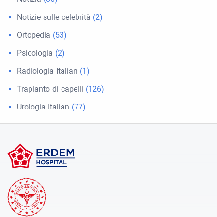
Notizie sulle celebrità
(2)
Ortopedia
(53)
Psicologia
(2)
Radiologia Italian
(1)
Trapianto di capelli
(126)
Urologia Italian
(77)