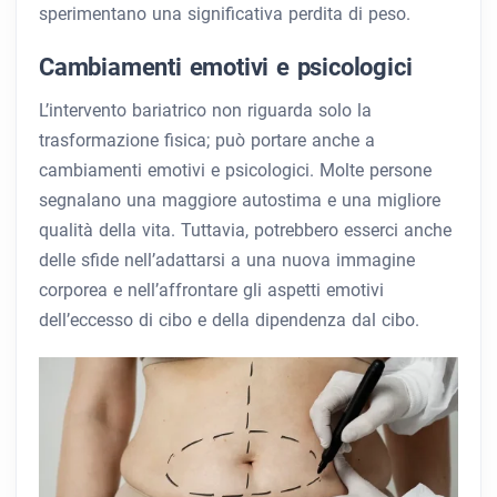
sperimentano una significativa perdita di peso.
Cambiamenti emotivi e psicologici
L’intervento bariatrico non riguarda solo la
trasformazione fisica; può portare anche a
cambiamenti emotivi e psicologici. Molte persone
segnalano una maggiore autostima e una migliore
qualità della vita. Tuttavia, potrebbero esserci anche
delle sfide nell’adattarsi a una nuova immagine
corporea e nell’affrontare gli aspetti emotivi
dell’eccesso di cibo e della dipendenza dal cibo.