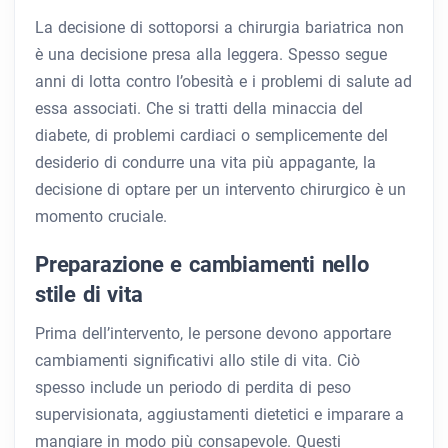
La decisione di sottoporsi a chirurgia bariatrica non
è una decisione presa alla leggera. Spesso segue
anni di lotta contro l’obesità e i problemi di salute ad
essa associati. Che si tratti della minaccia del
diabete, di problemi cardiaci o semplicemente del
desiderio di condurre una vita più appagante, la
decisione di optare per un intervento chirurgico è un
momento cruciale.
Preparazione e cambiamenti nello
stile di vita
Prima dell’intervento, le persone devono apportare
cambiamenti significativi allo stile di vita. Ciò
spesso include un periodo di perdita di peso
supervisionata, aggiustamenti dietetici e imparare a
mangiare in modo più consapevole. Questi