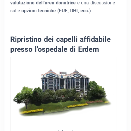
valutazione dell’area donatrice
e una discussione
sulle
opzioni tecniche (FUE, DHI, ecc.)
.
Ripristino dei capelli affidabile
presso l’ospedale di Erdem