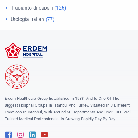
Trapianto di capelli
(126)
Urologia Italian
(77)
Erdem Healthcare Group Established In 1988, And Is One Of The
Biggest Hospital Groups In Istanbul And Turkey. Situated In 3 Different
Locations In Istanbul, With Around 50 Departments And Over 1000 Well
Trained Medical Professionals, Is Growing Rapidly Day By Day.
Facebook
Instagram
Linkedin
Youtube