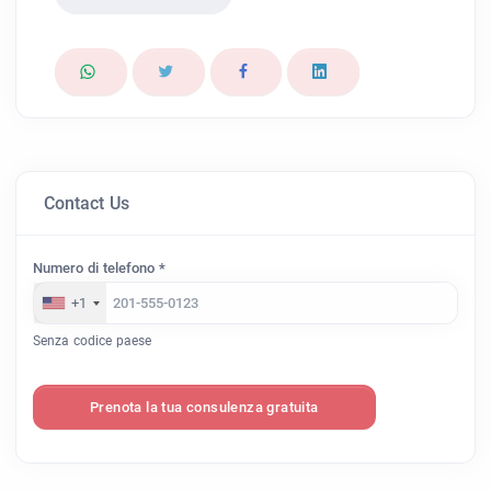
Contact Us
Numero di telefono *
+1
Senza codice paese
Prenota la tua consulenza gratuita