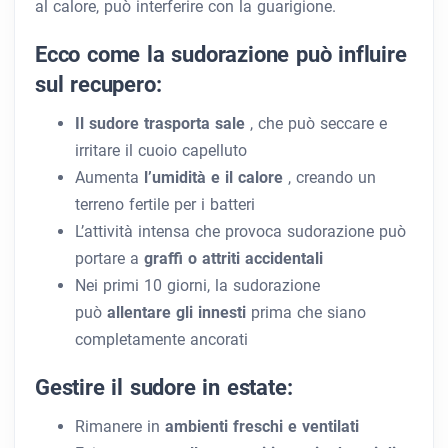
al calore, può interferire con la guarigione.
Ecco come la sudorazione può influire
sul recupero:
Il sudore trasporta sale
, che può seccare e
irritare il cuoio capelluto
Aumenta
l’umidità e il calore
, creando un
terreno fertile per i batteri
L’attività intensa che provoca sudorazione può
portare a
graffi o attriti accidentali
Nei primi 10 giorni, la sudorazione
può
allentare gli innesti
prima che siano
completamente ancorati
Gestire il sudore in estate:
Rimanere in
ambienti freschi e ventilati