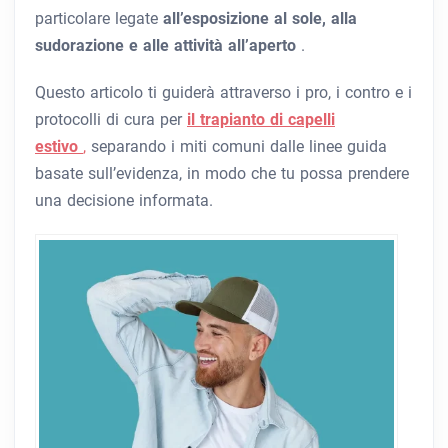
particolare legate
all’esposizione al sole, alla
sudorazione e alle attività all’aperto
.
Questo articolo ti guiderà attraverso i pro, i contro e i
protocolli di cura per
il trapianto di capelli
estivo
,
separando i miti comuni dalle linee guida
basate sull’evidenza, in modo che tu possa prendere
una decisione informata.