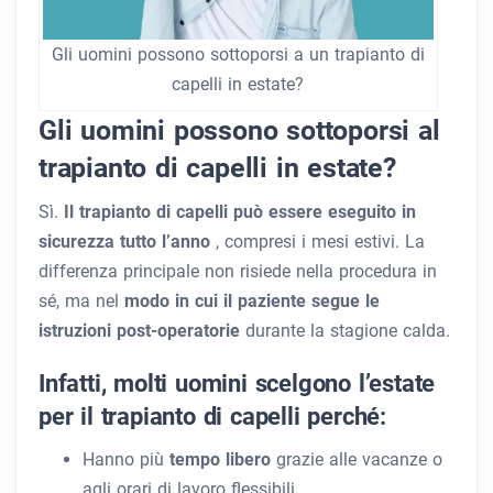
Gli uomini possono sottoporsi a un trapianto di
capelli in estate?
Gli uomini possono sottoporsi al
trapianto di capelli in estate?
Sì.
Il trapianto di capelli può essere eseguito in
sicurezza tutto l’anno
, compresi i mesi estivi. La
differenza principale non risiede nella procedura in
sé, ma nel
modo in cui il paziente segue le
istruzioni post-operatorie
durante la stagione calda.
Infatti, molti uomini scelgono l’estate
per il trapianto di capelli perché:
Hanno più
tempo libero
grazie alle vacanze o
agli orari di lavoro flessibili