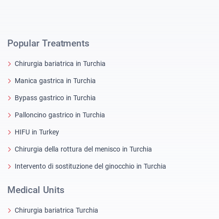
Popular Treatments
Chirurgia bariatrica in Turchia
Manica gastrica in Turchia
Bypass gastrico in Turchia
Palloncino gastrico in Turchia
HIFU in Turkey
Chirurgia della rottura del menisco in Turchia
Intervento di sostituzione del ginocchio in Turchia
Medical Units
Chirurgia bariatrica Turchia