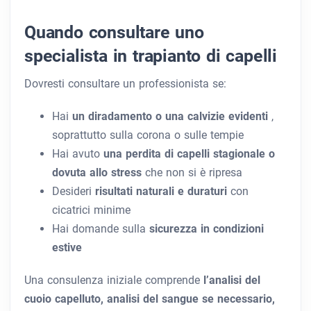
Quando consultare uno
specialista in trapianto di capelli
Dovresti consultare un professionista se:
Hai
un diradamento o una calvizie evidenti
,
soprattutto sulla corona o sulle tempie
Hai avuto
una perdita di capelli stagionale o
dovuta allo stress
che non si è ripresa
Desideri
risultati naturali e duraturi
con
cicatrici minime
Hai domande sulla
sicurezza in condizioni
estive
Una consulenza iniziale comprende
l’analisi del
cuoio capelluto, analisi del sangue se necessario,