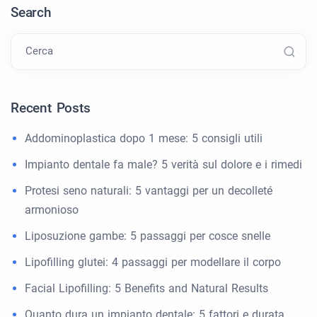
Search
Cerca
Recent Posts
Addominoplastica dopo 1 mese: 5 consigli utili
Impianto dentale fa male? 5 verità sul dolore e i rimedi
Protesi seno naturali: 5 vantaggi per un decolleté
armonioso
Liposuzione gambe: 5 passaggi per cosce snelle
Lipofilling glutei: 4 passaggi per modellare il corpo
Facial Lipofilling: 5 Benefits and Natural Results
Quanto dura un impianto dentale: 5 fattori e durata