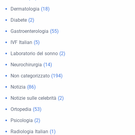
Dermatologia
(18)
Diabete
(2)
Gastroenterologia
(55)
IVF Italian
(5)
Laboratorio del sonno
(2)
Neurochirurgia
(14)
Non categorizzato
(194)
Notizia
(86)
Notizie sulle celebrità
(2)
Ortopedia
(53)
Psicologia
(2)
Radiologia Italian
(1)