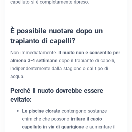
capelluto si è completamente ripreso.
È possibile nuotare dopo un
trapianto di capelli?
Non immediatamente.
Il nuoto non è consentito per
almeno 3-4 settimane
dopo il trapianto di capelli,
indipendentemente dalla stagione o dal tipo di
acqua.
Perché il nuoto dovrebbe essere
evitato:
Le piscine clorate
contengono sostanze
chimiche che possono
irritare il cuoio
capelluto in via di guarigione
e aumentare il