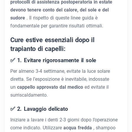
protocolli di assistenza postoperatoria in estate
devono tenere conto del calore, del sole e del
sudore
. Il rispetto di queste linee guida è
fondamentale per garantire risultati ottimali.
Cure estive essenziali dopo il
trapianto di capelli:
✅ 1. Evitare rigorosamente il sole
Per almeno 3-4 settimane, evitate la luce solare
diretta. Se l’esposizione è inevitabile, indossate
un
cappello approvato dal medico
ed evitate il
surriscaldamento.
✅ 2. Lavaggio delicato
Iniziare a lavare i denti 2-3 giorni dopo l’operazione
come indicato. Utilizzare
acqua fredda
, shampoo