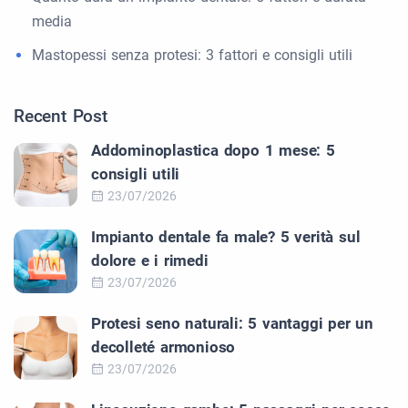
media
Mastopessi senza protesi: 3 fattori e consigli utili
Recent Post
Addominoplastica dopo 1 mese: 5
consigli utili
23/07/2026
Impianto dentale fa male? 5 verità sul
dolore e i rimedi
23/07/2026
Protesi seno naturali: 5 vantaggi per un
decolleté armonioso
23/07/2026