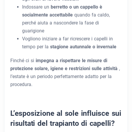
Indossare un
berretto o un cappello è
socialmente accettabile
quando fa caldo,
perché aiuta a nascondere la fase di
guarigione
Vogliono iniziare a far ricrescere i capelli in
tempo per la
stagione autunnale o invernale
Finché ci si
impegna a rispettare le misure di
protezione solare, igiene e restrizioni sulle attività
,
l’estate è un periodo perfettamente adatto per la
procedura.
L’esposizione al sole influisce sui
risultati del trapianto di capelli?