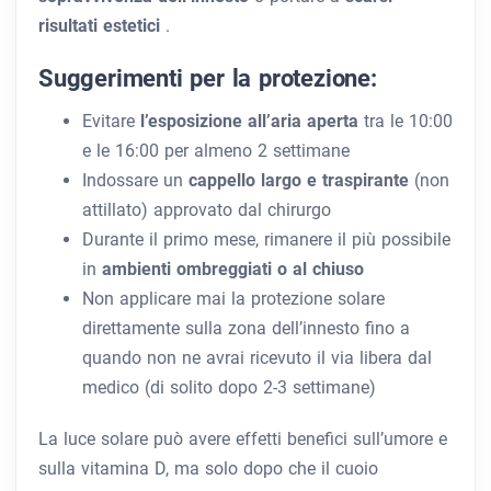
risultati estetici
.
Suggerimenti per la protezione:
Evitare
l’esposizione all’aria aperta
tra le 10:00
e le 16:00 per almeno 2 settimane
Indossare un
cappello largo e traspirante
(non
attillato) approvato dal chirurgo
Durante il primo mese, rimanere
il più possibile
in
ambienti ombreggiati o al chiuso
Non applicare mai la protezione solare
direttamente sulla zona dell’innesto fino a
quando non ne avrai ricevuto il via libera dal
medico (di solito dopo 2-3 settimane)
La luce solare può avere effetti benefici sull’umore e
sulla vitamina D, ma solo dopo che il cuoio