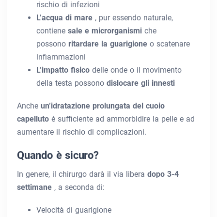
rischio di infezioni
L’acqua di mare
, pur essendo naturale,
contiene
sale e microrganismi
che
possono
ritardare la guarigione
o scatenare
infiammazioni
L’impatto fisico
delle onde o il movimento
della testa possono
dislocare gli innesti
Anche
un’idratazione prolungata del cuoio
capelluto
è sufficiente ad ammorbidire la pelle e ad
aumentare il rischio di complicazioni.
Quando è sicuro?
In genere, il chirurgo darà il via libera
dopo 3-4
settimane
, a seconda di:
Velocità di guarigione