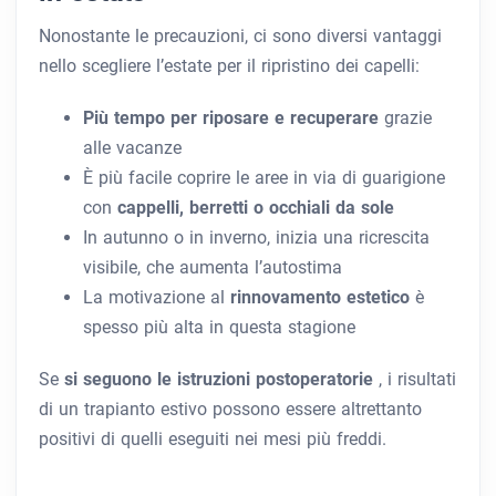
Nonostante le precauzioni, ci sono diversi vantaggi
nello scegliere l’estate per il ripristino dei capelli:
Più tempo per riposare e recuperare
grazie
alle vacanze
È più facile coprire le aree in via di guarigione
con
cappelli, berretti o occhiali da sole
In autunno o in inverno, inizia una ricrescita
visibile, che aumenta l’autostima
La motivazione al
rinnovamento estetico
è
spesso più alta in questa stagione
Se
si seguono le istruzioni postoperatorie
, i risultati
di un trapianto estivo possono essere altrettanto
positivi di quelli eseguiti nei mesi più freddi.