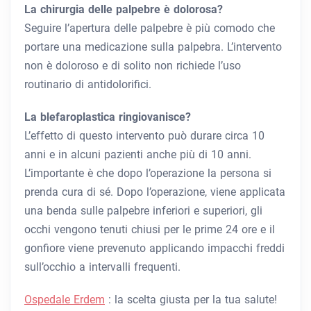
La chirurgia delle palpebre è dolorosa?
Seguire l’apertura delle palpebre è più comodo che
portare una medicazione sulla palpebra. L’intervento
non è doloroso e di solito non richiede l’uso
routinario di antidolorifici.
La blefaroplastica ringiovanisce?
L’effetto di questo intervento può durare circa 10
anni e in alcuni pazienti anche più di 10 anni.
L’importante è che dopo l’operazione la persona si
prenda cura di sé. Dopo l’operazione, viene applicata
una benda sulle palpebre inferiori e superiori, gli
occhi vengono tenuti chiusi per le prime 24 ore e il
gonfiore viene prevenuto applicando impacchi freddi
sull’occhio a intervalli frequenti.
Ospedale Erdem
: la scelta giusta per la tua salute!