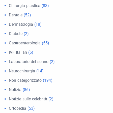
Chirurgia plastica
(83)
Dentale
(52)
Dermatologia
(18)
Diabete
(2)
Gastroenterologia
(55)
IVF Italian
(5)
Laboratorio del sonno
(2)
Neurochirurgia
(14)
Non categorizzato
(194)
Notizia
(86)
Notizie sulle celebrità
(2)
Ortopedia
(53)