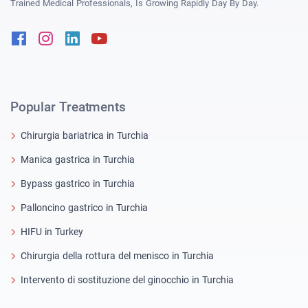
Trained Medical Professionals, Is Growing Rapidly Day By Day.
Facebook
Instagram
Linkedin
Youtube
Popular Treatments
Chirurgia bariatrica in Turchia
Manica gastrica in Turchia
Bypass gastrico in Turchia
Palloncino gastrico in Turchia
HIFU in Turkey
Chirurgia della rottura del menisco in Turchia
Intervento di sostituzione del ginocchio in Turchia