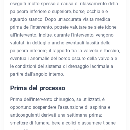
eseguiti molto spesso a causa di rilassamento della
palpebra inferiore o superiore, borse, occhiaie e
sguardo stanco. Dopo un’accurata visita medica
prima dell’intervento, potrete valutare se siete idonei
all’intervento. Inoltre, durante l’intervento, vengono
valutati in dettaglio anche eventuali lassità della
palpebra inferiore, il rapporto tra la valvola e l’occhio,
eventuali anomalie del bordo oscuro della valvola e
le condizioni del sistema di drenaggio lacrimale a
partire dall’angolo interno.
Prima del processo
Prima dell’intervento chirurgico, se utilizzati, è
opportuno sospendere l’assunzione di aspirina e
anticoagulanti derivati ​​una settimana prima;
smettere di fumare, bere alcolici e assumere tisane