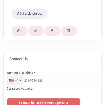
Chirurgia plastica
Contact Us
Numero di telefono *
+1
Senza codice paese
Prenota la tua consulenza gratuita