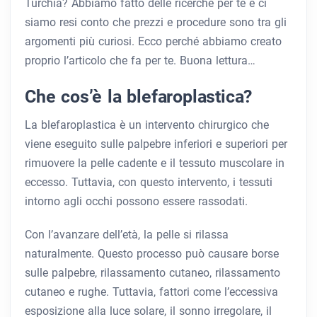
Turchia? Abbiamo fatto delle ricerche per te e ci
siamo resi conto che prezzi e procedure sono tra gli
argomenti più curiosi. Ecco perché abbiamo creato
proprio l’articolo che fa per te. Buona lettura…
Che cos’è la blefaroplastica?
La blefaroplastica è un intervento chirurgico che
viene eseguito sulle palpebre inferiori e superiori per
rimuovere la pelle cadente e il tessuto muscolare in
eccesso. Tuttavia, con questo intervento, i tessuti
intorno agli occhi possono essere rassodati.
Con l’avanzare dell’età, la pelle si rilassa
naturalmente. Questo processo può causare borse
sulle palpebre, rilassamento cutaneo, rilassamento
cutaneo e rughe. Tuttavia, fattori come l’eccessiva
esposizione alla luce solare, il sonno irregolare, il