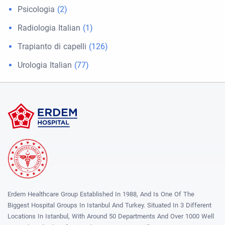
Psicologia
(2)
Radiologia Italian
(1)
Trapianto di capelli
(126)
Urologia Italian
(77)
Erdem Healthcare Group Established In 1988, And Is One Of The
Biggest Hospital Groups In Istanbul And Turkey. Situated In 3 Different
Locations In Istanbul, With Around 50 Departments And Over 1000 Well