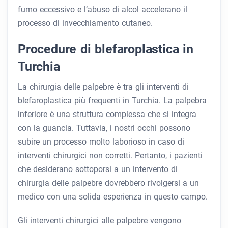
fumo eccessivo e l’abuso di alcol accelerano il
processo di invecchiamento cutaneo.
Procedure di blefaroplastica in
Turchia
La chirurgia delle palpebre è tra gli interventi di
blefaroplastica più frequenti in Turchia. La palpebra
inferiore è una struttura complessa che si integra
con la guancia. Tuttavia, i nostri occhi possono
subire un processo molto laborioso in caso di
interventi chirurgici non corretti. Pertanto, i pazienti
che desiderano sottoporsi a un intervento di
chirurgia delle palpebre dovrebbero rivolgersi a un
medico con una solida esperienza in questo campo.
Gli interventi chirurgici alle palpebre vengono