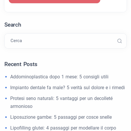
Search
Cerca
Recent Posts
Addominoplastica dopo 1 mese: 5 consigli utili
Impianto dentale fa male? 5 verità sul dolore e i rimedi
Protesi seno naturali: 5 vantaggi per un decolleté
armonioso
Liposuzione gambe: 5 passaggi per cosce snelle
Lipofilling glutei: 4 passaggi per modellare il corpo