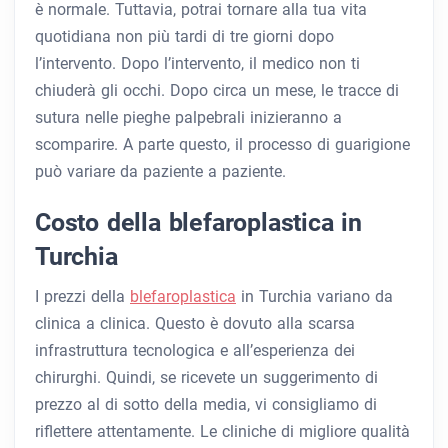
è normale. Tuttavia, potrai tornare alla tua vita
quotidiana non più tardi di tre giorni dopo
l’intervento. Dopo l’intervento, il medico non ti
chiuderà gli occhi. Dopo circa un mese, le tracce di
sutura nelle pieghe palpebrali inizieranno a
scomparire. A parte questo, il processo di guarigione
può variare da paziente a paziente.
Costo della blefaroplastica in
Turchia
I prezzi della
blefaroplastica
in Turchia variano da
clinica a clinica. Questo è dovuto alla scarsa
infrastruttura tecnologica e all’esperienza dei
chirurghi. Quindi, se ricevete un suggerimento di
prezzo al di sotto della media, vi consigliamo di
riflettere attentamente. Le cliniche di migliore qualità