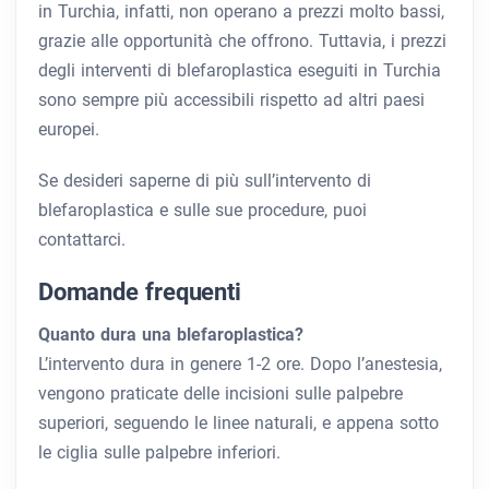
in Turchia, infatti, non operano a prezzi molto bassi,
grazie alle opportunità che offrono. Tuttavia, i prezzi
degli interventi di blefaroplastica eseguiti in Turchia
sono sempre più accessibili rispetto ad altri paesi
europei.
Se desideri saperne di più sull’intervento di
blefaroplastica e sulle sue procedure, puoi
contattarci.
Domande frequenti
Quanto dura una blefaroplastica?
L’intervento dura in genere 1-2 ore. Dopo l’anestesia,
vengono praticate delle incisioni sulle palpebre
superiori, seguendo le linee naturali, e appena sotto
le ciglia sulle palpebre inferiori.