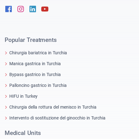
Facebook
Instagram
Linkedin
Youtube
Popular Treatments
Chirurgia bariatrica in Turchia
Manica gastrica in Turchia
Bypass gastrico in Turchia
Palloncino gastrico in Turchia
HIFU in Turkey
Chirurgia della rottura del menisco in Turchia
Intervento di sostituzione del ginocchio in Turchia
Medical Units