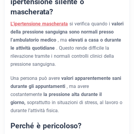
ipertensione silente o
mascherata?
L’ipertensione mascherata
si verifica quando i
valori
della pressione sanguigna sono normali presso
l’ambulatorio medico
, ma
elevati a casa o durante
le attività quotidiane
. Questo rende difficile la
rilevazione tramite i normali controlli clinici della
pressione sanguigna.
Una persona può avere
valori apparentemente sani
durante gli appuntamenti
, ma avere
costantemente
la pressione alta durante il
giorno,
soprattutto in situazioni di stress, al lavoro o
durante l’attività fisica.
Perché è pericoloso?