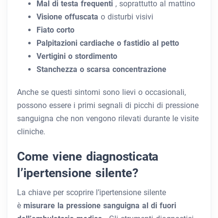
Mal di testa frequenti
, soprattutto al mattino
Visione offuscata
o disturbi visivi
Fiato corto
Palpitazioni cardiache o fastidio al petto
Vertigini o stordimento
Stanchezza o scarsa concentrazione
Anche se questi sintomi sono lievi o occasionali,
possono essere i primi segnali di picchi di pressione
sanguigna che non vengono rilevati durante le visite
cliniche.
Come viene diagnosticata
l’ipertensione silente?
La chiave per scoprire l’ipertensione silente
è
misurare la pressione sanguigna al di fuori