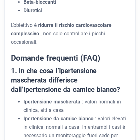
Beta-bloccanti
Diuretici
L’obiettivo è
ridurre il rischio cardiovascolare
complessivo
, non solo controllare i picchi
occasionali.
Domande frequenti (FAQ)
1. In che cosa l’ipertensione
mascherata differisce
dall’ipertensione da camice bianco?
Ipertensione mascherata
: valori normali in
clinica, alti a casa
Ipertensione da camice bianco
: valori elevati
in clinica, normali a casa.
In entrambi i casi è
necessario un monitoraggio fuori sede per