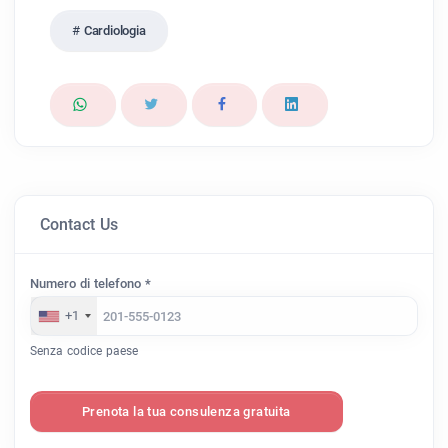
Cardiologia
Contact Us
Numero di telefono *
+1
Senza codice paese
Prenota la tua consulenza gratuita