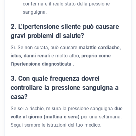
confermare il reale stato della pressione
sanguigna.
2. L’ipertensione silente può causare
gravi problemi di salute?
Sì. Se non curata, può causare
malattie cardiache,
ictus, danni renali
e molto altro,
proprio come
l’ipertensione diagnosticata
.
3. Con quale frequenza dovrei
controllare la pressione sanguigna a
casa?
Se sei a rischio, misura la pressione sanguigna
due
volte al giorno (mattina e sera)
per una settimana.
Segui sempre le istruzioni del tuo medico.