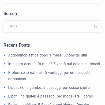
Search
Cerca
Recent Posts
Addominoplastica dopo 1 mese: 5 consigli utili
Impianto dentale fa male? 5 verità sul dolore e i rimedi
Protesi seno naturali: 5 vantaggi per un decolleté
armonioso
Liposuzione gambe: 5 passaggi per cosce snelle
Lipofilling glutei: 4 passaggi per modellare il corpo
Facial Lipofilling: 5 Benefits and Natural Results