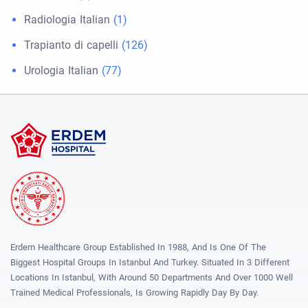
Radiologia Italian
(1)
Trapianto di capelli
(126)
Urologia Italian
(77)
Erdem Healthcare Group Established In 1988, And Is One Of The
Biggest Hospital Groups In Istanbul And Turkey. Situated In 3 Different
Locations In Istanbul, With Around 50 Departments And Over 1000 Well
Trained Medical Professionals, Is Growing Rapidly Day By Day.