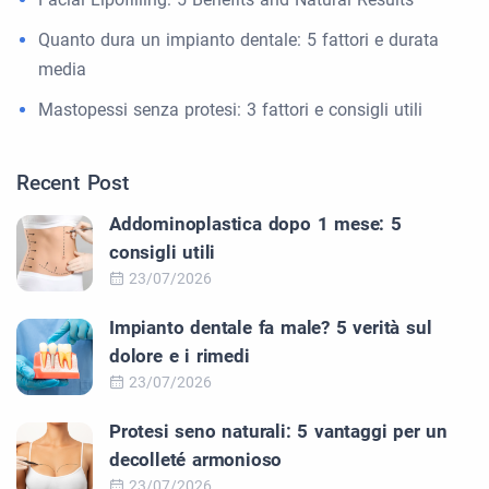
Quanto dura un impianto dentale: 5 fattori e durata
media
Mastopessi senza protesi: 3 fattori e consigli utili
Recent Post
Addominoplastica dopo 1 mese: 5
consigli utili
23/07/2026
Impianto dentale fa male? 5 verità sul
dolore e i rimedi
23/07/2026
Protesi seno naturali: 5 vantaggi per un
decolleté armonioso
23/07/2026