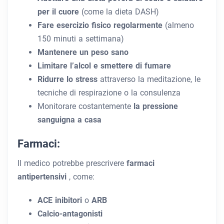
per il cuore
(come la dieta DASH)
Fare esercizio fisico regolarmente
(almeno
150 minuti a settimana)
Mantenere un peso sano
Limitare l’alcol e smettere di fumare
Ridurre lo stress
attraverso la meditazione, le
tecniche di respirazione o la consulenza
Monitorare costantemente
la pressione
sanguigna a casa
Farmaci:
Il medico potrebbe prescrivere
farmaci
antipertensivi
, come:
ACE inibitori
o
ARB
Calcio-antagonisti