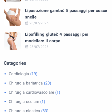
Liposuzione gambe: 5 passaggi per cosce
snelle
23/07/2026
Lipofilling glutei: 4 passaggi per
modellare il corpo
23/07/2026
Categories
Cardiologia
(19)
Chirurgia bariatrica
(20)
Chirurgia cardiovascolare
(1)
Chirurgia oculare
(1)
Chirurgia plastica
(83)