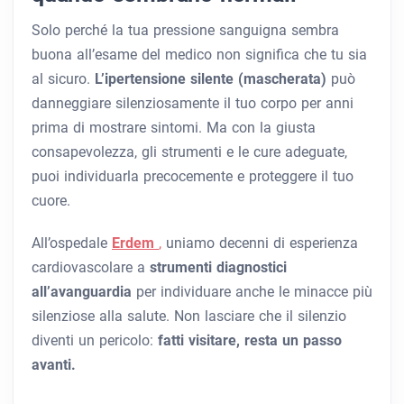
Solo perché la tua pressione sanguigna sembra
buona all’esame del medico non significa che tu sia
al sicuro.
L’ipertensione silente (mascherata)
può
danneggiare silenziosamente il tuo corpo per anni
prima di mostrare sintomi. Ma con la giusta
consapevolezza, gli strumenti e le cure adeguate,
puoi individuarla precocemente e proteggere il tuo
cuore.
All’ospedale
Erdem
,
uniamo decenni di esperienza
cardiovascolare a
strumenti diagnostici
all’avanguardia
per individuare anche le minacce più
silenziose alla salute. Non lasciare che il silenzio
diventi un pericolo:
fatti visitare, resta un passo
avanti.