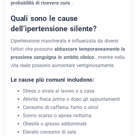
probabilità di ricevere cure
.
Quali sono le cause
dell’ipertensione silente?
L’ipertensione mascherata è influenzata da diversi
fattori che possono
abbassare temporaneamente la
pressione sanguigna in ambito clinico
, mentre nella
vita reale possono aumentare vertiginosamente.
Le cause più comuni includono:
Stress o ansia al lavoro o a casa
Attività fisica prima o dopo gli appuntamenti
Consumo di caffeina, fumo o alcol
Sonno scarso o apnea notturna
Obesità o grasso addominale
Elevato consumo di sale