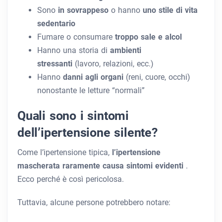
Sono
in sovrappeso
o hanno
uno stile di vita
sedentario
Fumare o consumare
troppo sale e alcol
Hanno una storia di
ambienti
stressanti
(lavoro, relazioni, ecc.)
Hanno
danni agli organi
(reni, cuore, occhi)
nonostante le letture “normali”
Quali sono i sintomi
dell’ipertensione silente?
Come l’ipertensione tipica,
l’ipertensione
mascherata raramente causa sintomi evidenti
.
Ecco perché è così pericolosa.
Tuttavia, alcune persone potrebbero notare: