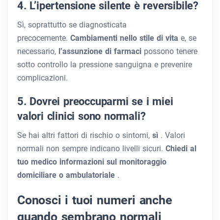
4. L’ipertensione silente è reversibile?
Sì, soprattutto se diagnosticata
precocemente.
Cambiamenti nello stile di vita
e, se
necessario,
l’assunzione di farmaci
possono tenere
sotto controllo la pressione sanguigna e prevenire
complicazioni.
5. Dovrei preoccuparmi se i miei
valori clinici sono normali?
Se hai altri fattori di rischio o sintomi,
sì
. Valori
normali non sempre indicano livelli sicuri.
Chiedi al
tuo medico informazioni sul monitoraggio
domiciliare o ambulatoriale
.
Conosci i tuoi numeri anche
quando sembrano normali