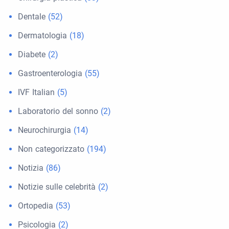
Dentale
(52)
Dermatologia
(18)
Diabete
(2)
Gastroenterologia
(55)
IVF Italian
(5)
Laboratorio del sonno
(2)
Neurochirurgia
(14)
Non categorizzato
(194)
Notizia
(86)
Notizie sulle celebrità
(2)
Ortopedia
(53)
Psicologia
(2)