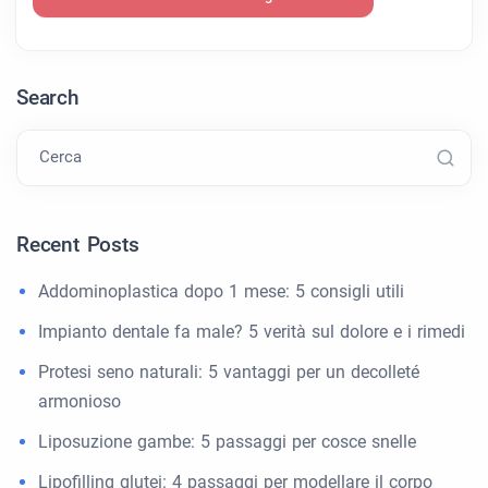
Search
Cerca
Recent Posts
Addominoplastica dopo 1 mese: 5 consigli utili
Impianto dentale fa male? 5 verità sul dolore e i rimedi
Protesi seno naturali: 5 vantaggi per un decolleté
armonioso
Liposuzione gambe: 5 passaggi per cosce snelle
Lipofilling glutei: 4 passaggi per modellare il corpo