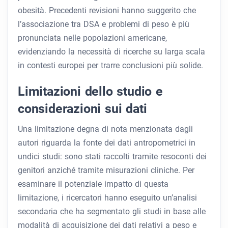
obesità. Precedenti revisioni hanno suggerito che
l’associazione tra DSA e problemi di peso è più
pronunciata nelle popolazioni americane,
evidenziando la necessità di ricerche su larga scala
in contesti europei per trarre conclusioni più solide.
Limitazioni dello studio e
considerazioni sui dati
Una limitazione degna di nota menzionata dagli
autori riguarda la fonte dei dati antropometrici in
undici studi: sono stati raccolti tramite resoconti dei
genitori anziché tramite misurazioni cliniche. Per
esaminare il potenziale impatto di questa
limitazione, i ricercatori hanno eseguito un’analisi
secondaria che ha segmentato gli studi in base alle
modalità di acquisizione dei dati relativi a peso e