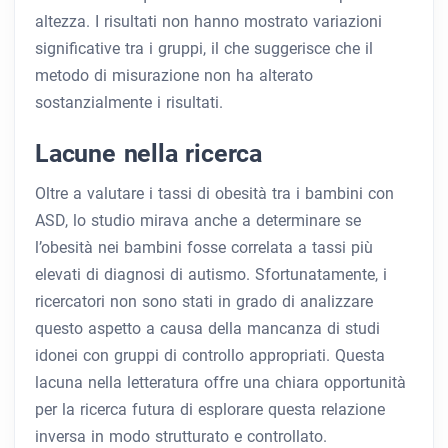
altezza. I risultati non hanno mostrato variazioni
significative tra i gruppi, il che suggerisce che il
metodo di misurazione non ha alterato
sostanzialmente i risultati.
Lacune nella ricerca
Oltre a valutare i tassi di obesità tra i bambini con
ASD, lo studio mirava anche a determinare se
l’obesità nei bambini fosse correlata a tassi più
elevati di diagnosi di autismo. Sfortunatamente, i
ricercatori non sono stati in grado di analizzare
questo aspetto a causa della mancanza di studi
idonei con gruppi di controllo appropriati. Questa
lacuna nella letteratura offre una chiara opportunità
per la ricerca futura di esplorare questa relazione
inversa in modo strutturato e controllato.