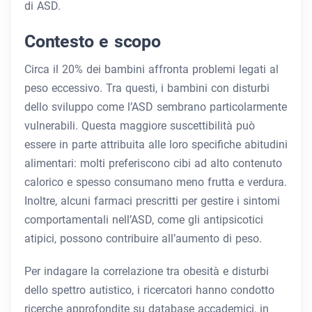
di ASD.
Contesto e scopo
Circa il 20% dei bambini affronta problemi legati al
peso eccessivo. Tra questi, i bambini con disturbi
dello sviluppo come l’ASD sembrano particolarmente
vulnerabili. Questa maggiore suscettibilità può
essere in parte attribuita alle loro specifiche abitudini
alimentari: molti preferiscono cibi ad alto contenuto
calorico e spesso consumano meno frutta e verdura.
Inoltre, alcuni farmaci prescritti per gestire i sintomi
comportamentali nell’ASD, come gli antipsicotici
atipici, possono contribuire all’aumento di peso.
Per indagare la correlazione tra obesità e disturbi
dello spettro autistico, i ricercatori hanno condotto
ricerche approfondite su database accademici, in