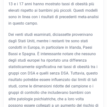
13 e i 17 anni hanno mostrato tassi di obesità più
elevati rispetto ai bambini più piccoli. Questi modelli
sono in linea con i risultati di precedenti meta-analisi
in questo campo.
Dei venti studi esaminati, diciassette provenivano
dagli Stati Uniti, mentre i restanti tre sono stati
condotti in Europa, in particolare in Irlanda, Paesi
Bassi e Spagna. È interessante notare che nessuno
degli studi europei ha riportato una differenza
statisticamente significativa nei tassi di obesità tra i
gruppi con DSA e quelli senza DSA. Tuttavia, questo
risultato potrebbe essere influenzato dai limiti di tali
studi, come le dimensioni ridotte del campione o i
gruppi di controllo che includevano bambini con
altre patologie psichiatriche, che a loro volta
possono essere collegati a un aumento del rischio di