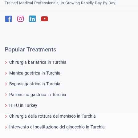
Trained Medical Professionals, Is Growing Rapidly Day By Day.
Facebook
Instagram
Linkedin
Youtube
Popular Treatments
Chirurgia bariatrica in Turchia
Manica gastrica in Turchia
Bypass gastrico in Turchia
Palloncino gastrico in Turchia
HIFU in Turkey
Chirurgia della rottura del menisco in Turchia
Intervento di sostituzione del ginocchio in Turchia