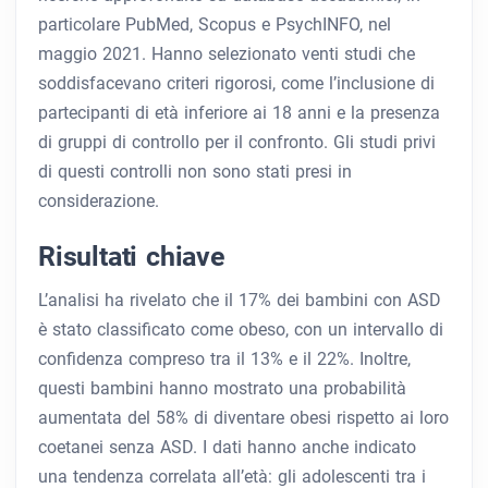
particolare PubMed, Scopus e PsychINFO, nel
maggio 2021. Hanno selezionato venti studi che
soddisfacevano criteri rigorosi, come l’inclusione di
partecipanti di età inferiore ai 18 anni e la presenza
di gruppi di controllo per il confronto. Gli studi privi
di questi controlli non sono stati presi in
considerazione.
Risultati chiave
L’analisi ha rivelato che il 17% dei bambini con ASD
è stato classificato come obeso, con un intervallo di
confidenza compreso tra il 13% e il 22%. Inoltre,
questi bambini hanno mostrato una probabilità
aumentata del 58% di diventare obesi rispetto ai loro
coetanei senza ASD. I dati hanno anche indicato
una tendenza correlata all’età: gli adolescenti tra i