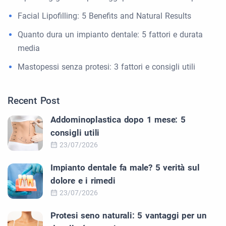
Facial Lipofilling: 5 Benefits and Natural Results
Quanto dura un impianto dentale: 5 fattori e durata
media
Mastopessi senza protesi: 3 fattori e consigli utili
Recent Post
Addominoplastica dopo 1 mese: 5
consigli utili
23/07/2026
Impianto dentale fa male? 5 verità sul
dolore e i rimedi
23/07/2026
Protesi seno naturali: 5 vantaggi per un