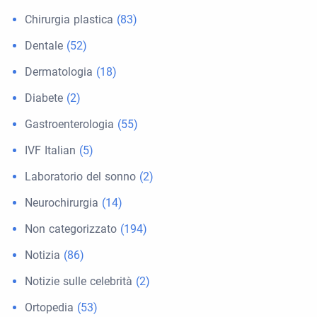
Chirurgia plastica
(83)
Dentale
(52)
Dermatologia
(18)
Diabete
(2)
Gastroenterologia
(55)
IVF Italian
(5)
Laboratorio del sonno
(2)
Neurochirurgia
(14)
Non categorizzato
(194)
Notizia
(86)
Notizie sulle celebrità
(2)
Ortopedia
(53)