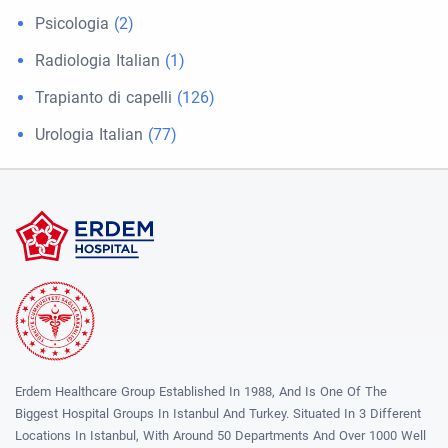
Psicologia
(2)
Radiologia Italian
(1)
Trapianto di capelli
(126)
Urologia Italian
(77)
Erdem Healthcare Group Established In 1988, And Is One Of The
Biggest Hospital Groups In Istanbul And Turkey. Situated In 3 Different
Locations In Istanbul, With Around 50 Departments And Over 1000 Well