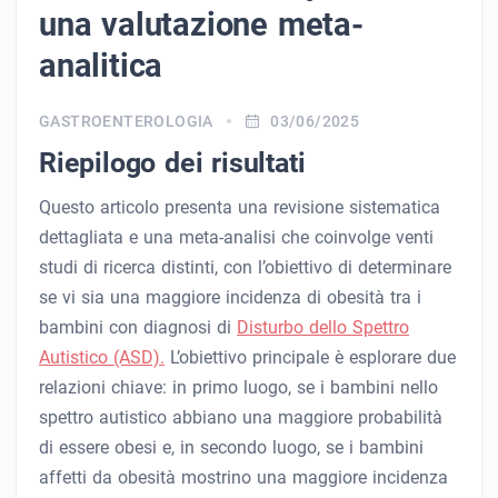
una valutazione meta-
analitica
GASTROENTEROLOGIA
03/06/2025
Riepilogo dei risultati
Questo articolo presenta una revisione sistematica
dettagliata e una meta-analisi che coinvolge venti
studi di ricerca distinti, con l’obiettivo di determinare
se vi sia una maggiore incidenza di obesità tra i
bambini con diagnosi di
Disturbo dello Spettro
Autistico (ASD).
L’obiettivo principale è esplorare due
relazioni chiave: in primo luogo, se i bambini nello
spettro autistico abbiano una maggiore probabilità
di essere obesi e, in secondo luogo, se i bambini
affetti da obesità mostrino una maggiore incidenza