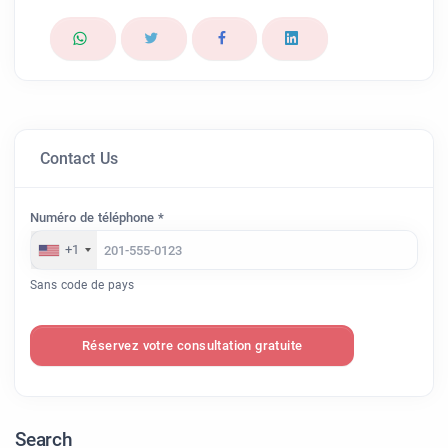
Contact Us
Numéro de téléphone *
+1
Sans code de pays
Réservez votre consultation gratuite
Search