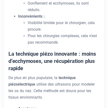
Gonflement et ecchymoses, ils sont
réduits.
Inconvénients :
Visibilité limitée pour le chirurgien, cela
procure.
Pour les chirurgies complexes, cela n’est
pas recommandé.
La technique piézo innovante : moins
d’ecchymoses, une récupération plus
rapide
De plus en plus populaire, la
technique
piézoélectrique
utilise des ultrasons pour modeler
les os du nez. Cette méthode est douce pour les
tissus environnants.