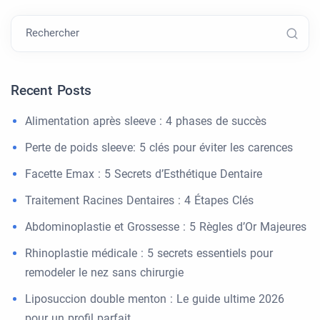
Rechercher
Recent Posts
Alimentation après sleeve : 4 phases de succès
Perte de poids sleeve: 5 clés pour éviter les carences
Facette Emax : 5 Secrets d’Esthétique Dentaire
Traitement Racines Dentaires : 4 Étapes Clés
Abdominoplastie et Grossesse : 5 Règles d’Or Majeures
Rhinoplastie médicale : 5 secrets essentiels pour
remodeler le nez sans chirurgie
Liposuccion double menton : Le guide ultime 2026
pour un profil parfait