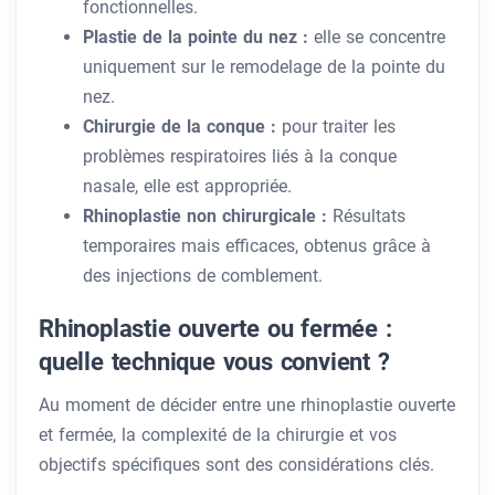
fonctionnelles.
Plastie de la pointe du nez :
elle se concentre
uniquement sur le remodelage de la pointe du
nez.
Chirurgie de la conque :
pour traiter les
problèmes respiratoires liés à la conque
nasale, elle est appropriée.
Rhinoplastie non chirurgicale :
Résultats
temporaires mais efficaces, obtenus grâce à
des injections de comblement.
Rhinoplastie ouverte ou fermée :
quelle technique vous convient ?
Au moment de décider entre une rhinoplastie ouverte
et fermée, la complexité de la chirurgie et vos
objectifs spécifiques sont des considérations clés.