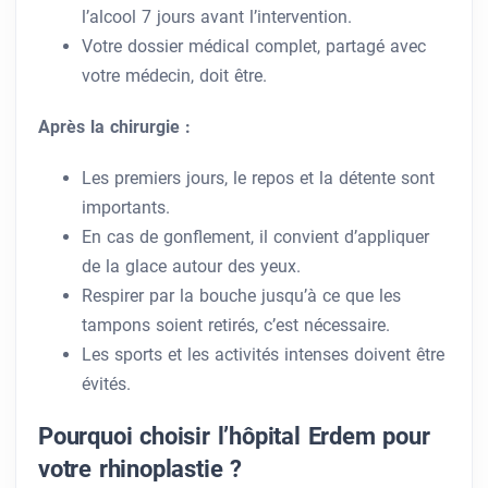
l’alcool 7 jours avant l’intervention.
Votre dossier médical complet, partagé avec
votre médecin, doit être.
Après la chirurgie :
Les premiers jours, le repos et la détente sont
importants.
En cas de gonflement, il convient d’appliquer
de la glace autour des yeux.
Respirer par la bouche jusqu’à ce que les
tampons soient retirés, c’est nécessaire.
Les sports et les activités intenses doivent être
évités.
Pourquoi choisir l’hôpital Erdem pour
votre rhinoplastie ?