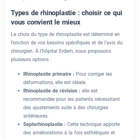
Types de rhinoplastie : choisir ce qui
vous convient le mieux
Le choix du type de rhinoplastie est déterminé en
fonction de vos besoins spécifiques et de l’avis du
chirurgien. À l’hôpital Erdem, nous proposons
plusieurs options :
Rhinoplastie primaire :
Pour corriger les
déformations, elle est idéale.
Rhinoplastie de révision :
elle est
recommandée pour les patients nécessitant
des ajustements suite à des chirurgies
antérieures.
Septorhinoplastie :
Cette technique apporte
des améliorations à la fois esthétiques et