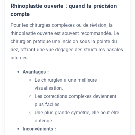
Rhinoplastie ouverte : quand la précision
compte
Pour les chirurgies complexes ou de révision, la
rhinoplastie ouverte est souvent recommandée. Le
chirurgien pratique une incision sous la pointe du
nez, offrant une vue dégagée des structures nasales
internes.
Avantages :
Le chirurgien a une meilleure
visualisation.
Les corrections complexes deviennent
plus faciles.
Une plus grande symétrie, elle peut être
obtenue.
Inconvénients :