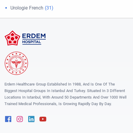
Urologie French
(31)
Erdem Healthcare Group Established In 1988, And Is One Of The
Biggest Hospital Groups In Istanbul And Turkey. Situated In 3 Different
Locations In Istanbul, With Around 50 Departments And Over 1000 Well
Trained Medical Professionals, Is Growing Rapidly Day By Day.
Facebook
Instagram
Linkedin
Youtube