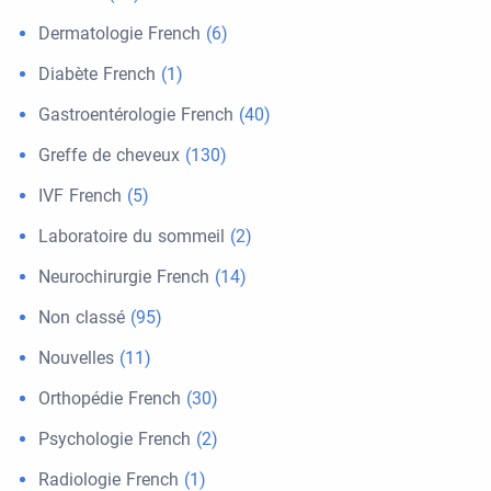
Dermatologie French
(6)
Diabète French
(1)
Gastroentérologie French
(40)
Greffe de cheveux
(130)
IVF French
(5)
Laboratoire du sommeil
(2)
Neurochirurgie French
(14)
Non classé
(95)
Nouvelles
(11)
Orthopédie French
(30)
Psychologie French
(2)
Radiologie French
(1)