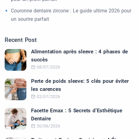
Couronne dentaire zircone : Le guide ultime 2026 pour
un sourire parfait
Recent Post
Alimentation après sleeve : 4 phases de
succès
08/07/2026
Perte de poids sleeve: 5 clés pour éviter
les carences
02/07/2026
Facette Emax : 5 Secrets d’Esthétique
Dentaire
30/06/2026