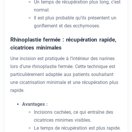
Un temps de récupération plus long, c’est
normal.
Il est plus probable qu’ils présentent un
gonflement et des ecchymoses.
Rhinoplastie fermée : récupération rapide,
cicatrices minimales
Une incision est pratiquée à l’intérieur des narines
lors d’une rhinoplastie fermée. Cette technique est
particulièrement adaptée aux patients souhaitant
une cicatrisation minimale et une récupération plus
rapide.
Avantages :
Incisions cachées, ce qui entraîne des
cicatrices minimes visibles.
Le temps de récupération est plus rapide.