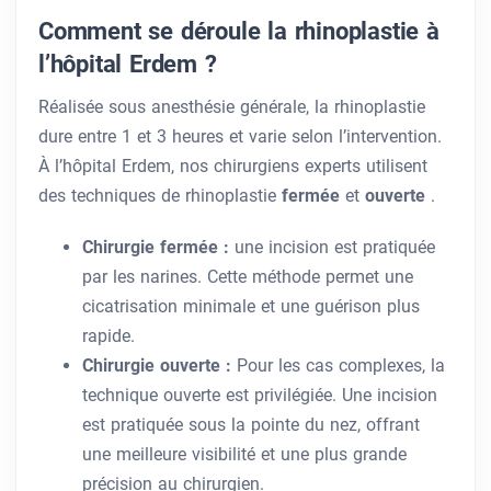
Comment se déroule la rhinoplastie à
l’hôpital Erdem ?
Réalisée sous anesthésie générale, la rhinoplastie
dure entre 1 et 3 heures et varie selon l’intervention.
À l’hôpital Erdem, nos chirurgiens experts utilisent
des techniques de rhinoplastie
fermée
et
ouverte
.
Chirurgie fermée :
une incision est pratiquée
par les narines. Cette méthode permet une
cicatrisation minimale et une guérison plus
rapide.
Chirurgie ouverte :
Pour les cas complexes, la
technique ouverte est privilégiée. Une incision
est pratiquée sous la pointe du nez, offrant
une meilleure visibilité et une plus grande
précision au chirurgien.