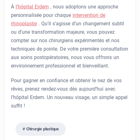
À
l’hôpital Erdem
, nous adoptons une approche
personnalisée pour chaque
intervention de
rhinoplastie
. Qu’il s’agisse d’un changement subtil
ou d’une transformation majeure, vous pouvez
compter sur nos chirurgiens expérimentés et nos
techniques de pointe. De votre première consultation
aux soins postopératoires, nous vous offrons un
environnement professionnel et bienveillant.
Pour gagner en confiance et obtenir le nez de vos
rêves, prenez rendez-vous dès aujourd’hui avec
l’hôpital Erdem. Un nouveau visage, un simple appel
suffit !
Chirurgie plastique