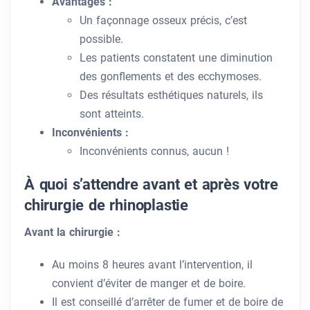
Avantages :
Un façonnage osseux précis, c’est
possible.
Les patients constatent une diminution
des gonflements et des ecchymoses.
Des résultats esthétiques naturels, ils
sont atteints.
Inconvénients :
Inconvénients connus, aucun !
À quoi s’attendre avant et après votre
chirurgie de rhinoplastie
Avant la chirurgie :
Au moins 8 heures avant l’intervention, il
convient d’éviter de manger et de boire.
Il est conseillé d’arrêter de fumer et de boire de