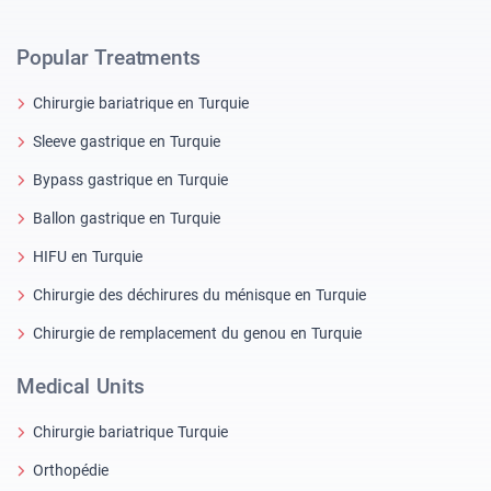
Popular Treatments
Chirurgie bariatrique en Turquie
Sleeve gastrique en Turquie
Bypass gastrique en Turquie
Ballon gastrique en Turquie
HIFU en Turquie
Chirurgie des déchirures du ménisque en Turquie
Chirurgie de remplacement du genou en Turquie
Medical Units
Chirurgie bariatrique Turquie
Orthopédie