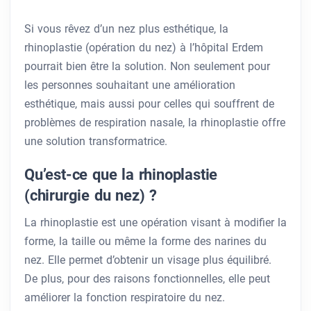
Si vous rêvez d’un nez plus esthétique, la
rhinoplastie (opération du nez) à l’hôpital Erdem
pourrait bien être la solution. Non seulement pour
les personnes souhaitant une amélioration
esthétique, mais aussi pour celles qui souffrent de
problèmes de respiration nasale, la rhinoplastie offre
une solution transformatrice.
Qu’est-ce que la rhinoplastie
(chirurgie du nez) ?
La rhinoplastie est une opération visant à modifier la
forme, la taille ou même la forme des narines du
nez. Elle permet d’obtenir un visage plus équilibré.
De plus, pour des raisons fonctionnelles, elle peut
améliorer la fonction respiratoire du nez.