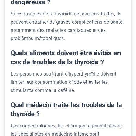
dangereuse ?
Si les troubles de la thyroïde ne sont pas traités, ils
peuvent entraîner de graves complications de santé,
notamment des maladies cardiaques et des
problèmes métaboliques.
Quels aliments doivent être évités en
cas de troubles de la thyroïde ?
Les personnes souffrant d’hyperthyroïdie doivent
limiter leur consommation d’iode et éviter les
stimulants comme la caféine.
Quel médecin traite les troubles de la
thyroïde ?
Les endocrinologues, les chirurgiens généralistes et
les spécialistes en médecine interne sont