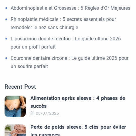
Abdominoplastie et Grossesse : 5 Règles d’Or Majeures
Rhinoplastie médicale : 5 secrets essentiels pour
remodeler le nez sans chirurgie
Liposuccion double menton : Le guide ultime 2026
pour un profil parfait
Couronne dentaire zircone : Le guide ultime 2026 pour
un sourire parfait
Recent Post
Alimentation après sleeve : 4 phases de
succès
08/07/2026
Perte de poids sleeve: 5 clés pour éviter
les carences