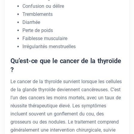
Confusion ou délire
Tremblements
Diarrhée
Perte de poids
Faiblesse musculaire
Irrégularités menstruelles
Qu’est-ce que le cancer de la thyroïde
?
Le cancer de la thyroïde survient lorsque les cellules
de la glande thyroïde deviennent cancéreuses. C’est
l’un des cancers les moins mortels, avec un taux de
réussite thérapeutique élevé. Les symptômes
incluent souvent un gonflement du cou, des
grosseurs ou des nodules. Le traitement comprend
généralement une intervention chirurgicale, suivie