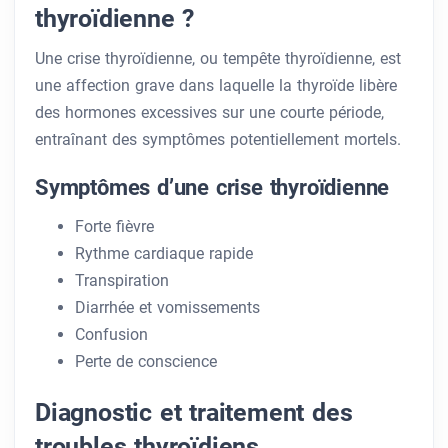
thyroïdienne ?
Une crise thyroïdienne, ou tempête thyroïdienne, est
une affection grave dans laquelle la thyroïde libère
des hormones excessives sur une courte période,
entraînant des symptômes potentiellement mortels.
Symptômes d’une crise thyroïdienne
Forte fièvre
Rythme cardiaque rapide
Transpiration
Diarrhée et vomissements
Confusion
Perte de conscience
Diagnostic et traitement des
troubles thyroïdiens