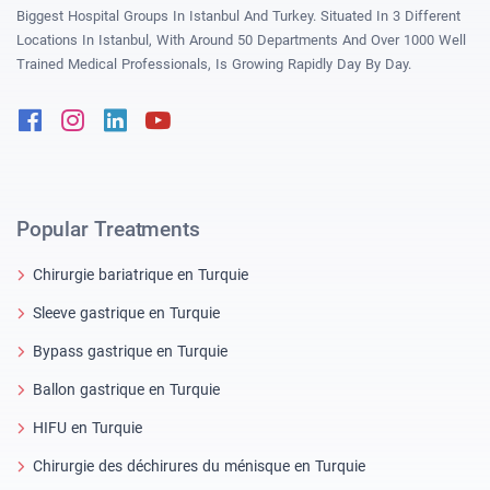
Biggest Hospital Groups In Istanbul And Turkey. Situated In 3 Different
Locations In Istanbul, With Around 50 Departments And Over 1000 Well
Trained Medical Professionals, Is Growing Rapidly Day By Day.
Facebook
Instagram
Linkedin
Youtube
Popular Treatments
Chirurgie bariatrique en Turquie
Sleeve gastrique en Turquie
Bypass gastrique en Turquie
Ballon gastrique en Turquie
HIFU en Turquie
Chirurgie des déchirures du ménisque en Turquie