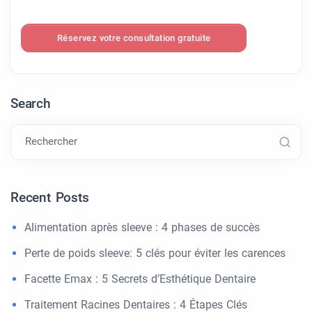
Réservez votre consultation gratuite
Search
Rechercher
Recent Posts
Alimentation après sleeve : 4 phases de succès
Perte de poids sleeve: 5 clés pour éviter les carences
Facette Emax : 5 Secrets d’Esthétique Dentaire
Traitement Racines Dentaires : 4 Étapes Clés