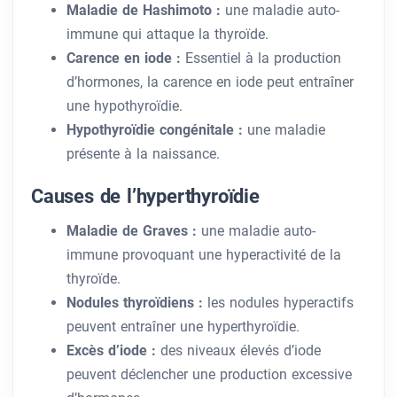
Maladie de Hashimoto :
une maladie auto-
immune qui attaque la thyroïde.
Carence en iode :
Essentiel à la production
d’hormones, la carence en iode peut entraîner
une hypothyroïdie.
Hypothyroïdie congénitale :
une maladie
présente à la naissance.
Causes de l’hyperthyroïdie
Maladie de Graves :
une maladie auto-
immune provoquant une hyperactivité de la
thyroïde.
Nodules thyroïdiens :
les nodules hyperactifs
peuvent entraîner une hyperthyroïdie.
Excès d’iode :
des niveaux élevés d’iode
peuvent déclencher une production excessive