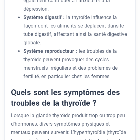
également contribuer à l’anxiété et à la
dépression.
Système digestif :
la thyroïde influence la
façon dont les aliments se déplacent dans le
tube digestif, affectant ainsi la santé digestive
globale.
Système reproducteur :
les troubles de la
thyroïde peuvent provoquer des cycles
menstruels irréguliers et des problèmes de
fertilité, en particulier chez les femmes.
Quels sont les symptômes des
troubles de la thyroïde ?
Lorsque la glande thyroïde produit trop ou trop peu
d’hormones, divers symptômes physiques et
mentaux peuvent survenir. L’hyperthyroïdie (thyroïde