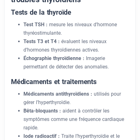
Tests de la thyroïde
Test TSH :
mesure les niveaux d’hormone
thyréostimulante.
Tests T3 et T4 :
évaluent les niveaux
d’hormones thyroïdiennes actives.
Échographie thyroïdienne :
Imagerie
permettant de détecter des anomalies.
Médicaments et traitements
Médicaments antithyroïdiens :
utilisés pour
gérer l’hyperthyroïdie.
Bêta-bloquants :
aident à contrôler les
symptômes comme une fréquence cardiaque
rapide.
Iode radioactif :
Traite l’hyperthyroïdie et le