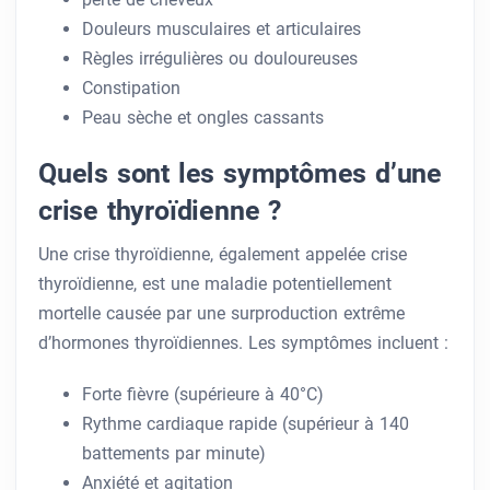
Douleurs musculaires et articulaires
Règles irrégulières ou douloureuses
Constipation
Peau sèche et ongles cassants
Quels sont les symptômes d’une
crise thyroïdienne ?
Une crise thyroïdienne, également appelée crise
thyroïdienne, est une maladie potentiellement
mortelle causée par une surproduction extrême
d’hormones thyroïdiennes. Les symptômes incluent :
Forte fièvre (supérieure à 40°C)
Rythme cardiaque rapide (supérieur à 140
battements par minute)
Anxiété et agitation