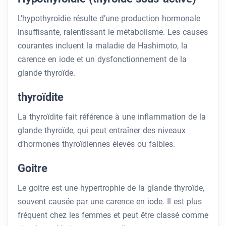
L’hypothyroïdie résulte d’une production hormonale
insuffisante, ralentissant le métabolisme. Les causes
courantes incluent la maladie de Hashimoto, la
carence en iode et un dysfonctionnement de la
glande thyroïde.
thyroïdite
La thyroïdite fait référence à une inflammation de la
glande thyroïde, qui peut entraîner des niveaux
d’hormones thyroïdiennes élevés ou faibles.
Goitre
Le goitre est une hypertrophie de la glande thyroïde,
souvent causée par une carence en iode. Il est plus
fréquent chez les femmes et peut être classé comme