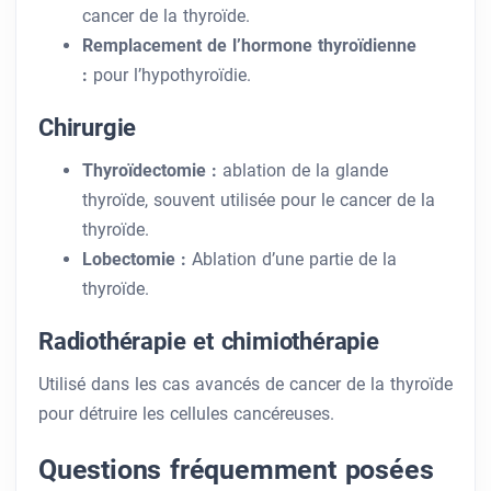
cancer de la thyroïde.
Remplacement de l’hormone thyroïdienne
:
pour l’hypothyroïdie.
Chirurgie
Thyroïdectomie :
ablation de la glande
thyroïde, souvent utilisée pour le cancer de la
thyroïde.
Lobectomie :
Ablation d’une partie de la
thyroïde.
Radiothérapie et chimiothérapie
Utilisé dans les cas avancés de cancer de la thyroïde
pour détruire les cellules cancéreuses.
Questions fréquemment posées