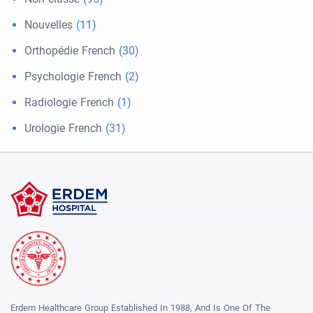
Nouvelles
(11)
Orthopédie French
(30)
Psychologie French
(2)
Radiologie French
(1)
Urologie French
(31)
Erdem Healthcare Group Established In 1988, And Is One Of The