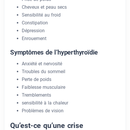
Cheveux et peau secs
Sensibilité au froid
Constipation
Dépression
Enrouement
Symptômes de l’hyperthyroïdie
Anxiété et nervosité
Troubles du sommeil
Perte de poids
Faiblesse musculaire
Tremblements
sensibilité à la chaleur
Problèmes de vision
Qu’est-ce qu’une crise