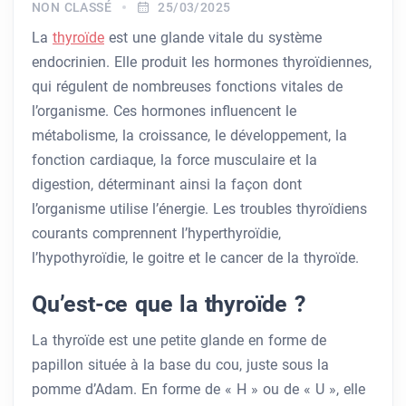
NON CLASSÉ
25/03/2025
La
thyroïde
est une glande vitale du système
endocrinien. Elle produit les hormones thyroïdiennes,
qui régulent de nombreuses fonctions vitales de
l’organisme. Ces hormones influencent le
métabolisme, la croissance, le développement, la
fonction cardiaque, la force musculaire et la
digestion, déterminant ainsi la façon dont
l’organisme utilise l’énergie. Les troubles thyroïdiens
courants comprennent l’hyperthyroïdie,
l’hypothyroïdie, le goitre et le cancer de la thyroïde.
Qu’est-ce que la thyroïde ?
La thyroïde est une petite glande en forme de
papillon située à la base du cou, juste sous la
pomme d’Adam. En forme de « H » ou de « U », elle