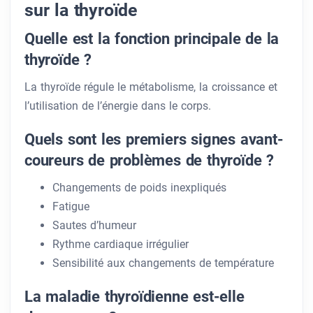
sur la thyroïde
Quelle est la fonction principale de la
thyroïde ?
La thyroïde régule le métabolisme, la croissance et
l’utilisation de l’énergie dans le corps.
Quels sont les premiers signes avant-
coureurs de problèmes de thyroïde ?
Changements de poids inexpliqués
Fatigue
Sautes d’humeur
Rythme cardiaque irrégulier
Sensibilité aux changements de température
La maladie thyroïdienne est-elle