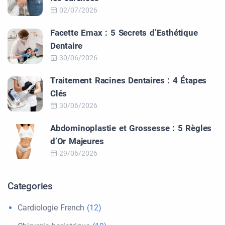
02/07/2026
Facette Emax : 5 Secrets d’Esthétique
Dentaire
30/06/2026
Traitement Racines Dentaires : 4 Étapes
Clés
30/06/2026
Abdominoplastie et Grossesse : 5 Règles
d’Or Majeures
29/06/2026
Categories
Cardiologie French
(12)