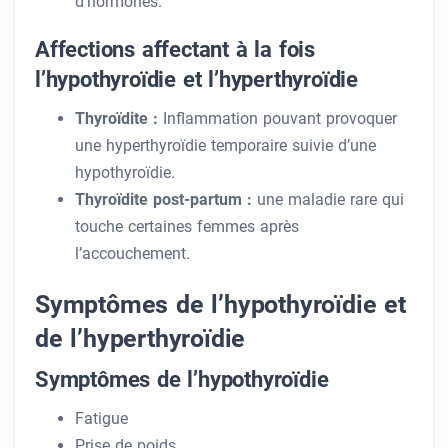
d’hormones.
Affections affectant à la fois
l’hypothyroïdie et l’hyperthyroïdie
Thyroïdite :
Inflammation pouvant provoquer
une hyperthyroïdie temporaire suivie d’une
hypothyroïdie.
Thyroïdite post-partum :
une maladie rare qui
touche certaines femmes après
l’accouchement.
Symptômes de l’hypothyroïdie et
de l’hyperthyroïdie
Symptômes de l’hypothyroïdie
Fatigue
Prise de poids