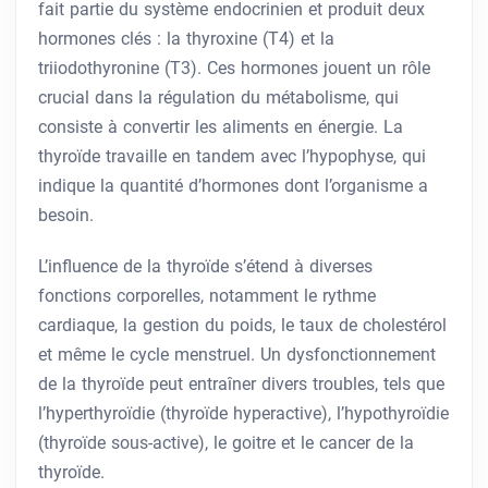
fait partie du système endocrinien et produit deux
hormones clés : la thyroxine (T4) et la
triiodothyronine (T3). Ces hormones jouent un rôle
crucial dans la régulation du métabolisme, qui
consiste à convertir les aliments en énergie. La
thyroïde travaille en tandem avec l’hypophyse, qui
indique la quantité d’hormones dont l’organisme a
besoin.
L’influence de la thyroïde s’étend à diverses
fonctions corporelles, notamment le rythme
cardiaque, la gestion du poids, le taux de cholestérol
et même le cycle menstruel. Un dysfonctionnement
de la thyroïde peut entraîner divers troubles, tels que
l’hyperthyroïdie (thyroïde hyperactive), l’hypothyroïdie
(thyroïde sous-active), le goitre et le cancer de la
thyroïde.