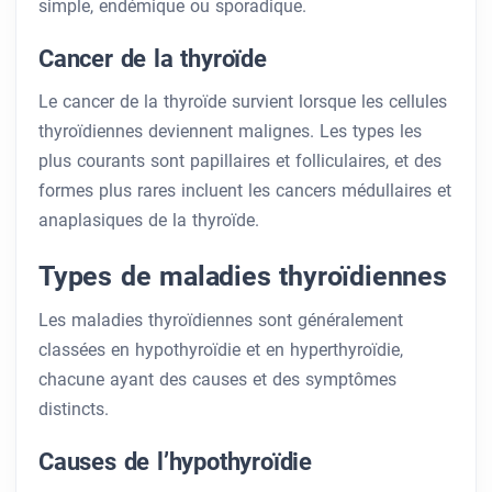
simple, endémique ou sporadique.
Cancer de la thyroïde
Le cancer de la thyroïde survient lorsque les cellules
thyroïdiennes deviennent malignes. Les types les
plus courants sont papillaires et folliculaires, et des
formes plus rares incluent les cancers médullaires et
anaplasiques de la thyroïde.
Types de maladies thyroïdiennes
Les maladies thyroïdiennes sont généralement
classées en hypothyroïdie et en hyperthyroïdie,
chacune ayant des causes et des symptômes
distincts.
Causes de l’hypothyroïdie