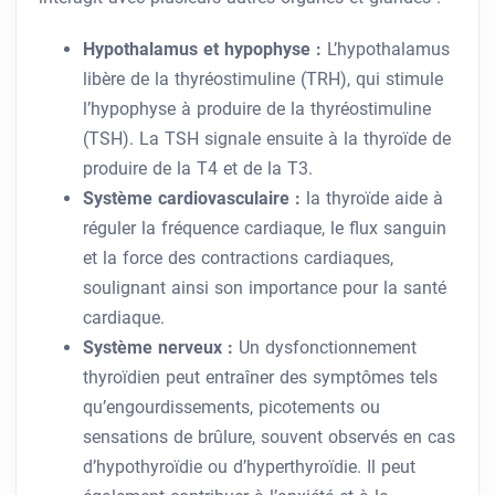
Hypothalamus et hypophyse :
L’hypothalamus
libère de la thyréostimuline (TRH), qui stimule
l’hypophyse à produire de la thyréostimuline
(TSH). La TSH signale ensuite à la thyroïde de
produire de la T4 et de la T3.
Système cardiovasculaire :
la thyroïde aide à
réguler la fréquence cardiaque, le flux sanguin
et la force des contractions cardiaques,
soulignant ainsi son importance pour la santé
cardiaque.
Système nerveux :
Un dysfonctionnement
thyroïdien peut entraîner des symptômes tels
qu’engourdissements, picotements ou
sensations de brûlure, souvent observés en cas
d’hypothyroïdie ou d’hyperthyroïdie. Il peut