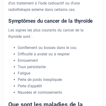
d’un traitement à l’iode radioactif ou d’une
radiothérapie externe dans certains cas.
Symptômes du cancer de la thyroïde
Les signes les plus courants du cancer de la
thyroïde sont :
Gonflement ou bosses dans le cou
Difficulté à avaler ou à respirer
Enrouement
Toux persistante
Fatigue
Perte de poids inexpliquée
Perte d’appétit
Nausées et vomissements
Que sont les maladies de la