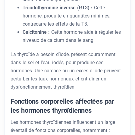
Triiodothyronine inverse (RT3) :
Cette
hormone, produite en quantités minimes,
contrecarre les effets de la T3.
Calcitonine :
Cette hormone aide à réguler les
niveaux de calcium dans le sang.
La thyroïde a besoin d’iode, présent couramment
dans le sel et l’eau iodés, pour produire ces
hormones. Une carence ou un excès d’iode peuvent
perturber les taux hormonaux et entraîner un
dysfonctionnement thyroïdien.
Fonctions corporelles affectées par
les hormones thyroïdiennes
Les hormones thyroïdiennes influencent un large
éventail de fonctions corporelles, notamment :