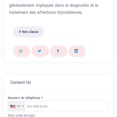
généralement impliqués dans le diagnostic et le
traitement des affections thyroïdiennes.
Non classé
Contact Us
Numéro de téléphone *
+1
Sans code de pays