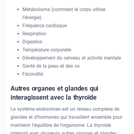
Métabolisme (comment le corps utilise
l’énergie)
Fréquence cardiaque
Respiration
Digestion
Température corporelle
Développement du cerveau et activité mentale
Santé de la peau et des os
Fécondité
Autres organes et glandes qui
interagissent avec la thyroïde
Le système endocrinien est un réseau complexe de
glandes et d’hormones qui travaillent ensemble pour
maintenir l’équilibre de l’organisme. La thyroïde
interagit avec plusieurs autres organes et glandes :