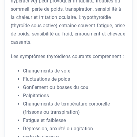
hyperactive) peut provoquer irritabilité, troubles du
sommeil, perte de poids, transpiration, sensibilité à
la chaleur et irritation oculaire. L’hypothyroïdie
(thyroïde sous-active) entraîne souvent fatigue, prise
de poids, sensibilité au froid, enrouement et cheveux
cassants.
Les symptômes thyroïdiens courants comprennent :
Changements de voix
Fluctuations de poids
Gonflement ou bosses du cou
Palpitations
Changements de température corporelle
(frissons ou transpiration)
Fatigue et faiblesse
Dépression, anxiété ou agitation
perte de cheveux