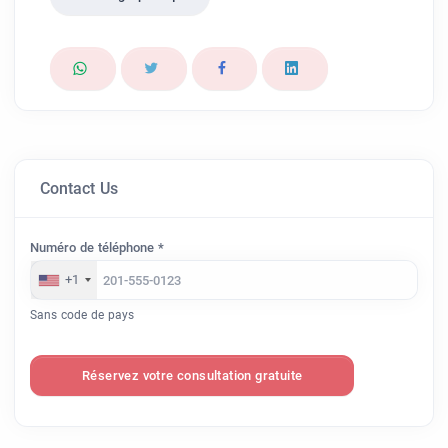
Contact Us
Numéro de téléphone *
+1
Sans code de pays
Réservez votre consultation gratuite