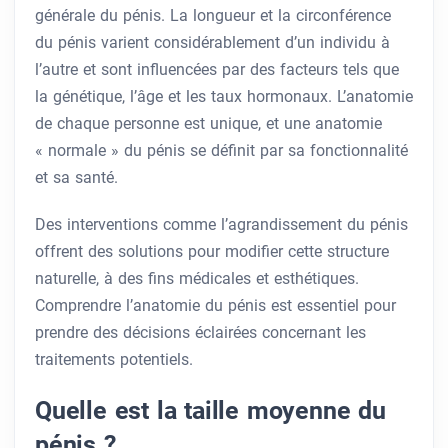
générale du pénis. La longueur et la circonférence
du pénis varient considérablement d’un individu à
l’autre et sont influencées par des facteurs tels que
la génétique, l’âge et les taux hormonaux. L’anatomie
de chaque personne est unique, et une anatomie
« normale » du pénis se définit par sa fonctionnalité
et sa santé.
Des interventions comme l’agrandissement du pénis
offrent des solutions pour modifier cette structure
naturelle, à des fins médicales et esthétiques.
Comprendre l’anatomie du pénis est essentiel pour
prendre des décisions éclairées concernant les
traitements potentiels.
Quelle est la taille moyenne du
pénis ?