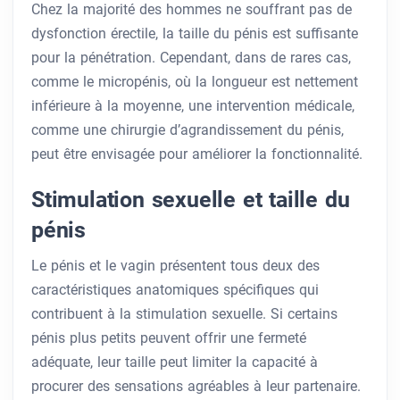
Chez la majorité des hommes ne souffrant pas de
dysfonction érectile, la taille du pénis est suffisante
pour la pénétration. Cependant, dans de rares cas,
comme le micropénis, où la longueur est nettement
inférieure à la moyenne, une intervention médicale,
comme une chirurgie d’agrandissement du pénis,
peut être envisagée pour améliorer la fonctionnalité.
Stimulation sexuelle et taille du
pénis
Le pénis et le vagin présentent tous deux des
caractéristiques anatomiques spécifiques qui
contribuent à la stimulation sexuelle. Si certains
pénis plus petits peuvent offrir une fermeté
adéquate, leur taille peut limiter la capacité à
procurer des sensations agréables à leur partenaire.