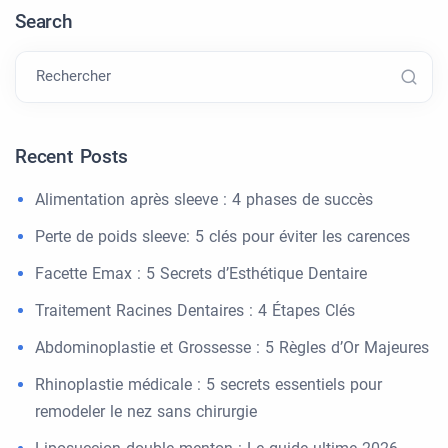
Search
Rechercher
Recent Posts
Alimentation après sleeve : 4 phases de succès
Perte de poids sleeve: 5 clés pour éviter les carences
Facette Emax : 5 Secrets d’Esthétique Dentaire
Traitement Racines Dentaires : 4 Étapes Clés
Abdominoplastie et Grossesse : 5 Règles d’Or Majeures
Rhinoplastie médicale : 5 secrets essentiels pour
remodeler le nez sans chirurgie