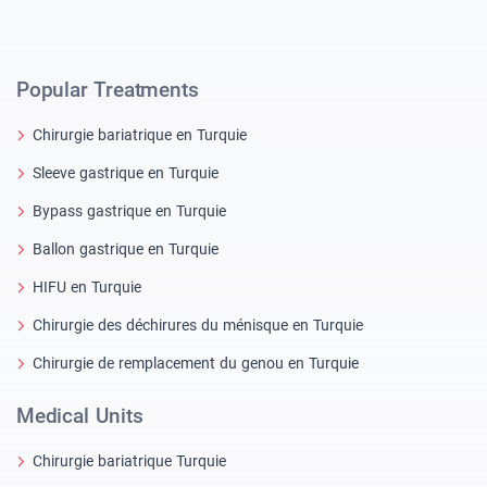
Popular Treatments
Chirurgie bariatrique en Turquie
Sleeve gastrique en Turquie
Bypass gastrique en Turquie
Ballon gastrique en Turquie
HIFU en Turquie
Chirurgie des déchirures du ménisque en Turquie
Chirurgie de remplacement du genou en Turquie
Medical Units
Chirurgie bariatrique Turquie