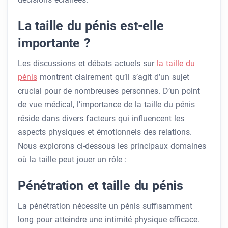
La taille du pénis est-elle
importante ?
Les discussions et débats actuels sur
la taille du
pénis
montrent clairement qu’il s’agit d’un sujet
crucial pour de nombreuses personnes. D’un point
de vue médical, l’importance de la taille du pénis
réside dans divers facteurs qui influencent les
aspects physiques et émotionnels des relations.
Nous explorons ci-dessous les principaux domaines
où la taille peut jouer un rôle :
Pénétration et taille du pénis
La pénétration nécessite un pénis suffisamment
long pour atteindre une intimité physique efficace.