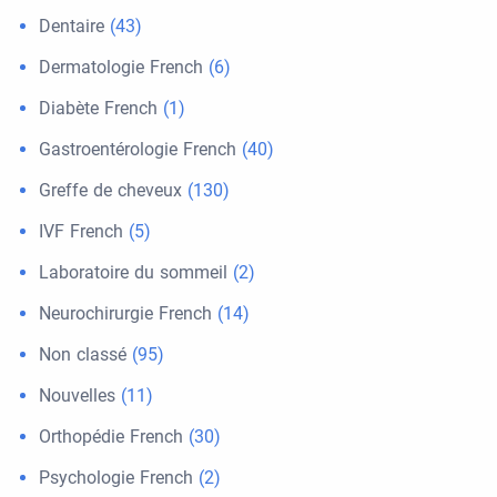
Dentaire
(43)
Dermatologie French
(6)
Diabète French
(1)
Gastroentérologie French
(40)
Greffe de cheveux
(130)
IVF French
(5)
Laboratoire du sommeil
(2)
Neurochirurgie French
(14)
Non classé
(95)
Nouvelles
(11)
Orthopédie French
(30)
Psychologie French
(2)