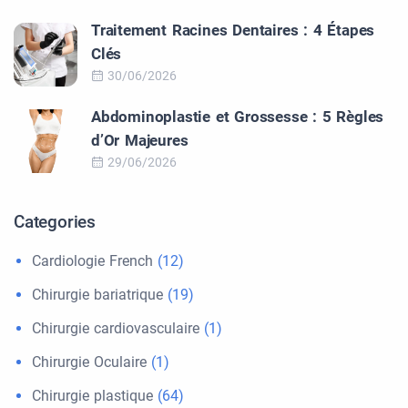
Traitement Racines Dentaires : 4 Étapes
Clés
30/06/2026
Abdominoplastie et Grossesse : 5 Règles
d’Or Majeures
29/06/2026
Categories
Cardiologie French
(12)
Chirurgie bariatrique
(19)
Chirurgie cardiovasculaire
(1)
Chirurgie Oculaire
(1)
Chirurgie plastique
(64)