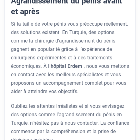
Agrandissement du pénis avant
et après
Si la taille de votre pénis vous préoccupe réellement,
des solutions existent. En Turquie, des options
comme la chirurgie d’agrandissement du pénis
gagnent en popularité grâce à l’expérience de
chirurgiens expérimentés et à des traitements
économiques. À
l’hôpital Erdem
, nous vous mettons
en contact avec les meilleurs spécialistes et vous
proposons un accompagnement complet pour vous
aider à atteindre vos objectifs.
Oubliez les attentes irréalistes et si vous envisagez
des options comme l’agrandissement du pénis en
Turquie, n’hésitez pas à nous contacter. La confiance
commence par la compréhension et la prise de
décisions éclairées.