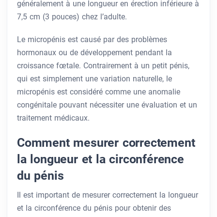
généralement à une longueur en érection inférieure à
7,5 cm (3 pouces) chez l’adulte.
Le micropénis est causé par des problèmes
hormonaux ou de développement pendant la
croissance fœtale. Contrairement à un petit pénis,
qui est simplement une variation naturelle, le
micropénis est considéré comme une anomalie
congénitale pouvant nécessiter une évaluation et un
traitement médicaux.
Comment mesurer correctement
la longueur et la circonférence
du pénis
Il est important de mesurer correctement la longueur
et la circonférence du pénis pour obtenir des