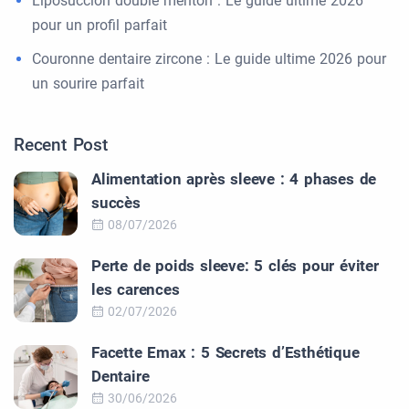
Liposuccion double menton : Le guide ultime 2026
pour un profil parfait
Couronne dentaire zircone : Le guide ultime 2026 pour
un sourire parfait
Recent Post
Alimentation après sleeve : 4 phases de
succès
08/07/2026
Perte de poids sleeve: 5 clés pour éviter
les carences
02/07/2026
Facette Emax : 5 Secrets d’Esthétique
Dentaire
30/06/2026