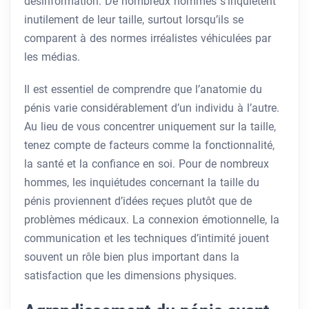
désinformation. De nombreux hommes s’inquiètent
inutilement de leur taille, surtout lorsqu’ils se
comparent à des normes irréalistes véhiculées par
les médias.
Il est essentiel de comprendre que l’anatomie du
pénis varie considérablement d’un individu à l’autre.
Au lieu de vous concentrer uniquement sur la taille,
tenez compte de facteurs comme la fonctionnalité,
la santé et la confiance en soi. Pour de nombreux
hommes, les inquiétudes concernant la taille du
pénis proviennent d’idées reçues plutôt que de
problèmes médicaux. La connexion émotionnelle, la
communication et les techniques d’intimité jouent
souvent un rôle bien plus important dans la
satisfaction que les dimensions physiques.