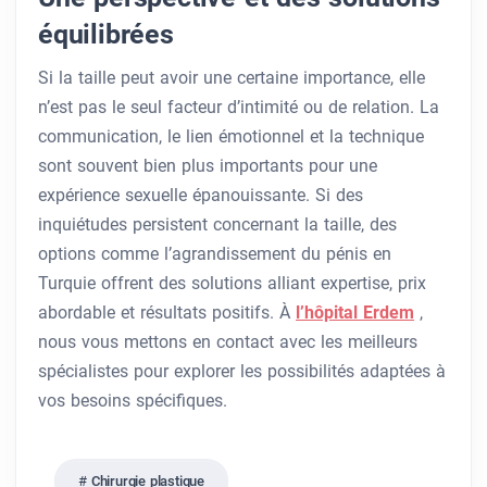
équilibrées
Si la taille peut avoir une certaine importance, elle
n’est pas le seul facteur d’intimité ou de relation. La
communication, le lien émotionnel et la technique
sont souvent bien plus importants pour une
expérience sexuelle épanouissante. Si des
inquiétudes persistent concernant la taille, des
options comme l’agrandissement du pénis en
Turquie offrent des solutions alliant expertise, prix
abordable et résultats positifs. À
l’hôpital Erdem
,
nous vous mettons en contact avec les meilleurs
spécialistes pour explorer les possibilités adaptées à
vos besoins spécifiques.
Chirurgie plastique