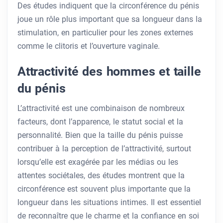
Des études indiquent que la circonférence du pénis
joue un rôle plus important que sa longueur dans la
stimulation, en particulier pour les zones externes
comme le clitoris et l’ouverture vaginale.
Attractivité des hommes et taille
du pénis
L’attractivité est une combinaison de nombreux
facteurs, dont l’apparence, le statut social et la
personnalité. Bien que la taille du pénis puisse
contribuer à la perception de l’attractivité, surtout
lorsqu’elle est exagérée par les médias ou les
attentes sociétales, des études montrent que la
circonférence est souvent plus importante que la
longueur dans les situations intimes. Il est essentiel
de reconnaître que le charme et la confiance en soi