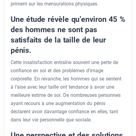
priment sur les mensurations physiques.
Une étude révèle qu’environ 45 %
des hommes ne sont pas
satisfaits de la taille de leur
pénis.
Cette insatisfaction entraîne souvent une perte de
confiance en soi et des problèmes d’image
corporelle. En revanche, les hommes qui se sentent
à l’aise avec leur taille ont tendance à avoir une
meilleure estime de soi. De nombreuses personnes
ayant recours à une augmentation du pénis
déclarent avoir davantage confiance en elles, tant
dans leur vie personnelle que sociale.
Une perspective et des solutions