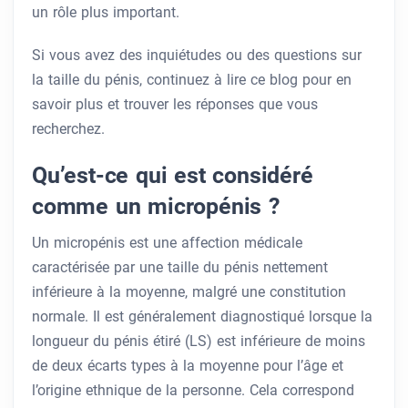
un rôle plus important.
Si vous avez des inquiétudes ou des questions sur
la taille du pénis, continuez à lire ce blog pour en
savoir plus et trouver les réponses que vous
recherchez.
Qu’est-ce qui est considéré
comme un micropénis ?
Un micropénis est une affection médicale
caractérisée par une taille du pénis nettement
inférieure à la moyenne, malgré une constitution
normale. Il est généralement diagnostiqué lorsque la
longueur du pénis étiré (LS) est inférieure de moins
de deux écarts types à la moyenne pour l’âge et
l’origine ethnique de la personne. Cela correspond