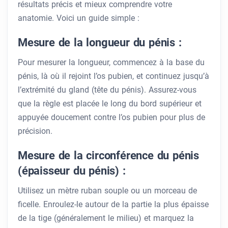
résultats précis et mieux comprendre votre
anatomie. Voici un guide simple :
Mesure de la longueur du pénis :
Pour mesurer la longueur, commencez à la base du
pénis, là où il rejoint l’os pubien, et continuez jusqu’à
l’extrémité du gland (tête du pénis). Assurez-vous
que la règle est placée le long du bord supérieur et
appuyée doucement contre l’os pubien pour plus de
précision.
Mesure de la circonférence du pénis
(épaisseur du pénis) :
Utilisez un mètre ruban souple ou un morceau de
ficelle. Enroulez-le autour de la partie la plus épaisse
de la tige (généralement le milieu) et marquez la