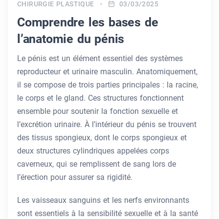
CHIRURGIE PLASTIQUE
03/03/2025
Comprendre les bases de
l’anatomie du pénis
Le pénis est un élément essentiel des systèmes
reproducteur et urinaire masculin. Anatomiquement,
il se compose de trois parties principales : la racine,
le corps et le gland. Ces structures fonctionnent
ensemble pour soutenir la fonction sexuelle et
l’excrétion urinaire. À l’intérieur du pénis se trouvent
des tissus spongieux, dont le corps spongieux et
deux structures cylindriques appelées corps
caverneux, qui se remplissent de sang lors de
l’érection pour assurer sa rigidité.
Les vaisseaux sanguins et les nerfs environnants
sont essentiels à la sensibilité sexuelle et à la santé