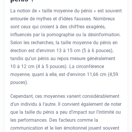
La notion de « taille moyenne du pénis » est souvent
entourée de mythes et d’idées fausses. Nombreux
sont ceux qui croient à des chiffres exagérés,
influencés par la pornographie ou la désinformation.
Selon les recherches, la taille moyenne du pénis en
érection est d’environ 13 à 15 cm (5 à 6 pouces),
tandis qu’un pénis au repos mesure généralement
10 à 12 cm (4 à 5 pouces). La circonférence
moyenne, quant à elle, est d’environ 11,66 cm (4,59
pouces).
Cependant, ces moyennes varient considérablement
d’un individu à l’autre. Il convient également de noter
que la taille du pénis a peu d’impact sur l’intimité ou
les performances. Des facteurs comme la
communication et le lien émotionnel jouent souvent