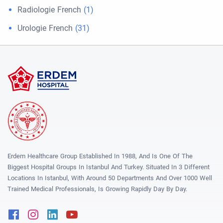
Radiologie French
(1)
Urologie French
(31)
Erdem Healthcare Group Established In 1988, And Is One Of The
Biggest Hospital Groups In Istanbul And Turkey. Situated In 3 Different
Locations In Istanbul, With Around 50 Departments And Over 1000 Well
Trained Medical Professionals, Is Growing Rapidly Day By Day.
Facebook
Instagram
Linkedin
Youtube