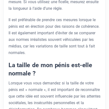
mesure. Si vous utilisez une ficelle, mesurez ensuite
la longueur à l’aide d’une règle.
Il est préférable de prendre ces mesures lorsque le
pénis est en érection pour des raisons de cohérence.
Il est également important d’éviter de se comparer
aux normes irréalistes souvent véhiculées par les
médias, car les variations de taille sont tout à fait
normales.
La taille de mon pénis est-elle
normale ?
Lorsque vous vous demandez si la taille de votre
pénis est « normale », il est important de reconnaître
que cette idée est souvent influencée par les attentes
sociétales, les insécurités personnelles et la