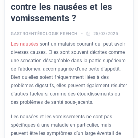
contre les nausées et les
vomissements ?
GASTROENTÉROLOGIE FRENCH
25/03/2025
Les nausées
sont un malaise courant qui peut avoir
diverses causes. Elles sont souvent décrites comme
une sensation désagréable dans la partie supérieure
de l’abdomen, accompagnée d’une perte d’appétit.
Bien qu’elles soient fréquemment liées à des
problèmes digestifs, elles peuvent également résulter
d’autres facteurs, comme des étourdissements ou
des problèmes de santé sous-jacents.
Les nausées et les vomissements ne sont pas
spécifiques à une maladie en particulier, mais
peuvent être les symptômes d’un large éventail de