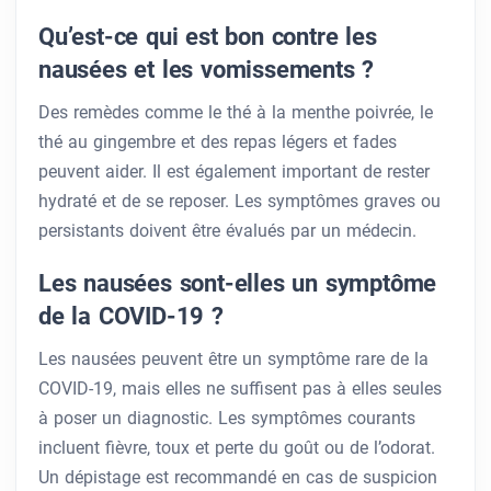
Qu’est-ce qui est bon contre les
nausées et les vomissements ?
Des remèdes comme le thé à la menthe poivrée, le
thé au gingembre et des repas légers et fades
peuvent aider. Il est également important de rester
hydraté et de se reposer. Les symptômes graves ou
persistants doivent être évalués par un médecin.
Les nausées sont-elles un symptôme
de la COVID-19 ?
Les nausées peuvent être un symptôme rare de la
COVID-19, mais elles ne suffisent pas à elles seules
à poser un diagnostic. Les symptômes courants
incluent fièvre, toux et perte du goût ou de l’odorat.
Un dépistage est recommandé en cas de suspicion