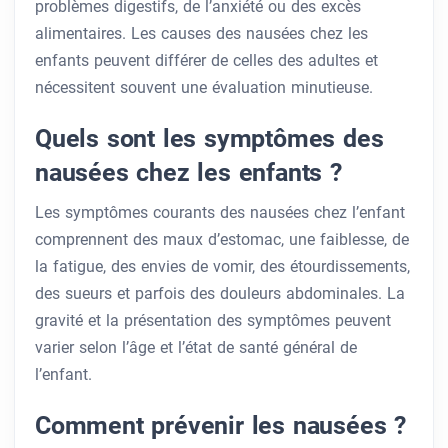
problèmes digestifs, de l’anxiété ou des excès
alimentaires. Les causes des nausées chez les
enfants peuvent différer de celles des adultes et
nécessitent souvent une évaluation minutieuse.
Quels sont les symptômes des
nausées chez les enfants ?
Les symptômes courants des nausées chez l’enfant
comprennent des maux d’estomac, une faiblesse, de
la fatigue, des envies de vomir, des étourdissements,
des sueurs et parfois des douleurs abdominales. La
gravité et la présentation des symptômes peuvent
varier selon l’âge et l’état de santé général de
l’enfant.
Comment prévenir les nausées ?