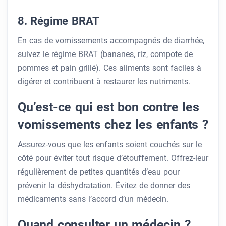
8. Régime BRAT
En cas de vomissements accompagnés de diarrhée,
suivez le régime BRAT (bananes, riz, compote de
pommes et pain grillé). Ces aliments sont faciles à
digérer et contribuent à restaurer les nutriments.
Qu’est-ce qui est bon contre les
vomissements chez les enfants ?
Assurez-vous que les enfants soient couchés sur le
côté pour éviter tout risque d’étouffement. Offrez-leur
régulièrement de petites quantités d’eau pour
prévenir la déshydratation. Évitez de donner des
médicaments sans l’accord d’un médecin.
Quand consulter un médecin ?