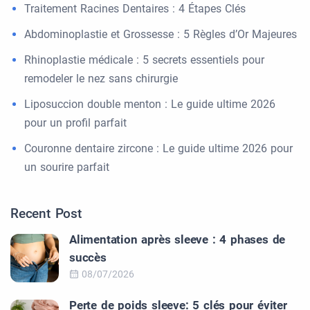
Traitement Racines Dentaires : 4 Étapes Clés
Abdominoplastie et Grossesse : 5 Règles d’Or Majeures
Rhinoplastie médicale : 5 secrets essentiels pour
remodeler le nez sans chirurgie
Liposuccion double menton : Le guide ultime 2026
pour un profil parfait
Couronne dentaire zircone : Le guide ultime 2026 pour
un sourire parfait
Recent Post
Alimentation après sleeve : 4 phases de
succès
08/07/2026
Perte de poids sleeve: 5 clés pour éviter