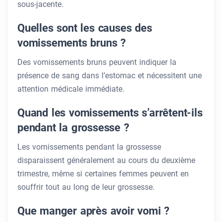
sous-jacente.
Quelles sont les causes des
vomissements bruns ?
Des vomissements bruns peuvent indiquer la
présence de sang dans l’estomac et nécessitent une
attention médicale immédiate.
Quand les vomissements s’arrêtent-ils
pendant la grossesse ?
Les vomissements pendant la grossesse
disparaissent généralement au cours du deuxième
trimestre, même si certaines femmes peuvent en
souffrir tout au long de leur grossesse.
Que manger après avoir vomi ?