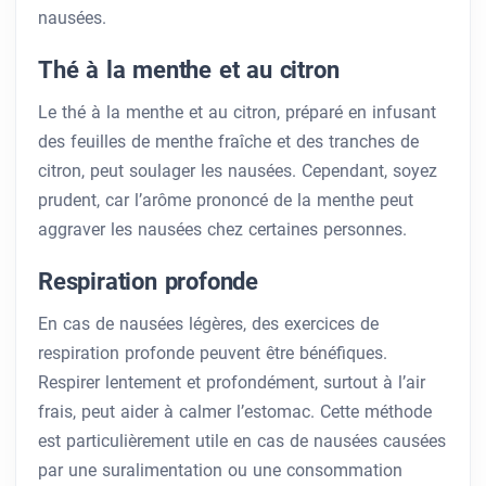
nausées.
Thé à la menthe et au citron
Le thé à la menthe et au citron, préparé en infusant
des feuilles de menthe fraîche et des tranches de
citron, peut soulager les nausées. Cependant, soyez
prudent, car l’arôme prononcé de la menthe peut
aggraver les nausées chez certaines personnes.
Respiration profonde
En cas de nausées légères, des exercices de
respiration profonde peuvent être bénéfiques.
Respirer lentement et profondément, surtout à l’air
frais, peut aider à calmer l’estomac. Cette méthode
est particulièrement utile en cas de nausées causées
par une suralimentation ou une consommation