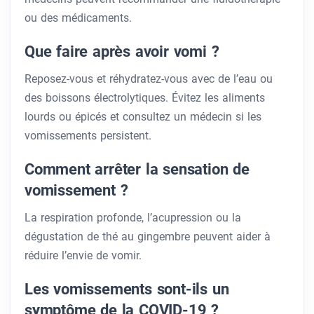
ou des médicaments.
Que faire après avoir vomi ?
Reposez-vous et réhydratez-vous avec de l’eau ou
des boissons électrolytiques. Évitez les aliments
lourds ou épicés et consultez un médecin si les
vomissements persistent.
Comment arrêter la sensation de
vomissement ?
La respiration profonde, l’acupression ou la
dégustation de thé au gingembre peuvent aider à
réduire l’envie de vomir.
Les vomissements sont-ils un
symptôme de la COVID-19 ?