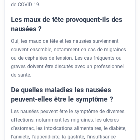
de COVID-19.
Les maux de tête provoquent-ils des
nausées ?
Oui, les maux de tête et les nausées surviennent
souvent ensemble, notamment en cas de migraines
ou de céphalées de tension. Les cas fréquents ou
graves doivent être discutés avec un professionnel
de santé.
De quelles maladies les nausées
peuvent-elles être le symptôme ?
Les nausées peuvent être le symptôme de diverses
affections, notamment les migraines, les ulcères
d’estomac, les intoxications alimentaires, le diabète,
l’anxiété, l’appendicite, la gastrite, l’insuffisance