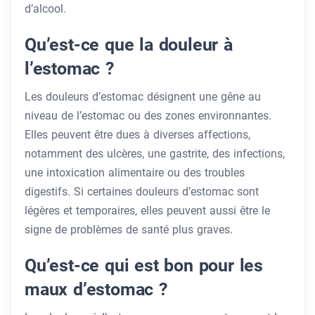
d’alcool.
Qu’est-ce que la douleur à
l’estomac ?
Les douleurs d’estomac désignent une gêne au
niveau de l’estomac ou des zones environnantes.
Elles peuvent être dues à diverses affections,
notamment des ulcères, une gastrite, des infections,
une intoxication alimentaire ou des troubles
digestifs. Si certaines douleurs d’estomac sont
légères et temporaires, elles peuvent aussi être le
signe de problèmes de santé plus graves.
Qu’est-ce qui est bon pour les
maux d’estomac ?