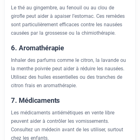
Le thé au gingembre, au fenouil ou au clou de
girofle peut aider à apaiser l’estomac. Ces remèdes
sont particulièrement efficaces contre les nausées
causées par la grossesse ou la chimiothérapie.
6. Aromathérapie
Inhaler des parfums comme le citron, la lavande ou
la menthe poivrée peut aider à réduire les nausées.
Utilisez des huiles essentielles ou des tranches de
citron frais en aromathérapie.
7. Médicaments
Les médicaments antiémétiques en vente libre
peuvent aider à contrôler les vomissements.
Consultez un médecin avant de les utiliser, surtout
chez les enfants.