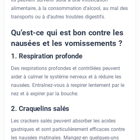
alimentaire, à la consommation d’alcool, au mal des
transports ou à d’autres troubles digestifs.
Qu’est-ce qui est bon contre les
nausées et les vomissements ?
1. Respiration profonde
Des respirations profondes et contrôlées peuvent
aider à calmer le système nerveux et à réduire les
nausées. Entraînez-vous à respirer lentement par le
nez et à expirer par la bouche.
2. Craquelins salés
Les crackers salés peuvent absorber les acides
gastriques et sont particulièrement efficaces contre
les nausées matinales. Mangez-en quelques-uns