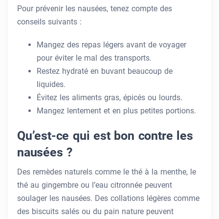
Pour prévenir les nausées, tenez compte des
conseils suivants :
Mangez des repas légers avant de voyager
pour éviter le mal des transports.
Restez hydraté en buvant beaucoup de
liquides.
Évitez les aliments gras, épicés ou lourds.
Mangez lentement et en plus petites portions.
Qu’est-ce qui est bon contre les
nausées ?
Des remèdes naturels comme le thé à la menthe, le
thé au gingembre ou l’eau citronnée peuvent
soulager les nausées. Des collations légères comme
des biscuits salés ou du pain nature peuvent