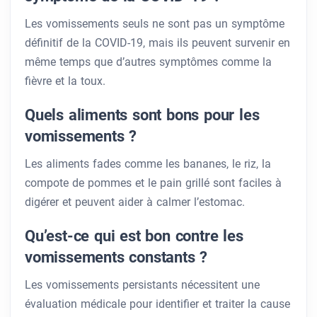
Les vomissements seuls ne sont pas un symptôme
définitif de la COVID-19, mais ils peuvent survenir en
même temps que d’autres symptômes comme la
fièvre et la toux.
Quels aliments sont bons pour les
vomissements ?
Les aliments fades comme les bananes, le riz, la
compote de pommes et le pain grillé sont faciles à
digérer et peuvent aider à calmer l’estomac.
Qu’est-ce qui est bon contre les
vomissements constants ?
Les vomissements persistants nécessitent une
évaluation médicale pour identifier et traiter la cause