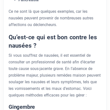
Ce ne sont là que quelques exemples, car les
nausées peuvent provenir de nombreuses autres
affections ou déclencheurs.
Qu’est-ce qui est bon contre les
nausées ?
Si vous souffrez de nausées, il est essentiel de
consulter un professionnel de santé afin d’écarter
toute cause sous-jacente grave. En l’absence de
problème majeur, plusieurs remèdes maison peuvent
soulager les nausées et leurs symptômes, tels que
les vomissements et les maux d’estomac. Voici
quelques méthodes efficaces pour les gérer :
Gingembre