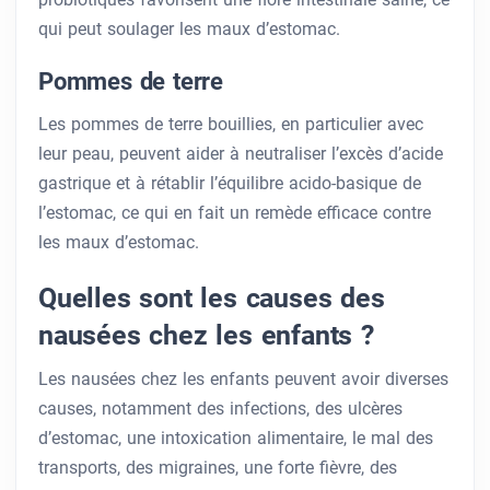
qui peut soulager les maux d’estomac.
Pommes de terre
Les pommes de terre bouillies, en particulier avec
leur peau, peuvent aider à neutraliser l’excès d’acide
gastrique et à rétablir l’équilibre acido-basique de
l’estomac, ce qui en fait un remède efficace contre
les maux d’estomac.
Quelles sont les causes des
nausées chez les enfants ?
Les nausées chez les enfants peuvent avoir diverses
causes, notamment des infections, des ulcères
d’estomac, une intoxication alimentaire, le mal des
transports, des migraines, une forte fièvre, des