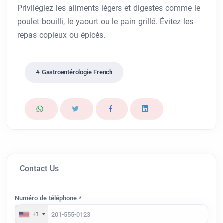
Privilégiez les aliments légers et digestes comme le
poulet bouilli, le yaourt ou le pain grillé. Évitez les
repas copieux ou épicés.
Gastroentérologie French
Contact Us
Numéro de téléphone *
+1