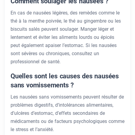
Comment soulager les nausées ?
En cas de nausées légères, des remèdes comme le
thé à la menthe poivrée, le thé au gingembre ou les
biscuits salés peuvent soulager. Manger léger et
lentement et éviter les aliments lourds ou épicés
peut également apaiser l’estomac. Si les nausées
sont sévères ou chroniques, consultez un
professionnel de santé.
Quelles sont les causes des nausées
sans vomissements ?
Les nausées sans vomissements peuvent résulter de
problèmes digestifs, d’intolérances alimentaires,
d’ulcères d’estomac, d’effets secondaires de
médicaments ou de facteurs psychologiques comme
le stress et l’anxiété.