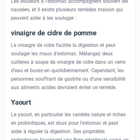
Les douleurs à l’estomac accompagnent souvent les
nausées, et il existe plusieurs remèdes maison qui
peuvent aider à les soulager :
vinaigre de cidre de pomme
Le vinaigre de cidre facilite la digestion et peut
soulager les maux d’estomac. Mélangez deux
cuillères à soupe de vinaigre de cidre dans un verre
d’eau et buvez-en quotidiennement. Cependant, les
personnes souffrant de gastrite ou d’une sensibilité
aux aliments acides devraient éviter ce remède.
Yaourt
Le yaourt, en particulier les variétés nature et riches
en probiotiques, est doux pour l’estomac et peut
aider à réguler la digestion. Ses propriétés
probiotiques favorisent une flore intestinale saine, ce