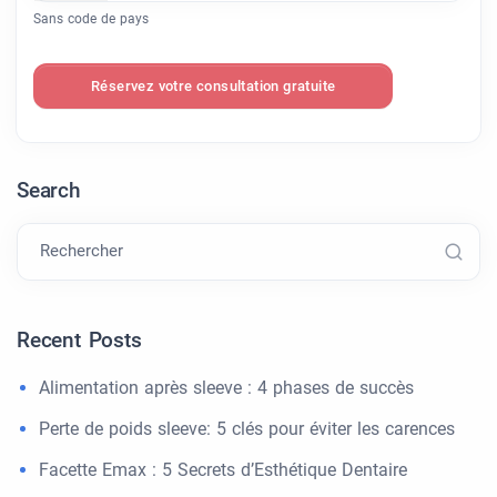
Sans code de pays
Réservez votre consultation gratuite
Search
Rechercher
Recent Posts
Alimentation après sleeve : 4 phases de succès
Perte de poids sleeve: 5 clés pour éviter les carences
Facette Emax : 5 Secrets d’Esthétique Dentaire