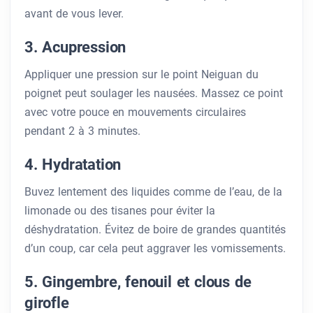
avant de vous lever.
3. Acupression
Appliquer une pression sur le point Neiguan du
poignet peut soulager les nausées. Massez ce point
avec votre pouce en mouvements circulaires
pendant 2 à 3 minutes.
4. Hydratation
Buvez lentement des liquides comme de l’eau, de la
limonade ou des tisanes pour éviter la
déshydratation. Évitez de boire de grandes quantités
d’un coup, car cela peut aggraver les vomissements.
5. Gingembre, fenouil et clous de
girofle