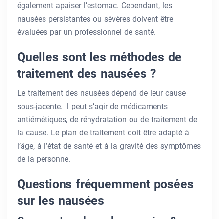
également apaiser l’estomac. Cependant, les
nausées persistantes ou sévères doivent être
évaluées par un professionnel de santé.
Quelles sont les méthodes de
traitement des nausées ?
Le traitement des nausées dépend de leur cause
sous-jacente. Il peut s’agir de médicaments
antiémétiques, de réhydratation ou de traitement de
la cause. Le plan de traitement doit être adapté à
l’âge, à l’état de santé et à la gravité des symptômes
de la personne.
Questions fréquemment posées
sur les nausées