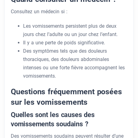
Consultez un médecin si :
Les vomissements persistent plus de deux
jours chez l’adulte ou un jour chez l’enfant.
Il y a une perte de poids significative.
Des symptômes tels que des douleurs
thoraciques, des douleurs abdominales
intenses ou une forte fièvre accompagnent les
vomissements.
Questions fréquemment posées
sur les vomissements
Quelles sont les causes des
vomissements soudains ?
Des vomissements soudains peuvent résulter d’une