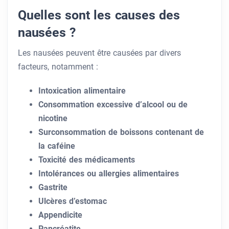
Quelles sont les causes des
nausées ?
Les nausées peuvent être causées par divers
facteurs, notamment :
Intoxication alimentaire
Consommation excessive d’alcool ou de
nicotine
Surconsommation de boissons contenant de
la caféine
Toxicité des médicaments
Intolérances ou allergies alimentaires
Gastrite
Ulcères d’estomac
Appendicite
Pancréatite