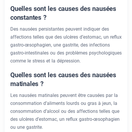
Quelles sont les causes des nausées
constantes ?
Des nausées persistantes peuvent indiquer des
affections telles que des ulcères d’estomac, un reflux
gastro-œsophagien, une gastrite, des infections
gastro-intestinales ou des problèmes psychologiques
comme le stress et la dépression.
Quelles sont les causes des nausées
matinales ?
Les nausées matinales peuvent être causées par la
consommation d’aliments lourds ou gras à jeun, la
consommation d’alcool ou des affections telles que
des ulcères d’estomac, un reflux gastro-œsophagien
ou une gastrite.