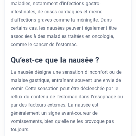
maladies, notamment d’infections gastro-
intestinales, de crises cardiaques et même
d’affections graves comme la méningite. Dans
certains cas, les nausées peuvent également être
associées à des maladies traitées en oncologie,
comme le cancer de l’estomac.
Qu’est-ce que la nausée ?
La nausée désigne une sensation d’inconfort ou de
malaise gastrique, entraînant souvent une envie de
vomir. Cette sensation peut être déclenchée par le
reflux du contenu de l’estomac dans l’œsophage ou
par des facteurs externes. La nausée est
généralement un signe avant-coureur de
vomissements, bien qu’elle ne les provoque pas
toujours.