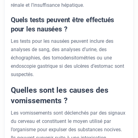
rénale et l’insuffisance hépatique.
Quels tests peuvent être effectués
pour les nausées ?
Les tests pour les nausées peuvent inclure des
analyses de sang, des analyses d’urine, des
échographies, des tomodensitométries ou une
endoscopie gastrique si des ulcères d’estomac sont
suspectés.
Quelles sont les causes des
vomissements ?
Les vomissements sont déclenchés par des signaux
du cerveau et constituent le moyen utilisé par
l’organisme pour expulser des substances nocives.
Ils peuvent survenir suite à une intoxication