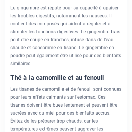
Le gingembre est réputé pour sa capacité à apaiser
les troubles digestifs, notamment les nausées. Il
contient des composés qui aident à réguler et à
stimuler les fonctions digestives. Le gingembre frais
peut être coupé en tranches, infusé dans de l’eau
chaude et consommé en tisane. Le gingembre en
poudre peut également être utilisé pour des bienfaits
similaires.
Thé à la camomille et au fenouil
Les tisanes de camomille et de fenouil sont connues
pour leurs effets calmants sur l’estomac. Ces
tisanes doivent être bues lentement et peuvent être
sucrées avec du miel pour des bienfaits accrus.
Évitez de les préparer trop chauds, car les
températures extrêmes peuvent aggraver les