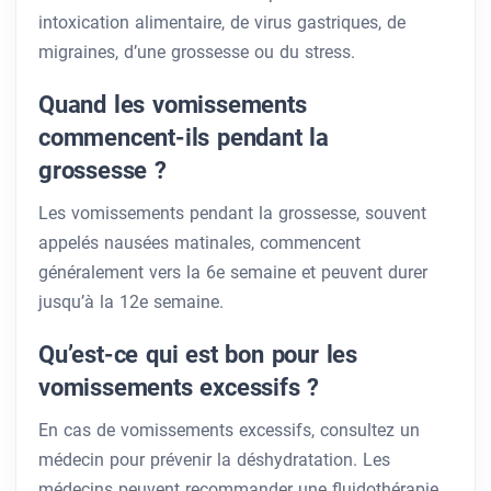
intoxication alimentaire, de virus gastriques, de
migraines, d’une grossesse ou du stress.
Quand les vomissements
commencent-ils pendant la
grossesse ?
Les vomissements pendant la grossesse, souvent
appelés nausées matinales, commencent
généralement vers la 6e semaine et peuvent durer
jusqu’à la 12e semaine.
Qu’est-ce qui est bon pour les
vomissements excessifs ?
En cas de vomissements excessifs, consultez un
médecin pour prévenir la déshydratation. Les
médecins peuvent recommander une fluidothérapie