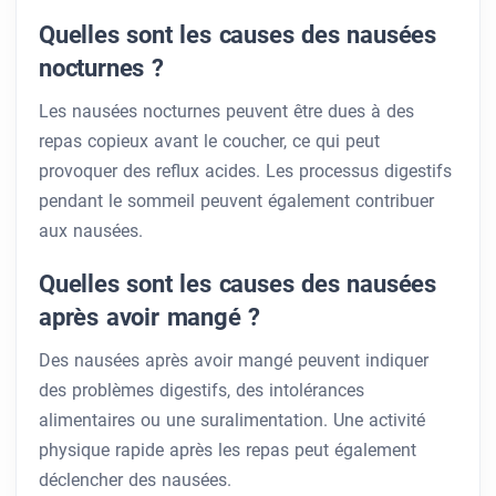
Quelles sont les causes des nausées
nocturnes ?
Les nausées nocturnes peuvent être dues à des
repas copieux avant le coucher, ce qui peut
provoquer des reflux acides. Les processus digestifs
pendant le sommeil peuvent également contribuer
aux nausées.
Quelles sont les causes des nausées
après avoir mangé ?
Des nausées après avoir mangé peuvent indiquer
des problèmes digestifs, des intolérances
alimentaires ou une suralimentation. Une activité
physique rapide après les repas peut également
déclencher des nausées.