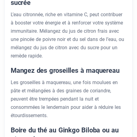
sucrée
L’eau citronnée, riche en vitamine C, peut contribuer
à booster votre énergie et à renforcer votre système
immunitaire. Mélangez du jus de citron frais avec
une pincée de poivre noir et du sel dans de l’eau, ou
mélangez du jus de citron avec du sucre pour un
remède rapide.
Mangez des groseilles à maquereau
Les groseilles à maquereau, une fois moulues en
pâte et mélangées à des graines de coriandre,
peuvent être trempées pendant la nuit et
consommées le lendemain pour aider à réduire les
étourdissements.
Boire du thé au Ginkgo Biloba ou au