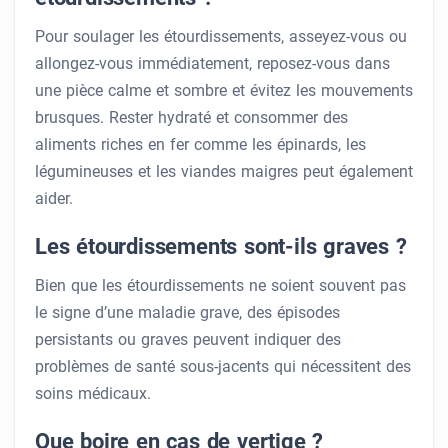
Pour soulager les étourdissements, asseyez-vous ou
allongez-vous immédiatement, reposez-vous dans
une pièce calme et sombre et évitez les mouvements
brusques. Rester hydraté et consommer des
aliments riches en fer comme les épinards, les
légumineuses et les viandes maigres peut également
aider.
Les étourdissements sont-ils graves ?
Bien que les étourdissements ne soient souvent pas
le signe d’une maladie grave, des épisodes
persistants ou graves peuvent indiquer des
problèmes de santé sous-jacents qui nécessitent des
soins médicaux.
Que boire en cas de vertige ?