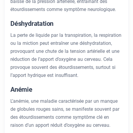
baisse de la pression artérielle, entraînant des
étourdissements comme symptôme neurologique.
Déshydratation
La perte de liquide par la transpiration, la respiration
ou la miction peut entraîner une déshydratation,
provoquant une chute de la tension artérielle et une
réduction de l’apport d’oxygène au cerveau. Cela
provoque souvent des étourdissements, surtout si
l’apport hydrique est insuffisant.
Anémie
L’anémie, une maladie caractérisée par un manque
de globules rouges sains, se manifeste souvent par
des étourdissements comme symptôme clé en
raison d’un apport réduit d’oxygène au cerveau.