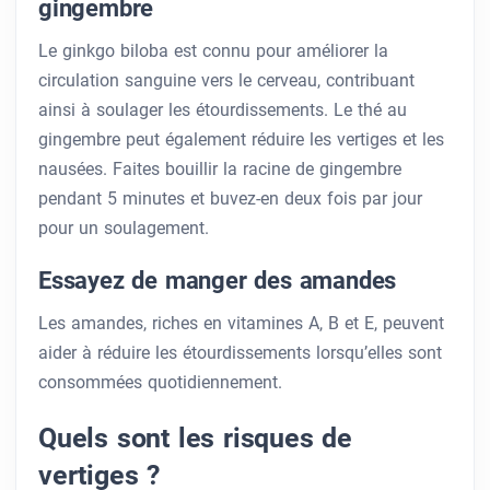
gingembre
Le ginkgo biloba est connu pour améliorer la
circulation sanguine vers le cerveau, contribuant
ainsi à soulager les étourdissements. Le thé au
gingembre peut également réduire les vertiges et les
nausées. Faites bouillir la racine de gingembre
pendant 5 minutes et buvez-en deux fois par jour
pour un soulagement.
Essayez de manger des amandes
Les amandes, riches en vitamines A, B et E, peuvent
aider à réduire les étourdissements lorsqu’elles sont
consommées quotidiennement.
Quels sont les risques de
vertiges ?