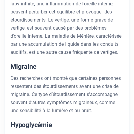
labyrinthite, une inflammation de l’oreille interne,
peuvent perturber cet équilibre et provoquer des
étourdissements. Le vertige, une forme grave de
vertige, est souvent causé par des problèmes
d’oreille interne. La maladie de Ménière, caractérisée
par une accumulation de liquide dans les conduits
auditifs, est une autre cause fréquente de vertiges.
Migraine
Des recherches ont montré que certaines personnes
ressentent des étourdissements avant une crise de
migraine. Ce type d’étourdissement s’accompagne
souvent d’autres symptômes migraineux, comme
une sensibilité à la lumière et au bruit.
Hypoglycémie