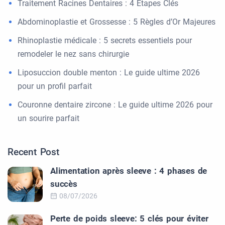
Traitement Racines Dentaires : 4 Étapes Clés
Abdominoplastie et Grossesse : 5 Règles d’Or Majeures
Rhinoplastie médicale : 5 secrets essentiels pour
remodeler le nez sans chirurgie
Liposuccion double menton : Le guide ultime 2026
pour un profil parfait
Couronne dentaire zircone : Le guide ultime 2026 pour
un sourire parfait
Recent Post
Alimentation après sleeve : 4 phases de
succès
08/07/2026
Perte de poids sleeve: 5 clés pour éviter