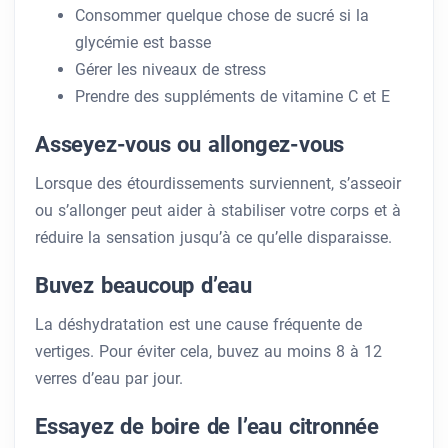
Consommer quelque chose de sucré si la
glycémie est basse
Gérer les niveaux de stress
Prendre des suppléments de vitamine C et E
Asseyez-vous ou allongez-vous
Lorsque des étourdissements surviennent, s’asseoir
ou s’allonger peut aider à stabiliser votre corps et à
réduire la sensation jusqu’à ce qu’elle disparaisse.
Buvez beaucoup d’eau
La déshydratation est une cause fréquente de
vertiges. Pour éviter cela, buvez au moins 8 à 12
verres d’eau par jour.
Essayez de boire de l’eau citronnée