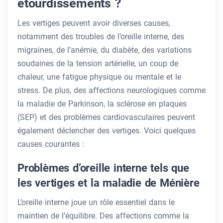
étourdissements ?
Les vertiges peuvent avoir diverses causes,
notamment des troubles de l’oreille interne, des
migraines, de l’anémie, du diabète, des variations
soudaines de la tension artérielle, un coup de
chaleur, une fatigue physique ou mentale et le
stress. De plus, des affections neurologiques comme
la maladie de Parkinson, la sclérose en plaques
(SEP) et des problèmes cardiovasculaires peuvent
également déclencher des vertiges. Voici quelques
causes courantes :
Problèmes d’oreille interne tels que
les vertiges et la maladie de Ménière
L’oreille interne joue un rôle essentiel dans le
maintien de l’équilibre. Des affections comme la