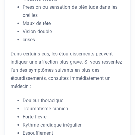
Pression ou sensation de plénitude dans les
oreilles
Maux de tête
Vision double
crises
Dans certains cas, les étourdissements peuvent
indiquer une affection plus grave. Si vous ressentez
l’un des symptômes suivants en plus des
étourdissements, consultez immédiatement un
médecin :
Douleur thoracique
Traumatisme crânien
Forte fièvre
Rythme cardiaque irrégulier
Essoufflement