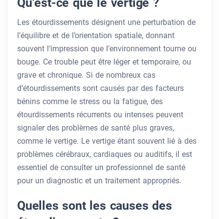
Qu’est-ce que le vertige ?
Les étourdissements désignent une perturbation de
l’équilibre et de l’orientation spatiale, donnant
souvent l’impression que l’environnement tourne ou
bouge. Ce trouble peut être léger et temporaire, ou
grave et chronique. Si de nombreux cas
d’étourdissements sont causés par des facteurs
bénins comme le stress ou la fatigue, des
étourdissements récurrents ou intenses peuvent
signaler des problèmes de santé plus graves,
comme le vertige. Le vertige étant souvent lié à des
problèmes cérébraux, cardiaques ou auditifs, il est
essentiel de consulter un professionnel de santé
pour un diagnostic et un traitement appropriés.
Quelles sont les causes des