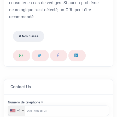
consulter en cas de vertiges. Si aucun problème
neurologique n’est détecté, un ORL peut être
recommandé.
Non classé
Contact Us
Numéro de téléphone *
+1