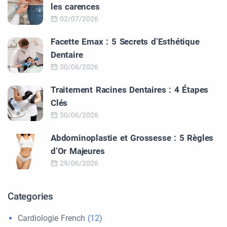
les carences
02/07/2026
Facette Emax : 5 Secrets d’Esthétique
Dentaire
30/06/2026
Traitement Racines Dentaires : 4 Étapes
Clés
30/06/2026
Abdominoplastie et Grossesse : 5 Règles
d’Or Majeures
29/06/2026
Categories
Cardiologie French
(12)