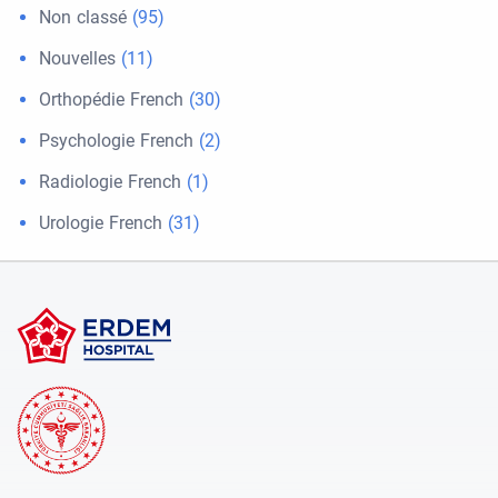
Non classé
(95)
Nouvelles
(11)
Orthopédie French
(30)
Psychologie French
(2)
Radiologie French
(1)
Urologie French
(31)