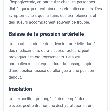
L’hypoglycémie, en particulier chez les personnes
diabétiques, peut entraîner des étourdissements. Des
symptômes tels que la faim, des tremblements et
des sueurs accompagnent souvent ce trouble.
Baisse de la pression artérielle
Une chute soudaine de la tension artérielle, due à
des médicaments ou à d’autres facteurs, peut
provoquer des étourdissements. Cela est
particulièrement fréquent lors du passage rapide
d’une position assise ou allongée à une position
debout.
Insolation
Une exposition prolongée à des températures
élevées peut entraîner une déshydratation et une