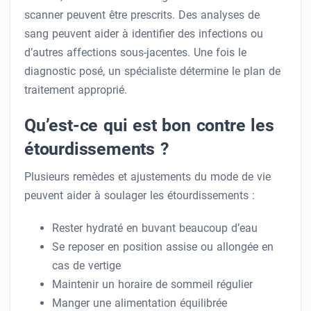
scanner peuvent être prescrits. Des analyses de
sang peuvent aider à identifier des infections ou
d’autres affections sous-jacentes. Une fois le
diagnostic posé, un spécialiste détermine le plan de
traitement approprié.
Qu’est-ce qui est bon contre les
étourdissements ?
Plusieurs remèdes et ajustements du mode de vie
peuvent aider à soulager les étourdissements :
Rester hydraté en buvant beaucoup d’eau
Se reposer en position assise ou allongée en
cas de vertige
Maintenir un horaire de sommeil régulier
Manger une alimentation équilibrée