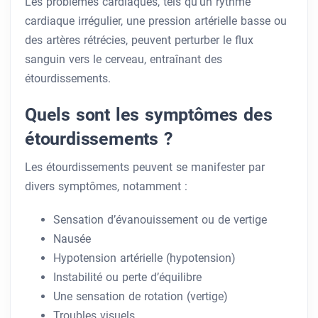
Les problèmes cardiaques, tels qu’un rythme
cardiaque irrégulier, une pression artérielle basse ou
des artères rétrécies, peuvent perturber le flux
sanguin vers le cerveau, entraînant des
étourdissements.
Quels sont les symptômes des
étourdissements ?
Les étourdissements peuvent se manifester par
divers symptômes, notamment :
Sensation d’évanouissement ou de vertige
Nausée
Hypotension artérielle (hypotension)
Instabilité ou perte d’équilibre
Une sensation de rotation (vertige)
Troubles visuels