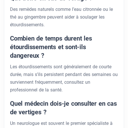
Des remèdes naturels comme l’eau citronnée ou le
thé au gingembre peuvent aider à soulager les
étourdissements.
Combien de temps durent les
étourdissements et sont-ils
dangereux ?
Les étourdissements sont généralement de courte
durée, mais s’ils persistent pendant des semaines ou
surviennent fréquemment, consultez un
professionnel de la santé.
Quel médecin dois-je consulter en cas
de vertiges ?
Un neurologue est souvent le premier spécialiste à