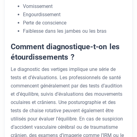
Vomissement
Engourdissement
Perte de conscience
Faiblesse dans les jambes ou les bras
Comment diagnostique-t-on les
étourdissements ?
Le diagnostic des vertiges implique une série de
tests et d’évaluations. Les professionnels de santé
commencent généralement par des tests d’audition
et d’équilibre, suivis d’évaluations des mouvements
oculaires et crâniens. Une posturographie et des
tests de chaise rotative peuvent également être
utilisés pour évaluer l’équilibre. En cas de suspicion
d’accident vasculaire cérébral ou de traumatisme
crânien, des examens d’imagerie comme l’IRM ou le