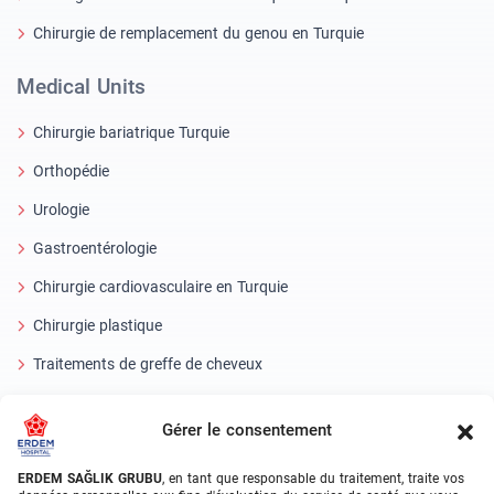
Chirurgie de remplacement du genou en Turquie
Medical Units
Chirurgie bariatrique Turquie
Orthopédie
Urologie
Gastroentérologie
Chirurgie cardiovasculaire en Turquie
Chirurgie plastique
Traitements de greffe de cheveux
Soins dentaires en Turquie
Gérer le consentement
Oeil laser
ERDEM SAĞLIK GRUBU
, en tant que responsable du traitement, traite vos