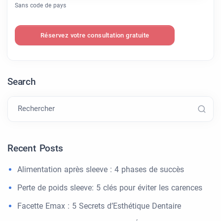
Sans code de pays
Réservez votre consultation gratuite
Search
Rechercher
Recent Posts
Alimentation après sleeve : 4 phases de succès
Perte de poids sleeve: 5 clés pour éviter les carences
Facette Emax : 5 Secrets d’Esthétique Dentaire