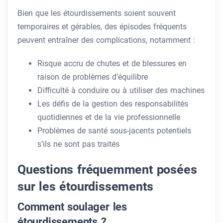
Bien que les étourdissements soient souvent
temporaires et gérables, des épisodes fréquents
peuvent entraîner des complications, notamment :
Risque accru de chutes et de blessures en
raison de problèmes d’équilibre
Difficulté à conduire ou à utiliser des machines
Les défis de la gestion des responsabilités
quotidiennes et de la vie professionnelle
Problèmes de santé sous-jacents potentiels
s’ils ne sont pas traités
Questions fréquemment posées
sur les étourdissements
Comment soulager les
étourdissements ?