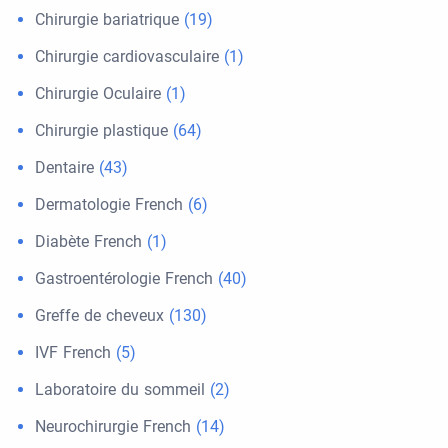
Chirurgie bariatrique
(19)
Chirurgie cardiovasculaire
(1)
Chirurgie Oculaire
(1)
Chirurgie plastique
(64)
Dentaire
(43)
Dermatologie French
(6)
Diabète French
(1)
Gastroentérologie French
(40)
Greffe de cheveux
(130)
IVF French
(5)
Laboratoire du sommeil
(2)
Neurochirurgie French
(14)