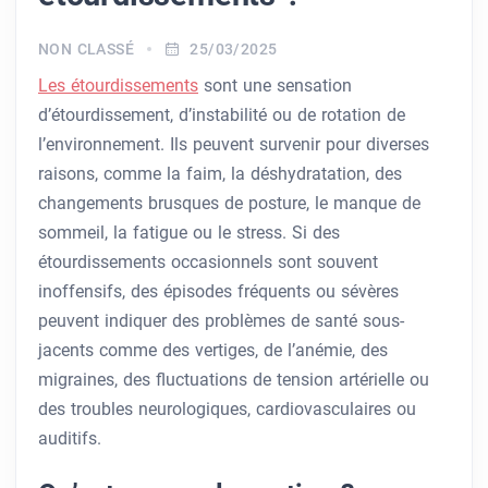
NON CLASSÉ
25/03/2025
Les étourdissements
sont une sensation
d’étourdissement, d’instabilité ou de rotation de
l’environnement. Ils peuvent survenir pour diverses
raisons, comme la faim, la déshydratation, des
changements brusques de posture, le manque de
sommeil, la fatigue ou le stress. Si des
étourdissements occasionnels sont souvent
inoffensifs, des épisodes fréquents ou sévères
peuvent indiquer des problèmes de santé sous-
jacents comme des vertiges, de l’anémie, des
migraines, des fluctuations de tension artérielle ou
des troubles neurologiques, cardiovasculaires ou
auditifs.