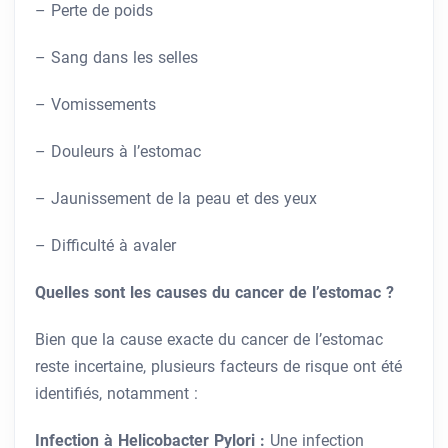
– Perte de poids
– Sang dans les selles
– Vomissements
– Douleurs à l’estomac
– Jaunissement de la peau et des yeux
– Difficulté à avaler
Quelles sont les causes du cancer de l’estomac ?
Bien que la cause exacte du cancer de l’estomac
reste incertaine, plusieurs facteurs de risque ont été
identifiés, notamment :
Infection à Helicobacter Pylori :
Une infection