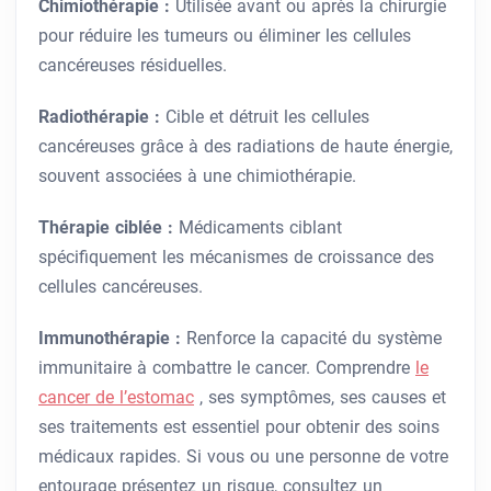
Chimiothérapie :
Utilisée avant ou après la chirurgie
pour réduire les tumeurs ou éliminer les cellules
cancéreuses résiduelles.
Radiothérapie :
Cible et détruit les cellules
cancéreuses grâce à des radiations de haute énergie,
souvent associées à une chimiothérapie.
Thérapie ciblée :
Médicaments ciblant
spécifiquement les mécanismes de croissance des
cellules cancéreuses.
Immunothérapie :
Renforce la capacité du système
immunitaire à combattre le cancer. Comprendre
le
cancer de l’estomac
, ses symptômes, ses causes et
ses traitements est essentiel pour obtenir des soins
médicaux rapides. Si vous ou une personne de votre
entourage présentez un risque, consultez un