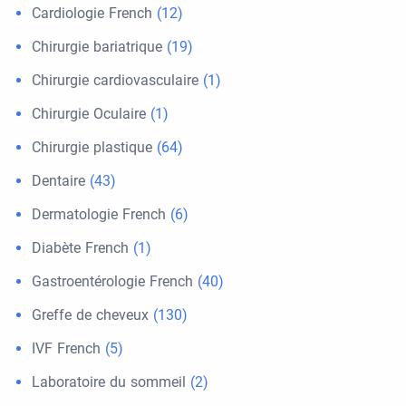
Cardiologie French
(12)
Chirurgie bariatrique
(19)
Chirurgie cardiovasculaire
(1)
Chirurgie Oculaire
(1)
Chirurgie plastique
(64)
Dentaire
(43)
Dermatologie French
(6)
Diabète French
(1)
Gastroentérologie French
(40)
Greffe de cheveux
(130)
IVF French
(5)
Laboratoire du sommeil
(2)