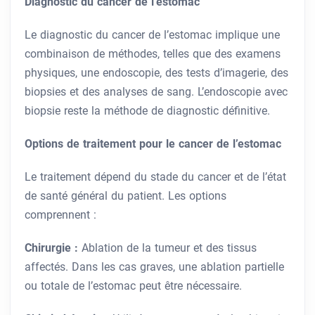
Diagnostic du cancer de l’estomac
Le diagnostic du cancer de l’estomac implique une
combinaison de méthodes, telles que des examens
physiques, une endoscopie, des tests d’imagerie, des
biopsies et des analyses de sang. L’endoscopie avec
biopsie reste la méthode de diagnostic définitive.
Options de traitement pour le cancer de l’estomac
Le traitement dépend du stade du cancer et de l’état
de santé général du patient. Les options
comprennent :
Chirurgie :
Ablation de la tumeur et des tissus
affectés. Dans les cas graves, une ablation partielle
ou totale de l’estomac peut être nécessaire.