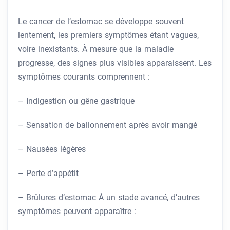
Le cancer de l’estomac se développe souvent
lentement, les premiers symptômes étant vagues,
voire inexistants. À mesure que la maladie
progresse, des signes plus visibles apparaissent. Les
symptômes courants comprennent :
– Indigestion ou gêne gastrique
– Sensation de ballonnement après avoir mangé
– Nausées légères
– Perte d’appétit
– Brûlures d’estomac À un stade avancé, d’autres
symptômes peuvent apparaître :