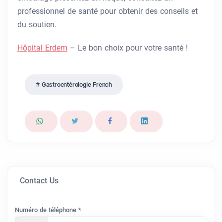
professionnel de santé pour obtenir des conseils et
du soutien.
Hôpital Erdem
– Le bon choix pour votre santé !
Gastroentérologie French
Contact Us
Numéro de téléphone *