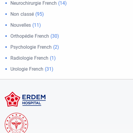
Neurochirurgie French
(14)
Non classé
(95)
Nouvelles
(11)
Orthopédie French
(30)
Psychologie French
(2)
Radiologie French
(1)
Urologie French
(31)