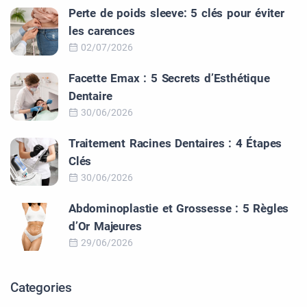
Perte de poids sleeve: 5 clés pour éviter
les carences
02/07/2026
Facette Emax : 5 Secrets d’Esthétique
Dentaire
30/06/2026
Traitement Racines Dentaires : 4 Étapes
Clés
30/06/2026
Abdominoplastie et Grossesse : 5 Règles
d’Or Majeures
29/06/2026
Categories