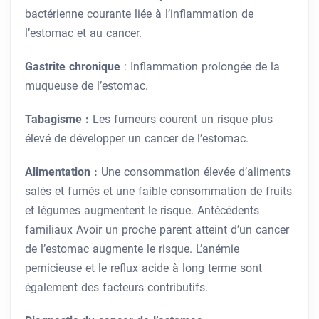
bactérienne courante liée à l’inflammation de
l’estomac et au cancer.
Gastrite chronique
: Inflammation prolongée de la
muqueuse de l’estomac.
Tabagisme :
Les fumeurs courent un risque plus
élevé de développer un cancer de l’estomac.
Alimentation :
Une consommation élevée d’aliments
salés et fumés et une faible consommation de fruits
et légumes augmentent le risque. Antécédents
familiaux Avoir un proche parent atteint d’un cancer
de l’estomac augmente le risque. L’anémie
pernicieuse et le reflux acide à long terme sont
également des facteurs contributifs.