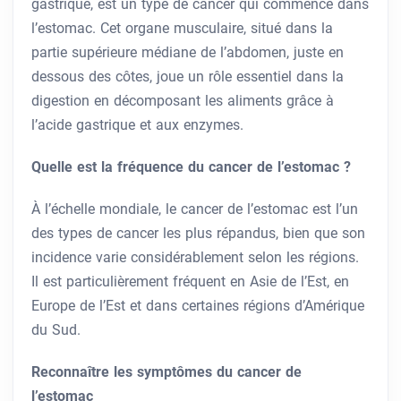
gastrique, est un type de cancer qui commence dans
l’estomac. Cet organe musculaire, situé dans la
partie supérieure médiane de l’abdomen, juste en
dessous des côtes, joue un rôle essentiel dans la
digestion en décomposant les aliments grâce à
l’acide gastrique et aux enzymes.
Quelle est la fréquence du cancer de l’estomac ?
À l’échelle mondiale, le cancer de l’estomac est l’un
des types de cancer les plus répandus, bien que son
incidence varie considérablement selon les régions.
Il est particulièrement fréquent en Asie de l’Est, en
Europe de l’Est et dans certaines régions d’Amérique
du Sud.
Reconnaître les symptômes du cancer de
l’estomac