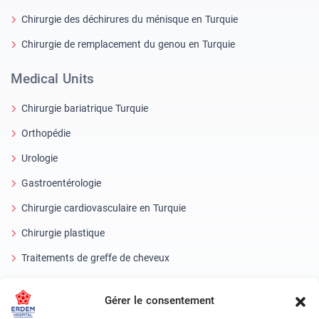
Chirurgie des déchirures du ménisque en Turquie
Chirurgie de remplacement du genou en Turquie
Medical Units
Chirurgie bariatrique Turquie
Orthopédie
Urologie
Gastroentérologie
Chirurgie cardiovasculaire en Turquie
Chirurgie plastique
Traitements de greffe de cheveux
Soins dentaires en Turquie
Gérer le consentement
Oeil laser