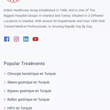
Erdem Healthcare Group Established In 1988, And Is One Of The
Biggest Hospital Groups In Istanbul And Turkey. Situated In 3 Different
Locations In Istanbul, With Around 50 Departments And Over 1000 Well
Trained Medical Professionals, Is Growing Rapidly Day By Day.
Facebook
Instagram
Linkedin
Youtube
Popular Treatments
Chirurgie bariatrique en Turquie
Sleeve gastrique en Turquie
Bypass gastrique en Turquie
Ballon gastrique en Turquie
HIFU en Turquie