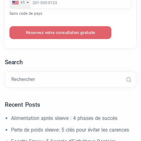
+1
Sans code de pays
Réservez votre consultation gratuite
Search
Rechercher
Recent Posts
Alimentation après sleeve : 4 phases de succès
Perte de poids sleeve: 5 clés pour éviter les carences