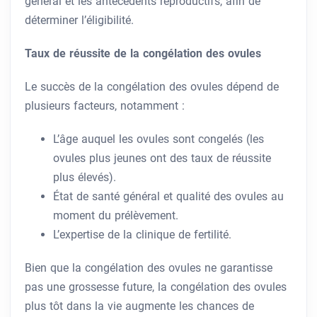
général et les antécédents reproductifs, afin de
déterminer l’éligibilité.
Taux de réussite de la congélation des ovules
Le succès de la congélation des ovules dépend de
plusieurs facteurs, notamment :
L’âge auquel les ovules sont congelés (les
ovules plus jeunes ont des taux de réussite
plus élevés).
État de santé général et qualité des ovules au
moment du prélèvement.
L’expertise de la clinique de fertilité.
Bien que la congélation des ovules ne garantisse
pas une grossesse future, la congélation des ovules
plus tôt dans la vie augmente les chances de