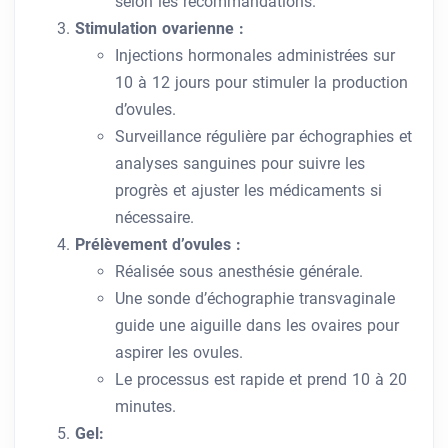
selon les recommandations.
Stimulation ovarienne :
Injections hormonales administrées sur
10 à 12 jours pour stimuler la production
d’ovules.
Surveillance régulière par échographies et
analyses sanguines pour suivre les
progrès et ajuster les médicaments si
nécessaire.
Prélèvement d’ovules :
Réalisée sous anesthésie générale.
Une sonde d’échographie transvaginale
guide une aiguille dans les ovaires pour
aspirer les ovules.
Le processus est rapide et prend 10 à 20
minutes.
Gel: