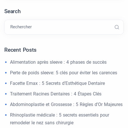
Search
Rechercher
Recent Posts
Alimentation après sleeve : 4 phases de succès
Perte de poids sleeve: 5 clés pour éviter les carences
Facette Emax : 5 Secrets d’Esthétique Dentaire
Traitement Racines Dentaires : 4 Étapes Clés
Abdominoplastie et Grossesse : 5 Règles d’Or Majeures
Rhinoplastie médicale : 5 secrets essentiels pour
remodeler le nez sans chirurgie