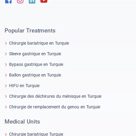
Popular Treatments
Chirurgie bariatrique en Turquie
Sleeve gastrique en Turquie
Bypass gastrique en Turquie
Ballon gastrique en Turquie
HIFU en Turquie
Chirurgie des déchirures du ménisque en Turquie
Chirurgie de remplacement du genou en Turquie
Medical Units
Chirurgie bariatrique Turquie