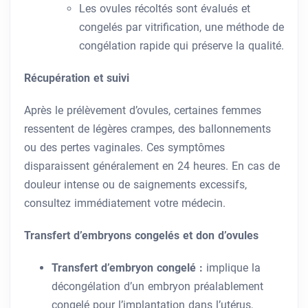
Les ovules récoltés sont évalués et
congelés par vitrification, une méthode de
congélation rapide qui préserve la qualité.
Récupération et suivi
Après le prélèvement d’ovules, certaines femmes
ressentent de légères crampes, des ballonnements
ou des pertes vaginales. Ces symptômes
disparaissent généralement en 24 heures. En cas de
douleur intense ou de saignements excessifs,
consultez immédiatement votre médecin.
Transfert d’embryons congelés et don d’ovules
Transfert d’embryon congelé :
implique la
décongélation d’un embryon préalablement
congelé pour l’implantation dans l’utérus,