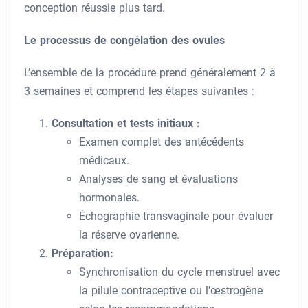
conception réussie plus tard.
Le processus de congélation des ovules
L’ensemble de la procédure prend généralement 2 à
3 semaines et comprend les étapes suivantes :
Consultation et tests initiaux :
Examen complet des antécédents
médicaux.
Analyses de sang et évaluations
hormonales.
Échographie transvaginale pour évaluer
la réserve ovarienne.
Préparation:
Synchronisation du cycle menstruel avec
la pilule contraceptive ou l’œstrogène