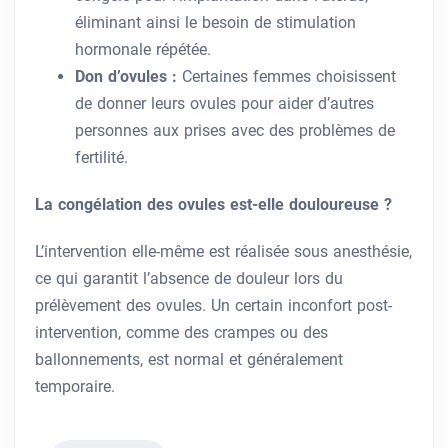
éliminant ainsi le besoin de stimulation
hormonale répétée.
Don d’ovules :
Certaines femmes choisissent
de donner leurs ovules pour aider d’autres
personnes aux prises avec des problèmes de
fertilité.
La congélation des ovules est-elle douloureuse ?
L’intervention elle-même est réalisée sous anesthésie,
ce qui garantit l’absence de douleur lors du
prélèvement des ovules. Un certain inconfort post-
intervention, comme des crampes ou des
ballonnements, est normal et généralement
temporaire.