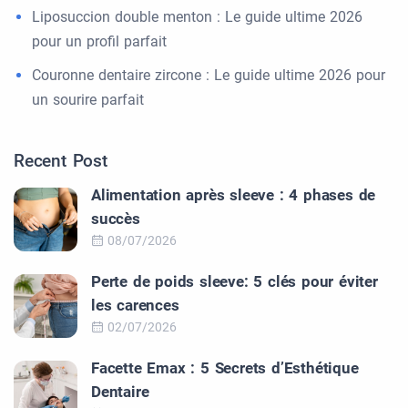
Liposuccion double menton : Le guide ultime 2026
pour un profil parfait
Couronne dentaire zircone : Le guide ultime 2026 pour
un sourire parfait
Recent Post
Alimentation après sleeve : 4 phases de
succès
08/07/2026
Perte de poids sleeve: 5 clés pour éviter
les carences
02/07/2026
Facette Emax : 5 Secrets d’Esthétique
Dentaire