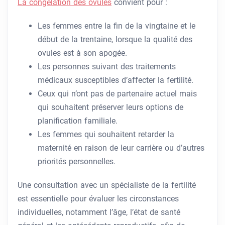
La congélation des ovules
convient pour :
Les femmes entre la fin de la vingtaine et le
début de la trentaine, lorsque la qualité des
ovules est à son apogée.
Les personnes suivant des traitements
médicaux susceptibles d’affecter la fertilité.
Ceux qui n’ont pas de partenaire actuel mais
qui souhaitent préserver leurs options de
planification familiale.
Les femmes qui souhaitent retarder la
maternité en raison de leur carrière ou d’autres
priorités personnelles.
Une consultation avec un spécialiste de la fertilité
est essentielle pour évaluer les circonstances
individuelles, notamment l’âge, l’état de santé