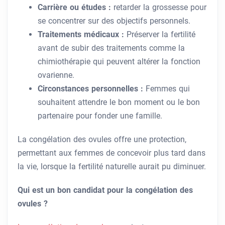
Carrière ou études :
retarder la grossesse pour
se concentrer sur des objectifs personnels.
Traitements médicaux :
Préserver la fertilité
avant de subir des traitements comme la
chimiothérapie qui peuvent altérer la fonction
ovarienne.
Circonstances personnelles :
Femmes qui
souhaitent attendre le bon moment ou le bon
partenaire pour fonder une famille.
La congélation des ovules offre une protection,
permettant aux femmes de concevoir plus tard dans
la vie, lorsque la fertilité naturelle aurait pu diminuer.
Qui est un bon candidat pour la congélation des
ovules ?