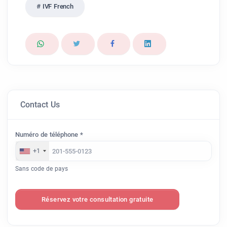
IVF French
Contact Us
Numéro de téléphone *
+1
Sans code de pays
Réservez votre consultation gratuite