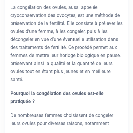
La congélation des ovules, aussi appelée
cryoconservation des ovocytes, est une méthode de
préservation de la fertilité. Elle consiste à prélever les
ovules d’une femme, à les congeler, puis à les
décongeler en vue d’une éventuelle utilisation dans
des traitements de fertilité. Ce procédé permet aux
femmes de mettre leur horloge biologique en pause,
préservant ainsi la qualité et la quantité de leurs
ovules tout en étant plus jeunes et en meilleure
santé.
Pourquoi la congélation des ovules est-elle
pratiquée ?
De nombreuses femmes choisissent de congeler
leurs ovules pour diverses raisons, notamment :