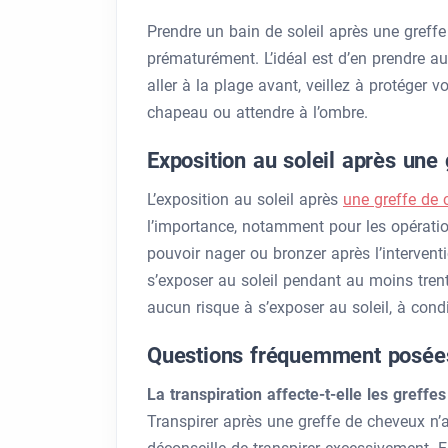
Prendre un bain de soleil après une greffe 
prématurément. L’idéal est d’en prendre a
aller à la plage avant, veillez à protéger 
chapeau ou attendre à l’ombre.
Exposition au soleil après une
L’exposition au soleil après
une greffe de
l’importance, notamment pour les opération
pouvoir nager ou bronzer après l’interventi
s’exposer au soleil pendant au moins trente 
aucun risque à s’exposer au soleil, à cond
Questions fréquemment posée
La transpiration affecte-t-elle les greffe
Transpirer après une greffe de cheveux n’