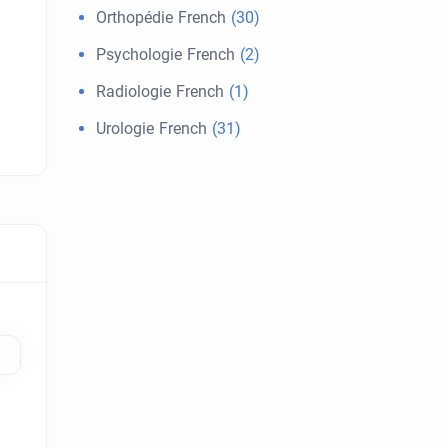
Orthopédie French
(30)
Psychologie French
(2)
Radiologie French
(1)
Urologie French
(31)