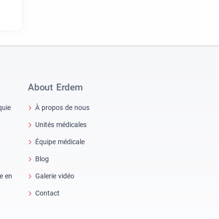
About Erdem
quie
À propos de nous
Unités médicales
Équipe médicale
Blog
re en
Galerie vidéo
Contact