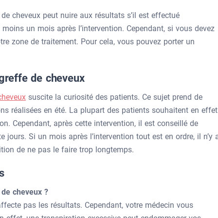
de cheveux peut nuire aux résultats s’il est effectué
u moins un mois après l’intervention. Cependant, si vous devez
votre zone de traitement. Pour cela, vous pouvez porter un
 greffe de cheveux
 cheveux
suscite la curiosité des patients. Ce sujet prend de
s réalisées en été. La plupart des patients souhaitent en effet
on. Cependant, après cette intervention, il est conseillé de
jours. Si un mois après l’intervention tout est en ordre, il n’y 
ition de ne pas le faire trop longtemps.
s
s de cheveux ?
affecte pas les résultats. Cependant, votre médecin vous