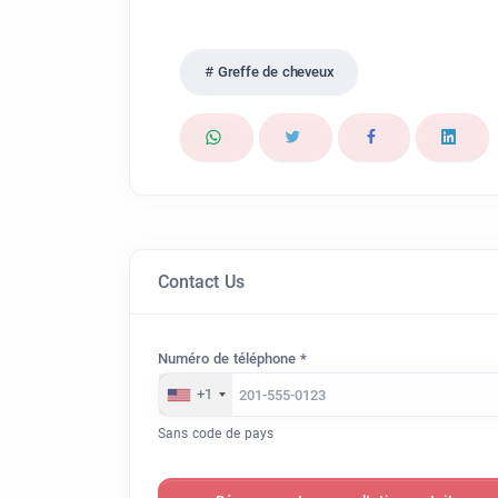
Greffe de cheveux
Contact Us
Numéro de téléphone *
+1
Sans code de pays