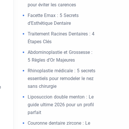
pour éviter les carences
Facette Emax : 5 Secrets
d’Esthétique Dentaire
Traitement Racines Dentaires : 4
Étapes Clés
Abdominoplastie et Grossesse :
5 Règles d’Or Majeures
Rhinoplastie médicale : 5 secrets
essentiels pour remodeler le nez
sans chirurgie
e
Liposuccion double menton : Le
guide ultime 2026 pour un profil
parfait
Couronne dentaire zircone : Le