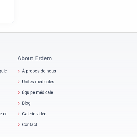
About Erdem
quie
À propos de nous
Unités médicales
Équipe médicale
Blog
re en
Galerie vidéo
Contact