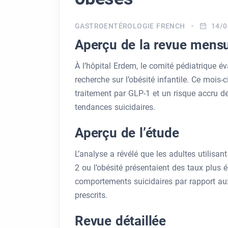
GASTROENTÉROLOGIE FRENCH
14/0
Aperçu de la revue mensu
À l’hôpital Erdem, le comité pédiatrique é
recherche sur l’obésité infantile. Ce mois-
traitement par GLP-1 et un risque accru de
tendances suicidaires.
Aperçu de l’étude
L’analyse a révélé que les adultes utilisa
2 ou l’obésité présentaient des taux plus 
comportements suicidaires par rapport aux
prescrits.
Revue détaillée