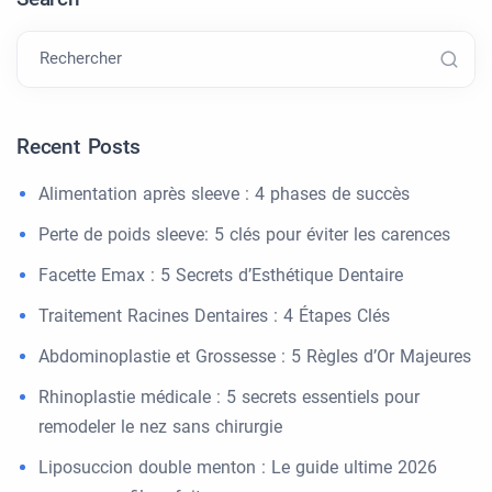
Rechercher
Recent Posts
Alimentation après sleeve : 4 phases de succès
Perte de poids sleeve: 5 clés pour éviter les carences
Facette Emax : 5 Secrets d’Esthétique Dentaire
Traitement Racines Dentaires : 4 Étapes Clés
Abdominoplastie et Grossesse : 5 Règles d’Or Majeures
Rhinoplastie médicale : 5 secrets essentiels pour
remodeler le nez sans chirurgie
Liposuccion double menton : Le guide ultime 2026