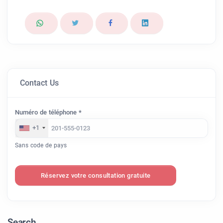
Contact Us
Numéro de téléphone *
+1
Sans code de pays
Réservez votre consultation gratuite
Search