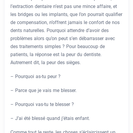
l’extraction dentaire n’est pas une mince affaire, et
les bridges ou les implants, que l’on pourrait qualifier
de compensation, n’offrent jamais le confort de nos
dents naturelles. Pourquoi attendre d’avoir des
problèmes alors qu’on peut s’en débarrasser avec
des traitements simples ? Pour beaucoup de
patients, la réponse est la peur du dentiste.
Autrement dit, la peur des sièges.
– Pourquoi as-tu peur ?
– Parce que je vais me blesser.
– Pourquoi vas-tu te blesser ?
– J’ai été blessé quand j’étais enfant.
Comme tout le reste, les choses s’éclaircissent un