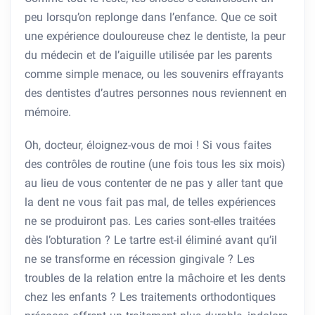
peu lorsqu’on replonge dans l’enfance. Que ce soit
une expérience douloureuse chez le dentiste, la peur
du médecin et de l’aiguille utilisée par les parents
comme simple menace, ou les souvenirs effrayants
des dentistes d’autres personnes nous reviennent en
mémoire.
Oh, docteur, éloignez-vous de moi ! Si vous faites
des contrôles de routine (une fois tous les six mois)
au lieu de vous contenter de ne pas y aller tant que
la dent ne vous fait pas mal, de telles expériences
ne se produiront pas. Les caries sont-elles traitées
dès l’obturation ? Le tartre est-il éliminé avant qu’il
ne se transforme en récession gingivale ? Les
troubles de la relation entre la mâchoire et les dents
chez les enfants ? Les traitements orthodontiques