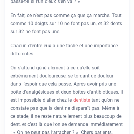
passe-t-il si l’un d’eux s’en va ? »
En fait, ce n’est pas comme ça que ça marche. Tout
comme 10 doigts sur 10 ne font pas un, et 32 ​​dents
sur 32 ne font pas une.
Chacun d’entre eux a une tâche et une importance
différentes.
On s’attend généralement à ce qu’elle soit
extrêmement douloureuse, se tordant de douleur
dans l’espoir que cela passe. Après avoir pris une
boîte d’analgésiques et deux boîtes d’antibiotiques, il
est impossible d’aller chez le
dentiste
tant qu’on ne
constate pas que la dent ne disparaît pas. Même à
ce stade, il ne reste naturellement plus beaucoup de
dent, et c’est là que l’on se demande immédiatement
: « On ne peut pas l’arracher ? ». Chers patients,