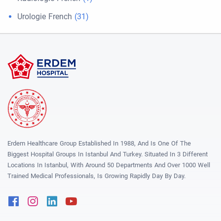
Urologie French
(31)
Erdem Healthcare Group Established In 1988, And Is One Of The
Biggest Hospital Groups In Istanbul And Turkey. Situated In 3 Different
Locations In Istanbul, With Around 50 Departments And Over 1000 Well
Trained Medical Professionals, Is Growing Rapidly Day By Day.
Facebook
Instagram
Linkedin
Youtube