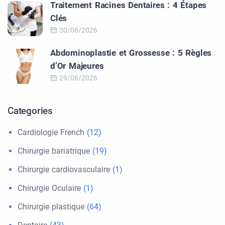
Traitement Racines Dentaires : 4 Étapes
Clés
30/06/2026
Abdominoplastie et Grossesse : 5 Règles
d’Or Majeures
29/06/2026
Categories
Cardiologie French
(12)
Chirurgie bariatrique
(19)
Chirurgie cardiovasculaire
(1)
Chirurgie Oculaire
(1)
Chirurgie plastique
(64)