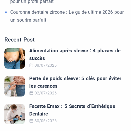
pour un profil parfait
Couronne dentaire zircone : Le guide ultime 2026 pour
un sourire parfait
Recent Post
Alimentation après sleeve : 4 phases de
succès
08/07/2026
Perte de poids sleeve: 5 clés pour éviter
les carences
02/07/2026
Facette Emax : 5 Secrets d’Esthétique
Dentaire
30/06/2026