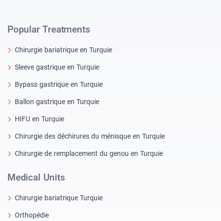
Popular Treatments
Chirurgie bariatrique en Turquie
Sleeve gastrique en Turquie
Bypass gastrique en Turquie
Ballon gastrique en Turquie
HIFU en Turquie
Chirurgie des déchirures du ménisque en Turquie
Chirurgie de remplacement du genou en Turquie
Medical Units
Chirurgie bariatrique Turquie
Orthopédie