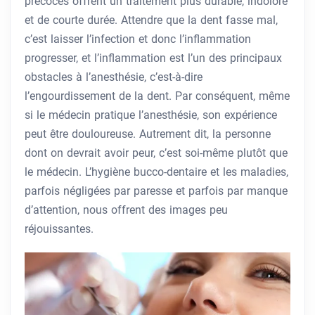
précoces offrent un traitement plus durable, indolore
et de courte durée. Attendre que la dent fasse mal,
c’est laisser l’infection et donc l’inflammation
progresser, et l’inflammation est l’un des principaux
obstacles à l’anesthésie, c’est-à-dire
l’engourdissement de la dent. Par conséquent, même
si le médecin pratique l’anesthésie, son expérience
peut être douloureuse. Autrement dit, la personne
dont on devrait avoir peur, c’est soi-même plutôt que
le médecin. L’hygiène bucco-dentaire et les maladies,
parfois négligées par paresse et parfois par manque
d’attention, nous offrent des images peu
réjouissantes.