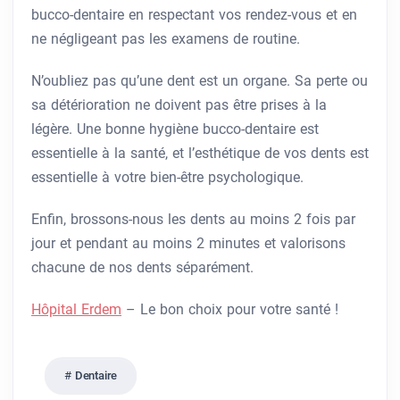
bucco-dentaire en respectant vos rendez-vous et en
ne négligeant pas les examens de routine.
N’oubliez pas qu’une dent est un organe. Sa perte ou
sa détérioration ne doivent pas être prises à la
légère. Une bonne hygiène bucco-dentaire est
essentielle à la santé, et l’esthétique de vos dents est
essentielle à votre bien-être psychologique.
Enfin, brossons-nous les dents au moins 2 fois par
jour et pendant au moins 2 minutes et valorisons
chacune de nos dents séparément.
Hôpital Erdem
– Le bon choix pour votre santé !
Dentaire