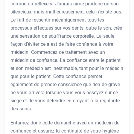
comme un réflexe ». J’aurais aimé produire un son
silencieux, mais malheureusement, cela n’existe pas.
Le fait de ressentir mécaniquement tous les
processus effectués sur vos dents, outre le son, crée
une sensation de souffrance corporelle. La seule
façon d’éviter cela est de faire confiance à votre
médecin. Commencez ce traitement avec un
médecin de confiance. La confiance entre le patient
et son médecin est inestimable, tant pour le médecin
que pour le patient. Cette confiance permet
également de prendre conscience que rien de grave
ne vous arrivera lorsque vous vous asseyez sur ce
siège et de vous détendre en croyant à la régularité
des soins.
Entamez donc cette démarche avec un médecin de
confiance et assurez la continuité de votre hygiène