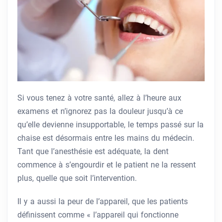
Si vous tenez à votre santé, allez à l’heure aux
examens et n’ignorez pas la douleur jusqu’à ce
qu’elle devienne insupportable, le temps passé sur la
chaise est désormais entre les mains du médecin.
Tant que l’anesthésie est adéquate, la dent
commence à s’engourdir et le patient ne la ressent
plus, quelle que soit l’intervention.
Il y a aussi la peur de l’appareil, que les patients
définissent comme « l’appareil qui fonctionne