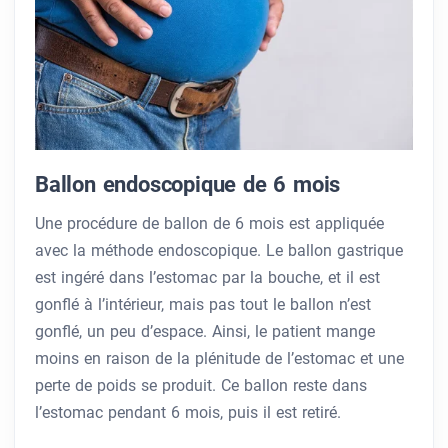
Ballon endoscopique de 6 mois
Une procédure de ballon de 6 mois est appliquée
avec la méthode endoscopique. Le ballon gastrique
est ingéré dans l’estomac par la bouche, et il est
gonflé à l’intérieur, mais pas tout le ballon n’est
gonflé, un peu d’espace. Ainsi, le patient mange
moins en raison de la plénitude de l’estomac et une
perte de poids se produit. Ce ballon reste dans
l’estomac pendant 6 mois, puis il est retiré.