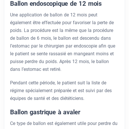
Ballon endoscopique de 12 mois
Une application de ballon de 12 mois peut
également être effectuée pour favoriser la perte de
poids. La procédure est la même que la procédure
de ballon de 6 mois, le ballon est descendu dans
l’estomac par le chirurgien par endoscopie afin que
le patient se sente rassasié en mangeant moins et
puisse perdre du poids. Après 12 mois, le ballon
dans l’estomac est retiré.
Pendant cette période, le patient suit la liste de
régime spécialement préparée et est suivi par des
équipes de santé et des diététiciens.
Ballon gastrique à avaler
Ce type de ballon est également utile pour perdre du