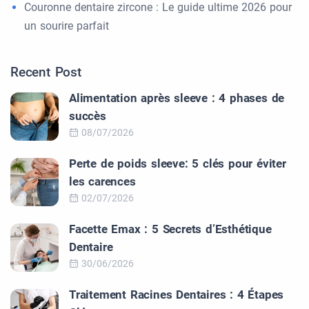
Couronne dentaire zircone : Le guide ultime 2026 pour
un sourire parfait
Recent Post
Alimentation après sleeve : 4 phases de
succès
08/07/2026
Perte de poids sleeve: 5 clés pour éviter
les carences
02/07/2026
Facette Emax : 5 Secrets d’Esthétique
Dentaire
30/06/2026
Traitement Racines Dentaires : 4 Étapes