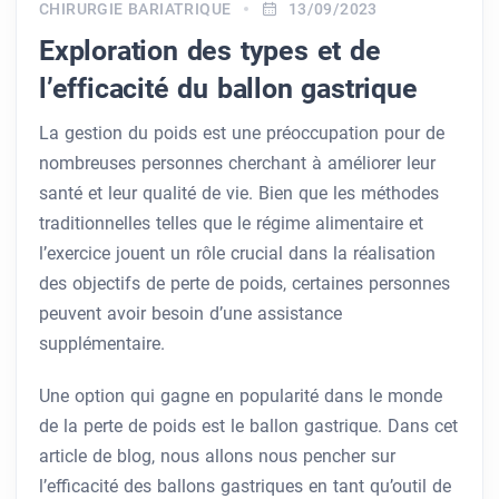
CHIRURGIE BARIATRIQUE
13/09/2023
Exploration des types et de
l’efficacité du ballon gastrique
La gestion du poids est une préoccupation pour de
nombreuses personnes cherchant à améliorer leur
santé et leur qualité de vie. Bien que les méthodes
traditionnelles telles que le régime alimentaire et
l’exercice jouent un rôle crucial dans la réalisation
des objectifs de perte de poids, certaines personnes
peuvent avoir besoin d’une assistance
supplémentaire.
Une option qui gagne en popularité dans le monde
de la perte de poids est le ballon gastrique. Dans cet
article de blog, nous allons nous pencher sur
l’efficacité des ballons gastriques en tant qu’outil de