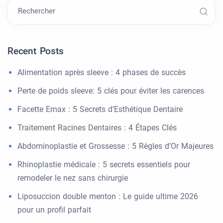
Rechercher
Recent Posts
Alimentation après sleeve : 4 phases de succès
Perte de poids sleeve: 5 clés pour éviter les carences
Facette Emax : 5 Secrets d’Esthétique Dentaire
Traitement Racines Dentaires : 4 Étapes Clés
Abdominoplastie et Grossesse : 5 Règles d’Or Majeures
Rhinoplastie médicale : 5 secrets essentiels pour
remodeler le nez sans chirurgie
Liposuccion double menton : Le guide ultime 2026
pour un profil parfait