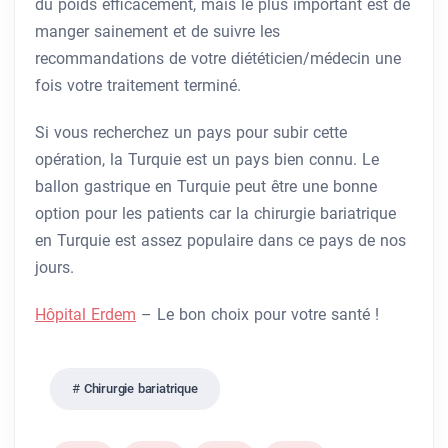
du poids efficacement, mais le plus important est de
manger sainement et de suivre les
recommandations de votre diététicien/médecin une
fois votre traitement terminé.
Si vous recherchez un pays pour subir cette
opération, la Turquie est un pays bien connu. Le
ballon gastrique en Turquie peut être une bonne
option pour les patients car la chirurgie bariatrique
en Turquie est assez populaire dans ce pays de nos
jours.
Hôpital Erdem
– Le bon choix pour votre santé !
Chirurgie bariatrique