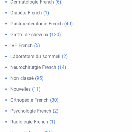
Dermatologie French
(6)
Diabète French
(1)
Gastroentérologie French
(40)
Greffe de cheveux
(130)
IVF French
(5)
Laboratoire du sommeil
(2)
Neurochirurgie French
(14)
Non classé
(95)
Nouvelles
(11)
Orthopédie French
(30)
Psychologie French
(2)
Radiologie French
(1)