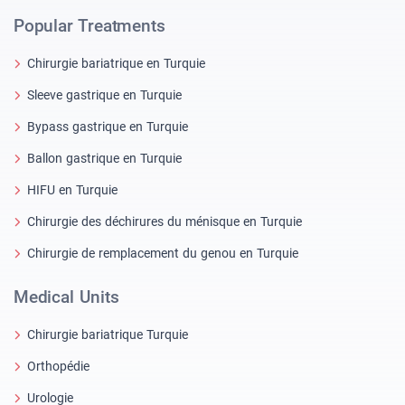
Popular Treatments
Chirurgie bariatrique en Turquie
Sleeve gastrique en Turquie
Bypass gastrique en Turquie
Ballon gastrique en Turquie
HIFU en Turquie
Chirurgie des déchirures du ménisque en Turquie
Chirurgie de remplacement du genou en Turquie
Medical Units
Chirurgie bariatrique Turquie
Orthopédie
Urologie