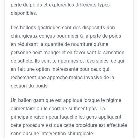
perte de poids et explorer les différents types
disponibles.
Les ballons gastriques sont des dispositifs non
chirurgicaux conçus pour aider à la perte de poids
en réduisant la quantité de nourriture qu’une
personne peut manger et en favorisant la sensation
de satiété. Ils sont temporaires et réversibles, ce qui
en fait une option intéressante pour ceux qui
recherchent une approche moins invasive de la
gestion du poids.
Un ballon gastrique est appliqué lorsque le régime
alimentaire ou le sport ne suffisent pas. La
principale raison pour laquelle les gens appliquent
cette procédure est que cette procédure est effectuée
sans aucune intervention chirurgicale.