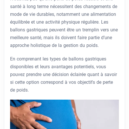
santé à long terme nécessitent des changements de
mode de vie durables, notamment une alimentation
équilibrée et une activité physique régulière. Les
ballons gastriques peuvent être un tremplin vers une
meilleure santé, mais ils doivent faire partie d’une
approche holistique de la gestion du poids.
En comprenant les types de ballons gastriques
disponibles et leurs avantages potentiels, vous
pouvez prendre une décision éclairée quant à savoir
si cette option correspond à vos objectifs de perte
de poids.