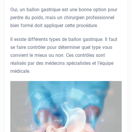
Oui, un ballon gastrique est une bonne option pour
perdre du poids, mais un chirurgien professionnel
bien formé doit appliquer cette procédure.
Il existe différents types de ballon gastrique. Il faut
se faire contrôler pour déterminer quel type vous
convient le mieux ou non. Ces contrôles sont
réalisés par des médecins spécialistes et l’équipe
médicale.