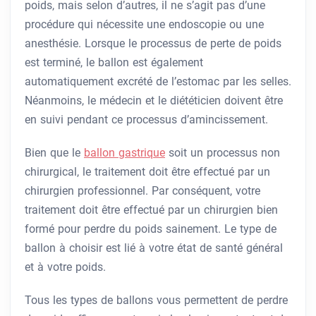
poids, mais selon d’autres, il ne s’agit pas d’une
procédure qui nécessite une endoscopie ou une
anesthésie. Lorsque le processus de perte de poids
est terminé, le ballon est également
automatiquement excrété de l’estomac par les selles.
Néanmoins, le médecin et le diététicien doivent être
en suivi pendant ce processus d’amincissement.
Bien que le
ballon gastrique
soit un processus non
chirurgical, le traitement doit être effectué par un
chirurgien professionnel. Par conséquent, votre
traitement doit être effectué par un chirurgien bien
formé pour perdre du poids sainement. Le type de
ballon à choisir est lié à votre état de santé général
et à votre poids.
Tous les types de ballons vous permettent de perdre