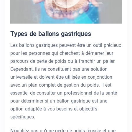
Types de ballons gastriques
Les ballons gastriques peuvent être un outil précieux
pour les personnes qui cherchent à démarrer leur
parcours de perte de poids ou à franchir un palier.
Cependant, ils ne constituent pas une solution
universelle et doivent être utilisés en conjonction
avec un plan complet de gestion du poids. Il est
essentiel de consulter un professionnel de la santé
pour déterminer si un ballon gastrique est une
option adaptée à vos besoins et objectifs
spécifiques.
N’oubliez pas qu’une perte de poids réussie et une