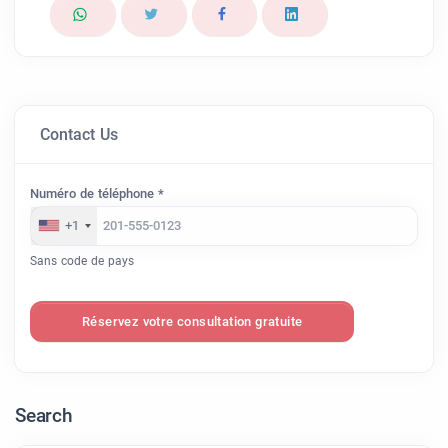
Contact Us
Numéro de téléphone *
+1
Sans code de pays
Réservez votre consultation gratuite
Search