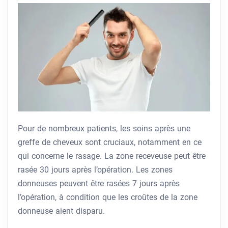
Pour de nombreux patients, les soins après une
greffe de cheveux sont cruciaux, notamment en ce
qui concerne le rasage. La zone receveuse peut être
rasée 30 jours après l’opération. Les zones
donneuses peuvent être rasées 7 jours après
l’opération, à condition que les croûtes de la zone
donneuse aient disparu.