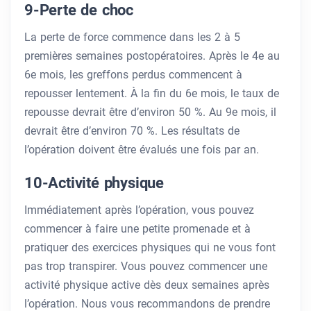
9-Perte de choc
La perte de force commence dans les 2 à 5
premières semaines postopératoires. Après le 4e au
6e mois, les greffons perdus commencent à
repousser lentement. À la fin du 6e mois, le taux de
repousse devrait être d’environ 50 %. Au 9e mois, il
devrait être d’environ 70 %. Les résultats de
l’opération doivent être évalués une fois par an.
10-Activité physique
Immédiatement après l’opération, vous pouvez
commencer à faire une petite promenade et à
pratiquer des exercices physiques qui ne vous font
pas trop transpirer. Vous pouvez commencer une
activité physique active dès deux semaines après
l’opération. Nous vous recommandons de prendre