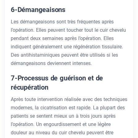
6-Démangeaisons
Les démangeaisons sont très fréquentes après
l’opération. Elles peuvent toucher tout le cuir chevelu
pendant deux semaines après l’opération. Elles
indiquent généralement une régénération tissulaire.
Des antihistaminiques peuvent être utilisés si les
démangeaisons deviennent intenses.
7-Processus de guérison et de
récupération
Après toute intervention réalisée avec des techniques
modernes, la cicatrisation est rapide. La plupart des
patients se sentent mieux un à trois jours après
l’opération. Un engourdissement et une légère
douleur au niveau du cuir chevelu peuvent être