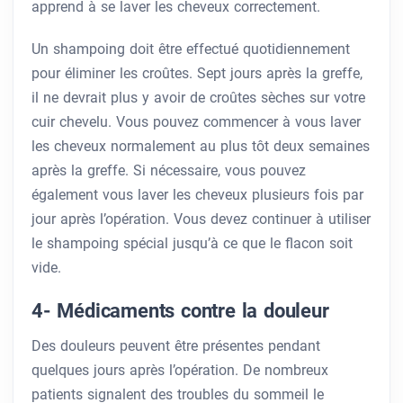
apprend à se laver les cheveux correctement.
Un shampoing doit être effectué quotidiennement
pour éliminer les croûtes. Sept jours après la greffe,
il ne devrait plus y avoir de croûtes sèches sur votre
cuir chevelu. Vous pouvez commencer à vous laver
les cheveux normalement au plus tôt deux semaines
après la greffe. Si nécessaire, vous pouvez
également vous laver les cheveux plusieurs fois par
jour après l’opération. Vous devez continuer à utiliser
le shampoing spécial jusqu’à ce que le flacon soit
vide.
4- Médicaments contre la douleur
Des douleurs peuvent être présentes pendant
quelques jours après l’opération. De nombreux
patients signalent des troubles du sommeil le