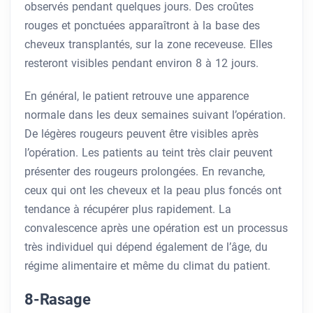
observés pendant quelques jours. Des croûtes
rouges et ponctuées apparaîtront à la base des
cheveux transplantés, sur la zone receveuse. Elles
resteront visibles pendant environ 8 à 12 jours.
En général, le patient retrouve une apparence
normale dans les deux semaines suivant l’opération.
De légères rougeurs peuvent être visibles après
l’opération. Les patients au teint très clair peuvent
présenter des rougeurs prolongées. En revanche,
ceux qui ont les cheveux et la peau plus foncés ont
tendance à récupérer plus rapidement. La
convalescence après une opération est un processus
très individuel qui dépend également de l’âge, du
régime alimentaire et même du climat du patient.
8-Rasage