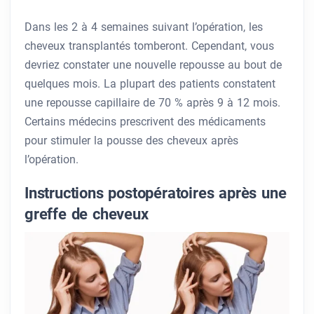
Dans les 2 à 4 semaines suivant l’opération, les
cheveux transplantés tomberont. Cependant, vous
devriez constater une nouvelle repousse au bout de
quelques mois. La plupart des patients constatent
une repousse capillaire de 70 % après 9 à 12 mois.
Certains médecins prescrivent des médicaments
pour stimuler la pousse des cheveux après
l’opération.
Instructions postopératoires après une
greffe de cheveux