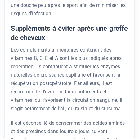
une douche peu après le sport afin de minimiser les
risques d’infection.
Suppléments à éviter après une greffe
de cheveux
Les compléments alimentaires contenant des
vitamines B, C, E et A sont les plus indiqués après
l’opération. Ils contribuent à stimuler les enzymes
naturelles de croissance capillaire et favorisent la
récupération postopératoire. Par ailleurs, il est
recommandé d’éviter certains nutriments et
vitamines, qui favorisent la circulation sanguine. Il
s’agit notamment de l’ail, du raisin et du curcuma.
Il est déconseillé de consommer des acides aminés
et des protéines dans les trois jours suivant