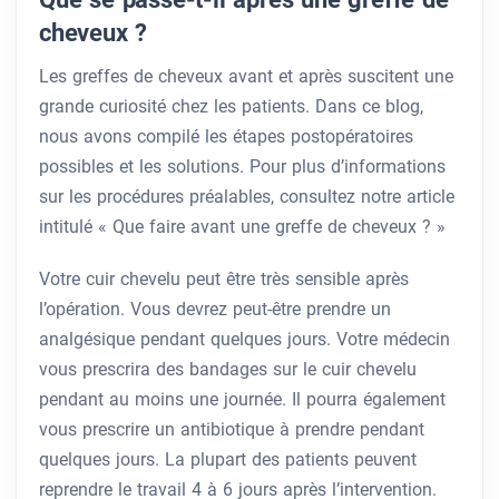
cheveux ?
Les greffes de cheveux avant et après suscitent une
grande curiosité chez les patients. Dans ce blog,
nous avons compilé les étapes postopératoires
possibles et les solutions. Pour plus d’informations
sur les procédures préalables, consultez notre article
intitulé « Que faire avant une greffe de cheveux ? »
Votre cuir chevelu peut être très sensible après
l’opération. Vous devrez peut-être prendre un
analgésique pendant quelques jours. Votre médecin
vous prescrira des bandages sur le cuir chevelu
pendant au moins une journée. Il pourra également
vous prescrire un antibiotique à prendre pendant
quelques jours. La plupart des patients peuvent
reprendre le travail 4 à 6 jours après l’intervention.