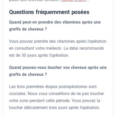
Questions fréquemment posées
Quand peut-on prendre des vitamines après une
greffe de cheveux ?
Vous pouvez prendre des vitamines après l’opération
en consultant votre médecin. Le délai recommandé
est de 30 jours après l’opération.
Quand pouvez-vous toucher vos cheveux après une
greffe de cheveux ?
Les trois premières étapes postopératoires sont
cruciales. Nous vous conseillons de ne pas toucher
votre zone pendant cette période. Vous pouvez la
toucher délicatement trois jours après l’opération.