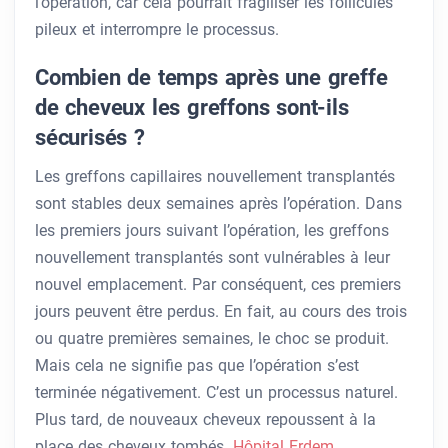
l’opération, car cela pourrait fragiliser les follicules
pileux et interrompre le processus.
Combien de temps après une greffe
de cheveux les greffons sont-ils
sécurisés ?
Les greffons capillaires nouvellement transplantés
sont stables deux semaines après l’opération. Dans
les premiers jours suivant l’opération, les greffons
nouvellement transplantés sont vulnérables à leur
nouvel emplacement. Par conséquent, ces premiers
jours peuvent être perdus. En fait, au cours des trois
ou quatre premières semaines, le choc se produit.
Mais cela ne signifie pas que l’opération s’est
terminée négativement. C’est un processus naturel.
Plus tard, de nouveaux cheveux repoussent à la
place des cheveux tombés.
Hôpital Erdem
.