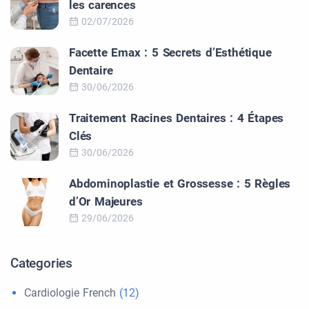
les carences
02/07/2026
Facette Emax : 5 Secrets d’Esthétique
Dentaire
30/06/2026
Traitement Racines Dentaires : 4 Étapes
Clés
30/06/2026
Abdominoplastie et Grossesse : 5 Règles
d’Or Majeures
29/06/2026
Categories
Cardiologie French
(12)