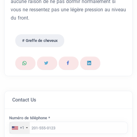
aucune raison de ne pas dormir normalement si
vous ne ressentez pas une légère pression au niveau
du front.
Greffe de cheveux
Contact Us
Numéro de téléphone *
+1