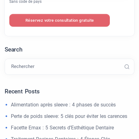
Sans code de pays
Réservez votre consultation gratuite
Search
Rechercher
Recent Posts
Alimentation après sleeve : 4 phases de succès
Perte de poids sleeve: 5 clés pour éviter les carences
Facette Emax : 5 Secrets d’Esthétique Dentaire