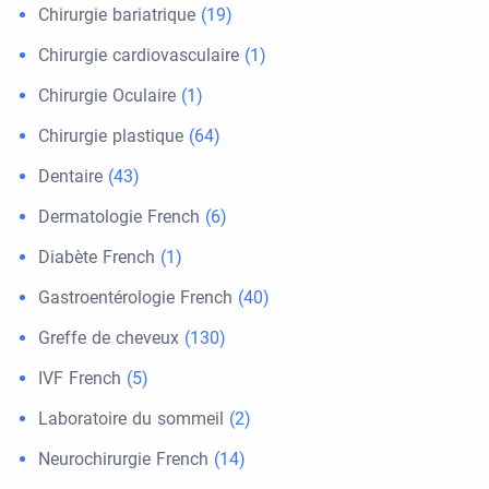
Chirurgie bariatrique
(19)
Chirurgie cardiovasculaire
(1)
Chirurgie Oculaire
(1)
Chirurgie plastique
(64)
Dentaire
(43)
Dermatologie French
(6)
Diabète French
(1)
Gastroentérologie French
(40)
Greffe de cheveux
(130)
IVF French
(5)
Laboratoire du sommeil
(2)
Neurochirurgie French
(14)