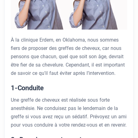
À la clinique Erdem, en Oklahoma, nous sommes
fiers de proposer des greffes de cheveux, car nous
pensons que chacun, quel que soit son âge, devrait
être fier de sa chevelure. Cependant, il est important
de savoir ce qu’il faut éviter après l’intervention.
1-Conduite
Une greffe de cheveux est réalisée sous forte
anesthésie. Ne conduisez pas le lendemain de la
greffe si vous avez reçu un sédatif. Prévoyez un ami
pour vous conduire à votre rendez-vous et en revenir.