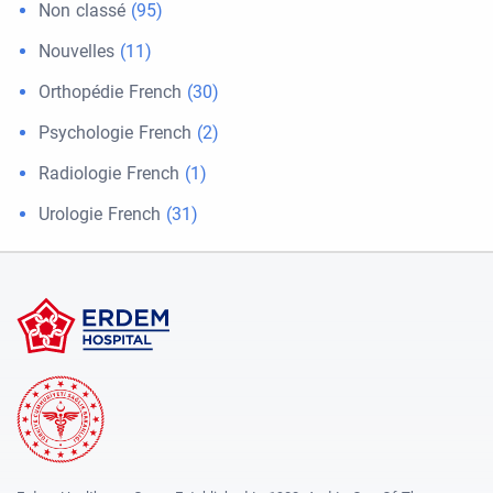
Non classé
(95)
Nouvelles
(11)
Orthopédie French
(30)
Psychologie French
(2)
Radiologie French
(1)
Urologie French
(31)