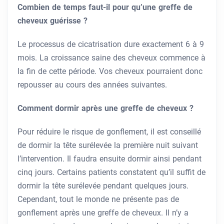
Combien de temps faut-il pour qu’une greffe de
cheveux guérisse ?
Le processus de cicatrisation dure exactement 6 à 9
mois. La croissance saine des cheveux commence à
la fin de cette période. Vos cheveux pourraient donc
repousser au cours des années suivantes.
Comment dormir après une greffe de cheveux ?
Pour réduire le risque de gonflement, il est conseillé
de dormir la tête surélevée la première nuit suivant
l’intervention. Il faudra ensuite dormir ainsi pendant
cinq jours. Certains patients constatent qu’il suffit de
dormir la tête surélevée pendant quelques jours.
Cependant, tout le monde ne présente pas de
gonflement après une greffe de cheveux. Il n’y a