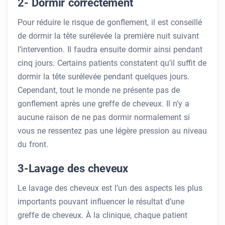
2- Dormir correctement
Pour réduire le risque de gonflement, il est conseillé
de dormir la tête surélevée la première nuit suivant
l’intervention. Il faudra ensuite dormir ainsi pendant
cinq jours. Certains patients constatent qu’il suffit de
dormir la tête surélevée pendant quelques jours.
Cependant, tout le monde ne présente pas de
gonflement après une greffe de cheveux. Il n’y a
aucune raison de ne pas dormir normalement si
vous ne ressentez pas une légère pression au niveau
du front.
3-Lavage des cheveux
Le lavage des cheveux est l’un des aspects les plus
importants pouvant influencer le résultat d’une
greffe de cheveux. À la clinique, chaque patient