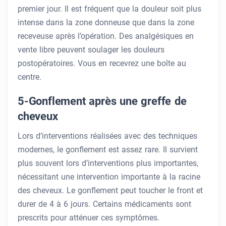
premier jour. Il est fréquent que la douleur soit plus
intense dans la zone donneuse que dans la zone
receveuse après l’opération. Des analgésiques en
vente libre peuvent soulager les douleurs
postopératoires. Vous en recevrez une boîte au
centre.
5-Gonflement après une greffe de
cheveux
Lors d’interventions réalisées avec des techniques
modernes, le gonflement est assez rare. Il survient
plus souvent lors d’interventions plus importantes,
nécessitant une intervention importante à la racine
des cheveux. Le gonflement peut toucher le front et
durer de 4 à 6 jours. Certains médicaments sont
prescrits pour atténuer ces symptômes.