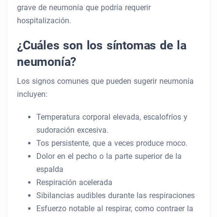
grave de neumonía que podría requerir
hospitalización.
¿Cuáles son los síntomas de la
neumonía?
Los signos comunes que pueden sugerir neumonía
incluyen:
Temperatura corporal elevada, escalofríos y
sudoración excesiva.
Tos persistente, que a veces produce moco.
Dolor en el pecho o la parte superior de la
espalda
Respiración acelerada
Sibilancias audibles durante las respiraciones
Esfuerzo notable al respirar, como contraer la