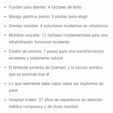
Fundas para dientes: 4 factores de éxito
Manga gastrica precio: 5 pautas para elegir
Dientes torcidos: 4 soluciones modernas en ortodoncia
Mordida cruzada: 12 factores fundamentales para una
rehabilitación funcional excelente
Diseño de sonrisa: 7 pasos para una transformación
excelente y totalmente natural
El brillante ascenso de Ozempic y la oscura sombra
que se esconde tras él
Lo que realmente debe saber sobre los implantes de
pene
Hospital Erdem: 37 años de experiencia en atención
médica compasiva y de clase mundial