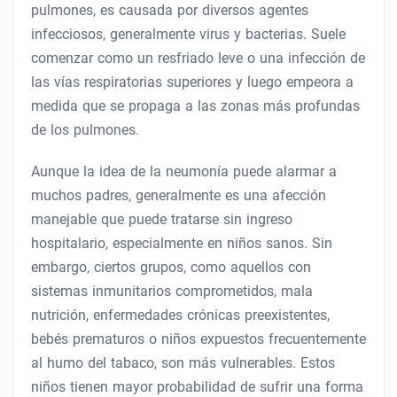
pulmones, es causada por diversos agentes
infecciosos, generalmente virus y bacterias. Suele
comenzar como un resfriado leve o una infección de
las vías respiratorias superiores y luego empeora a
medida que se propaga a las zonas más profundas
de los pulmones.
Aunque la idea de la neumonía puede alarmar a
muchos padres, generalmente es una afección
manejable que puede tratarse sin ingreso
hospitalario, especialmente en niños sanos. Sin
embargo, ciertos grupos, como aquellos con
sistemas inmunitarios comprometidos, mala
nutrición, enfermedades crónicas preexistentes,
bebés prematuros o niños expuestos frecuentemente
al humo del tabaco, son más vulnerables. Estos
niños tienen mayor probabilidad de sufrir una forma