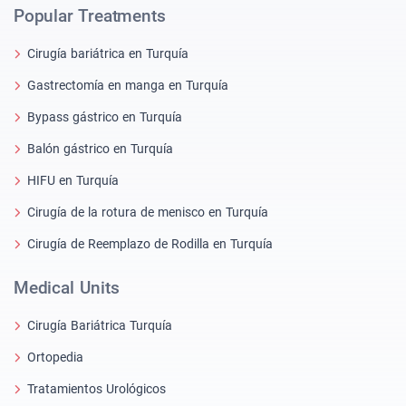
Popular Treatments
Cirugía bariátrica en Turquía
Gastrectomía en manga en Turquía
Bypass gástrico en Turquía
Balón gástrico en Turquía
HIFU en Turquía
Cirugía de la rotura de menisco en Turquía
Cirugía de Reemplazo de Rodilla en Turquía
Medical Units
Cirugía Bariátrica Turquía
Ortopedia
Tratamientos Urológicos