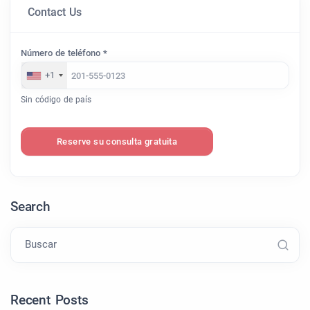
Contact Us
Número de teléfono *
+1
Sin código de país
Reserve su consulta gratuita
Search
Buscar
Recent Posts