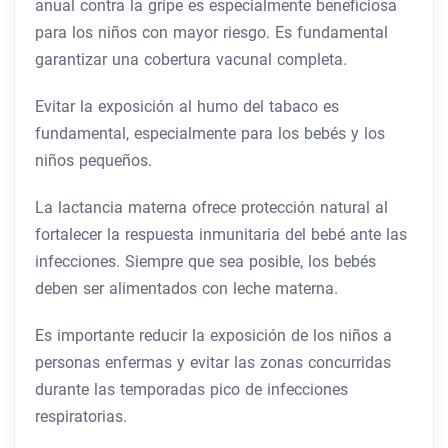
anual contra la gripe es especialmente beneficiosa
para los niños con mayor riesgo. Es fundamental
garantizar una cobertura vacunal completa.
Evitar la exposición al humo del tabaco es
fundamental, especialmente para los bebés y los
niños pequeños.
La lactancia materna ofrece protección natural al
fortalecer la respuesta inmunitaria del bebé ante las
infecciones. Siempre que sea posible, los bebés
deben ser alimentados con leche materna.
Es importante reducir la exposición de los niños a
personas enfermas y evitar las zonas concurridas
durante las temporadas pico de infecciones
respiratorias.