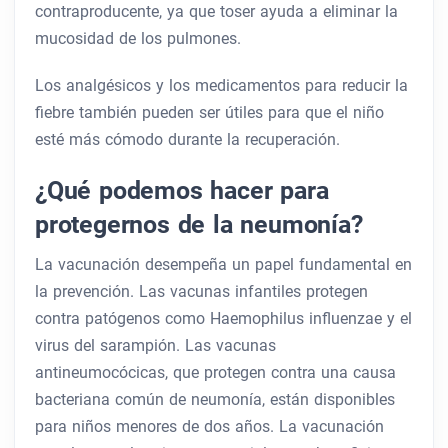
contraproducente, ya que toser ayuda a eliminar la
mucosidad de los pulmones.
Los analgésicos y los medicamentos para reducir la
fiebre también pueden ser útiles para que el niño
esté más cómodo durante la recuperación.
¿Qué podemos hacer para
protegernos de la neumonía?
La vacunación desempeña un papel fundamental en
la prevención. Las vacunas infantiles protegen
contra patógenos como Haemophilus influenzae y el
virus del sarampión. Las vacunas
antineumocócicas, que protegen contra una causa
bacteriana común de neumonía, están disponibles
para niños menores de dos años. La vacunación