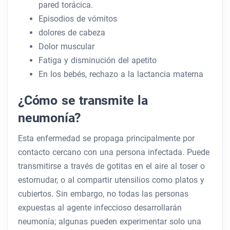
pared torácica.
Episodios de vómitos
dolores de cabeza
Dolor muscular
Fatiga y disminución del apetito
En los bebés, rechazo a la lactancia materna
¿Cómo se transmite la
neumonía?
Esta enfermedad se propaga principalmente por
contacto cercano con una persona infectada. Puede
transmitirse a través de gotitas en el aire al toser o
estornudar, o al compartir utensilios como platos y
cubiertos. Sin embargo, no todas las personas
expuestas al agente infeccioso desarrollarán
neumonía; algunas pueden experimentar solo una