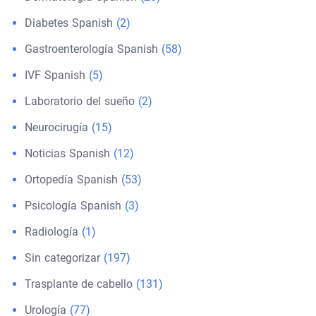
Diabetes Spanish
(2)
Gastroenterología Spanish
(58)
IVF Spanish
(5)
Laboratorio del sueño
(2)
Neurocirugía
(15)
Noticias Spanish
(12)
Ortopedía Spanish
(53)
Psicología Spanish
(3)
Radiología
(1)
Sin categorizar
(197)
Trasplante de cabello
(131)
Urología
(77)