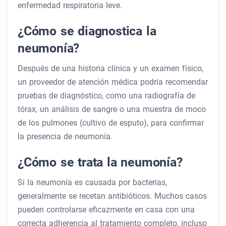
enfermedad respiratoria leve.
¿Cómo se diagnostica la
neumonía?
Después de una historia clínica y un examen físico,
un proveedor de atención médica podría recomendar
pruebas de diagnóstico, como una radiografía de
tórax, un análisis de sangre o una muestra de moco
de los pulmones (cultivo de esputo), para confirmar
la presencia de neumonía.
¿Cómo se trata la neumonía?
Si la neumonía es causada por bacterias,
generalmente se recetan antibióticos. Muchos casos
pueden controlarse eficazmente en casa con una
correcta adherencia al tratamiento completo, incluso