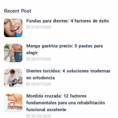
Recent Post
Fundas para dientes: 4 factores de éxito
07/07/2026
Manga gastrica precio: 5 pautas para
elegir
06/07/2026
Dientes torcidos: 4 soluciones modernas
en ortodoncia
02/07/2026
Mordida cruzada: 12 factores
fundamentales para una rehabilitación
funcional excelente
30/04/2026