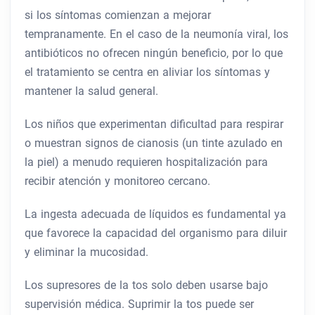
si los síntomas comienzan a mejorar
tempranamente. En el caso de la neumonía viral, los
antibióticos no ofrecen ningún beneficio, por lo que
el tratamiento se centra en aliviar los síntomas y
mantener la salud general.
Los niños que experimentan dificultad para respirar
o muestran signos de cianosis (un tinte azulado en
la piel) a menudo requieren hospitalización para
recibir atención y monitoreo cercano.
La ingesta adecuada de líquidos es fundamental ya
que favorece la capacidad del organismo para diluir
y eliminar la mucosidad.
Los supresores de la tos solo deben usarse bajo
supervisión médica. Suprimir la tos puede ser