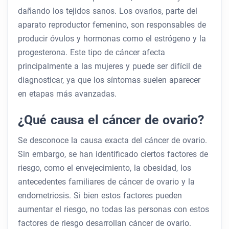
dañando los tejidos sanos. Los ovarios, parte del
aparato reproductor femenino, son responsables de
producir óvulos y hormonas como el estrógeno y la
progesterona. Este tipo de cáncer afecta
principalmente a las mujeres y puede ser difícil de
diagnosticar, ya que los síntomas suelen aparecer
en etapas más avanzadas.
¿Qué causa el cáncer de ovario?
Se desconoce la causa exacta del cáncer de ovario.
Sin embargo, se han identificado ciertos factores de
riesgo, como el envejecimiento, la obesidad, los
antecedentes familiares de cáncer de ovario y la
endometriosis. Si bien estos factores pueden
aumentar el riesgo, no todas las personas con estos
factores de riesgo desarrollan cáncer de ovario.