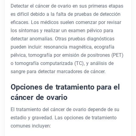
Detectar el cáncer de ovario en sus primeras etapas
es difícil debido a la falta de pruebas de detección
eficaces. Los médicos suelen comenzar por revisar
los síntomas y realizar un examen pélvico para
detectar anomalías. Otras pruebas diagnósticas
pueden incluir: resonancia magnética, ecografía
pélvica, tomografía por emisión de positrones (PET)
o tomografía computarizada (TC), y análisis de
sangre para detectar marcadores de cáncer.
Opciones de tratamiento para el
cáncer de ovario
El tratamiento del cáncer de ovario depende de su
estadio y gravedad. Las opciones de tratamiento
comunes incluyen: