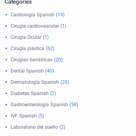
Categories
Cardiología Spanish
(19)
Cirugía cardiovascular
(1)
Cirugía Ocular
(1)
Cirugía plástica
(62)
Cirugías bariátricas
(20)
Dental Spanish
(40)
Dermatología Spanish
(20)
Diabetes Spanish
(2)
Gastroenterología Spanish
(58)
IVF Spanish
(5)
Laboratorio del sueño
(2)