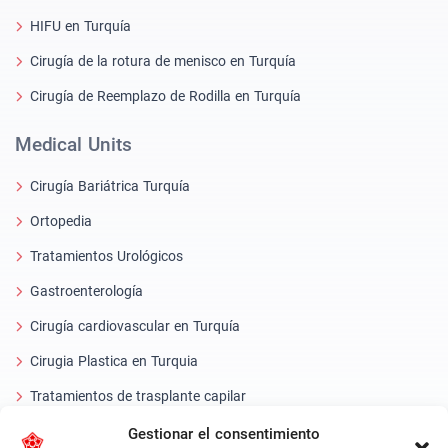
HIFU en Turquía
Cirugía de la rotura de menisco en Turquía
Cirugía de Reemplazo de Rodilla en Turquía
Medical Units
Cirugía Bariátrica Turquía
Ortopedia
Tratamientos Urológicos
Gastroenterología
Cirugía cardiovascular en Turquía
Cirugia Plastica en Turquia
Tratamientos de trasplante capilar
Tratamientos Dentales Turquía
Gestionar el consentimiento