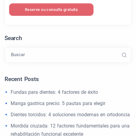
Reserve su consulta gratuita
Search
Buscar
Recent Posts
Fundas para dientes: 4 factores de éxito
Manga gastrica precio: 5 pautas para elegir
Dientes torcidos: 4 soluciones modernas en ortodoncia
Mordida cruzada: 12 factores fundamentales para una
rehabilitación funcional excelente