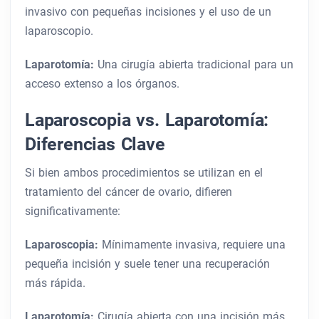
invasivo con pequeñas incisiones y el uso de un
laparoscopio.
Laparotomía:
Una cirugía abierta tradicional para un
acceso extenso a los órganos.
Laparoscopia vs. Laparotomía:
Diferencias Clave
Si bien ambos procedimientos se utilizan en el
tratamiento del cáncer de ovario, difieren
significativamente:
Laparoscopia:
Mínimamente invasiva, requiere una
pequeña incisión y suele tener una recuperación
más rápida.
Laparotomía:
Cirugía abierta con una incisión más