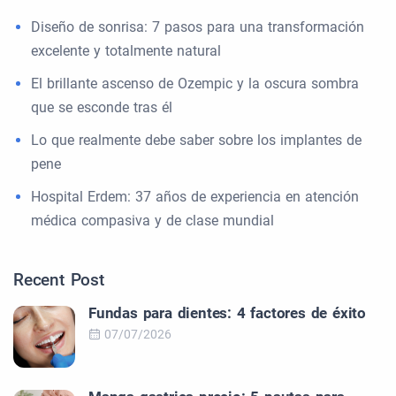
Diseño de sonrisa: 7 pasos para una transformación
excelente y totalmente natural
El brillante ascenso de Ozempic y la oscura sombra
que se esconde tras él
Lo que realmente debe saber sobre los implantes de
pene
Hospital Erdem: 37 años de experiencia en atención
médica compasiva y de clase mundial
Recent Post
Fundas para dientes: 4 factores de éxito
07/07/2026