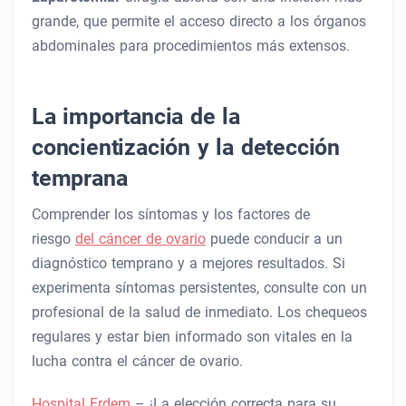
grande, que permite el acceso directo a los órganos
abdominales para procedimientos más extensos.
La importancia de la
concientización y la detección
temprana
Comprender los síntomas y los factores de
riesgo
del cáncer de ovario
puede conducir a un
diagnóstico temprano y a mejores resultados. Si
experimenta síntomas persistentes, consulte con un
profesional de la salud de inmediato. Los chequeos
regulares y estar bien informado son vitales en la
lucha contra el cáncer de ovario.
Hospital Erdem
– ¡La elección correcta para su