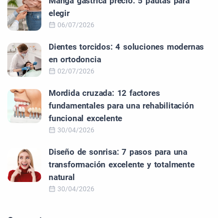
Manga gastrica precio: 5 pautas para
elegir
06/07/2026
Dientes torcidos: 4 soluciones modernas
en ortodoncia
02/07/2026
Mordida cruzada: 12 factores
fundamentales para una rehabilitación
funcional excelente
30/04/2026
Diseño de sonrisa: 7 pasos para una
transformación excelente y totalmente
natural
30/04/2026