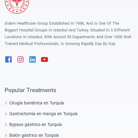
Erdem Healthcare Group Established In 1988, And Is One Of The
Biggest Hospital Groups In Istanbul And Turkey. Situated In 3 Different
Locations In Istanbul, With Around 50 Departments And Over 1000 Well
Trained Medical Professionals, Is Growing Rapidly Day By Day.
Facebook
Instagram
Linkedin
Youtube
Popular Treatments
Cirugía bariátrica en Turquía
Gastrectomía en manga en Turquía
Bypass gástrico en Turquía
Balón gástrico en Turquía