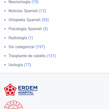
Neurocirugía
(15)
Noticias Spanish
(12)
Ortopedía Spanish
(53)
Psicología Spanish
(3)
Radiología
(1)
Sin categorizar
(197)
Trasplante de cabello
(131)
Urología
(77)