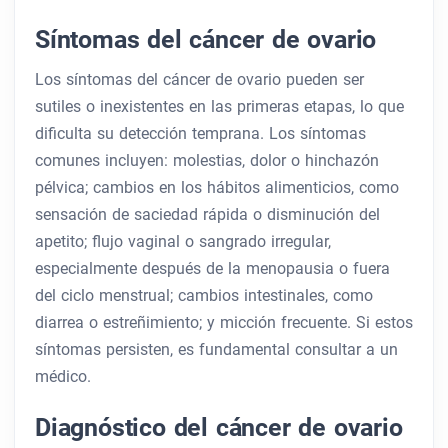
Síntomas del cáncer de ovario
Los síntomas del cáncer de ovario pueden ser
sutiles o inexistentes en las primeras etapas, lo que
dificulta su detección temprana. Los síntomas
comunes incluyen: molestias, dolor o hinchazón
pélvica; cambios en los hábitos alimenticios, como
sensación de saciedad rápida o disminución del
apetito; flujo vaginal o sangrado irregular,
especialmente después de la menopausia o fuera
del ciclo menstrual; cambios intestinales, como
diarrea o estreñimiento; y micción frecuente. Si estos
síntomas persisten, es fundamental consultar a un
médico.
Diagnóstico del cáncer de ovario