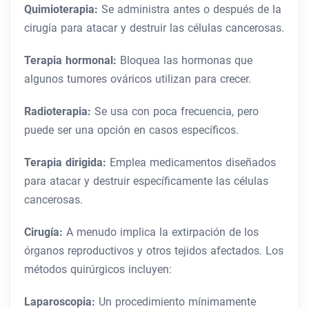
Quimioterapia:
Se administra antes o después de la
cirugía para atacar y destruir las células cancerosas.
Terapia hormonal:
Bloquea las hormonas que
algunos tumores ováricos utilizan para crecer.
Radioterapia:
Se usa con poca frecuencia, pero
puede ser una opción en casos específicos.
Terapia dirigida:
Emplea medicamentos diseñados
para atacar y destruir específicamente las células
cancerosas.
Cirugía:
A menudo implica la extirpación de los
órganos reproductivos y otros tejidos afectados. Los
métodos quirúrgicos incluyen:
Laparoscopia:
Un procedimiento mínimamente