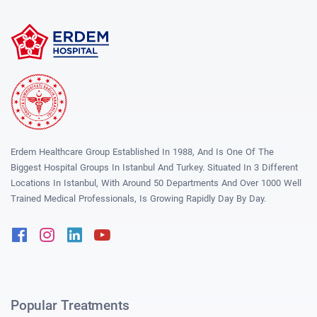
Erdem Healthcare Group Established In 1988, And Is One Of The
Biggest Hospital Groups In Istanbul And Turkey. Situated In 3 Different
Locations In Istanbul, With Around 50 Departments And Over 1000 Well
Trained Medical Professionals, Is Growing Rapidly Day By Day.
Facebook
Instagram
Linkedin
Youtube
Popular Treatments