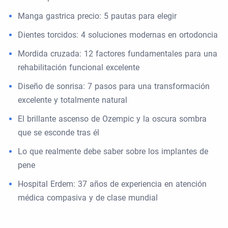
Manga gastrica precio: 5 pautas para elegir
Dientes torcidos: 4 soluciones modernas en ortodoncia
Mordida cruzada: 12 factores fundamentales para una
rehabilitación funcional excelente
Diseño de sonrisa: 7 pasos para una transformación
excelente y totalmente natural
El brillante ascenso de Ozempic y la oscura sombra
que se esconde tras él
Lo que realmente debe saber sobre los implantes de
pene
Hospital Erdem: 37 años de experiencia en atención
médica compasiva y de clase mundial