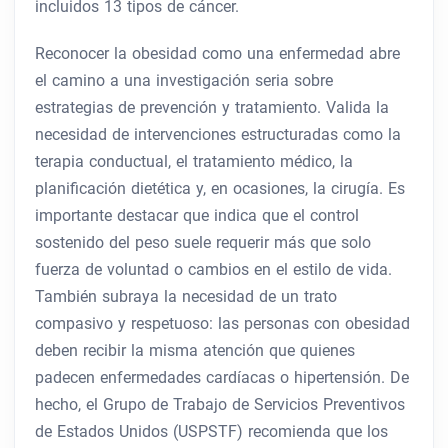
incluidos 13 tipos de cáncer.
Reconocer la obesidad como una enfermedad abre
el camino a una investigación seria sobre
estrategias de prevención y tratamiento. Valida la
necesidad de intervenciones estructuradas como la
terapia conductual, el tratamiento médico, la
planificación dietética y, en ocasiones, la cirugía. Es
importante destacar que indica que el control
sostenido del peso suele requerir más que solo
fuerza de voluntad o cambios en el estilo de vida.
También subraya la necesidad de un trato
compasivo y respetuoso: las personas con obesidad
deben recibir la misma atención que quienes
padecen enfermedades cardíacas o hipertensión. De
hecho, el Grupo de Trabajo de Servicios Preventivos
de Estados Unidos (USPSTF) recomienda que los