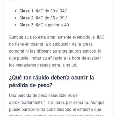
Clase 1:
IMC de 30 a 34,9
Clase 2:
IMC de 35 a 39,9
Clase 3:
IMC superior a 40
Aunque su uso está ampliamente extendido, el IMC
no tiene en cuenta la distribución de la grasa
corporal ni las diferencias entre grupos étnicos, lo
que puede limitar su eficacia a la hora de evaluar
los verdaderos riesgos para la salud.
¿Qué tan rápido debería ocurrir la
pérdida de peso?
Una pérdida de peso saludable es de
aproximadamente 1 a 2 libras por semana. Aunque
puede parecer lenta considerando el esfuerzo que