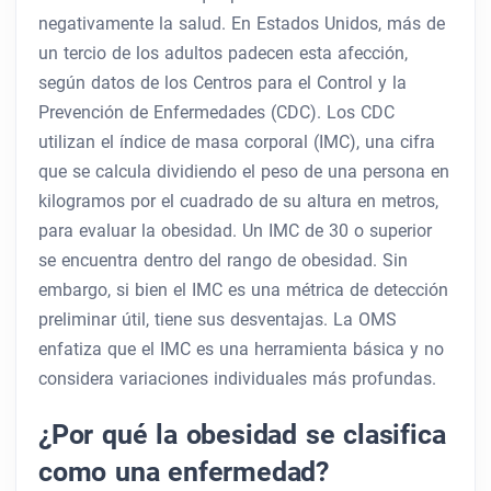
negativamente la salud. En Estados Unidos, más de
un tercio de los adultos padecen esta afección,
según datos de los Centros para el Control y la
Prevención de Enfermedades (CDC). Los CDC
utilizan el índice de masa corporal (IMC), una cifra
que se calcula dividiendo el peso de una persona en
kilogramos por el cuadrado de su altura en metros,
para evaluar la obesidad. Un IMC de 30 o superior
se encuentra dentro del rango de obesidad. Sin
embargo, si bien el IMC es una métrica de detección
preliminar útil, tiene sus desventajas. La OMS
enfatiza que el IMC es una herramienta básica y no
considera variaciones individuales más profundas.
¿Por qué la obesidad se clasifica
como una enfermedad?