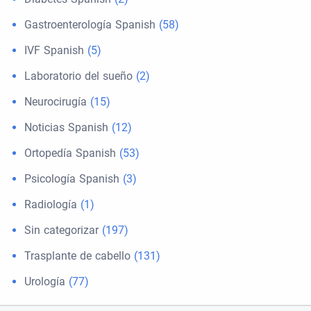
Gastroenterología Spanish
(58)
IVF Spanish
(5)
Laboratorio del sueño
(2)
Neurocirugía
(15)
Noticias Spanish
(12)
Ortopedía Spanish
(53)
Psicología Spanish
(3)
Radiología
(1)
Sin categorizar
(197)
Trasplante de cabello
(131)
Urología
(77)