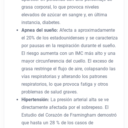
grasa corporal, lo que provoca niveles
elevados de azúcar en sangre y, en última
instancia, diabetes.
Apnea del sueño:
Afecta a aproximadamente
el 20% de los estadounidenses y se caracteriza
por pausas en la respiración durante el sueño.
El riesgo aumenta con un IMC más alto y una
mayor circunferencia del cuello. El exceso de
grasa restringe el flujo de aire, colapsando las
vías respiratorias y alterando los patrones
respiratorios, lo que provoca fatiga y otros
problemas de salud graves.
Hipertensión:
La presión arterial alta se ve
directamente afectada por el sobrepeso. El
Estudio del Corazón de Framingham demostró
que hasta un 28 % de los casos de