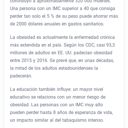
contribuyó a aproximadamente 320 000 muertes.
Una persona con un IMC superior a 40 que consiga
perder tan solo el 5 % de su peso puede ahorrar más
de 2000 dólares anuales en gastos sanitarios.
La obesidad es actualmente la enfermedad crónica
más extendida en el país. Según los CDC, casi 93,3
millones de adultos en EE. UU. padecían obesidad
entre 2015 y 2016. Se prevé que, en unas décadas,
la mitad de los adultos estadounidenses la
padecerán.
La educación también influye: un mayor nivel
educativo se relaciona con un menor riesgo de
obesidad. Las personas con un IMC muy alto
pueden perder hasta 8 años de esperanza de vida,
un impacto similar al del tabaquismo intenso.