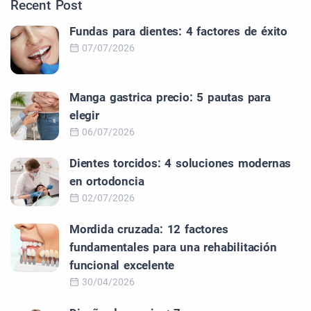
Recent Post
Fundas para dientes: 4 factores de éxito
07/07/2026
Manga gastrica precio: 5 pautas para
elegir
06/07/2026
Dientes torcidos: 4 soluciones modernas
en ortodoncia
02/07/2026
Mordida cruzada: 12 factores
fundamentales para una rehabilitación
funcional excelente
30/04/2026