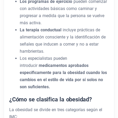
Los programas de ejercicio
pueden comenzar
con actividades básicas como caminar y
progresar a medida que la persona se vuelve
más activa.
La terapia conductual
incluye prácticas de
alimentación consciente y la identificación de
señales que inducen a comer y no a estar
hambrientas.
Los especialistas pueden
introducir
medicamentos aprobados
específicamente para la obesidad cuando los
cambios en el estilo de vida por sí solos no
son suficientes.
¿Cómo se clasifica la obesidad?
La obesidad se divide en tres categorías según el
IMC: