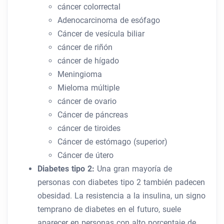
cáncer colorrectal
Adenocarcinoma de esófago
Cáncer de vesícula biliar
cáncer de riñón
cáncer de hígado
Meningioma
Mieloma múltiple
cáncer de ovario
Cáncer de páncreas
cáncer de tiroides
Cáncer de estómago (superior)
Cáncer de útero
Diabetes tipo 2:
Una gran mayoría de
personas con diabetes tipo 2 también padecen
obesidad. La resistencia a la insulina, un signo
temprano de diabetes en el futuro, suele
aparecer en personas con alto porcentaje de