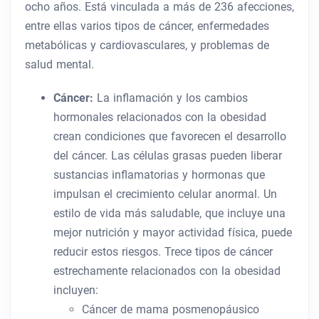
ocho años. Está vinculada a más de 236 afecciones,
entre ellas varios tipos de cáncer, enfermedades
metabólicas y cardiovasculares, y problemas de
salud mental.
Cáncer:
La inflamación y los cambios
hormonales relacionados con la obesidad
crean condiciones que favorecen el desarrollo
del cáncer. Las células grasas pueden liberar
sustancias inflamatorias y hormonas que
impulsan el crecimiento celular anormal. Un
estilo de vida más saludable, que incluye una
mejor nutrición y mayor actividad física, puede
reducir estos riesgos. Trece tipos de cáncer
estrechamente relacionados con la obesidad
incluyen:
Cáncer de mama posmenopáusico