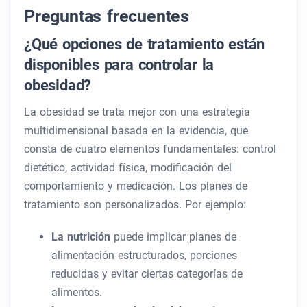
Preguntas frecuentes
¿Qué opciones de tratamiento están
disponibles para controlar la
obesidad?
La obesidad se trata mejor con una estrategia
multidimensional basada en la evidencia, que
consta de cuatro elementos fundamentales: control
dietético, actividad física, modificación del
comportamiento y medicación. Los planes de
tratamiento son personalizados. Por ejemplo:
La nutrición
puede implicar planes de
alimentación estructurados, porciones
reducidas y evitar ciertas categorías de
alimentos.