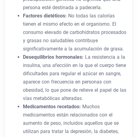
persona esté destinada a padecerla.
Factores dietéticos:
No todas las calorías
tienen el mismo efecto en el organismo. El
consumo elevado de carbohidratos procesados
​​y grasas no saludables contribuye
significativamente a la acumulación de grasa.
Desequilibrios hormonales:
La resistencia a la
insulina, una afección en la que el cuerpo tiene
dificultades para regular el azúcar en sangre,
aparece con frecuencia en personas con
obesidad, lo que pone de relieve el papel de las
vías metabólicas alteradas.
Medicamentos recetados:
Muchos
medicamentos están relacionados con el
aumento de peso, incluidos aquellos que se
utilizan para tratar la depresión, la diabetes,