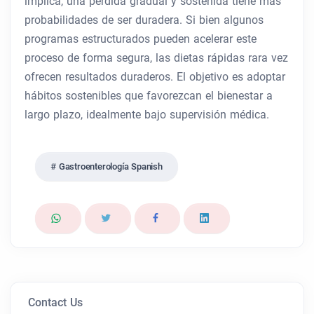
implica, una pérdida gradual y sostenida tiene más
probabilidades de ser duradera. Si bien algunos
programas estructurados pueden acelerar este
proceso de forma segura, las dietas rápidas rara vez
ofrecen resultados duraderos. El objetivo es adoptar
hábitos sostenibles que favorezcan el bienestar a
largo plazo, idealmente bajo supervisión médica.
Gastroenterología Spanish
Contact Us