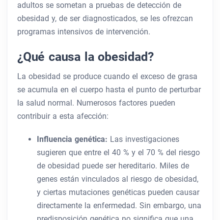
adultos se sometan a pruebas de detección de
obesidad y, de ser diagnosticados, se les ofrezcan
programas intensivos de intervención.
¿Qué causa la obesidad?
La obesidad se produce cuando el exceso de grasa
se acumula en el cuerpo hasta el punto de perturbar
la salud normal. Numerosos factores pueden
contribuir a esta afección:
Influencia genética:
Las investigaciones
sugieren que entre el 40 % y el 70 % del riesgo
de obesidad puede ser hereditario. Miles de
genes están vinculados al riesgo de obesidad,
y ciertas mutaciones genéticas pueden causar
directamente la enfermedad. Sin embargo, una
predisposición genética no significa que una