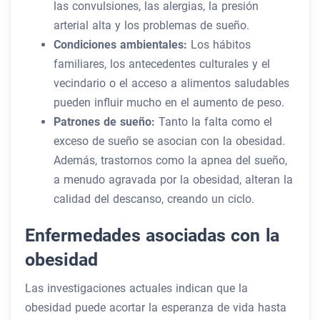
las convulsiones, las alergias, la presión
arterial alta y los problemas de sueño.
Condiciones ambientales:
Los hábitos
familiares, los antecedentes culturales y el
vecindario o el acceso a alimentos saludables
pueden influir mucho en el aumento de peso.
Patrones de sueño:
Tanto la falta como el
exceso de sueño se asocian con la obesidad.
Además, trastornos como la apnea del sueño,
a menudo agravada por la obesidad, alteran la
calidad del descanso, creando un ciclo.
Enfermedades asociadas con la
obesidad
Las investigaciones actuales indican que la
obesidad puede acortar la esperanza de vida hasta