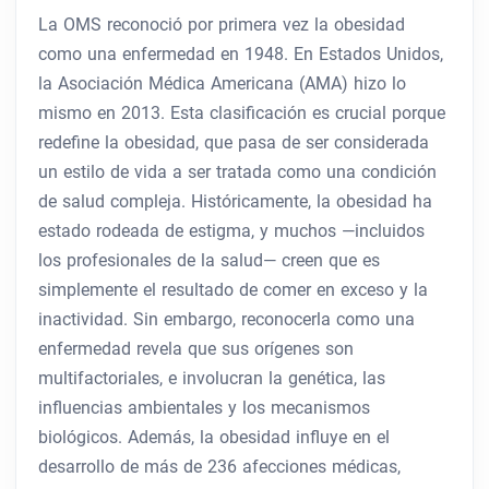
La OMS reconoció por primera vez la obesidad
como una enfermedad en 1948. En Estados Unidos,
la Asociación Médica Americana (AMA) hizo lo
mismo en 2013. Esta clasificación es crucial porque
redefine la obesidad, que pasa de ser considerada
un estilo de vida a ser tratada como una condición
de salud compleja. Históricamente, la obesidad ha
estado rodeada de estigma, y ​​muchos —incluidos
los profesionales de la salud— creen que es
simplemente el resultado de comer en exceso y la
inactividad. Sin embargo, reconocerla como una
enfermedad revela que sus orígenes son
multifactoriales, e involucran la genética, las
influencias ambientales y los mecanismos
biológicos. Además, la obesidad influye en el
desarrollo de más de 236 afecciones médicas,