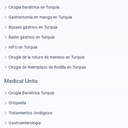
Cirugía bariátrica en Turquía
Gastrectomía en manga en Turquía
Bypass gástrico en Turquía
Balón gástrico en Turquía
HIFU en Turquía
Cirugía de la rotura de menisco en Turquía
Cirugía de Reemplazo de Rodilla en Turquía
Medical Units
Cirugía Bariátrica Turquía
Ortopedia
Tratamientos Urológicos
Gastroenterología