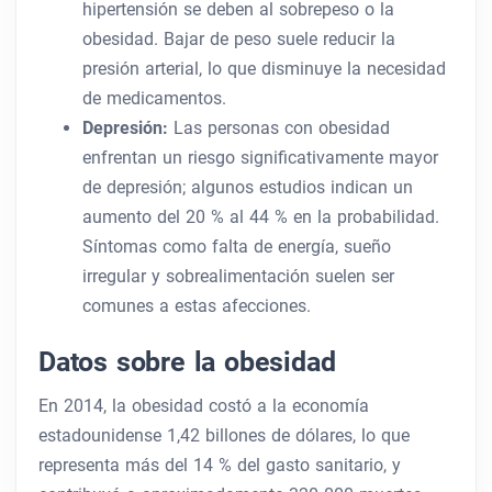
hipertensión se deben al sobrepeso o la
obesidad. Bajar de peso suele reducir la
presión arterial, lo que disminuye la necesidad
de medicamentos.
Depresión:
Las personas con obesidad
enfrentan un riesgo significativamente mayor
de depresión; algunos estudios indican un
aumento del 20 % al 44 % en la probabilidad.
Síntomas como falta de energía, sueño
irregular y sobrealimentación suelen ser
comunes a estas afecciones.
Datos sobre la obesidad
En 2014, la obesidad costó a la economía
estadounidense 1,42 billones de dólares, lo que
representa más del 14 % del gasto sanitario, y