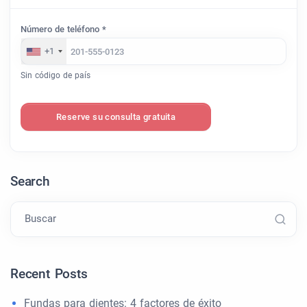
Número de teléfono *
+1
Sin código de país
Reserve su consulta gratuita
Search
Buscar
Recent Posts
Fundas para dientes: 4 factores de éxito