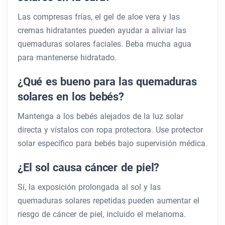
Las compresas frías, el gel de aloe vera y las
cremas hidratantes pueden ayudar a aliviar las
quemaduras solares faciales. Beba mucha agua
para mantenerse hidratado.
¿Qué es bueno para las quemaduras
solares en los bebés?
Mantenga a los bebés alejados de la luz solar
directa y vístalos con ropa protectora. Use protector
solar específico para bebés bajo supervisión médica.
¿El sol causa cáncer de piel?
Sí, la exposición prolongada al sol y las
quemaduras solares repetidas pueden aumentar el
riesgo de cáncer de piel, incluido el melanoma.