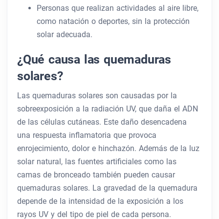
Personas que realizan actividades al aire libre,
como natación o deportes, sin la protección
solar adecuada.
¿Qué causa las quemaduras
solares?
Las quemaduras solares son causadas por la
sobreexposición a la radiación UV, que daña el ADN
de las células cutáneas. Este daño desencadena
una respuesta inflamatoria que provoca
enrojecimiento, dolor e hinchazón. Además de la luz
solar natural, las fuentes artificiales como las
camas de bronceado también pueden causar
quemaduras solares. La gravedad de la quemadura
depende de la intensidad de la exposición a los
rayos UV y del tipo de piel de cada persona.