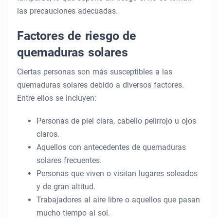
las precauciones adecuadas.
Factores de riesgo de
quemaduras solares
Ciertas personas son más susceptibles a las
quemaduras solares debido a diversos factores.
Entre ellos se incluyen:
Personas de piel clara, cabello pelirrojo u ojos
claros.
Aquellos con antecedentes de quemaduras
solares frecuentes.
Personas que viven o visitan lugares soleados
y de gran altitud.
Trabajadores al aire libre o aquellos que pasan
mucho tiempo al sol.