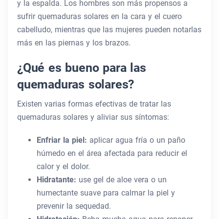
y la espalda. Los hombres son más propensos a
sufrir quemaduras solares en la cara y el cuero
cabelludo, mientras que las mujeres pueden notarlas
más en las piernas y los brazos.
¿Qué es bueno para las
quemaduras solares?
Existen varias formas efectivas de tratar las
quemaduras solares y aliviar sus síntomas:
Enfriar la piel:
aplicar agua fría o un paño
húmedo en el área afectada para reducir el
calor y el dolor.
Hidratante:
use gel de aloe vera o un
humectante suave para calmar la piel y
prevenir la sequedad.