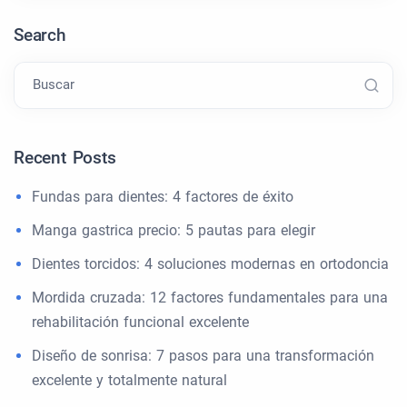
Search
Buscar
Recent Posts
Fundas para dientes: 4 factores de éxito
Manga gastrica precio: 5 pautas para elegir
Dientes torcidos: 4 soluciones modernas en ortodoncia
Mordida cruzada: 12 factores fundamentales para una
rehabilitación funcional excelente
Diseño de sonrisa: 7 pasos para una transformación
excelente y totalmente natural