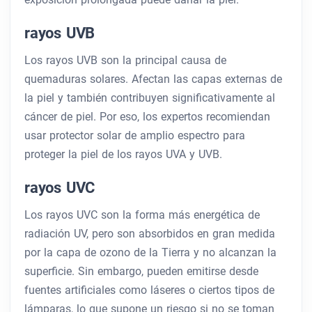
rayos UVB
Los rayos UVB son la principal causa de
quemaduras solares. Afectan las capas externas de
la piel y también contribuyen significativamente al
cáncer de piel. Por eso, los expertos recomiendan
usar protector solar de amplio espectro para
proteger la piel de los rayos UVA y UVB.
rayos UVC
Los rayos UVC son la forma más energética de
radiación UV, pero son absorbidos en gran medida
por la capa de ozono de la Tierra y no alcanzan la
superficie. Sin embargo, pueden emitirse desde
fuentes artificiales como láseres o ciertos tipos de
lámparas, lo que supone un riesgo si no se toman