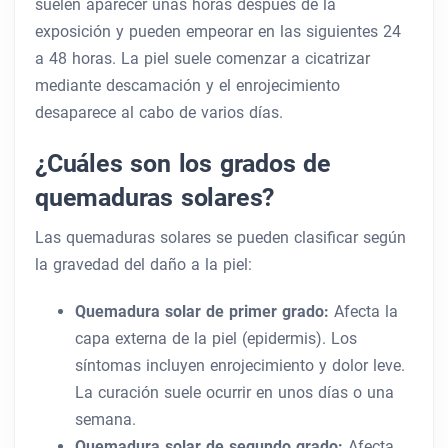
suelen aparecer unas horas después de la
exposición y pueden empeorar en las siguientes 24
a 48 horas. La piel suele comenzar a cicatrizar
mediante descamación y el enrojecimiento
desaparece al cabo de varios días.
¿Cuáles son los grados de
quemaduras solares?
Las quemaduras solares se pueden clasificar según
la gravedad del daño a la piel:
Quemadura solar de primer grado:
Afecta la
capa externa de la piel (epidermis). Los
síntomas incluyen enrojecimiento y dolor leve.
La curación suele ocurrir en unos días o una
semana.
Quemadura solar de segundo grado:
Afecta