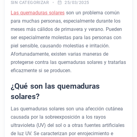
SIN CATEGORIZAR
25/03/2025
Las quemaduras solares
son un problema común
para muchas personas, especialmente durante los
meses más cálidos de primavera y verano. Pueden
ser especialmente molestas para las personas con
piel sensible, causando molestias e irritación.
Afortunadamente, existen varias maneras de
protegerse contra las quemaduras solares y tratarlas
eficazmente si se producen.
¿Qué son las quemaduras
solares?
Las quemaduras solares son una afección cutánea
causada por la sobreexposición a los rayos
ultravioleta (UV) del sol o a otras fuentes artificiales
de luz UV. Se caracterizan por enrojecimiento e