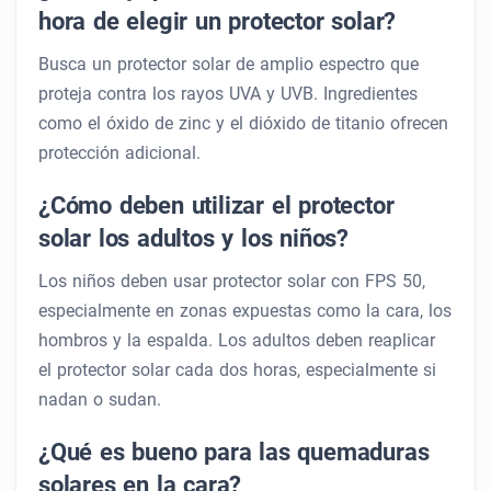
hora de elegir un protector solar?
Busca un protector solar de amplio espectro que
proteja contra los rayos UVA y UVB. Ingredientes
como el óxido de zinc y el dióxido de titanio ofrecen
protección adicional.
¿Cómo deben utilizar el protector
solar los adultos y los niños?
Los niños deben usar protector solar con FPS 50,
especialmente en zonas expuestas como la cara, los
hombros y la espalda. Los adultos deben reaplicar
el protector solar cada dos horas, especialmente si
nadan o sudan.
¿Qué es bueno para las quemaduras
solares en la cara?