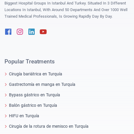
Biggest Hospital Groups In Istanbul And Turkey. Situated In 3 Different
Locations In Istanbul, With Around 50 Departments And Over 1000 Well
Trained Medical Professionals, Is Growing Rapidly Day By Day.
Facebook
Instagram
Linkedin
Youtube
Popular Treatments
Cirugía bariátrica en Turquía
Gastrectomía en manga en Turquía
Bypass gástrico en Turquía
Balón gástrico en Turquía
HIFU en Turquía
Cirugía de la rotura de menisco en Turquía