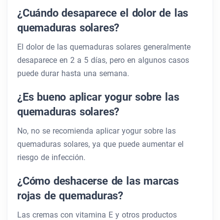
¿Cuándo desaparece el dolor de las
quemaduras solares?
El dolor de las quemaduras solares generalmente
desaparece en 2 a 5 días, pero en algunos casos
puede durar hasta una semana.
¿Es bueno aplicar yogur sobre las
quemaduras solares?
No, no se recomienda aplicar yogur sobre las
quemaduras solares, ya que puede aumentar el
riesgo de infección.
¿Cómo deshacerse de las marcas
rojas de quemaduras?
Las cremas con vitamina E y otros productos