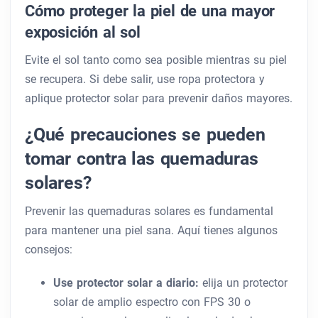
Cómo proteger la piel de una mayor
exposición al sol
Evite el sol tanto como sea posible mientras su piel
se recupera. Si debe salir, use ropa protectora y
aplique protector solar para prevenir daños mayores.
¿Qué precauciones se pueden
tomar contra las quemaduras
solares?
Prevenir las quemaduras solares es fundamental
para mantener una piel sana. Aquí tienes algunos
consejos:
Use protector solar a diario:
elija un protector
solar de amplio espectro con FPS 30 o