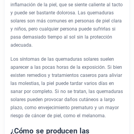
inflamación de la piel, que se siente caliente al tacto
y puede ser bastante dolorosa. Las quemaduras
solares son más comunes en personas de piel clara
y niños, pero cualquier persona puede sufrirlas si
pasa demasiado tiempo al sol sin la protección
adecuada.
Los síntomas de las quemaduras solares suelen
aparecer a las pocas horas de la exposición. Si bien
existen remedios y tratamientos caseros para aliviar
las molestias, la piel puede tardar varios días en
sanar por completo. Si no se tratan, las quemaduras
solares pueden provocar daños cutáneos a largo
plazo, como envejecimiento prematuro y un mayor
riesgo de cáncer de piel, como el melanoma.
¿Cómo se producen las