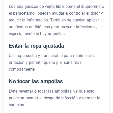
Los analgésicos de venta libre, como el ibuprofeno o
el paracetamol, pueden ayudar a controlar el dolor y
reducir la inflamación. También se pueden aplicar
ungüentos antibióticos para prevenir infecciones,
especialmente si hay ampollas.
Evitar la ropa ajustada
Use ropa suelta y transpirable para minimizar la
irritación y permitir que la piel sane más
cómodamente.
No tocar las ampollas
Evite reventar o tocar las ampollas, ya que esto
puede aumentar el riesgo de infección y retrasar la
curación.