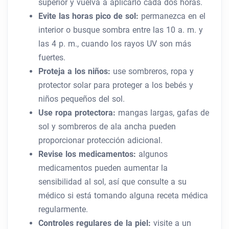
superior y vuelva a aplicarlo cada dos horas.
Evite las horas pico de sol:
permanezca en el
interior o busque sombra entre las 10 a. m. y
las 4 p. m., cuando los rayos UV son más
fuertes.
Proteja a los niños:
use sombreros, ropa y
protector solar para proteger a los bebés y
niños pequeños del sol.
Use ropa protectora:
mangas largas, gafas de
sol y sombreros de ala ancha pueden
proporcionar protección adicional.
Revise los medicamentos:
algunos
medicamentos pueden aumentar la
sensibilidad al sol, así que consulte a su
médico si está tomando alguna receta médica
regularmente.
Controles regulares de la piel:
visite a un