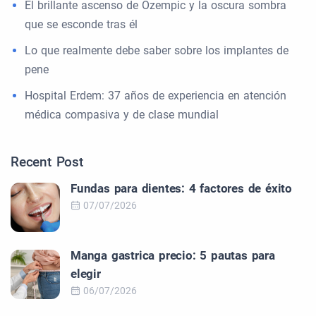
El brillante ascenso de Ozempic y la oscura sombra
que se esconde tras él
Lo que realmente debe saber sobre los implantes de
pene
Hospital Erdem: 37 años de experiencia en atención
médica compasiva y de clase mundial
Recent Post
Fundas para dientes: 4 factores de éxito
07/07/2026
Manga gastrica precio: 5 pautas para
elegir
06/07/2026