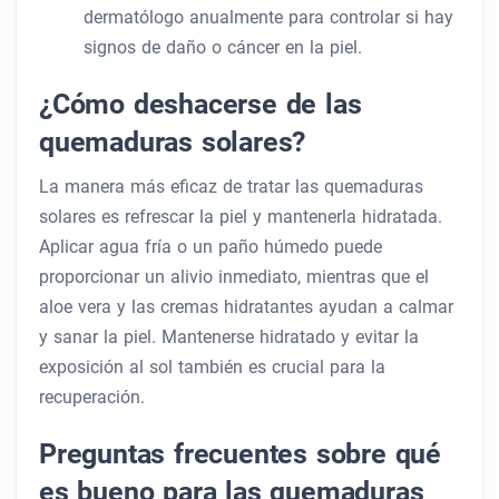
dermatólogo anualmente para controlar si hay
signos de daño o cáncer en la piel.
¿Cómo deshacerse de las
quemaduras solares?
La manera más eficaz de tratar las quemaduras
solares es refrescar la piel y mantenerla hidratada.
Aplicar agua fría o un paño húmedo puede
proporcionar un alivio inmediato, mientras que el
aloe vera y las cremas hidratantes ayudan a calmar
y sanar la piel. Mantenerse hidratado y evitar la
exposición al sol también es crucial para la
recuperación.
Preguntas frecuentes sobre qué
es bueno para las quemaduras