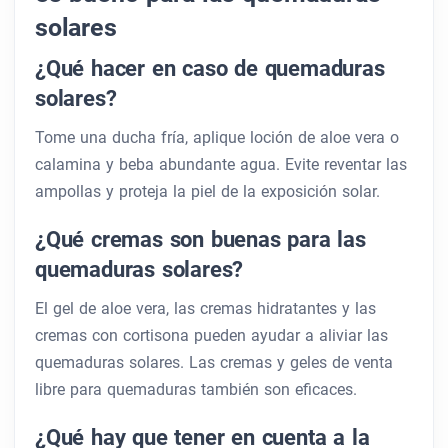
solares
¿Qué hacer en caso de quemaduras
solares?
Tome una ducha fría, aplique loción de aloe vera o
calamina y beba abundante agua. Evite reventar las
ampollas y proteja la piel de la exposición solar.
¿Qué cremas son buenas para las
quemaduras solares?
El gel de aloe vera, las cremas hidratantes y las
cremas con cortisona pueden ayudar a aliviar las
quemaduras solares. Las cremas y geles de venta
libre para quemaduras también son eficaces.
¿Qué hay que tener en cuenta a la