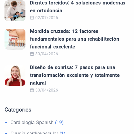
Dientes torcidos: 4 soluciones modernas
en ortodoncia
02/07/2026
Mordida cruzada: 12 factores
fundamentales para una rehabilitación
funcional excelente
30/04/2026
Diseño de sonrisa: 7 pasos para una
transformación excelente y totalmente
natural
30/04/2026
Categories
Cardiología Spanish
(19)
Cirugía cardiovascular
(1)