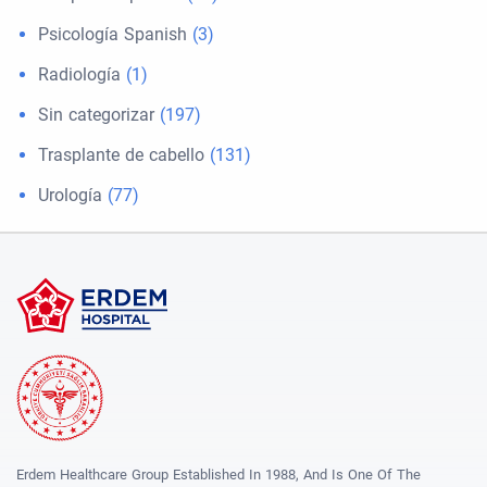
Psicología Spanish
(3)
Radiología
(1)
Sin categorizar
(197)
Trasplante de cabello
(131)
Urología
(77)
Erdem Healthcare Group Established In 1988, And Is One Of The