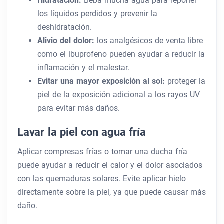
Hidratación:
Beba mucha agua para reponer
los líquidos perdidos y prevenir la
deshidratación.
Alivio del dolor:
los analgésicos de venta libre
como el ibuprofeno pueden ayudar a reducir la
inflamación y el malestar.
Evitar una mayor exposición al sol:
proteger la
piel de la exposición adicional a los rayos UV
para evitar más daños.
Lavar la piel con agua fría
Aplicar compresas frías o tomar una ducha fría
puede ayudar a reducir el calor y el dolor asociados
con las quemaduras solares. Evite aplicar hielo
directamente sobre la piel, ya que puede causar más
daño.