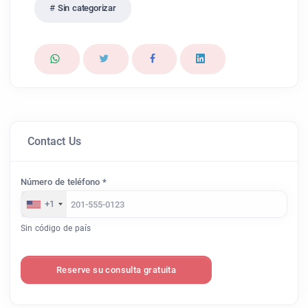
Sin categorizar
Contact Us
Número de teléfono *
+1
Sin código de país
Reserve su consulta gratuita