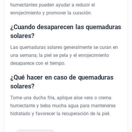
humectantes pueden ayudar a reducir el
enrojecimiento y promover la curación.
¿Cuando desaparecen las quemaduras
solares?
Las quemaduras solares generalmente se curan en
una semana; la piel se pela y el enrojecimiento
desaparece con el tiempo.
¿Qué hacer en caso de quemaduras
solares?
Tome una ducha fría, aplique aloe vera o crema
humectante y beba mucha agua para mantenerse
hidratado y favorecer la recuperación de la piel.