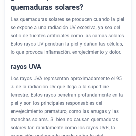
quemaduras solares?
Las quemaduras solares se producen cuando la piel
se expone a una radiación UV excesiva, ya sea del
sol o de fuentes artificiales como las camas solares.
Estos rayos UV penetran la piel y dañan las células,
lo que provoca inflamación, enrojecimiento y dolor.
rayos UVA
Los rayos UVA representan aproximadamente el 95
% de la radiación UV que llega a la superficie
terrestre. Estos rayos penetran profundamente en la
piel y son los principales responsables del
envejecimiento prematuro, como las arrugas y las
manchas solares. Si bien no causan quemaduras
solares tan rápidamente como los rayos UVB, la
exposición prolongada puede dañar la piel.