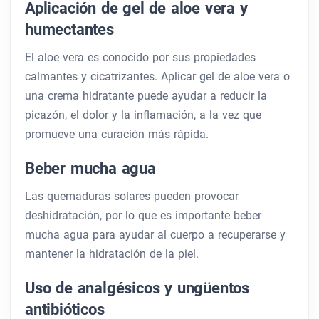
Aplicación de gel de aloe vera y
humectantes
El aloe vera es conocido por sus propiedades
calmantes y cicatrizantes. Aplicar gel de aloe vera o
una crema hidratante puede ayudar a reducir la
picazón, el dolor y la inflamación, a la vez que
promueve una curación más rápida.
Beber mucha agua
Las quemaduras solares pueden provocar
deshidratación, por lo que es importante beber
mucha agua para ayudar al cuerpo a recuperarse y
mantener la hidratación de la piel.
Uso de analgésicos y ungüentos
antibióticos