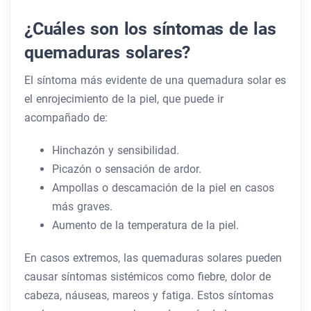
¿Cuáles son los síntomas de las
quemaduras solares?
El síntoma más evidente de una quemadura solar es
el enrojecimiento de la piel, que puede ir
acompañado de:
Hinchazón y sensibilidad.
Picazón o sensación de ardor.
Ampollas o descamación de la piel en casos
más graves.
Aumento de la temperatura de la piel.
En casos extremos, las quemaduras solares pueden
causar síntomas sistémicos como fiebre, dolor de
cabeza, náuseas, mareos y fatiga. Estos síntomas