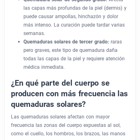
las capas más profundas de la piel (dermis) y
puede causar ampollas, hinchazón y dolor
más intenso. La curación puede tardar varias
semanas.
Quemaduras solares de tercer grado:
raras
pero graves, este tipo de quemadura daña
todas las capas de la piel y requiere atención
médica inmediata.
¿En qué parte del cuerpo se
producen con más frecuencia las
quemaduras solares?
Las quemaduras solares afectan con mayor
frecuencia las zonas del cuerpo expuestas al sol,
como el cuello, los hombros, los brazos, las manos