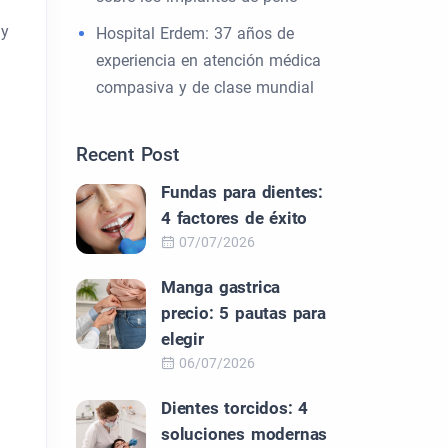
 y
Hospital Erdem: 37 años de
experiencia en atención médica
compasiva y de clase mundial
Recent Post
Fundas para dientes:
4 factores de éxito
07/07/2026
Manga gastrica
precio: 5 pautas para
elegir
06/07/2026
Dientes torcidos: 4
soluciones modernas