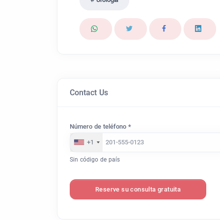
Contact Us
Número de teléfono *
+1
Sin código de país
Reserve su consulta gratuita