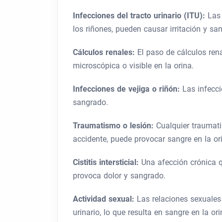
Infecciones del tracto urinario (ITU):
Las 
los riñones, pueden causar irritación y sa
Cálculos renales:
El paso de cálculos ren
microscópica o visible en la orina.
Infecciones de vejiga o riñón:
Las infecci
sangrado.
Traumatismo o lesión:
Cualquier traumati
accidente, puede provocar sangre en la or
Cistitis intersticial:
Una afección crónica q
provoca dolor y sangrado.
Actividad sexual:
Las relaciones sexuale
urinario, lo que resulta en sangre en la ori