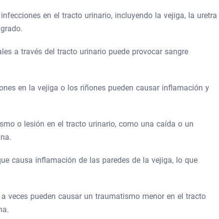
infecciones en el tracto urinario, incluyendo la vejiga, la uretra
ngrado.
ales a través del tracto urinario puede provocar sangre
ones en la vejiga o los riñones pueden causar inflamación y
smo o lesión en el tracto urinario, como una caída o un
ina.
ue causa inflamación de las paredes de la vejiga, lo que
s a veces pueden causar un traumatismo menor en el tracto
na.