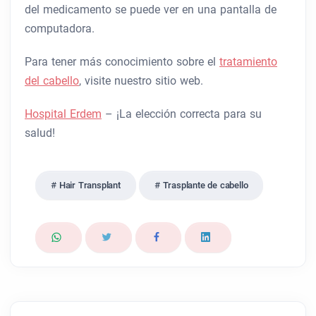
del medicamento se puede ver en una pantalla de
computadora.
Para tener más conocimiento sobre el
tratamiento
del cabello
, visite nuestro sitio web.
Hospital Erdem
– ¡La elección correcta para su
salud!
Hair Transplant
Trasplante de cabello