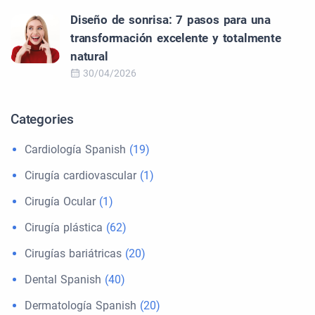
Diseño de sonrisa: 7 pasos para una
transformación excelente y totalmente
natural
30/04/2026
Categories
Cardiología Spanish
(19)
Cirugía cardiovascular
(1)
Cirugía Ocular
(1)
Cirugía plástica
(62)
Cirugías bariátricas
(20)
Dental Spanish
(40)
Dermatología Spanish
(20)