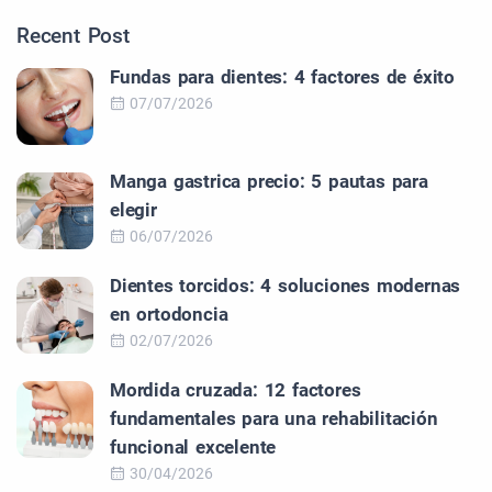
Recent Post
Fundas para dientes: 4 factores de éxito
07/07/2026
Manga gastrica precio: 5 pautas para
elegir
06/07/2026
Dientes torcidos: 4 soluciones modernas
en ortodoncia
02/07/2026
Mordida cruzada: 12 factores
fundamentales para una rehabilitación
funcional excelente
30/04/2026