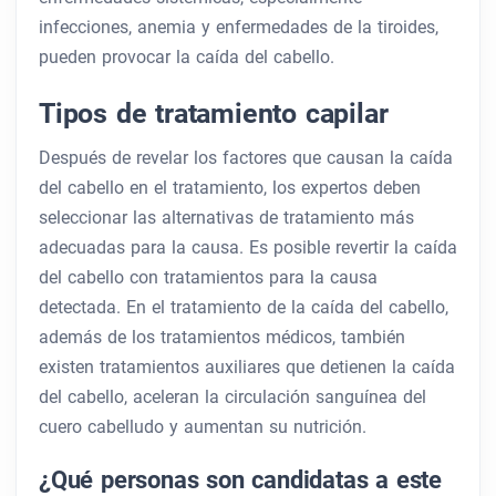
infecciones, anemia y enfermedades de la tiroides,
pueden provocar la caída del cabello.
Tipos de tratamiento capilar
Después de revelar los factores que causan la caída
del cabello en el tratamiento, los expertos deben
seleccionar las alternativas de tratamiento más
adecuadas para la causa. Es posible revertir la caída
del cabello con tratamientos para la causa
detectada. En el tratamiento de la caída del cabello,
además de los tratamientos médicos, también
existen tratamientos auxiliares que detienen la caída
del cabello, aceleran la circulación sanguínea del
cuero cabelludo y aumentan su nutrición.
¿Qué personas son candidatas a este