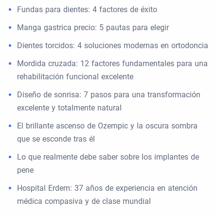
Fundas para dientes: 4 factores de éxito
Manga gastrica precio: 5 pautas para elegir
Dientes torcidos: 4 soluciones modernas en ortodoncia
Mordida cruzada: 12 factores fundamentales para una
rehabilitación funcional excelente
Diseño de sonrisa: 7 pasos para una transformación
excelente y totalmente natural
El brillante ascenso de Ozempic y la oscura sombra
que se esconde tras él
Lo que realmente debe saber sobre los implantes de
pene
Hospital Erdem: 37 años de experiencia en atención
médica compasiva y de clase mundial