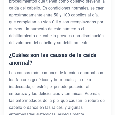
procedimientos que tienen como objetivo prevenir la
caída del cabello. En condiciones normales, se caen
aproximadamente entre 50 y 100 cabellos al día,
que completan su vida útil y son reemplazados por
nuevos. Un aumento de este número o el
debilitamiento del cabello provoca una disminución
del volumen del cabello y su debilitamiento.
¿Cuáles son las causas de la caída
anormal?
Las causas más comunes de la caída anormal son
los factores genéticos y hormonales, la dieta
inadecuada, el estrés, el período posterior al
embarazo y las deficiencias vitamínicas. Además,
las enfermedades de la piel que causan la rotura del
cabello o daños en las raíces, y algunas
enfermedades sistémicas, especialmente