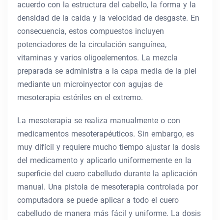
acuerdo con la estructura del cabello, la forma y la
densidad de la caída y la velocidad de desgaste. En
consecuencia, estos compuestos incluyen
potenciadores de la circulación sanguínea,
vitaminas y varios oligoelementos. La mezcla
preparada se administra a la capa media de la piel
mediante un microinyector con agujas de
mesoterapia estériles en el extremo.
La mesoterapia se realiza manualmente o con
medicamentos mesoterapéuticos. Sin embargo, es
muy difícil y requiere mucho tiempo ajustar la dosis
del medicamento y aplicarlo uniformemente en la
superficie del cuero cabelludo durante la aplicación
manual. Una pistola de mesoterapia controlada por
computadora se puede aplicar a todo el cuero
cabelludo de manera más fácil y uniforme. La dosis