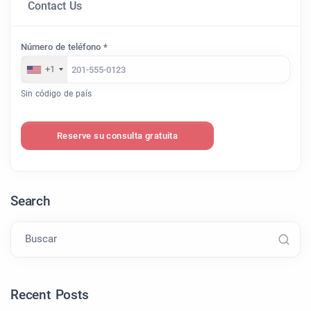
Contact Us
Número de teléfono *
+1
Sin código de país
Reserve su consulta gratuita
Search
Buscar
Recent Posts