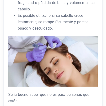
fragilidad o pérdida de brillo y volumen en su
cabello.
Es posible utilizarlo si su cabello crece
lentamente, se rompe fácilmente y parece
opaco y descuidado.
Sería bueno saber que no es para personas que
están: