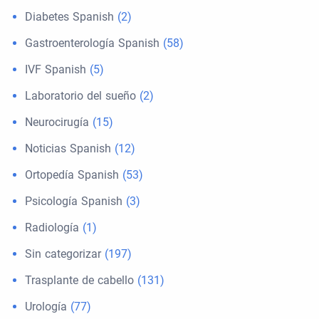
Diabetes Spanish
(2)
Gastroenterología Spanish
(58)
IVF Spanish
(5)
Laboratorio del sueño
(2)
Neurocirugía
(15)
Noticias Spanish
(12)
Ortopedía Spanish
(53)
Psicología Spanish
(3)
Radiología
(1)
Sin categorizar
(197)
Trasplante de cabello
(131)
Urología
(77)