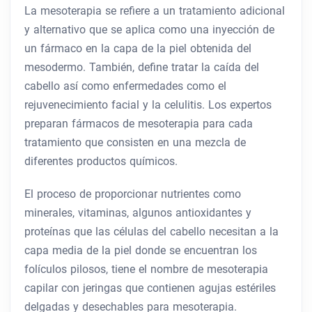
La mesoterapia se refiere a un tratamiento adicional
y alternativo que se aplica como una inyección de
un fármaco en la capa de la piel obtenida del
mesodermo. También, define tratar la caída del
cabello así como enfermedades como el
rejuvenecimiento facial y la celulitis. Los expertos
preparan fármacos de mesoterapia para cada
tratamiento que consisten en una mezcla de
diferentes productos químicos.
El proceso de proporcionar nutrientes como
minerales, vitaminas, algunos antioxidantes y
proteínas que las células del cabello necesitan a la
capa media de la piel donde se encuentran los
folículos pilosos, tiene el nombre de mesoterapia
capilar con jeringas que contienen agujas estériles
delgadas y desechables para mesoterapia.