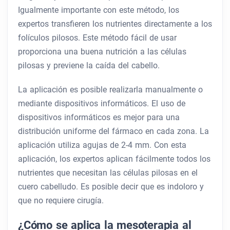
Igualmente importante con este método, los
expertos transfieren los nutrientes directamente a los
folículos pilosos. Este método fácil de usar
proporciona una buena nutrición a las células
pilosas y previene la caída del cabello.
La aplicación es posible realizarla manualmente o
mediante dispositivos informáticos. El uso de
dispositivos informáticos es mejor para una
distribución uniforme del fármaco en cada zona. La
aplicación utiliza agujas de 2-4 mm. Con esta
aplicación, los expertos aplican fácilmente todos los
nutrientes que necesitan las células pilosas en el
cuero cabelludo. Es posible decir que es indoloro y
que no requiere cirugía.
¿Cómo se aplica la mesoterapia al