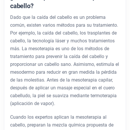
cabello?
Dado que la caída del cabello es un problema
común, existen varios métodos para su tratamiento.
Por ejemplo, la caída del cabello, los trasplantes de
cabello, la tecnología láser y muchos tratamientos
más. La mesoterapia es uno de los métodos de
tratamiento para prevenir la caída del cabello y
proporcionar un cabello sano. Asimismo, estimula el
mesodermo para reducir en gran medida la pérdida
de las molestias. Antes de la mesoterapia capilar,
después de aplicar un masaje especial en el cuero
cabelludo, la piel se suaviza mediante termoterapia
(aplicación de vapor).
Cuando los expertos aplican la mesoterapia al
cabello, preparan la mezcla química propuesta de