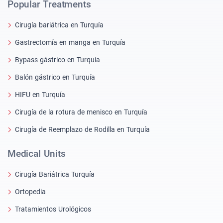
Popular Treatments
Cirugía bariátrica en Turquía
Gastrectomía en manga en Turquía
Bypass gástrico en Turquía
Balón gástrico en Turquía
HIFU en Turquía
Cirugía de la rotura de menisco en Turquía
Cirugía de Reemplazo de Rodilla en Turquía
Medical Units
Cirugía Bariátrica Turquía
Ortopedia
Tratamientos Urológicos