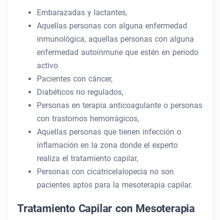
Embarazadas y lactantes,
Aquellas personas con alguna enfermedad
inmunológica, aquellas personas con alguna
enfermedad autoinmune que estén en periodo
activo
Pacientes con cáncer,
Diabéticos no regulados,
Personas en terapia anticoagulante o personas
con trastornos hemorrágicos,
Aquellas personas que tienen infección o
inflamación en la zona donde el experto
realiza el tratamiento capilar,
Personas con cicatricelalopecia no son
pacientes aptos para la mesoterapia capilar.
Tratamiento Capilar con Mesoterapia