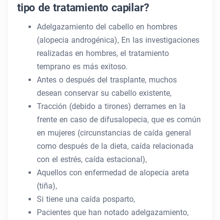
tipo de tratamiento capilar?
Adelgazamiento del cabello en hombres
(alopecia androgénica), En las investigaciones
realizadas en hombres, el tratamiento
temprano es más exitoso.
Antes o después del trasplante, muchos
desean conservar su cabello existente,
Tracción (debido a tirones) derrames en la
frente en caso de difusalopecia, que es común
en mujeres (circunstancias de caída general
como después de la dieta, caída relacionada
con el estrés, caída estacional),
Aquellos con enfermedad de alopecia areta
(tiña),
Si tiene una caída posparto,
Pacientes que han notado adelgazamiento,