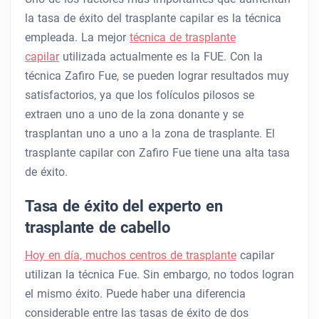
la tasa de éxito del trasplante capilar es la técnica
empleada. La mejor
técnica de trasplante
capilar
utilizada actualmente es la FUE. Con la
técnica Zafiro Fue, se pueden lograr resultados muy
satisfactorios, ya que los folículos pilosos se
extraen uno a uno de la zona donante y se
trasplantan uno a uno a la zona de trasplante. El
trasplante capilar con Zafiro Fue tiene una alta tasa
de éxito.
Tasa de éxito del experto en
trasplante de cabello
Hoy en día, muchos centros de trasplante
capilar
utilizan la técnica Fue. Sin embargo, no todos logran
el mismo éxito. Puede haber una diferencia
considerable entre las tasas de éxito de dos