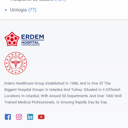
Urología
(77)
Erdem Healthcare Group Established In 1988, And Is One Of The
Biggest Hospital Groups In Istanbul And Turkey. Situated In 3 Different
Locations In Istanbul, With Around 50 Departments And Over 1000 Well
Trained Medical Professionals, Is Growing Rapidly Day By Day.
Facebook
Instagram
Linkedin
Youtube