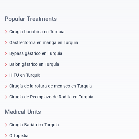
Popular Treatments
Cirugía bariátrica en Turquía
Gastrectomía en manga en Turquía
Bypass gástrico en Turquía
Balón gástrico en Turquía
HIFU en Turquía
Cirugía de la rotura de menisco en Turquía
Cirugía de Reemplazo de Rodilla en Turquía
Medical Units
Cirugía Bariátrica Turquía
Ortopedia