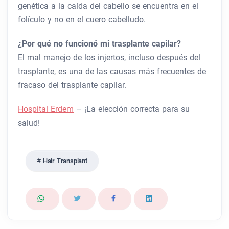
genética a la caída del cabello se encuentra en el
folículo y no en el cuero cabelludo.
¿Por qué no funcionó mi trasplante capilar?
El mal manejo de los injertos, incluso después del
trasplante, es una de las causas más frecuentes de
fracaso del trasplante capilar.
Hospital Erdem
– ¡La elección correcta para su
salud!
Hair Transplant