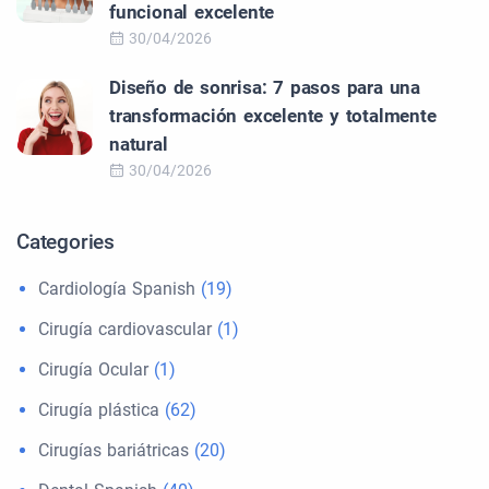
funcional excelente
30/04/2026
Diseño de sonrisa: 7 pasos para una
transformación excelente y totalmente
natural
30/04/2026
Categories
Cardiología Spanish
(19)
Cirugía cardiovascular
(1)
Cirugía Ocular
(1)
Cirugía plástica
(62)
Cirugías bariátricas
(20)