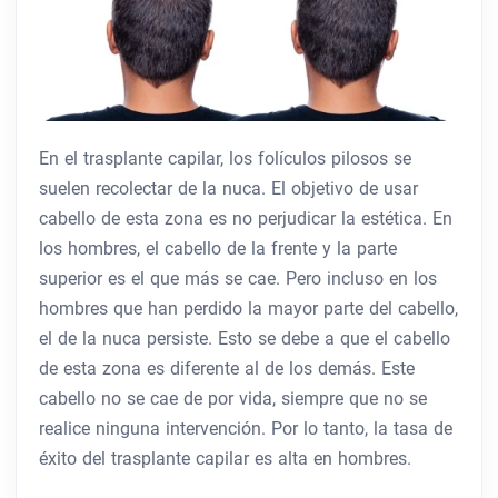
En el trasplante capilar, los folículos pilosos se
suelen recolectar de la nuca. El objetivo de usar
cabello de esta zona es no perjudicar la estética. En
los hombres, el cabello de la frente y la parte
superior es el que más se cae. Pero incluso en los
hombres que han perdido la mayor parte del cabello,
el de la nuca persiste. Esto se debe a que el cabello
de esta zona es diferente al de los demás. Este
cabello no se cae de por vida, siempre que no se
realice ninguna intervención. Por lo tanto, la tasa de
éxito del trasplante capilar es alta en hombres.