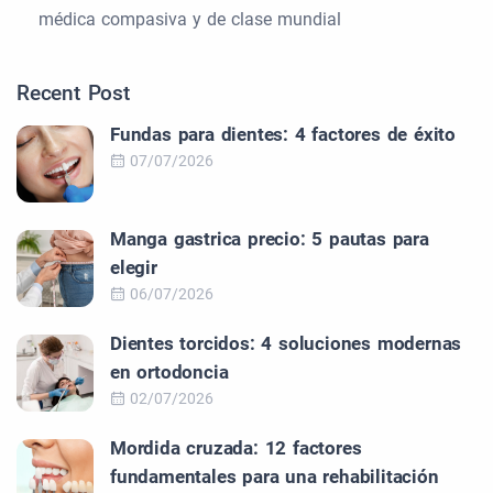
médica compasiva y de clase mundial
Recent Post
Fundas para dientes: 4 factores de éxito
07/07/2026
Manga gastrica precio: 5 pautas para
elegir
06/07/2026
Dientes torcidos: 4 soluciones modernas
en ortodoncia
02/07/2026
Mordida cruzada: 12 factores
fundamentales para una rehabilitación