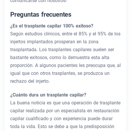
comunicarse con nosotros!
Preguntas frecuentes
¿Es el trasplante capilar 100% exitoso?
Según estudios clínicos, entre el 85% y el 95% de los
injertos implantados prosperan en la zona
trasplantada. Los trasplantes capilares suelen ser
bastante exitosos, como lo demuestra esta alta
proporción. A algunos pacientes les preocupa que, al
igual que con otros trasplantes, se produzca un
rechazo del injerto.
¿Cuánto dura un trasplante capilar?
La buena noticia es que una operación de trasplante
capilar realizada por un especialista en restauración
capilar cualificado y con experiencia puede durar
toda la vida. Esto se debe a que la predisposición