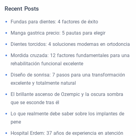
Recent Posts
Fundas para dientes: 4 factores de éxito
Manga gastrica precio: 5 pautas para elegir
Dientes torcidos: 4 soluciones modernas en ortodoncia
Mordida cruzada: 12 factores fundamentales para una
rehabilitación funcional excelente
Diseño de sonrisa: 7 pasos para una transformación
excelente y totalmente natural
El brillante ascenso de Ozempic y la oscura sombra
que se esconde tras él
Lo que realmente debe saber sobre los implantes de
pene
Hospital Erdem: 37 años de experiencia en atención