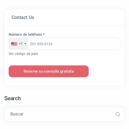
Contact Us
Número de teléfono *
+1
Sin código de país
Reserve su consulta gratuita
Search
Buscar