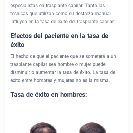
especialistas en trasplante capilar. Tanto las
técnicas que utilizan como su destreza manual
influyen en la tasa de éxito del trasplante capilar.
Efectos del paciente en la tasa de
éxito
El hecho de que el paciente que se someterá a un
trasplante capilar sea hombre o mujer puede
disminuir o aumentar la tasa de éxito. La tasa de
éxito entre hombres y mujeres no es la misma.
Tasa de éxito en hombres: