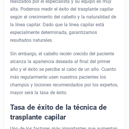
realizados por el especialista y su equipo es muy
alta. Podemos medir el éxito del trasplante capilar
según el crecimiento del cabello y la naturalidad de
la línea capilar. Dado que la línea capilar está
especialmente determinada, garantizamos
resultados naturales.
Sin embargo, el cabello recién crecido del paciente
alcanza la apariencia deseada al final del primer
año y el éxito se percibe al cabo de un año. Cuanto
más regularmente usen nuestros pacientes los
champús y lociones recomendados por los expertos,
mayor será la tasa de éxito.
Tasa de éxito de la técnica de
trasplante capilar
Uno de los factores más importantes que aumentan