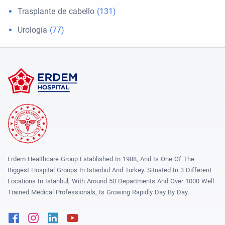
Trasplante de cabello
(131)
Urología
(77)
Erdem Healthcare Group Established In 1988, And Is One Of The
Biggest Hospital Groups In Istanbul And Turkey. Situated In 3 Different
Locations In Istanbul, With Around 50 Departments And Over 1000 Well
Trained Medical Professionals, Is Growing Rapidly Day By Day.
Facebook
Instagram
Linkedin
Youtube