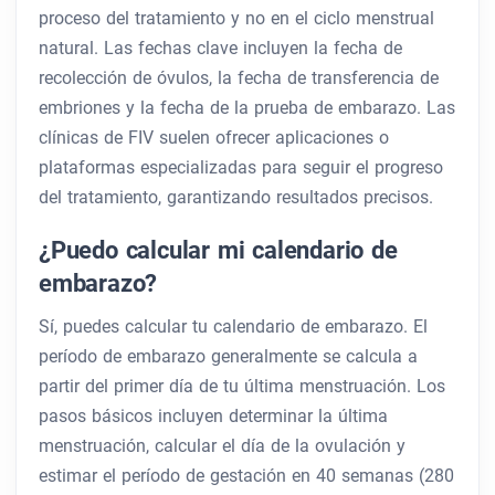
proceso del tratamiento y no en el ciclo menstrual
natural. Las fechas clave incluyen la fecha de
recolección de óvulos, la fecha de transferencia de
embriones y la fecha de la prueba de embarazo. Las
clínicas de FIV suelen ofrecer aplicaciones o
plataformas especializadas para seguir el progreso
del tratamiento, garantizando resultados precisos.
¿Puedo calcular mi calendario de
embarazo?
Sí, puedes calcular tu calendario de embarazo. El
período de embarazo generalmente se calcula a
partir del primer día de tu última menstruación. Los
pasos básicos incluyen determinar la última
menstruación, calcular el día de la ovulación y
estimar el período de gestación en 40 semanas (280