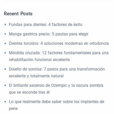
Recent Posts
Fundas para dientes: 4 factores de éxito
Manga gastrica precio: 5 pautas para elegir
Dientes torcidos: 4 soluciones modernas en ortodoncia
Mordida cruzada: 12 factores fundamentales para una
rehabilitación funcional excelente
Diseño de sonrisa: 7 pasos para una transformación
excelente y totalmente natural
El brillante ascenso de Ozempic y la oscura sombra
que se esconde tras él
Lo que realmente debe saber sobre los implantes de
pene