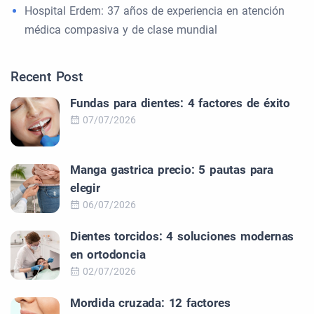
Hospital Erdem: 37 años de experiencia en atención
médica compasiva y de clase mundial
Recent Post
Fundas para dientes: 4 factores de éxito
07/07/2026
Manga gastrica precio: 5 pautas para
elegir
06/07/2026
Dientes torcidos: 4 soluciones modernas
en ortodoncia
02/07/2026
Mordida cruzada: 12 factores