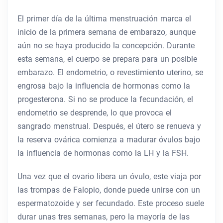
El primer día de la última menstruación marca el
inicio de la primera semana de embarazo, aunque
aún no se haya producido la concepción. Durante
esta semana, el cuerpo se prepara para un posible
embarazo. El endometrio, o revestimiento uterino, se
engrosa bajo la influencia de hormonas como la
progesterona. Si no se produce la fecundación, el
endometrio se desprende, lo que provoca el
sangrado menstrual. Después, el útero se renueva y
la reserva ovárica comienza a madurar óvulos bajo
la influencia de hormonas como la LH y la FSH.
Una vez que el ovario libera un óvulo, este viaja por
las trompas de Falopio, donde puede unirse con un
espermatozoide y ser fecundado. Este proceso suele
durar unas tres semanas, pero la mayoría de las