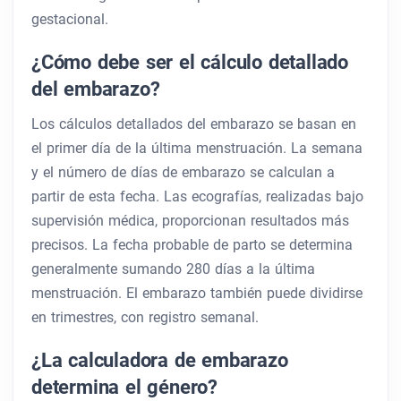
gestacional.
¿Cómo debe ser el cálculo detallado
del embarazo?
Los cálculos detallados del embarazo se basan en
el primer día de la última menstruación. La semana
y el número de días de embarazo se calculan a
partir de esta fecha. Las ecografías, realizadas bajo
supervisión médica, proporcionan resultados más
precisos. La fecha probable de parto se determina
generalmente sumando 280 días a la última
menstruación. El embarazo también puede dividirse
en trimestres, con registro semanal.
¿La calculadora de embarazo
determina el género?