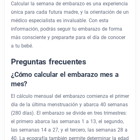
Calcular la semana de embarazo es una experiencia
única para cada futura madre, y la orientación de un
médico especialista es invaluable. Con esta
información, podrás seguir tu embarazo de forma
más consciente y prepararte para el día de conocer
a tu bebé.
Preguntas frecuentes
¿Cómo calcular el embarazo mes a
mes?
El cálculo mensual del embarazo comienza el primer
día de la última menstruación y abarca 40 semanas
(280 días). El embarazo se divide en tres trimestres:
el primero abarca las semanas 1 a 13, el segundo,
las semanas 14 a 27, y el tercero, las semanas 28 a
40. La ecografía también permite determinar la edad