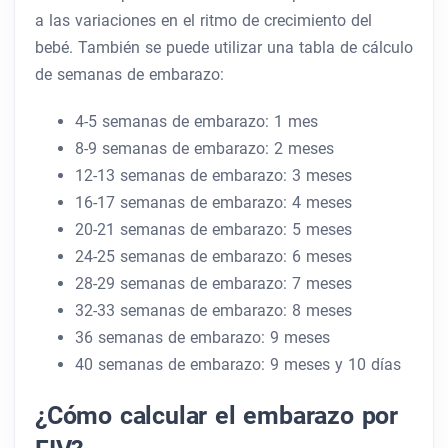
a las variaciones en el ritmo de crecimiento del
bebé. También se puede utilizar una tabla de cálculo
de semanas de embarazo:
4-5 semanas de embarazo: 1 mes
8-9 semanas de embarazo: 2 meses
12-13 semanas de embarazo: 3 meses
16-17 semanas de embarazo: 4 meses
20-21 semanas de embarazo: 5 meses
24-25 semanas de embarazo: 6 meses
28-29 semanas de embarazo: 7 meses
32-33 semanas de embarazo: 8 meses
36 semanas de embarazo: 9 meses
40 semanas de embarazo: 9 meses y 10 días
¿Cómo calcular el embarazo por