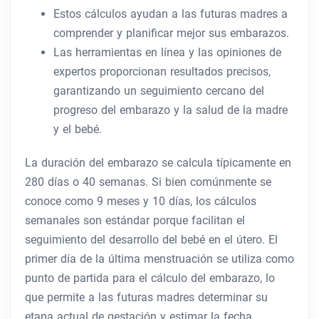
Estos cálculos ayudan a las futuras madres a
comprender y planificar mejor sus embarazos.
Las herramientas en línea y las opiniones de
expertos proporcionan resultados precisos,
garantizando un seguimiento cercano del
progreso del embarazo y la salud de la madre
y el bebé.
La duración del embarazo se calcula típicamente en
280 días o 40 semanas. Si bien comúnmente se
conoce como 9 meses y 10 días, los cálculos
semanales son estándar porque facilitan el
seguimiento del desarrollo del bebé en el útero. El
primer día de la última menstruación se utiliza como
punto de partida para el cálculo del embarazo, lo
que permite a las futuras madres determinar su
etapa actual de gestación y estimar la fecha