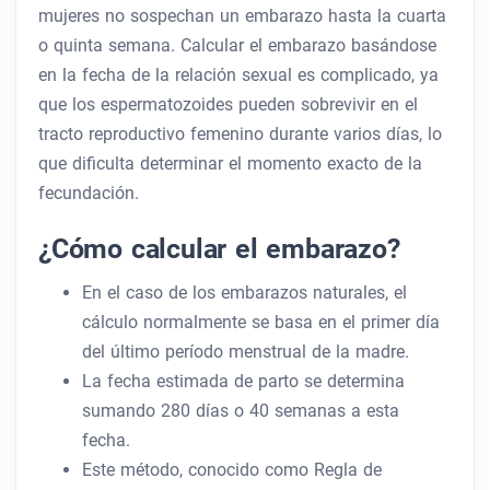
mujeres no sospechan un embarazo hasta la cuarta
o quinta semana. Calcular el embarazo basándose
en la fecha de la relación sexual es complicado, ya
que los espermatozoides pueden sobrevivir en el
tracto reproductivo femenino durante varios días, lo
que dificulta determinar el momento exacto de la
fecundación.
¿Cómo calcular el embarazo?
En el caso de los embarazos naturales, el
cálculo normalmente se basa en el primer día
del último período menstrual de la madre.
La fecha estimada de parto se determina
sumando 280 días o 40 semanas a esta
fecha.
Este método, conocido como Regla de