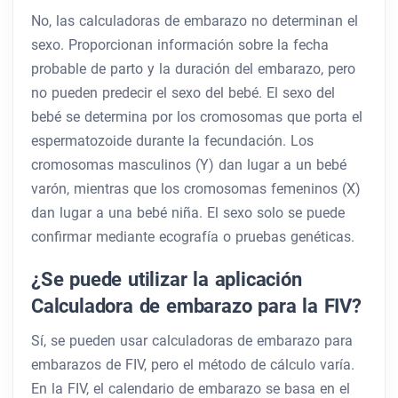
No, las calculadoras de embarazo no determinan el
sexo. Proporcionan información sobre la fecha
probable de parto y la duración del embarazo, pero
no pueden predecir el sexo del bebé. El sexo del
bebé se determina por los cromosomas que porta el
espermatozoide durante la fecundación. Los
cromosomas masculinos (Y) dan lugar a un bebé
varón, mientras que los cromosomas femeninos (X)
dan lugar a una bebé niña. El sexo solo se puede
confirmar mediante ecografía o pruebas genéticas.
¿Se puede utilizar la aplicación
Calculadora de embarazo para la FIV?
Sí, se pueden usar calculadoras de embarazo para
embarazos de FIV, pero el método de cálculo varía.
En la FIV, el calendario de embarazo se basa en el