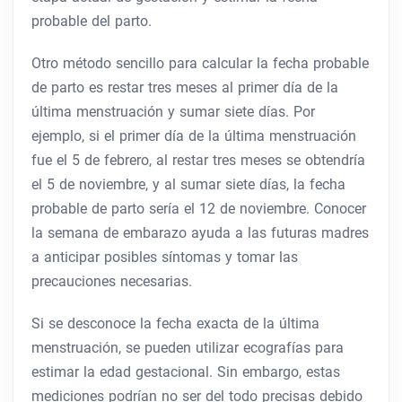
probable del parto.
Otro método sencillo para calcular la fecha probable
de parto es restar tres meses al primer día de la
última menstruación y sumar siete días. Por
ejemplo, si el primer día de la última menstruación
fue el 5 de febrero, al restar tres meses se obtendría
el 5 de noviembre, y al sumar siete días, la fecha
probable de parto sería el 12 de noviembre. Conocer
la semana de embarazo ayuda a las futuras madres
a anticipar posibles síntomas y tomar las
precauciones necesarias.
Si se desconoce la fecha exacta de la última
menstruación, se pueden utilizar ecografías para
estimar la edad gestacional. Sin embargo, estas
mediciones podrían no ser del todo precisas debido