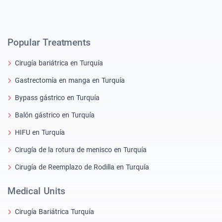
Popular Treatments
Cirugía bariátrica en Turquía
Gastrectomía en manga en Turquía
Bypass gástrico en Turquía
Balón gástrico en Turquía
HIFU en Turquía
Cirugía de la rotura de menisco en Turquía
Cirugía de Reemplazo de Rodilla en Turquía
Medical Units
Cirugía Bariátrica Turquía