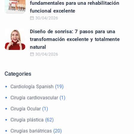
fundamentales para una rehabilitación
funcional excelente
30/04/2026
Diseño de sonrisa: 7 pasos para una
transformación excelente y totalmente
natural
30/04/2026
Categories
Cardiología Spanish
(19)
Cirugía cardiovascular
(1)
Cirugía Ocular
(1)
Cirugía plástica
(62)
Cirugías bariátricas
(20)