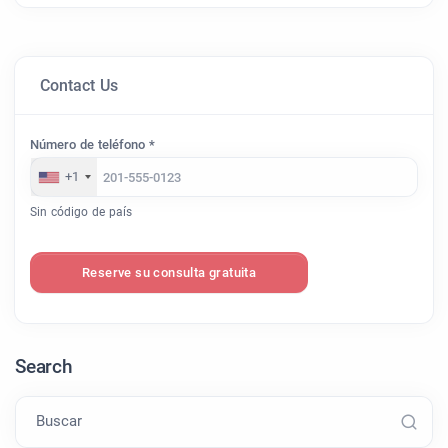
Contact Us
Número de teléfono *
+1
Sin código de país
Reserve su consulta gratuita
Search
Buscar