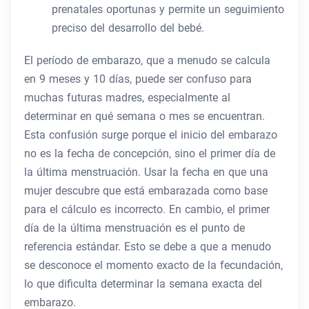
prenatales oportunas y permite un seguimiento
preciso del desarrollo del bebé.
El período de embarazo, que a menudo se calcula
en 9 meses y 10 días, puede ser confuso para
muchas futuras madres, especialmente al
determinar en qué semana o mes se encuentran.
Esta confusión surge porque el inicio del embarazo
no es la fecha de concepción, sino el primer día de
la última menstruación. Usar la fecha en que una
mujer descubre que está embarazada como base
para el cálculo es incorrecto. En cambio, el primer
día de la última menstruación es el punto de
referencia estándar. Esto se debe a que a menudo
se desconoce el momento exacto de la fecundación,
lo que dificulta determinar la semana exacta del
embarazo.