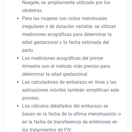
Naegele, es ampliamente utilizado por los
obstetras.
Para las mujeres con ciclos menstruales
irregulares o de duración variable, se utilizan
mediciones ecográficas para determinar la
edad gestacional y la fecha estimada del
parto.
Las mediciones ecográficas del primer
trimestre son el método más preciso para
determinar la edad gestacional.
Las calculadoras de embarazo en línea y las
aplicaciones móviles también simplifican este
proceso.
Los cálculos detallados del embarazo se
basan en la fecha de la última menstruación o
en la fecha de transferencia de embriones en
los tratamientos de FIV.