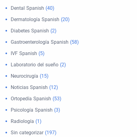
Dental Spanish
(40)
Dermatología Spanish
(20)
Diabetes Spanish
(2)
Gastroenterología Spanish
(58)
IVF Spanish
(5)
Laboratorio del sueño
(2)
Neurocirugía
(15)
Noticias Spanish
(12)
Ortopedía Spanish
(53)
Psicología Spanish
(3)
Radiología
(1)
Sin categorizar
(197)