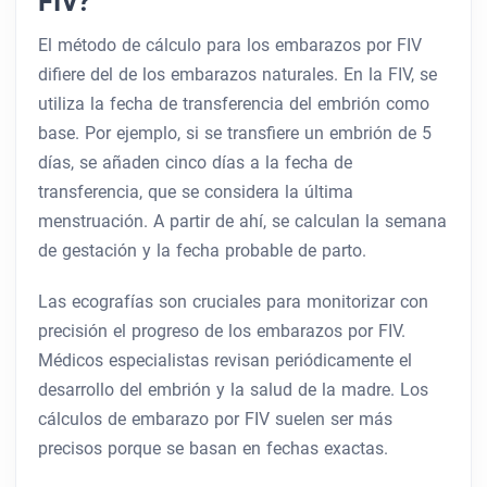
FIV?
El método de cálculo para los embarazos por FIV
difiere del de los embarazos naturales. En la FIV, se
utiliza la fecha de transferencia del embrión como
base. Por ejemplo, si se transfiere un embrión de 5
días, se añaden cinco días a la fecha de
transferencia, que se considera la última
menstruación. A partir de ahí, se calculan la semana
de gestación y la fecha probable de parto.
Las ecografías son cruciales para monitorizar con
precisión el progreso de los embarazos por FIV.
Médicos especialistas revisan periódicamente el
desarrollo del embrión y la salud de la madre. Los
cálculos de embarazo por FIV suelen ser más
precisos porque se basan en fechas exactas.