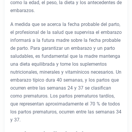
como la edad, el peso, la dieta y los antecedentes de
embarazos.
A medida que se acerca la fecha probable del parto,
el profesional de la salud que supervisa el embarazo
informará a la futura madre sobre la fecha probable
de parto. Para garantizar un embarazo y un parto
saludables, es fundamental que la madre mantenga
una dieta equilibrada y tome los suplementos
nutricionales, minerales y vitamínicos necesarios. Un
embarazo típico dura 40 semanas, y los partos que
ocurren entre las semanas 24 y 37 se clasifican
como prematuros. Los partos prematuros tardíos,
que representan aproximadamente el 70 % de todos
los partos prematuros, ocurren entre las semanas 34
y 37.