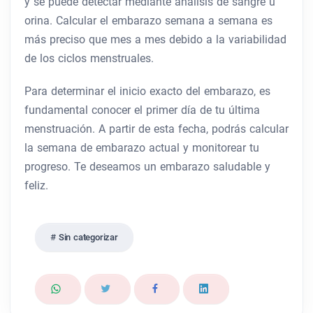
y se puede detectar mediante análisis de sangre u
orina. Calcular el embarazo semana a semana es
más preciso que mes a mes debido a la variabilidad
de los ciclos menstruales.
Para determinar el inicio exacto del embarazo, es
fundamental conocer el primer día de tu última
menstruación. A partir de esta fecha, podrás calcular
la semana de embarazo actual y monitorear tu
progreso. Te deseamos un embarazo saludable y
feliz.
Sin categorizar