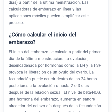
días) a partir de la última menstruación. Las
calculadoras de embarazo en línea y las
aplicaciones móviles pueden simplificar este
proceso.
¿Cómo calcular el inicio del
embarazo?
El inicio del embarazo se calcula a partir del primer
día de la última menstruación. La ovulación,
desencadenada por hormonas como la LH y la FSH,
provoca la liberación de un óvulo del ovario. La
fecundación puede ocurrir dentro de las 24 horas
posteriores a la ovulación o hasta 2 o 3 días
después de la relación sexual. El nivel de beta-HCG,
una hormona del embarazo, aumenta en sangre
alrededor del octavo día después de la fecundación