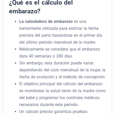
¿Qué es el cálculo del
embarazo?
La calculadora de embarazo
es una
herramienta utilizada para estimar la fecha
prevista del parto basándose en el primer día
del último período menstrual de la madre.
Médicamente se considera que el embarazo
dura 40 semanas o 280 días.
Sin embargo, esta duración puede variar
dependiendo del ciclo menstrual de la mujer, la
fecha de ovulación y el método de concepción.
El objetivo principal del cálculo del embarazo
es monitorear la salud tanto de la madre como
del bebé y programar los controles médicos
necesarios durante este período.
Un cálculo preciso garantiza pruebas