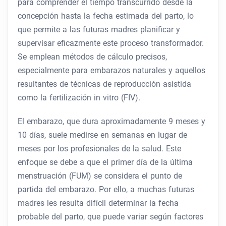
para comprender el tiempo transcurrido desde la
concepción hasta la fecha estimada del parto, lo
que permite a las futuras madres planificar y
supervisar eficazmente este proceso transformador.
Se emplean métodos de cálculo precisos,
especialmente para embarazos naturales y aquellos
resultantes de técnicas de reproducción asistida
como la fertilización in vitro (FIV).
El embarazo, que dura aproximadamente 9 meses y
10 días, suele medirse en semanas en lugar de
meses por los profesionales de la salud. Este
enfoque se debe a que el primer día de la última
menstruación (FUM) se considera el punto de
partida del embarazo. Por ello, a muchas futuras
madres les resulta difícil determinar la fecha
probable del parto, que puede variar según factores