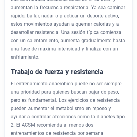
aumentan la frecuencia respiratoria. Ya sea caminar
rápido, bailar, nadar o practicar un deporte activo,
estos movimientos ayudan a quemar calorías y a
desarrollar resistencia. Una sesión típica comienza
con un calentamiento, aumenta gradualmente hasta
una fase de máxima intensidad y finaliza con un
enfriamiento.
Trabajo de fuerza y ​​resistencia
El entrenamiento anaeróbico puede no ser siempre
una prioridad para quienes buscan bajar de peso,
pero es fundamental. Los ejercicios de resistencia
pueden aumentar el metabolismo en reposo y
ayudar a controlar afecciones como la diabetes tipo
2. El ACSM recomienda al menos dos
entrenamientos de resistencia por semana.