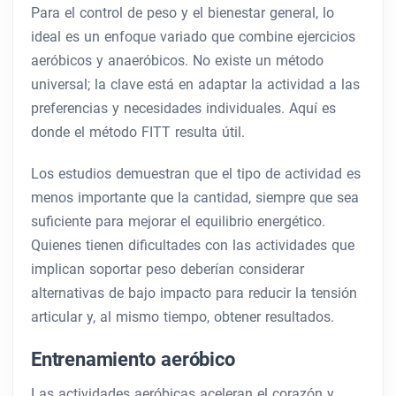
Para el control de peso y el bienestar general, lo
ideal es un enfoque variado que combine ejercicios
aeróbicos y anaeróbicos. No existe un método
universal; la clave está en adaptar la actividad a las
preferencias y necesidades individuales. Aquí es
donde el método FITT resulta útil.
Los estudios demuestran que el tipo de actividad es
menos importante que la cantidad, siempre que sea
suficiente para mejorar el equilibrio energético.
Quienes tienen dificultades con las actividades que
implican soportar peso deberían considerar
alternativas de bajo impacto para reducir la tensión
articular y, al mismo tiempo, obtener resultados.
Entrenamiento aeróbico
Las actividades aeróbicas aceleran el corazón y