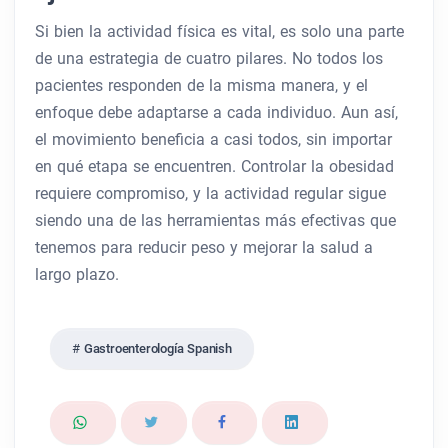
Si bien la actividad física es vital, es solo una parte
de una estrategia de cuatro pilares. No todos los
pacientes responden de la misma manera, y el
enfoque debe adaptarse a cada individuo. Aun así,
el movimiento beneficia a casi todos, sin importar
en qué etapa se encuentren. Controlar la obesidad
requiere compromiso, y la actividad regular sigue
siendo una de las herramientas más efectivas que
tenemos para reducir peso y mejorar la salud a
largo plazo.
Gastroenterología Spanish