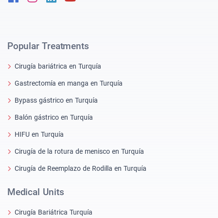
Popular Treatments
Cirugía bariátrica en Turquía
Gastrectomía en manga en Turquía
Bypass gástrico en Turquía
Balón gástrico en Turquía
HIFU en Turquía
Cirugía de la rotura de menisco en Turquía
Cirugía de Reemplazo de Rodilla en Turquía
Medical Units
Cirugía Bariátrica Turquía