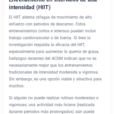
intensidad (HIIT)
El HIIT alterna ráfagas de movimiento de alto
esfuerzo con periodos de descanso. Estos
entrenamientos cortos e intensos pueden incluir
trabajo cardiovascular o de fuerza. Si bien la
investigación respalda la eficacia del HIIT,
especialmente para aumentar la quema de grasa,
hallazgos recientes del ACSM indican que no es
necesariamente mejor que los entrenamientos
tradicionales de intensidad moderada a vigorosa.
Sin embargo, es una opción viable y atractiva para
muchos.
Si alguien no puede realizar rutinas moderadas o
vigorosas, una actividad más liviana (realizada
durante períodos más prolongados) aún puede