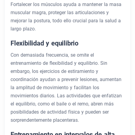
Fortalecer los músculos ayuda a mantener la masa
muscular magra, proteger las articulaciones y
mejorar la postura, todo ello crucial para la salud a
largo plazo.
Flexibilidad y equilibrio
Con demasiada frecuencia, se omite el
entrenamiento de flexibilidad y equilibrio. Sin
embargo, los ejercicios de estiramiento y
coordinación ayudan a prevenir lesiones, aumentan
la amplitud de movimiento y facilitan los
movimientos diarios. Las actividades que enfatizan
el equilibrio, como el baile o el remo, abren más
posibilidades de actividad física y pueden ser
sorprendentemente placenteras.
Entrenamiento en intervalos de alta