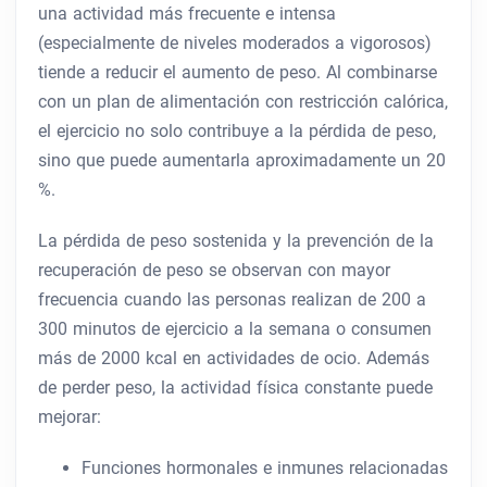
una actividad más frecuente e intensa
(especialmente de niveles moderados a vigorosos)
tiende a reducir el aumento de peso. Al combinarse
con un plan de alimentación con restricción calórica,
el ejercicio no solo contribuye a la pérdida de peso,
sino que puede aumentarla aproximadamente un 20
%.
La pérdida de peso sostenida y la prevención de la
recuperación de peso se observan con mayor
frecuencia cuando las personas realizan de 200 a
300 minutos de ejercicio a la semana o consumen
más de 2000 kcal en actividades de ocio. Además
de perder peso, la actividad física constante puede
mejorar:
Funciones hormonales e inmunes relacionadas