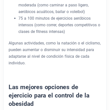
moderada (como caminar a paso ligero,
aeróbicos acuáticos, bailar o voleibol)
75 a 100 minutos de ejercicios aeróbicos
intensos (como correr, deportes competitivos o
clases de fitness intensas)
Algunas actividades, como la natación o el ciclismo,
pueden aumentar o disminuir su intensidad para
adaptarse al nivel de condición física de cada
individuo.
Las mejores opciones de
ejercicio para el control de la
obesidad