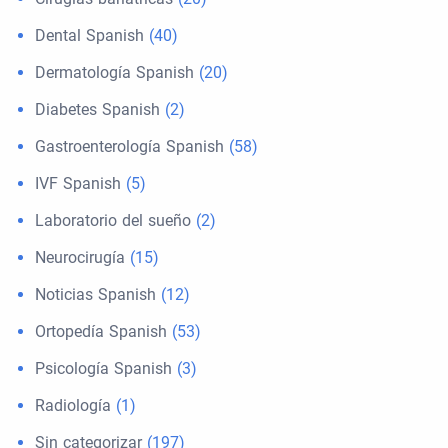
Dental Spanish
(40)
Dermatología Spanish
(20)
Diabetes Spanish
(2)
Gastroenterología Spanish
(58)
IVF Spanish
(5)
Laboratorio del sueño
(2)
Neurocirugía
(15)
Noticias Spanish
(12)
Ortopedía Spanish
(53)
Psicología Spanish
(3)
Radiología
(1)
Sin categorizar
(197)