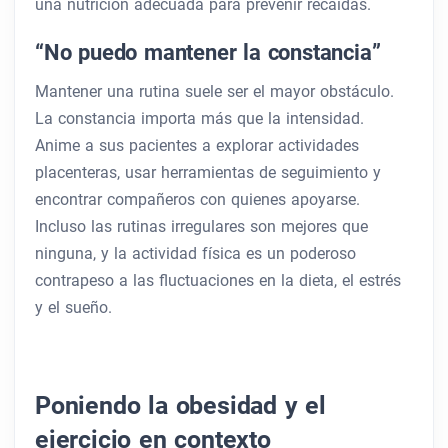
una nutrición adecuada para prevenir recaídas.
“No puedo mantener la constancia”
Mantener una rutina suele ser el mayor obstáculo.
La constancia importa más que la intensidad.
Anime a sus pacientes a explorar actividades
placenteras, usar herramientas de seguimiento y
encontrar compañeros con quienes apoyarse.
Incluso las rutinas irregulares son mejores que
ninguna, y la actividad física es un poderoso
contrapeso a las fluctuaciones en la dieta, el estrés
y el sueño.
Poniendo la obesidad y el
ejercicio en contexto