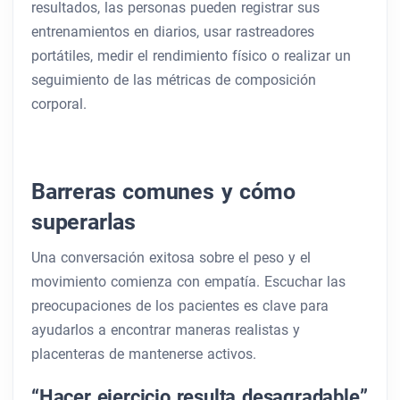
resultados, las personas pueden registrar sus
entrenamientos en diarios, usar rastreadores
portátiles, medir el rendimiento físico o realizar un
seguimiento de las métricas de composición
corporal.
Barreras comunes y cómo
superarlas
Una conversación exitosa sobre el peso y el
movimiento comienza con empatía. Escuchar las
preocupaciones de los pacientes es clave para
ayudarlos a encontrar maneras realistas y
placenteras de mantenerse activos.
“Hacer ejercicio resulta desagradable”