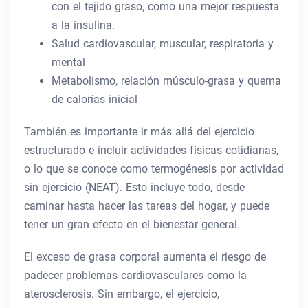
con el tejido graso, como una mejor respuesta
a la insulina.
Salud cardiovascular, muscular, respiratoria y
mental
Metabolismo, relación músculo-grasa y quema
de calorías inicial
También es importante ir más allá del ejercicio
estructurado e incluir actividades físicas cotidianas,
o lo que se conoce como termogénesis por actividad
sin ejercicio (NEAT). Esto incluye todo, desde
caminar hasta hacer las tareas del hogar, y puede
tener un gran efecto en el bienestar general.
El exceso de grasa corporal aumenta el riesgo de
padecer problemas cardiovasculares como la
aterosclerosis. Sin embargo, el ejercicio,