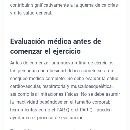
contribuir significativamente a la quema de calorías
y a la salud general.
Evaluación médica antes de
comenzar el ejercicio
Antes de comenzar una nueva rutina de ejercicios,
las personas con obesidad deben someterse a un
chequeo médico completo. Se debe evaluar la salud
cardiovascular, respiratoria y musculoesquelética,
así como las limitaciones físicas. No se debe asumir
la inactividad basándose en el tamaño corporal;
herramientas como el PAR-Q o el PAR-Q+ pueden
ayudar en el proceso de evaluación.