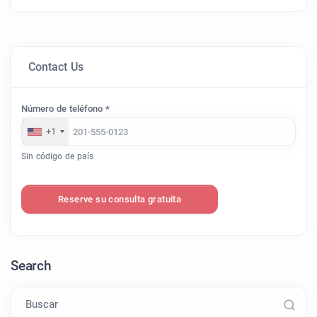
Contact Us
Número de teléfono *
+1
Sin código de país
Reserve su consulta gratuita
Search
Buscar