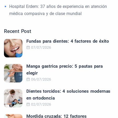
Hospital Erdem: 37 años de experiencia en atención
médica compasiva y de clase mundial
Recent Post
Fundas para dientes: 4 factores de éxito
07/07/2026
Manga gastrica precio: 5 pautas para
elegir
06/07/2026
Dientes torcidos: 4 soluciones modernas
en ortodoncia
02/07/2026
Mordida cruzada: 12 factores