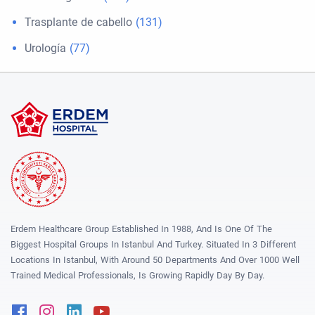
Trasplante de cabello
(131)
Urología
(77)
Erdem Healthcare Group Established In 1988, And Is One Of The
Biggest Hospital Groups In Istanbul And Turkey. Situated In 3 Different
Locations In Istanbul, With Around 50 Departments And Over 1000 Well
Trained Medical Professionals, Is Growing Rapidly Day By Day.
Facebook
Instagram
Linkedin
Youtube