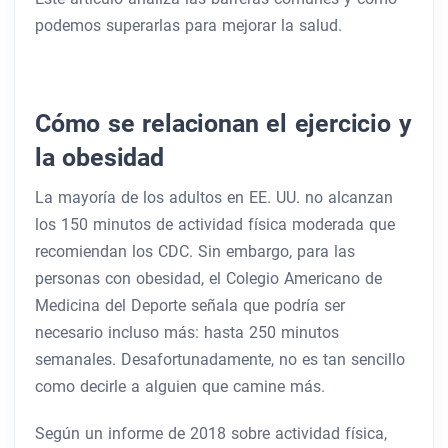
podemos superarlas para mejorar la salud.
Cómo se relacionan el ejercicio y
la obesidad
La mayoría de los adultos en EE. UU. no alcanzan
los 150 minutos de actividad física moderada que
recomiendan los CDC. Sin embargo, para las
personas con obesidad, el Colegio Americano de
Medicina del Deporte señala que podría ser
necesario incluso más: hasta 250 minutos
semanales. Desafortunadamente, no es tan sencillo
como decirle a alguien que camine más.
Según un informe de 2018 sobre actividad física,