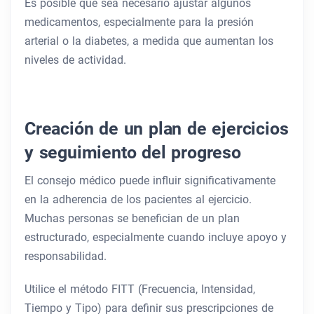
Es posible que sea necesario ajustar algunos
medicamentos, especialmente para la presión
arterial o la diabetes, a medida que aumentan los
niveles de actividad.
Creación de un plan de ejercicios
y seguimiento del progreso
El consejo médico puede influir significativamente
en la adherencia de los pacientes al ejercicio.
Muchas personas se benefician de un plan
estructurado, especialmente cuando incluye apoyo y
responsabilidad.
Utilice el método FITT (Frecuencia, Intensidad,
Tiempo y Tipo) para definir sus prescripciones de