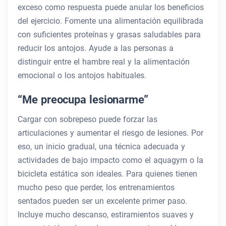
exceso como respuesta puede anular los beneficios
del ejercicio. Fomente una alimentación equilibrada
con suficientes proteínas y grasas saludables para
reducir los antojos. Ayude a las personas a
distinguir entre el hambre real y la alimentación
emocional o los antojos habituales.
“Me preocupa lesionarme”
Cargar con sobrepeso puede forzar las
articulaciones y aumentar el riesgo de lesiones. Por
eso, un inicio gradual, una técnica adecuada y
actividades de bajo impacto como el aquagym o la
bicicleta estática son ideales. Para quienes tienen
mucho peso que perder, los entrenamientos
sentados pueden ser un excelente primer paso.
Incluye mucho descanso, estiramientos suaves y