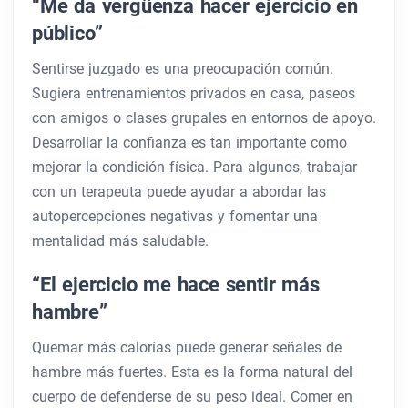
“Me da vergüenza hacer ejercicio en
público”
Sentirse juzgado es una preocupación común.
Sugiera entrenamientos privados en casa, paseos
con amigos o clases grupales en entornos de apoyo.
Desarrollar la confianza es tan importante como
mejorar la condición física. Para algunos, trabajar
con un terapeuta puede ayudar a abordar las
autopercepciones negativas y fomentar una
mentalidad más saludable.
“El ejercicio me hace sentir más
hambre”
Quemar más calorías puede generar señales de
hambre más fuertes. Esta es la forma natural del
cuerpo de defenderse de su peso ideal. Comer en