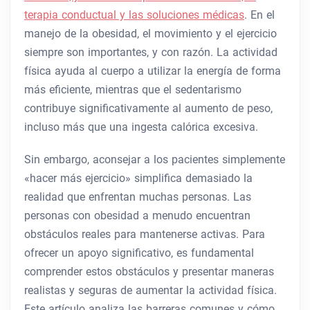
terapia conductual y las soluciones médicas
. En el
manejo de la obesidad, el movimiento y el ejercicio
siempre son importantes, y con razón. La actividad
física ayuda al cuerpo a utilizar la energía de forma
más eficiente, mientras que el sedentarismo
contribuye significativamente al aumento de peso,
incluso más que una ingesta calórica excesiva.
Sin embargo, aconsejar a los pacientes simplemente
«hacer más ejercicio» simplifica demasiado la
realidad que enfrentan muchas personas. Las
personas con obesidad a menudo encuentran
obstáculos reales para mantenerse activas. Para
ofrecer un apoyo significativo, es fundamental
comprender estos obstáculos y presentar maneras
realistas y seguras de aumentar la actividad física.
Este artículo analiza las barreras comunes y cómo