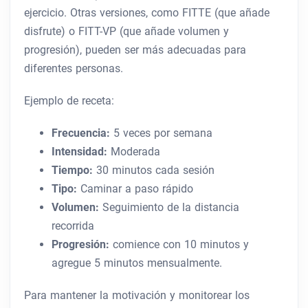
ejercicio. Otras versiones, como FITTE (que añade
disfrute) o FITT-VP (que añade volumen y
progresión), pueden ser más adecuadas para
diferentes personas.
Ejemplo de receta:
Frecuencia:
5 veces por semana
Intensidad:
Moderada
Tiempo:
30 minutos cada sesión
Tipo:
Caminar a paso rápido
Volumen:
Seguimiento de la distancia
recorrida
Progresión:
comience con 10 minutos y
agregue 5 minutos mensualmente.
Para mantener la motivación y monitorear los