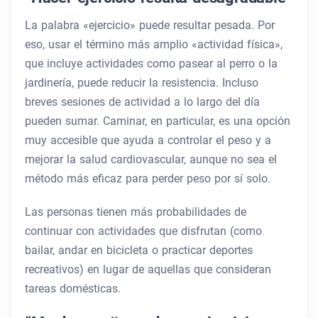
La palabra «ejercicio» puede resultar pesada. Por
eso, usar el término más amplio «actividad física»,
que incluye actividades como pasear al perro o la
jardinería, puede reducir la resistencia. Incluso
breves sesiones de actividad a lo largo del día
pueden sumar. Caminar, en particular, es una opción
muy accesible que ayuda a controlar el peso y a
mejorar la salud cardiovascular, aunque no sea el
método más eficaz para perder peso por sí solo.
Las personas tienen más probabilidades de
continuar con actividades que disfrutan (como
bailar, andar en bicicleta o practicar deportes
recreativos) en lugar de aquellas que consideran
tareas domésticas.