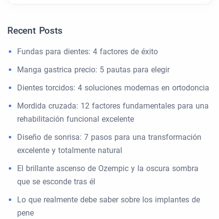
Recent Posts
Fundas para dientes: 4 factores de éxito
Manga gastrica precio: 5 pautas para elegir
Dientes torcidos: 4 soluciones modernas en ortodoncia
Mordida cruzada: 12 factores fundamentales para una
rehabilitación funcional excelente
Diseño de sonrisa: 7 pasos para una transformación
excelente y totalmente natural
El brillante ascenso de Ozempic y la oscura sombra
que se esconde tras él
Lo que realmente debe saber sobre los implantes de
pene