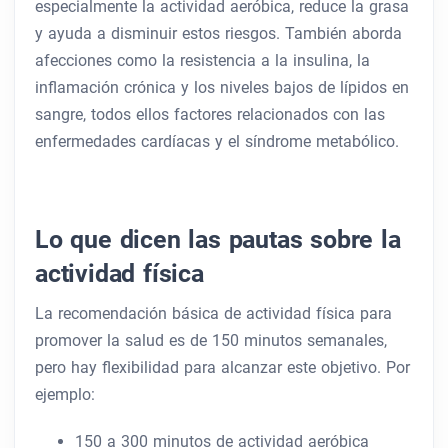
especialmente la actividad aeróbica, reduce la grasa
y ayuda a disminuir estos riesgos. También aborda
afecciones como la resistencia a la insulina, la
inflamación crónica y los niveles bajos de lípidos en
sangre, todos ellos factores relacionados con las
enfermedades cardíacas y el síndrome metabólico.
Lo que dicen las pautas sobre la
actividad física
La recomendación básica de actividad física para
promover la salud es de 150 minutos semanales,
pero hay flexibilidad para alcanzar este objetivo. Por
ejemplo:
150 a 300 minutos de actividad aeróbica