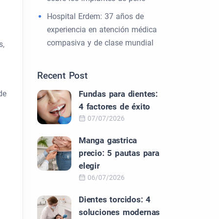
Hospital Erdem: 37 años de
experiencia en atención médica
compasiva y de clase mundial
s,
Recent Post
de
Fundas para dientes:
4 factores de éxito
07/07/2026
Manga gastrica
precio: 5 pautas para
elegir
06/07/2026
Dientes torcidos: 4
soluciones modernas