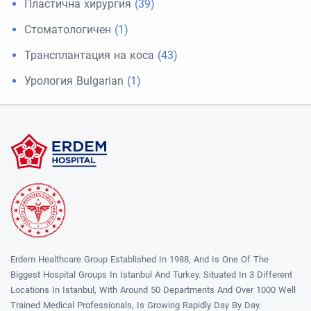
Пластична хирургия
(39)
Стоматологичен
(1)
Трансплантация на коса
(43)
Урология Bulgarian
(1)
Erdem Healthcare Group Established In 1988, And Is One Of The
Biggest Hospital Groups In Istanbul And Turkey. Situated In 3 Different
Locations In Istanbul, With Around 50 Departments And Over 1000 Well
Trained Medical Professionals, Is Growing Rapidly Day By Day.