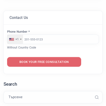
Contact Us
Phone Number *
+1
Without Country Code
BOOK YOUR FREE CONSULTATION
Search
Търсене