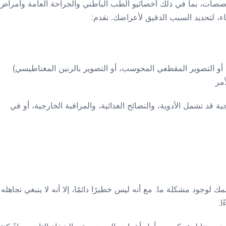
تخصصات، بما في ذلك أخصائيو الطب الباطني والجراحة العامة وأمراض
ء، لتحديد السبب الدقيق لأعراضك. نقدم:
أو التصوير المقطعي المحوسب، أو التصوير بالرنين المغناطيسي)
أمر
قد تشمل الأدوية، والنصائح الغذائية، والمراقبة الخارجية، أو في
لوجود مشكلة ما. مع أنه ليس خطيرًا دائمًا، إلا أنه لا ينبغي تجاهله
ا.