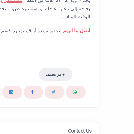
بخبرة تزيد عن
37 عامًا من الثقة
،
مستشفى إر
بحاجة إلى رعاية عاجلة أو استشارة طبية متخص
الوقت المناسب.
اتصل بنا اليوم
لتحديد موعد أو قم بزيارة قسم الط
غير مصنف
Contact Us