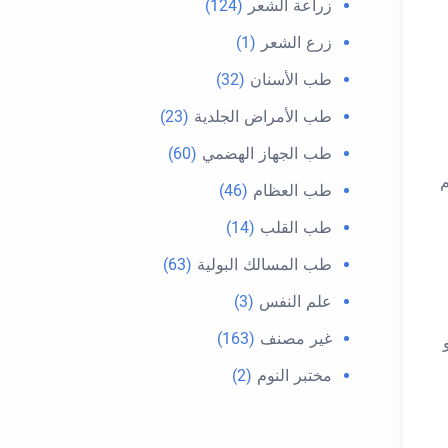
زراعة الشعر
(124)
زرع الشعر
(1)
طب الأسنان
(32)
طب الأمراض الجلدية
(23)
طب الجهاز الهضمي
(60)
م
طب العظام
(46)
طب القلب
(14)
طب المسالك البولية
(63)
علم النفس
(3)
غير مصنف
(163)
مختبر النوم
(2)