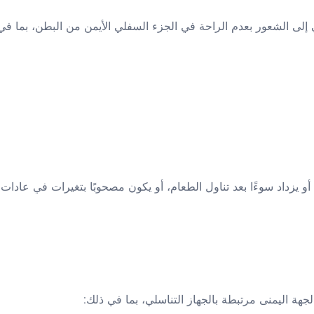
 إلى الشعور بعدم الراحة في الجزء السفلي الأيمن من البطن، بما في
أو يزداد سوءًا بعد تناول الطعام، أو يكون مصحوبًا بتغيرات في عادات
جهة اليمنى مرتبطة بالجهاز التناسلي، بما في ذلك: