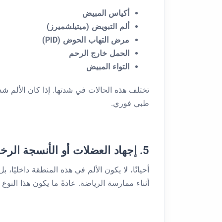
أكياس المبيض
ألم التبويض (ميتيلشميرز)
مرض التهاب الحوض (PID)
الحمل خارج الرحم
التواء المبيض
تختلف هذه الحالات في شدتها. إذا كان الألم شدي
طبي فوري.
5. إجهاد العضلات أو الأنسجة الرخوة
أحيانًا، لا يكون الألم في هذه المنطقة داخليًا، ب
أثناء ممارسة الرياضة. عادةً ما يكون هذا النوع