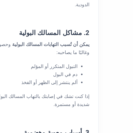
الدودية.
2. مشاكل المسالك البولية
يمكن أن تُسبب التهابات المسالك البولية
وحصو
وغالبًا ما يصاحبه:
التبول المتكرر أو المؤلم
دم في البول
ألم ينتشر إلى الظهر أو الفخذ
إذا كنت تشك في إصابتك بالتهاب المسالك البول
شديدة أو مستمرة.
3. أسباب معوية وهضمية