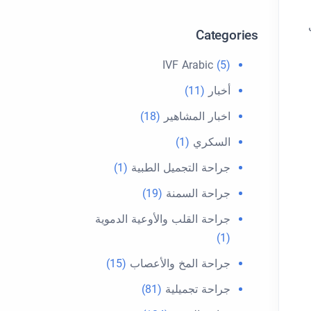
Categories
IVF Arabic
(5)
أخبار
(11)
اخبار المشاهير
(18)
السكري
(1)
جراحة التجميل الطبية
(1)
جراحة السمنة
(19)
جراحة القلب والأوعية الدموية
(1)
جراحة المخ والأعصاب
(15)
جراحة تجميلية
(81)