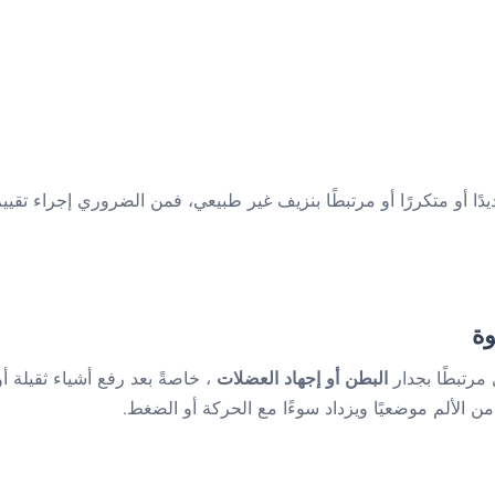
دًا أو متكررًا أو مرتبطًا بنزيف غير طبيعي، فمن الضروري إجراء تقيي
ل مرتبطًا بجدار
البطن أو إجهاد العضلات
، خاصةً بعد رفع أشياء ثقيلة أو
 من الألم موضعيًا ويزداد سوءًا مع الحركة أو الضغط.