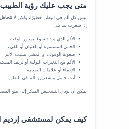
متى يجب عليك رؤية الطبيب
ليس كل ألم في البطن خطيرًا، ولكن لا
تتجاهل 
إذا شعرت بما يلي:
الألم الذي يزداد سوءًا بمرور الوقت
الحمى المستمرة أو الغثيان أو القيء
صعوبة الوقوف أو المشي بسبب الألم
الألم مع التغيرات البولية أو نزيف المستق
الإغماء أو علامات الصدمة
أنت حامل وتشعرين بألم في البطن
يمكن أن يؤدي التشخيص المبكر إلى منع المضاع
كيف يمكن لمستشفى إرديم ا