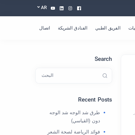
Youtube
Linkedin
Instagram
Facebook
AR
ات
الفريق الطبي
الفنادق الشريكة
اتصال
Search
البحث
Recent Posts
طرق شد الوجه شد الوجه
دون (القياسي)
فوائد الرياضة لصحة الشعر