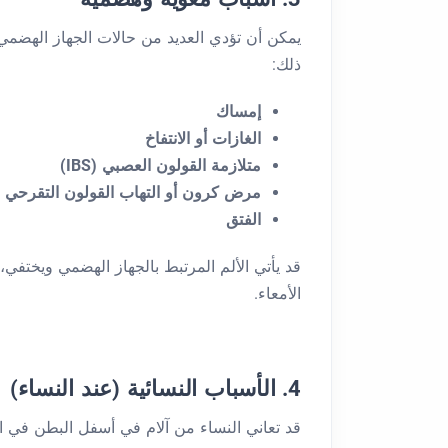
يمكن أن تؤدي العديد من حالات الجهاز الهضمي
ذلك:
إمساك
الغازات أو الانتفاخ
متلازمة القولون العصبي (IBS)
مرض كرون أو التهاب القولون التقرحي
الفتق
قد يأتي الألم المرتبط بالجهاز الهضمي ويختفي، 
الأمعاء.
4. الأسباب النسائية (عند النساء)
قد تعاني النساء من آلام في أسفل البطن في ال