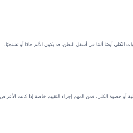
ات
الكلى
أيضًا ألمًا في أسفل البطن. قد يكون الألم حادًا أو تشنجيًا،
ية أو حصوة الكلى، فمن المهم إجراء التقييم خاصة إذا كانت الأعراض