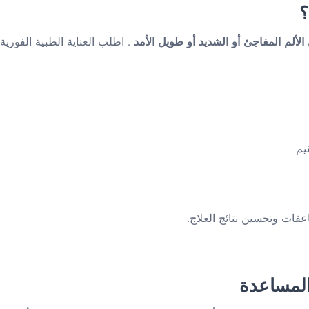
؟
الألم المفاجئ أو الشديد أو طويل الأمد
. اطلب العناية الطبية الفورية
يم
فات وتحسين نتائج العلاج.
لمساعدة