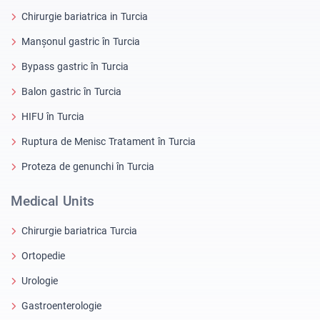
Chirurgie bariatrica in Turcia
Manșonul gastric în Turcia
Bypass gastric în Turcia
Balon gastric în Turcia
HIFU în Turcia
Ruptura de Menisc Tratament în Turcia
Proteza de genunchi în Turcia
Medical Units
Chirurgie bariatrica Turcia
Ortopedie
Urologie
Gastroenterologie