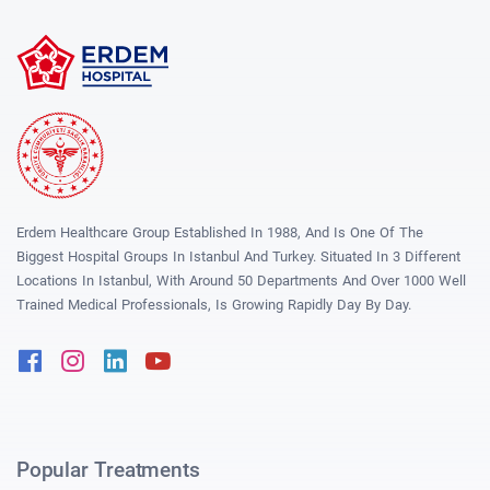
Erdem Healthcare Group Established In 1988, And Is One Of The
Biggest Hospital Groups In Istanbul And Turkey. Situated In 3 Different
Locations In Istanbul, With Around 50 Departments And Over 1000 Well
Trained Medical Professionals, Is Growing Rapidly Day By Day.
Facebook
Instagram
Linkedin
Youtube
Popular Treatments