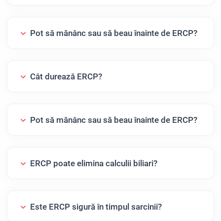
Pot să mănânc sau să beau înainte de ERCP?
Cât durează ERCP?
Pot să mănânc sau să beau înainte de ERCP?
ERCP poate elimina calculii biliari?
Este ERCP sigură în timpul sarcinii?