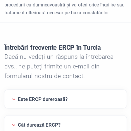
procedurii cu dumneavoastră și va oferi orice îngrijire sau
tratament ulterioară necesar pe baza constatărilor.
Întrebări frecvente ERCP în Turcia
Dacă nu vedeți un răspuns la întrebarea
dvs., ne puteți trimite un e-mail din
formularul nostru de contact.
Este ERCP dureroasă?
Cât durează ERCP?