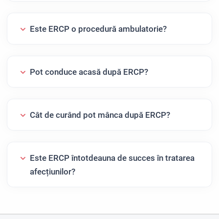
Este ERCP o procedură ambulatorie?
Pot conduce acasă după ERCP?
Cât de curând pot mânca după ERCP?
Este ERCP întotdeauna de succes în tratarea
afecțiunilor?