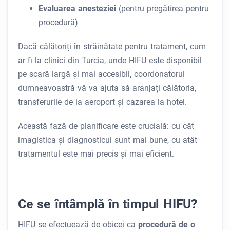
Evaluarea anesteziei
(pentru pregătirea pentru
procedură)
Dacă călătoriți în străinătate pentru tratament, cum
ar fi la clinici din Turcia, unde HIFU este disponibil
pe scară largă și mai accesibil, coordonatorul
dumneavoastră vă va ajuta să aranjați călătoria,
transferurile de la aeroport și cazarea la hotel.
Această fază de planificare este crucială: cu cât
imagistica și diagnosticul sunt mai bune, cu atât
tratamentul este mai precis și mai eficient.
Ce se întâmplă în timpul HIFU?
HIFU se efectuează de obicei ca
procedură de o