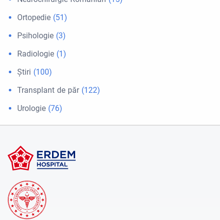
Ortopedie
(51)
Psihologie
(3)
Radiologie
(1)
Ştiri
(100)
Transplant de păr
(122)
Urologie
(76)