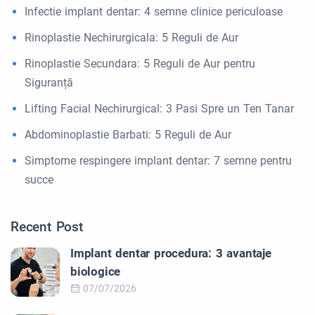
Infectie implant dentar: 4 semne clinice periculoase
Rinoplastie Nechirurgicala: 5 Reguli de Aur
Rinoplastie Secundara: 5 Reguli de Aur pentru
Siguranță
Lifting Facial Nechirurgical: 3 Pasi Spre un Ten Tanar
Abdominoplastie Barbati: 5 Reguli de Aur
Simptome respingere implant dentar: 7 semne pentru
succe
Recent Post
Implant dentar procedura: 3 avantaje
biologice
07/07/2026