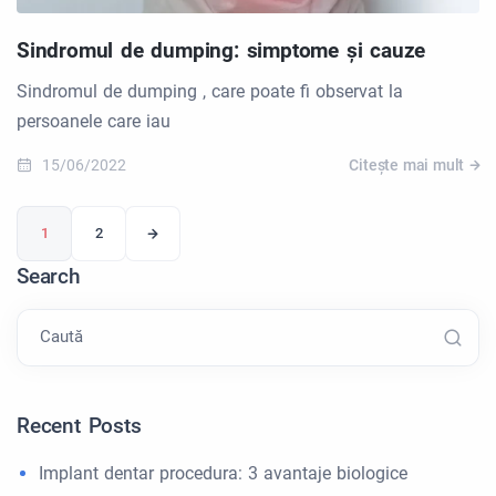
Sindromul de dumping: simptome și cauze
Sindromul de dumping , care poate fi observat la
persoanele care iau
15/06/2022
Citește mai mult
1
2
Search
Caută
Recent Posts
Implant dentar procedura: 3 avantaje biologice