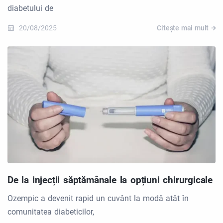
diabetului de
20/08/2025
Citește mai mult
De la injecții săptămânale la opțiuni chirurgicale
Ozempic a devenit rapid un cuvânt la modă atât în
comunitatea diabeticilor,