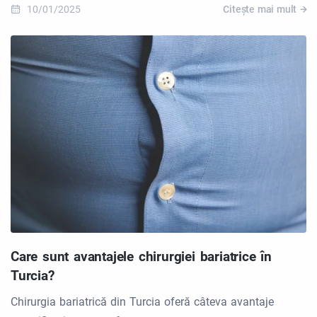
10/01/2025
Citește mai mult
Care sunt avantajele chirurgiei bariatrice în
Turcia?
Chirurgia bariatrică din Turcia oferă câteva avantaje