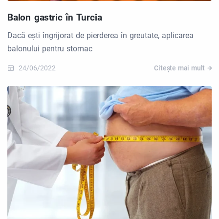
Balon gastric în Turcia
Dacă ești îngrijorat de pierderea în greutate, aplicarea
balonului pentru stomac
24/06/2022
Citește mai mult