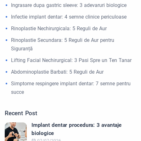
Ingrasare dupa gastric sleeve: 3 adevaruri biologice
Infectie implant dentar: 4 semne clinice periculoase
Rinoplastie Nechirurgicala: 5 Reguli de Aur
Rinoplastie Secundara: 5 Reguli de Aur pentru
Siguranță
Lifting Facial Nechirurgical: 3 Pasi Spre un Ten Tanar
Abdominoplastie Barbati: 5 Reguli de Aur
Simptome respingere implant dentar: 7 semne pentru
succe
Recent Post
Implant dentar procedura: 3 avantaje
biologice
07/07/2026