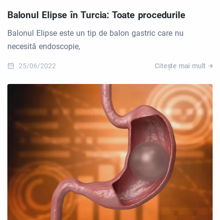
Balonul Elipse în Turcia: Toate procedurile
Balonul Elipse este un tip de balon gastric care nu
necesită endoscopie,
25/06/2022
Citește mai mult