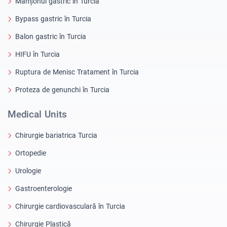
Manșonul gastric în Turcia
Bypass gastric în Turcia
Balon gastric în Turcia
HIFU în Turcia
Ruptura de Menisc Tratament în Turcia
Proteza de genunchi în Turcia
Medical Units
Chirurgie bariatrica Turcia
Ortopedie
Urologie
Gastroenterologie
Chirurgie cardiovasculară în Turcia
Chirurgie Plastică