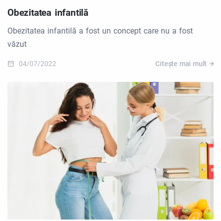
Obezitatea infantilă
Obezitatea infantilă a fost un concept care nu a fost
văzut
04/07/2022
Citește mai mult