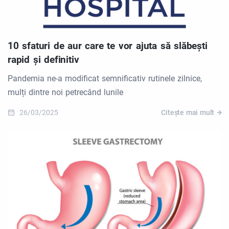
10 sfaturi de aur care te vor ajuta să slăbești
rapid și definitiv
Pandemia ne-a modificat semnificativ rutinele zilnice,
mulți dintre noi petrecând lunile
26/03/2025
Citește mai mult