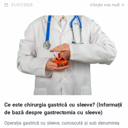
31/07/2025
Citește mai mult
Ce este chirurgia gastrică cu sleeve? (Informații
de bază despre gastrectomia cu sleeve)
Operația gastrică cu sleeve, cunoscută și sub denumirea