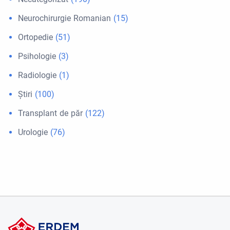
Neurochirurgie Romanian
(15)
Ortopedie
(51)
Psihologie
(3)
Radiologie
(1)
Ştiri
(100)
Transplant de păr
(122)
Urologie
(76)