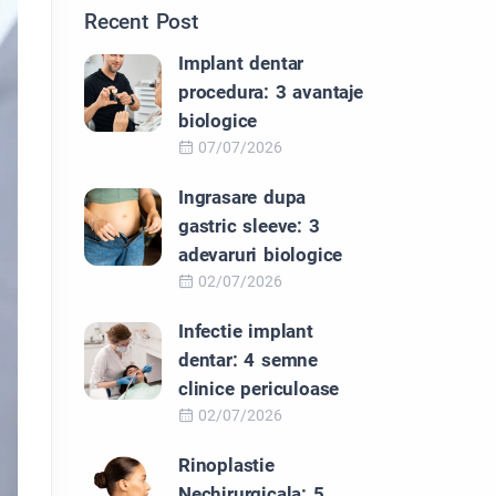
Recent Post
Implant dentar
procedura: 3 avantaje
biologice
07/07/2026
Ingrasare dupa
gastric sleeve: 3
adevaruri biologice
02/07/2026
Infectie implant
dentar: 4 semne
clinice periculoase
02/07/2026
Rinoplastie
Nechirurgicala: 5