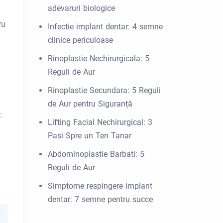
adevaruri biologice
ru
Infectie implant dentar: 4 semne
clinice periculoase
Rinoplastie Nechirurgicala: 5
Reguli de Aur
Rinoplastie Secundara: 5 Reguli
de Aur pentru Siguranță
:
Lifting Facial Nechirurgical: 3
Pasi Spre un Ten Tanar
Abdominoplastie Barbati: 5
Reguli de Aur
Simptome respingere implant
dentar: 7 semne pentru succe