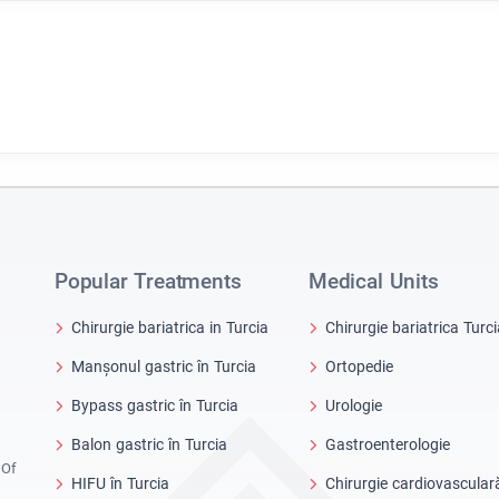
Popular Treatments
Medical Units
Chirurgie bariatrica in Turcia
Chirurgie bariatrica Turci
Manșonul gastric în Turcia
Ortopedie
Bypass gastric în Turcia
Urologie
Balon gastric în Turcia
Gastroenterologie
 Of
HIFU în Turcia
Chirurgie cardiovascular