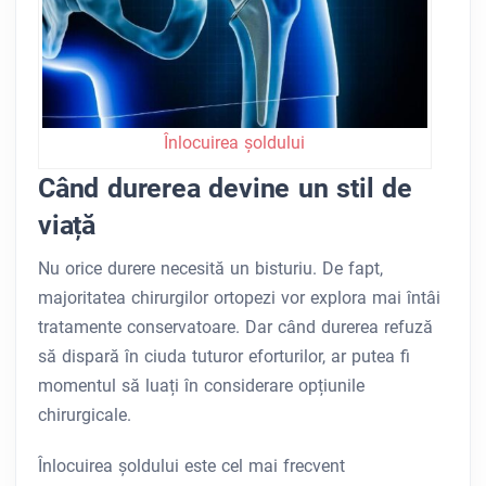
Înlocuirea șoldului
Când durerea devine un stil de
viață
Nu orice durere necesită un bisturiu. De fapt,
majoritatea chirurgilor ortopezi vor explora mai întâi
tratamente conservatoare. Dar când durerea refuză
să dispară în ciuda tuturor eforturilor, ar putea fi
momentul să luați în considerare opțiunile
chirurgicale.
Înlocuirea șoldului este cel mai frecvent