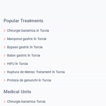
Popular Treatments
Chirurgie bariatrica in Turcia
Manșonul gastric în Turcia
Bypass gastric în Turcia
Balon gastric în Turcia
HIFU în Turcia
Ruptura de Menisc Tratament în Turcia
Proteza de genunchi în Turcia
Medical Units
Chirurgie bariatrica Turcia