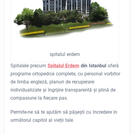
spitalul erdem
Spitalele precum
Spitalul Erdem
din Istanbul
oferă
programe ortopedice complete, cu personal vorbitor
de limba engleză, planuri de recuperare
individualizate și îngrijire transparentă și plină de
compasiune la fiecare pas.
Permite-ne să te ajutăm să pășești cu încredere în
următorul capitol al vieții tale.