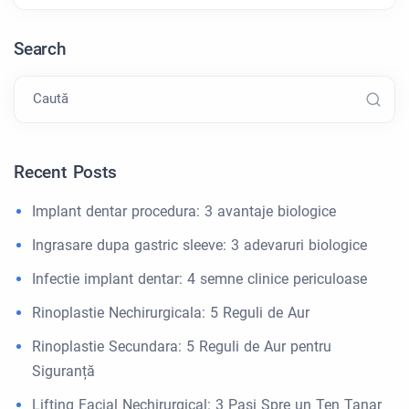
Search
Caută
Recent Posts
Implant dentar procedura: 3 avantaje biologice
Ingrasare dupa gastric sleeve: 3 adevaruri biologice
Infectie implant dentar: 4 semne clinice periculoase
Rinoplastie Nechirurgicala: 5 Reguli de Aur
Rinoplastie Secundara: 5 Reguli de Aur pentru
Siguranță
Lifting Facial Nechirurgical: 3 Pasi Spre un Ten Tanar