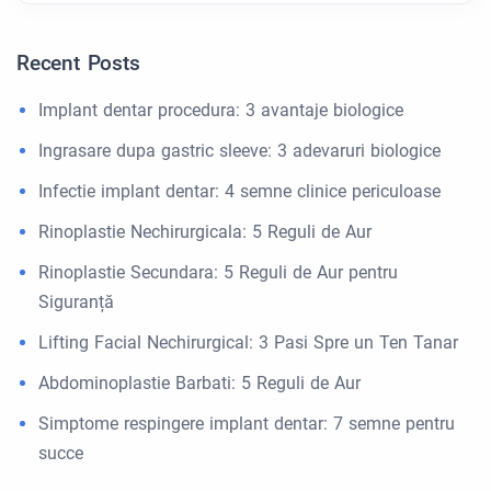
Recent Posts
Implant dentar procedura: 3 avantaje biologice
Ingrasare dupa gastric sleeve: 3 adevaruri biologice
Infectie implant dentar: 4 semne clinice periculoase
Rinoplastie Nechirurgicala: 5 Reguli de Aur
Rinoplastie Secundara: 5 Reguli de Aur pentru
Siguranță
Lifting Facial Nechirurgical: 3 Pasi Spre un Ten Tanar
Abdominoplastie Barbati: 5 Reguli de Aur
Simptome respingere implant dentar: 7 semne pentru
succe