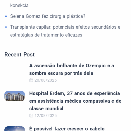
konekcia
Selena Gomez fez cirurgia plástica?
Transplante capilar: potenciais efeitos secundários e
estratégias de tratamento eficazes
Recent Post
A ascensão brilhante de Ozempic e a
sombra escura por trás dela
20/08/2025
Hospital Erdem, 37 anos de experiência
em assistência médica compassiva e de
classe mundial
12/08/2025
É possível fazer crescer o cabelo