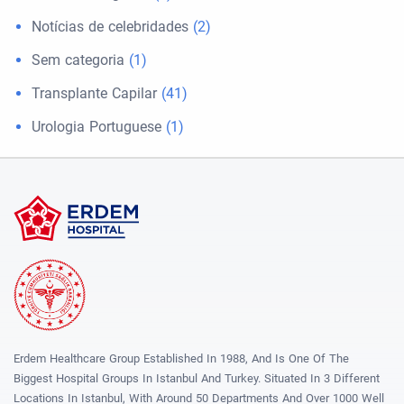
Notícias de celebridades
(2)
Sem categoria
(1)
Transplante Capilar
(41)
Urologia Portuguese
(1)
Erdem Healthcare Group Established In 1988, And Is One Of The
Biggest Hospital Groups In Istanbul And Turkey. Situated In 3 Different
Locations In Istanbul, With Around 50 Departments And Over 1000 Well