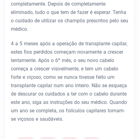
completamente. Depois de completamente
eliminado, tudo o que tem de fazer é esperar. Tenha
o cuidado de utilizar os champôs prescritos pelo seu
médico.
4 a 5 meses após a operação de transplante capilar,
estes fios perdidos começam novamente a crescer
lentamente. Após o 6º mês, o seu novo cabelo
começa a crescer visivelmente, e tem um cabelo
forte e viçoso, como se nunca tivesse feito um
transplante capilar num ano inteiro. Não se esqueça
de descurar os cuidados a ter com o cabelo durante
este ano, siga as instruções do seu médico. Quando
um ano se completa, os folículos capilares tornam-
se viçosos e saudáveis.