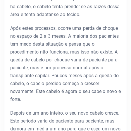
há cabelo, o cabelo tenta prender-se às raízes dessa
área e tenta adaptar-se ao tecido.
Após estes processos, ocorre uma perda de choque
no espaço de 2 a 3 meses. A maioria dos pacientes
tem medo desta situação e pensa que o
procedimento não funciona, mas isso não existe. A
queda de cabelo por choque varia de paciente para
paciente, mas é um processo normal após o
transplante capilar. Poucos meses após a queda do
cabelo, o cabelo perdido começa a crescer
novamente. Este cabelo é agora o seu cabelo novo e
forte.
Depois de um ano inteiro, o seu novo cabelo cresce.
Este período varia de paciente para paciente, mas
demora em média um ano para que cresça um novo