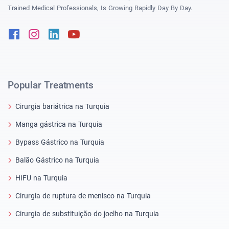
Trained Medical Professionals, Is Growing Rapidly Day By Day.
Facebook
Instagram
Linkedin
Youtube
Popular Treatments
Cirurgia bariátrica na Turquia
Manga gástrica na Turquia
Bypass Gástrico na Turquia
Balão Gástrico na Turquia
HIFU na Turquia
Cirurgia de ruptura de menisco na Turquia
Cirurgia de substituição do joelho na Turquia