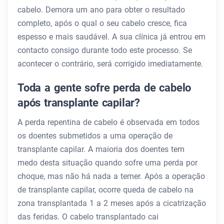
cabelo. Demora um ano para obter o resultado
completo, após o qual o seu cabelo cresce, fica
espesso e mais saudável. A sua clínica já entrou em
contacto consigo durante todo este processo. Se
acontecer o contrário, será corrigido imediatamente.
Toda a gente sofre perda de cabelo
após transplante capilar?
A perda repentina de cabelo é observada em todos
os doentes submetidos a uma operação de
transplante capilar. A maioria dos doentes tem
medo desta situação quando sofre uma perda por
choque, mas não há nada a temer. Após a operação
de transplante capilar, ocorre queda de cabelo na
zona transplantada 1 a 2 meses após a cicatrização
das feridas. O cabelo transplantado cai