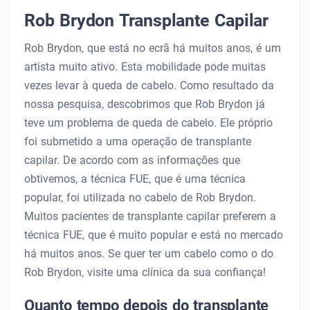
Rob Brydon Transplante Capilar
Rob Brydon, que está no ecrã há muitos anos, é um
artista muito ativo. Esta mobilidade pode muitas
vezes levar à queda de cabelo. Como resultado da
nossa pesquisa, descobrimos que Rob Brydon já
teve um problema de queda de cabelo. Ele próprio
foi submetido a uma operação de transplante
capilar. De acordo com as informações que
obtivemos, a técnica FUE, que é uma técnica
popular, foi utilizada no cabelo de Rob Brydon.
Muitos pacientes de transplante capilar preferem a
técnica FUE, que é muito popular e está no mercado
há muitos anos. Se quer ter um cabelo como o do
Rob Brydon, visite uma clínica da sua confiança!
Quanto tempo depois do transplante