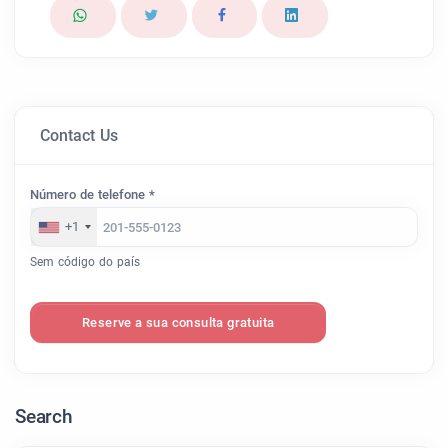
Contact Us
Número de telefone *
+1
Sem código do país
Reserve a sua consulta gratuita
Search