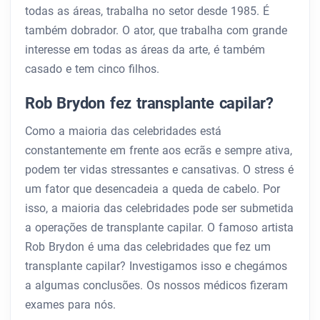
todas as áreas, trabalha no setor desde 1985. É
também dobrador. O ator, que trabalha com grande
interesse em todas as áreas da arte, é também
casado e tem cinco filhos.
Rob Brydon fez transplante capilar?
Como a maioria das celebridades está
constantemente em frente aos ecrãs e sempre ativa,
podem ter vidas stressantes e cansativas. O stress é
um fator que desencadeia a queda de cabelo. Por
isso, a maioria das celebridades pode ser submetida
a operações de transplante capilar. O famoso artista
Rob Brydon é uma das celebridades que fez um
transplante capilar? Investigamos isso e chegámos
a algumas conclusões. Os nossos médicos fizeram
exames para nós.