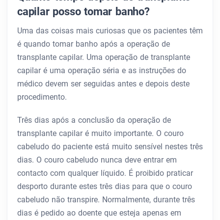
capilar posso tomar banho?
Uma das coisas mais curiosas que os pacientes têm
é quando tomar banho após a operação de
transplante capilar. Uma operação de transplante
capilar é uma operação séria e as instruções do
médico devem ser seguidas antes e depois deste
procedimento.
Três dias após a conclusão da operação de
transplante capilar é muito importante. O couro
cabeludo do paciente está muito sensível nestes três
dias. O couro cabeludo nunca deve entrar em
contacto com qualquer líquido. É proibido praticar
desporto durante estes três dias para que o couro
cabeludo não transpire. Normalmente, durante três
dias é pedido ao doente que esteja apenas em