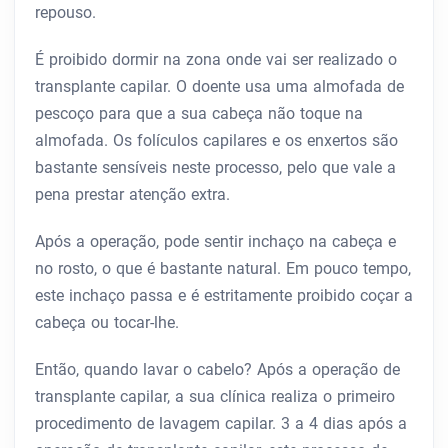
repouso.
É proibido dormir na zona onde vai ser realizado o
transplante capilar. O doente usa uma almofada de
pescoço para que a sua cabeça não toque na
almofada. Os folículos capilares e os enxertos são
bastante sensíveis neste processo, pelo que vale a
pena prestar atenção extra.
Após a operação, pode sentir inchaço na cabeça e
no rosto, o que é bastante natural. Em pouco tempo,
este inchaço passa e é estritamente proibido coçar a
cabeça ou tocar-lhe.
Então, quando lavar o cabelo? Após a operação de
transplante capilar, a sua clínica realiza o primeiro
procedimento de lavagem capilar. 3 a 4 dias após a