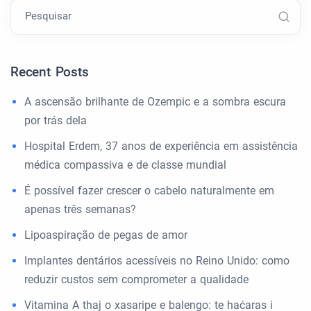
Pesquisar
Recent Posts
A ascensão brilhante de Ozempic e a sombra escura
por trás dela
Hospital Erdem, 37 anos de experiência em assistência
médica compassiva e de classe mundial
É possível fazer crescer o cabelo naturalmente em
apenas três semanas?
Lipoaspiração de pegas de amor
Implantes dentários acessíveis no Reino Unido: como
reduzir custos sem comprometer a qualidade
Vitamina A thaj o xasaripe e balengo: te haćaras i