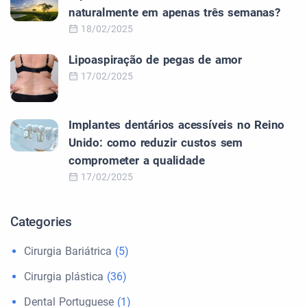
naturalmente em apenas três semanas?
18/02/2025
Lipoaspiração de pegas de amor
17/02/2025
Implantes dentários acessíveis no Reino
Unido: como reduzir custos sem
comprometer a qualidade
17/02/2025
Categories
Cirurgia Bariátrica
(5)
Cirurgia plástica
(36)
Dental Portuguese
(1)