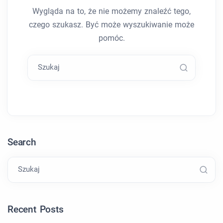
Wygląda na to, że nie możemy znaleźć tego,
czego szukasz. Być może wyszukiwanie może
pomóc.
Szukaj
Search
Szukaj
Recent Posts