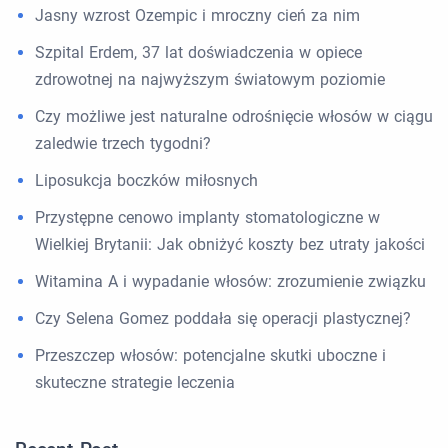
Jasny wzrost Ozempic i mroczny cień za nim
Szpital Erdem, 37 lat doświadczenia w opiece
zdrowotnej na najwyższym światowym poziomie
Czy możliwe jest naturalne odrośnięcie włosów w ciągu
zaledwie trzech tygodni?
Liposukcja boczków miłosnych
Przystępne cenowo implanty stomatologiczne w
Wielkiej Brytanii: Jak obniżyć koszty bez utraty jakości
Witamina A i wypadanie włosów: zrozumienie związku
Czy Selena Gomez poddała się operacji plastycznej?
Przeszczep włosów: potencjalne skutki uboczne i
skuteczne strategie leczenia