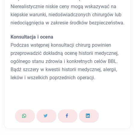
Nierealistycznie niskie ceny mogą wskazywać na
kiepskie warunki, niedoświadczonych chirurgów lub
niedociągnięcia w zakresie środków bezpieczeństwa.
Konsultacja i ocena
Podczas wstępnej konsultacji chirurg powinien
przeprowadzić dokładną ocenę historii medycznej,
ogólnego stanu zdrowia i konkretnych celów BBL.
Bądź szczery w kwestii historii medycznej, alergii,
leków i wszelkich poprzednich operacji.