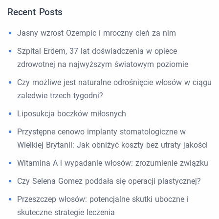
Recent Posts
Jasny wzrost Ozempic i mroczny cień za nim
Szpital Erdem, 37 lat doświadczenia w opiece
zdrowotnej na najwyższym światowym poziomie
Czy możliwe jest naturalne odrośnięcie włosów w ciągu
zaledwie trzech tygodni?
Liposukcja boczków miłosnych
Przystępne cenowo implanty stomatologiczne w
Wielkiej Brytanii: Jak obniżyć koszty bez utraty jakości
Witamina A i wypadanie włosów: zrozumienie związku
Czy Selena Gomez poddała się operacji plastycznej?
Przeszczep włosów: potencjalne skutki uboczne i
skuteczne strategie leczenia