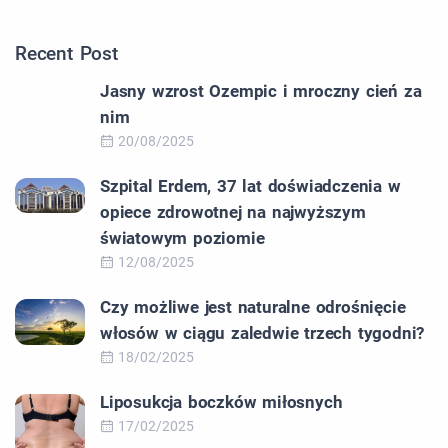
Recent Post
Jasny wzrost Ozempic i mroczny cień za
nim
20/08/2025
Szpital Erdem, 37 lat doświadczenia w
opiece zdrowotnej na najwyższym
światowym poziomie
12/08/2025
Czy możliwe jest naturalne odrośnięcie
włosów w ciągu zaledwie trzech tygodni?
18/02/2025
Liposukcja boczków miłosnych
17/02/2025