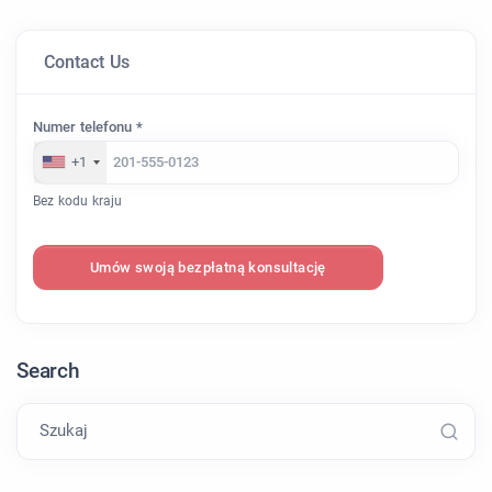
Contact Us
Numer telefonu *
+1
Bez kodu kraju
Umów swoją bezpłatną konsultację
Search
Szukaj