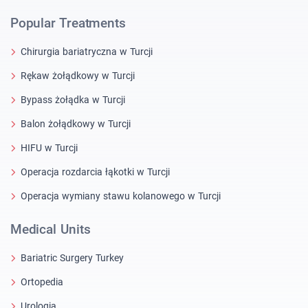
Popular Treatments
Chirurgia bariatryczna w Turcji
Rękaw żołądkowy w Turcji
Bypass żołądka w Turcji
Balon żołądkowy w Turcji
HIFU w Turcji
Operacja rozdarcia łąkotki w Turcji
Operacja wymiany stawu kolanowego w Turcji
Medical Units
Bariatric Surgery Turkey
Ortopedia
Urologia