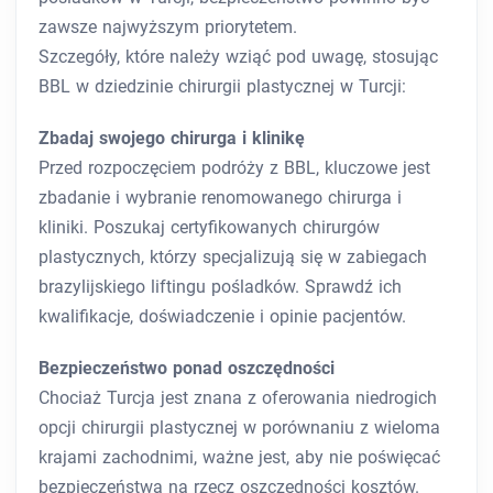
zawsze najwyższym priorytetem.
Szczegóły, które należy wziąć pod uwagę, stosując
BBL w dziedzinie chirurgii plastycznej w Turcji:
Zbadaj swojego chirurga i klinikę
Przed rozpoczęciem podróży z BBL, kluczowe jest
zbadanie i wybranie renomowanego chirurga i
kliniki. Poszukaj certyfikowanych chirurgów
plastycznych, którzy specjalizują się w zabiegach
brazylijskiego liftingu pośladków. Sprawdź ich
kwalifikacje, doświadczenie i opinie pacjentów.
Bezpieczeństwo ponad oszczędności
Chociaż Turcja jest znana z oferowania niedrogich
opcji chirurgii plastycznej w porównaniu z wieloma
krajami zachodnimi, ważne jest, aby nie poświęcać
bezpieczeństwa na rzecz oszczędności kosztów.