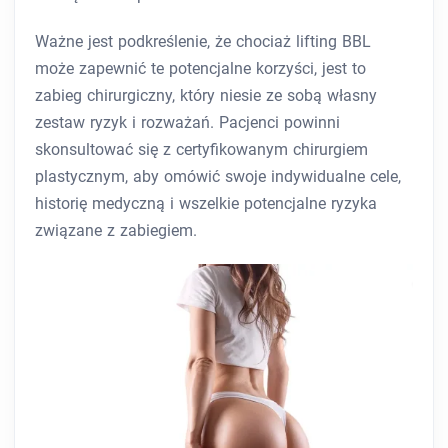
Ważne jest podkreślenie, że chociaż lifting BBL
może zapewnić te potencjalne korzyści, jest to
zabieg chirurgiczny, który niesie ze sobą własny
zestaw ryzyk i rozważań. Pacjenci powinni
skonsultować się z certyfikowanym chirurgiem
plastycznym, aby omówić swoje indywidualne cele,
historię medyczną i wszelkie potencjalne ryzyka
związane z zabiegiem.