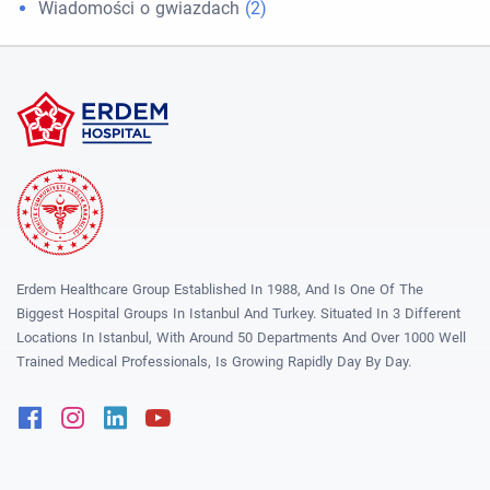
Wiadomości o gwiazdach
(2)
Erdem Healthcare Group Established In 1988, And Is One Of The
Biggest Hospital Groups In Istanbul And Turkey. Situated In 3 Different
Locations In Istanbul, With Around 50 Departments And Over 1000 Well
Trained Medical Professionals, Is Growing Rapidly Day By Day.
Facebook
Instagram
Linkedin
Youtube