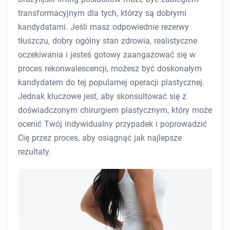
transformacyjnym dla tych, którzy są dobrymi
kandydatami. Jeśli masz odpowiednie rezerwy
tłuszczu, dobry ogólny stan zdrowia, realistyczne
oczekiwania i jesteś gotowy zaangażować się w
proces rekonwalescencji, możesz być doskonałym
kandydatem do tej popularnej operacji plastycznej.
Jednak kluczowe jest, aby skonsultować się z
doświadczonym chirurgiem plastycznym, który może
ocenić Twój indywidualny przypadek i poprowadzić
Cię przez proces, aby osiągnąć jak najlepsze
rezultaty.