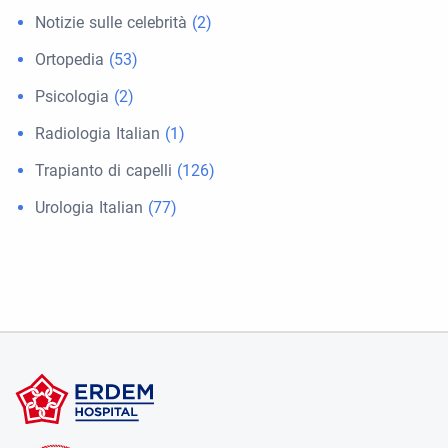
Notizie sulle celebrità
(2)
Ortopedia
(53)
Psicologia
(2)
Radiologia Italian
(1)
Trapianto di capelli
(126)
Urologia Italian
(77)