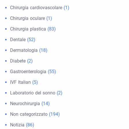
Chirurgia cardiovascolare
(1)
Chirurgia oculare
(1)
Chirurgia plastica
(83)
Dentale
(52)
Dermatologia
(18)
Diabete
(2)
Gastroenterologia
(55)
IVF Italian
(5)
Laboratorio del sonno
(2)
Neurochirurgia
(14)
Non categorizzato
(194)
Notizia
(86)