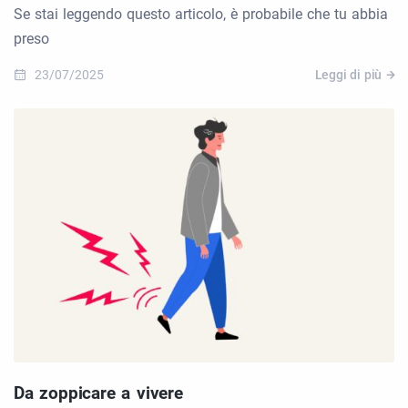
Se stai leggendo questo articolo, è probabile che tu abbia
preso
23/07/2025
Leggi di più
Da zoppicare a vivere