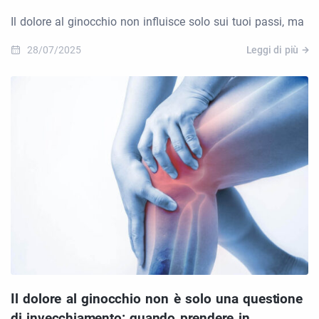
Il dolore al ginocchio non influisce solo sui tuoi passi, ma
28/07/2025
Leggi di più
Il dolore al ginocchio non è solo una questione
di invecchiamento: quando prendere in