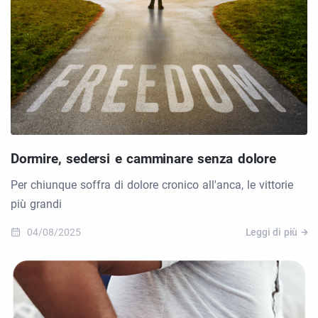
Dormire, sedersi e camminare senza dolore
Per chiunque soffra di dolore cronico all'anca, le vittorie
più grandi
04/08/2025
Leggi di più