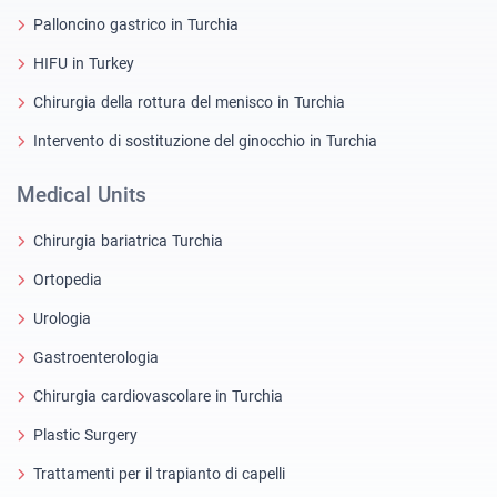
Palloncino gastrico in Turchia
HIFU in Turkey
Chirurgia della rottura del menisco in Turchia
Intervento di sostituzione del ginocchio in Turchia
Medical Units
Chirurgia bariatrica Turchia
Ortopedia
Urologia
Gastroenterologia
Chirurgia cardiovascolare in Turchia
Plastic Surgery
Trattamenti per il trapianto di capelli