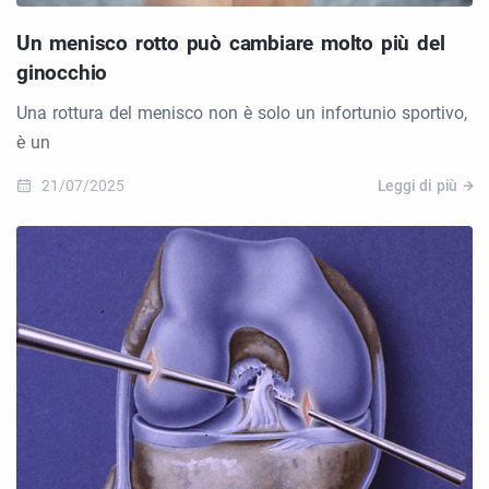
Un menisco rotto può cambiare molto più del
ginocchio
Una rottura del menisco non è solo un infortunio sportivo,
è un
21/07/2025
Leggi di più