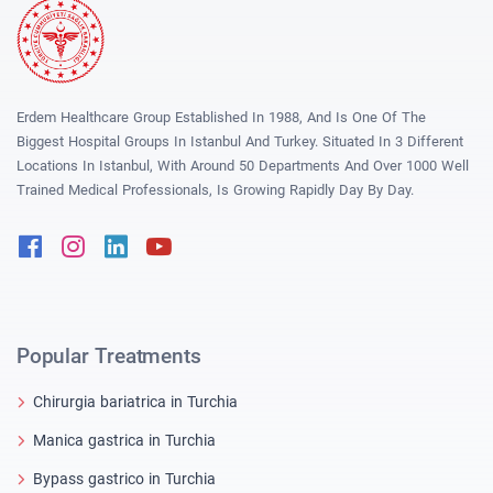
Erdem Healthcare Group Established In 1988, And Is One Of The
Biggest Hospital Groups In Istanbul And Turkey. Situated In 3 Different
Locations In Istanbul, With Around 50 Departments And Over 1000 Well
Trained Medical Professionals, Is Growing Rapidly Day By Day.
Facebook
Instagram
Linkedin
Youtube
Popular Treatments
Chirurgia bariatrica in Turchia
Manica gastrica in Turchia
Bypass gastrico in Turchia