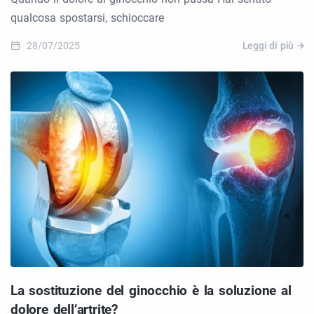
qualcosa spostarsi, schioccare
28/07/2025
Leggi di più
La sostituzione del ginocchio è la soluzione al
dolore dell’artrite?