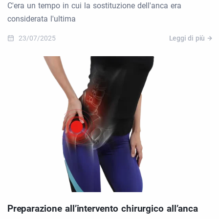
C'era un tempo in cui la sostituzione dell'anca era
considerata l'ultima
23/07/2025
Leggi di più
Preparazione all’intervento chirurgico all’anca