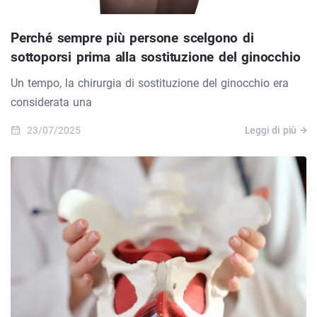
Perché sempre più persone scelgono di
sottoporsi prima alla sostituzione del ginocchio
Un tempo, la chirurgia di sostituzione del ginocchio era
considerata una
23/07/2025
Leggi di più