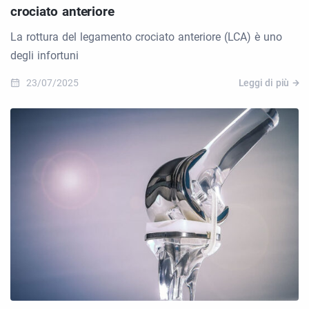
crociato anteriore
La rottura del legamento crociato anteriore (LCA) è uno
degli infortuni
23/07/2025
Leggi di più