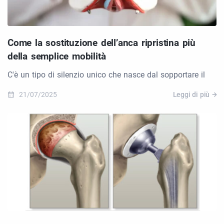
Come la sostituzione dell’anca ripristina più
della semplice mobilità
C'è un tipo di silenzio unico che nasce dal sopportare il
21/07/2025
Leggi di più