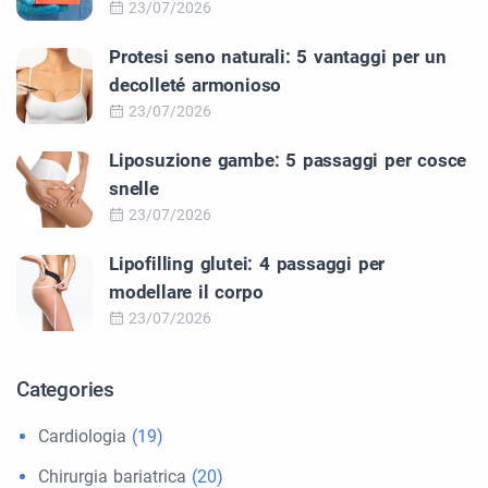
23/07/2026
Protesi seno naturali: 5 vantaggi per un
decolleté armonioso
23/07/2026
Liposuzione gambe: 5 passaggi per cosce
snelle
23/07/2026
Lipofilling glutei: 4 passaggi per
modellare il corpo
23/07/2026
Categories
Cardiologia
(19)
Chirurgia bariatrica
(20)