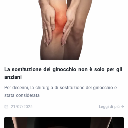
La sostituzione del ginocchio non è solo per gli
anziani
Per decenni, la chirurgia di sostituzione del ginocchio è
stata considerata
21/07/2025
Leggi di più