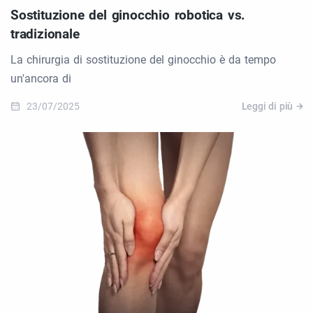
Sostituzione del ginocchio robotica vs.
tradizionale
La chirurgia di sostituzione del ginocchio è da tempo
un'ancora di
23/07/2025
Leggi di più