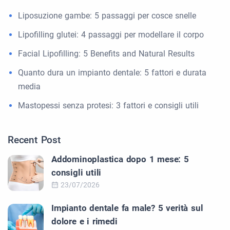
Liposuzione gambe: 5 passaggi per cosce snelle
Lipofilling glutei: 4 passaggi per modellare il corpo
Facial Lipofilling: 5 Benefits and Natural Results
Quanto dura un impianto dentale: 5 fattori e durata
media
Mastopessi senza protesi: 3 fattori e consigli utili
Recent Post
Addominoplastica dopo 1 mese: 5
consigli utili
23/07/2026
Impianto dentale fa male? 5 verità sul
dolore e i rimedi