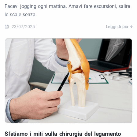
Facevi jogging ogni mattina. Amavi fare escursioni, salire
le scale senza
23/07/2025
Leggi di più
Sfatiamo i miti sulla chirurgia del legamento