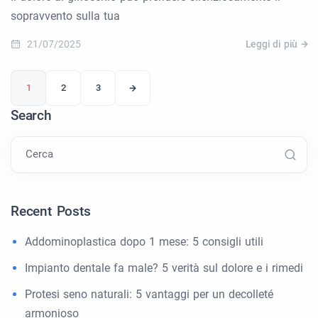
sopravvento sulla tua
21/07/2025
Leggi di più
1
2
3
Search
Cerca
Recent Posts
Addominoplastica dopo 1 mese: 5 consigli utili
Impianto dentale fa male? 5 verità sul dolore e i rimedi
Protesi seno naturali: 5 vantaggi per un decolleté
armonioso