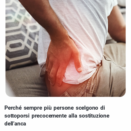
Perché sempre più persone scelgono di
sottoporsi precocemente alla sostituzione
dell’anca