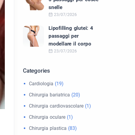
snelle
23/07/2026
Lipofilling glutei: 4
passaggi per
modellare il corpo
23/07/2026
Categories
Cardiologia
(19)
Chirurgia bariatrica
(20)
Chirurgia cardiovascolare
(1)
Chirurgia oculare
(1)
Chirurgia plastica
(83)