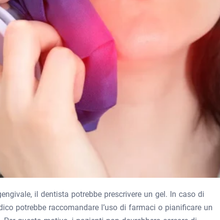
engivale, il dentista potrebbe prescrivere un gel. In caso di
medico potrebbe raccomandare l’uso di farmaci o pianificare un