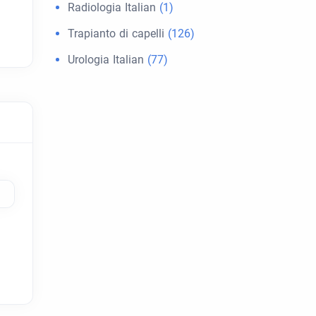
Radiologia Italian
(1)
Trapianto di capelli
(126)
Urologia Italian
(77)