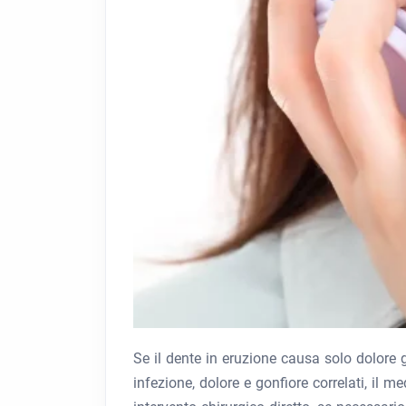
Se il dente in eruzione causa solo dolore g
infezione, dolore e gonfiore correlati, il 