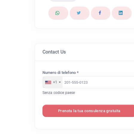
Contact Us
Numero di telefono *
+1
Senza codice paese
Prenota la tua consulenza gratuita