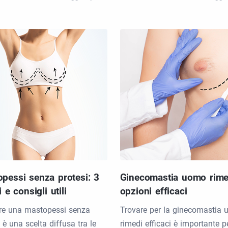
pessi senza protesi: 3
Ginecomastia uomo rime
i e consigli utili
opzioni efficaci
re una mastopessi senza
Trovare per la ginecomastia
 è una scelta diffusa tra le
rimedi efficaci è importante p