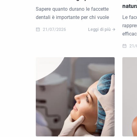
natur
Sapere quanto durano le faccette
dentali è importante per chi vuole
Le fac
rappre
21/07/2026
Leggi di più
efficac
21/