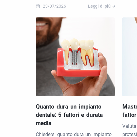
23/07/2026
Leggi di più
Quanto dura un impianto
Masto
dentale: 5 fattori e durata
fattor
media
Valuta
Chiedersi quanto dura un impianto
protesi