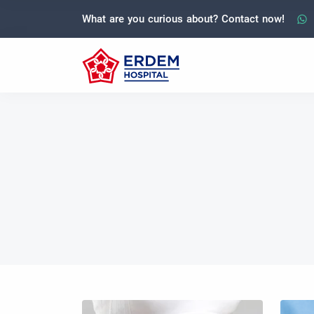
What are you curious about? Contact now!