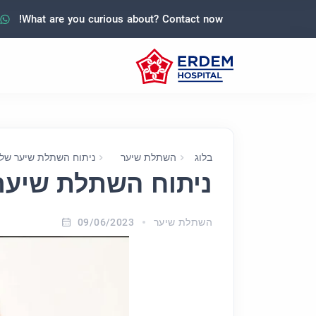
What are you curious about? Contact now!
בלוג
השתלת שיער
ניתוח השתלת שיער של 
ניתוח השתלת שיער
השתלת שיער
09/06/2023