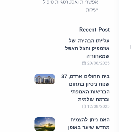
אפשריות ואסטרטגיות טיפול
יעילות
Recent Post
עלייתו הבהירה של
אוזמפיק והצל האפל
שמאחוריה
20/08/2025
בית החולים ארדם, 37
שנות ניסיון בתחום
הבריאות האמפתי
וברמה עולמית
12/08/2025
האם ניתן להצמיח
מחדש שיער באופן