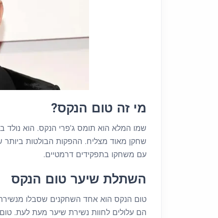
מי זה טום הנקס?
שחקן מאוד מצליח. ההפקות הבולטות ביותר של
עם משחקו בתפקידים דרמטיים.
השתלת שיער טום הנקס
טום הנקס הוא אחד השחקנים שסבלו מנשירת ש
הם עלולים לחוות נשירת שיער מעת לעת. טום