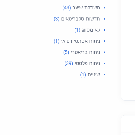
השתלת שיער
(43)
חדשות סלבריטאים
(3)
לא מסווג
(1)
ניתוח אסתטי רפואי
(1)
ניתוח בריאטרי
(5)
ניתוח פלסטי
(39)
שיניים
(1)