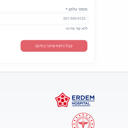
מספר טלפון *
ללא קוד מדינה
קבל ניתוח שיער בחינם