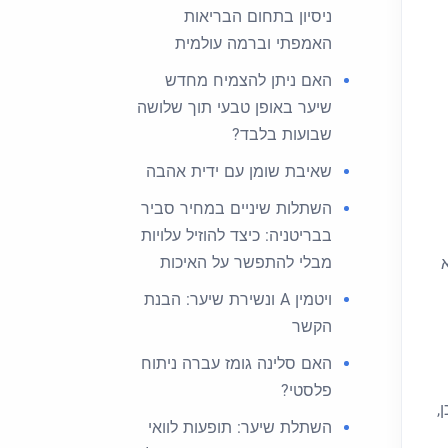
ניסיון בתחום הבריאות
האמפתי וברמה עולמית
האם ניתן להצמיח מחדש
שיער באופן טבעי תוך שלושה
שבועות בלבד?
שאיבת שומן עם ידית אהבה
השתלות שיניים במחיר סביר
בבריטניה: כיצד להוזיל עלויות
מבלי להתפשר על האיכות
א
ויטמין A ונשירת שיער: הבנת
הקשר
האם סלינה גומז עברה ניתוח
פלסטי?
,
השתלת שיער: תופעות לוואי