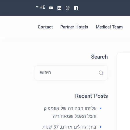
Youtube
Linkedin
Instagram
Facebook
HE
Contact
Partner Hotels
Medical Team
Search
חיפוש
Recent Posts
עלייתו הבהירה של אוזמפיק
והצל האפל שמאחוריה
בית החולים ארדם, 37 שנות