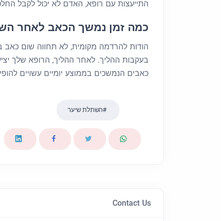
התייעצות עם רופא, האדם לא יכול לקבל החלטה
כמה זמן נמשך הכאב לאחר הש
הודות להרדמה מקומית, לא תחווה שום כאב ב
בעקבות ההליך. לאחר ההליך, הרופא שלך יצי
כאבים הנמשכים בממוצע יומיים עשויים להופי
השתלת שיער
Contact Us