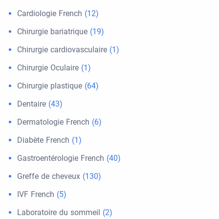
Cardiologie French
(12)
Chirurgie bariatrique
(19)
Chirurgie cardiovasculaire
(1)
Chirurgie Oculaire
(1)
Chirurgie plastique
(64)
Dentaire
(43)
Dermatologie French
(6)
Diabète French
(1)
Gastroentérologie French
(40)
Greffe de cheveux
(130)
IVF French
(5)
Laboratoire du sommeil
(2)