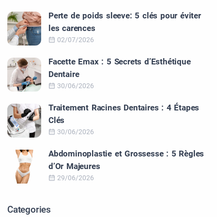
Perte de poids sleeve: 5 clés pour éviter
les carences
02/07/2026
Facette Emax : 5 Secrets d’Esthétique
Dentaire
30/06/2026
Traitement Racines Dentaires : 4 Étapes
Clés
30/06/2026
Abdominoplastie et Grossesse : 5 Règles
d’Or Majeures
29/06/2026
Categories