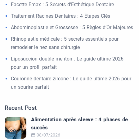
Facette Emax : 5 Secrets d’Esthétique Dentaire
Traitement Racines Dentaires : 4 Étapes Clés
Abdominoplastie et Grossesse : 5 Règles d’Or Majeures
Rhinoplastie médicale : 5 secrets essentiels pour
remodeler le nez sans chirurgie
Liposuccion double menton : Le guide ultime 2026
pour un profil parfait
Couronne dentaire zircone : Le guide ultime 2026 pour
un sourire parfait
Recent Post
Alimentation après sleeve : 4 phases de
succès
08/07/2026