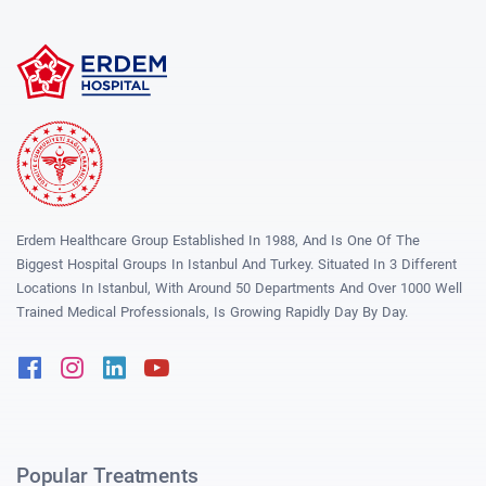
Erdem Healthcare Group Established In 1988, And Is One Of The
Biggest Hospital Groups In Istanbul And Turkey. Situated In 3 Different
Locations In Istanbul, With Around 50 Departments And Over 1000 Well
Trained Medical Professionals, Is Growing Rapidly Day By Day.
Facebook
Instagram
Linkedin
Youtube
Popular Treatments