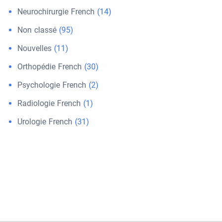
Neurochirurgie French
(14)
Non classé
(95)
Nouvelles
(11)
Orthopédie French
(30)
Psychologie French
(2)
Radiologie French
(1)
Urologie French
(31)