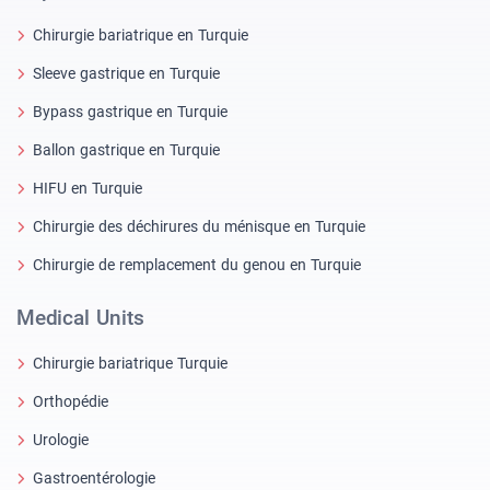
Chirurgie bariatrique en Turquie
Sleeve gastrique en Turquie
Bypass gastrique en Turquie
Ballon gastrique en Turquie
HIFU en Turquie
Chirurgie des déchirures du ménisque en Turquie
Chirurgie de remplacement du genou en Turquie
Medical Units
Chirurgie bariatrique Turquie
Orthopédie
Urologie
Gastroentérologie