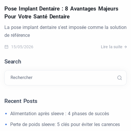
Pose Implant Dentaire : 8 Avantages Majeurs
Pour Votre Santé Dentaire
La pose implant dentaire s'est imposée comme la solution
de référence
15/05/2026
Lire la suite
Search
Rechercher
Recent Posts
Alimentation après sleeve : 4 phases de succès
Perte de poids sleeve: 5 clés pour éviter les carences