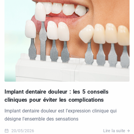
Implant dentaire douleur : les 5 conseils
cliniques pour éviter les complications
Implant dentaire douleur est l'expression clinique qui
désigne l'ensemble des sensations
20/05/2026
Lire la suite